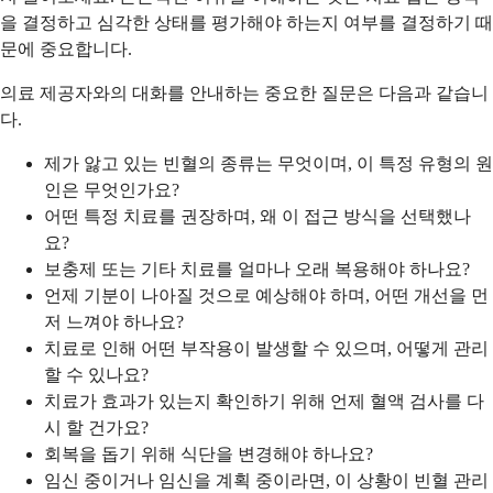
을 결정하고 심각한 상태를 평가해야 하는지 여부를 결정하기 때
문에 중요합니다.
의료 제공자와의 대화를 안내하는 중요한 질문은 다음과 같습니
다.
제가 앓고 있는 빈혈의 종류는 무엇이며, 이 특정 유형의 원
인은 무엇인가요?
어떤 특정 치료를 권장하며, 왜 이 접근 방식을 선택했나
요?
보충제 또는 기타 치료를 얼마나 오래 복용해야 하나요?
언제 기분이 나아질 것으로 예상해야 하며, 어떤 개선을 먼
저 느껴야 하나요?
치료로 인해 어떤 부작용이 발생할 수 있으며, 어떻게 관리
할 수 있나요?
치료가 효과가 있는지 확인하기 위해 언제 혈액 검사를 다
시 할 건가요?
회복을 돕기 위해 식단을 변경해야 하나요?
임신 중이거나 임신을 계획 중이라면, 이 상황이 빈혈 관리