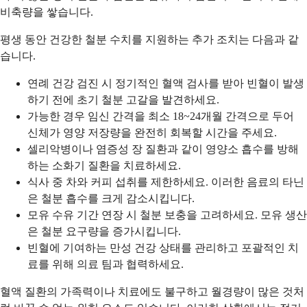
비축량을 쌓습니다.
평생 동안 건강한 철분 수치를 지원하는 추가 조치는 다음과 같
습니다.
연례 건강 검진 시 정기적인 혈액 검사를 받아 빈혈이 발생
하기 전에 초기 철분 고갈을 발견하세요.
가능한 경우 임신 간격을 최소 18~24개월 간격으로 두어
신체가 영양 저장량을 완전히 회복할 시간을 주세요.
셀리악병이나 염증성 장 질환과 같이 영양소 흡수를 방해
하는 소화기 질환을 치료하세요.
식사 중 차와 커피 섭취를 제한하세요. 이러한 음료의 타닌
은 철분 흡수를 크게 감소시킵니다.
모유 수유 기간 연장 시 철분 보충을 고려하세요. 모유 생산
은 철분 요구량을 증가시킵니다.
빈혈에 기여하는 만성 건강 상태를 관리하고 포괄적인 치
료를 위해 의료 팀과 협력하세요.
혈액 질환의 가족력이나 치료에도 불구하고 월경량이 많은 것처