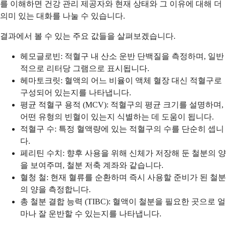
를 이해하면 건강 관리 제공자와 현재 상태와 그 이유에 대해 더
의미 있는 대화를 나눌 수 있습니다.
결과에서 볼 수 있는 주요 값들을 살펴보겠습니다.
헤모글로빈: 적혈구 내 산소 운반 단백질을 측정하며, 일반
적으로 리터당 그램으로 표시됩니다.
헤마토크릿: 혈액의 어느 비율이 액체 혈장 대신 적혈구로
구성되어 있는지를 나타냅니다.
평균 적혈구 용적 (MCV): 적혈구의 평균 크기를 설명하며,
어떤 유형의 빈혈이 있는지 식별하는 데 도움이 됩니다.
적혈구 수: 특정 혈액량에 있는 적혈구의 수를 단순히 셉니
다.
페리틴 수치: 향후 사용을 위해 신체가 저장해 둔 철분의 양
을 보여주며, 철분 저축 계좌와 같습니다.
혈청 철: 현재 혈류를 순환하며 즉시 사용할 준비가 된 철분
의 양을 측정합니다.
총 철분 결합 능력 (TIBC): 혈액이 철분을 필요한 곳으로 얼
마나 잘 운반할 수 있는지를 나타냅니다.