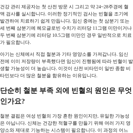
건강 관리 제공자는 첫 산전 방문 시 그리고 약 24~28주경에 혈
액 검사를 실시합니다. 이러한 정기적인 검사는 빈혈을 조기에
발견하여 치료하기 쉽게 만듭니다. 임신 중에는 첫 삼분기 또는
세 번째 삼분기에 헤모글로빈 수치가 리터당 11그램 미만이거나
두 번째 삼분기에 리터당 10.5그램 미만인 경우 일반적으로 치료
가 필요합니다.
아기는 신체에서 직접 철분과 기타 영양소를 가져갑니다. 임신
전에 이미 저장량이 부족했다면 임신이 진행됨에 따라 빈혈이 발
생할 가능성이 더 높습니다. 이것이 산전 비타민이 일반 종합 비
타민보다 더 많은 철분을 함유하는 이유입니다.
단순히 철분 부족 외에 빈혈의 원인은 무엇
인가요?
철분 결핍은 여성 빈혈의 가장 흔한 원인이지만, 유일한 가능성
은 아닙니다. 신체는 건강한 적혈구를 만들기 위해 여러 가지 영
양소와 제대로 기능하는 시스템이 필요합니다. 이 과정의 어느