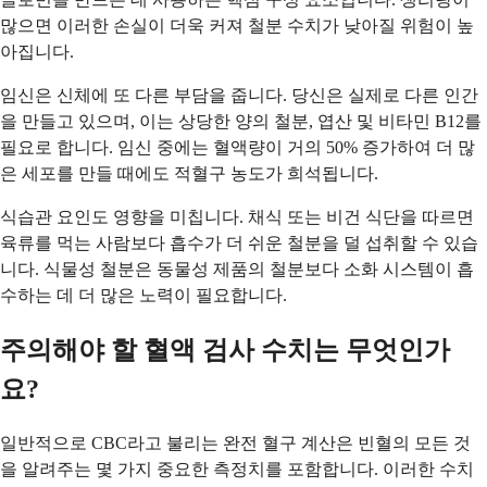
많으면 이러한 손실이 더욱 커져 철분 수치가 낮아질 위험이 높
아집니다.
임신은 신체에 또 다른 부담을 줍니다. 당신은 실제로 다른 인간
을 만들고 있으며, 이는 상당한 양의 철분, 엽산 및 비타민 B12를
필요로 합니다. 임신 중에는 혈액량이 거의 50% 증가하여 더 많
은 세포를 만들 때에도 적혈구 농도가 희석됩니다.
식습관 요인도 영향을 미칩니다. 채식 또는 비건 식단을 따르면
육류를 먹는 사람보다 흡수가 더 쉬운 철분을 덜 섭취할 수 있습
니다. 식물성 철분은 동물성 제품의 철분보다 소화 시스템이 흡
수하는 데 더 많은 노력이 필요합니다.
주의해야 할 혈액 검사 수치는 무엇인가
요?
일반적으로 CBC라고 불리는 완전 혈구 계산은 빈혈의 모든 것
을 알려주는 몇 가지 중요한 측정치를 포함합니다. 이러한 수치