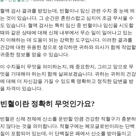
혈액 검사 결과를 받았는데, 빈혈이나 임신 관련 수치 중 눈에 띄
는 것이 있습니다. 그 순간은 혼란스럽고 심지어 조금 무서울 수
도 있습니다. 혈액 검사는 특히 임신 중 빈혈이나 임신을 시도할
때와 같은 상태에 대해 신체 내부에서 무슨 일이 일어나고 있는
지 이해하는 데 도움이 되는 강력한 도구입니다. 이러한 결과를
건강에 대한 유용한 창으로 생각하면 귀하와 의사가 함께 작업할
귀중한 정보를 얻을 수 있습니다.
이 수치들이 무엇을 의미하는지, 왜 중요한지, 그리고 앞으로 무
엇을 기대해야 하는지 함께 살펴보겠습니다. 귀하는 귀하의 건강
에 대해 더 자신감을 가질 수 있도록 명확하고 정직한 답변을 받
을 자격이 있습니다.
빈혈이란 정확히 무엇인가요?
빈혈은 신체 전체에 산소를 운반할 만큼 건강한 적혈구가 충분하
지 않다는 것을 의미합니다. 적혈구에는 헤모글로빈이라는 단백
질이 포함되어 있는데, 이 단백질은 폐에서 산소를 받아들이고