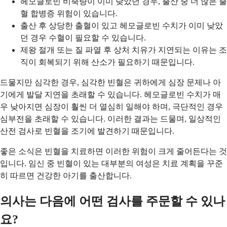
헤모글로빈 비축량이 이미 낮았던 경우, 출산 중 더 많은 출
혈 합병증 위험이 있습니다.
출산 후 상당한 출혈이 있고 헤모글로빈 수치가 이미 낮았
던 경우 수혈이 필요할 수 있습니다.
제왕 절개 또는 질 파열 후 상처 치유가 지연되는 이유는 조
직이 회복되기 위해 산소가 필요하기 때문입니다.
드물지만 심각한 경우, 심각한 빈혈은 귀하에게 심장 문제나 아
기에게 발달 지연을 초래할 수 있습니다. 헤모글로빈 수치가 매
우 낮아지면 심장이 훨씬 더 열심히 일해야 하며, 극단적인 경우
심부전을 초래할 수 있습니다. 이러한 결과는 드물며, 일상적인
산전 검사로 빈혈을 조기에 발견하기 때문입니다.
좋은 소식은 빈혈을 치료하면 이러한 위험이 크게 줄어든다는 것
입니다. 임신 중 빈혈이 있는 대부분의 여성은 치료 계획을 꾸준
히 따르면 건강한 아기를 출산합니다.
의사는 다음에 어떤 검사를 주문할 수 있나
요?