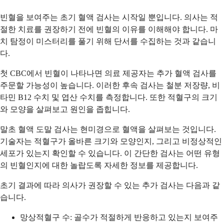
빈혈을 보여주는 초기 혈액 검사는 시작일 뿐입니다. 의사는 적
절한 치료를 권장하기 전에 빈혈의 이유를 이해해야 합니다. 마
치 탐정이 미스터리를 풀기 위해 단서를 수집하는 것과 같습니
다.
첫 CBC에서 빈혈이 나타나면 의료 제공자는 추가 혈액 검사를
주문할 가능성이 높습니다. 이러한 후속 검사는 철분 저장량, 비
타민 B12 수치 및 엽산 수치를 측정합니다. 또한 적혈구의 크기
와 모양을 살펴보고 원인을 좁힙니다.
말초 혈액 도말 검사는 현미경으로 혈액을 살펴보는 것입니다.
기술자는 적혈구가 올바른 크기와 모양인지, 그리고 비정상적인
세포가 있는지 확인할 수 있습니다. 이 간단한 검사는 어떤 유형
의 빈혈인지에 대한 놀랍도록 자세한 정보를 제공합니다.
초기 결과에 따라 의사가 권장할 수 있는 추가 검사는 다음과 같
습니다.
망상적혈구 수: 골수가 적절하게 반응하고 있는지 보여주