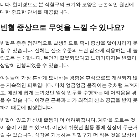
니다. 현미경으로 본 적혈구의 크기와 모양은 근본적인 원인에
대한 중요한 단서를 제공합니다.
빈혈 증상으로 무엇을 느낄 수 있나요?
빈혈은 종종 점진적으로 발생하므로 즉시 증상을 알아차리지 못
할 수 있습니다. 신체는 산소 수준의 느린 감소에 적응하는 데 놀
랍도록 능숙합니다. 무언가 잘못되었다고 느끼기까지는 빈혈이
상당히 진행되었을 수 있습니다.
여성들이 가장 흔하게 묘사하는 경험은 휴식으로도 개선되지 않
는 지속적인 피로입니다. 마치 엉금엉금 움직이는 것처럼 느껴지
고, 예전에 쉽게 느껴졌던 일상 업무를 수행하는 데 어려움을 겪
을 수 있습니다. 이것은 근육과 뇌가 최적의 산소 공급을 받지 못
하기 때문에 발생합니다.
빈혈이 있으면 신체 활동이 더 어려워집니다. 계단을 오르는 것
이 숨이 가쁠 수 있으며, 이전에 쉬웠던 활동 중에 심장이 두근거
릴 수 있습니다. 심장은 기능하는 적혈구가 더 적은 것을 보상하