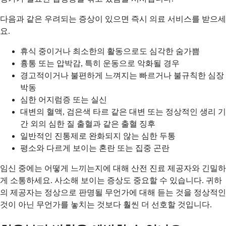
다음과 같은 우려되는 증상이 있으면 즉시 의료 서비스를 받으세
요.
휴식 중이거나 최소한의 활동으로도 심각한 숨가쁨
흉통 또는 압박감, 특히 운동으로 악화될 경우
경고적이거나 불편하게 느껴지는 빠르거나 불규칙한 심장
박동
심한 어지럼증 또는 실신
대변의 혈액, 검은색 타르 같은 대변 또는 정상적인 생리 기
간 외의 심한 질 출혈과 같은 출혈 징후
일반적인 진통제로 완화되지 않는 심한 두통
평소와 다르게 보이는 혼란 또는 집중 곤란
임신 중에는 어떻게 느끼는지에 대해 산전 진료 제공자와 긴밀하
게 소통하세요. 사소해 보이는 증상도 중요할 수 있습니다. 귀하
의 제공자는 정상으로 판명될 무언가에 대해 듣는 것을 정상적인
것이 아닌 무언가를 놓치는 것보다 훨씬 더 선호할 것입니다.