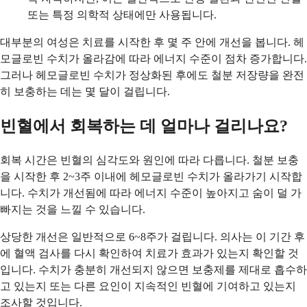
또는 특정 의학적 상태에만 사용됩니다.
대부분의 여성은 치료를 시작한 후 몇 주 안에 개선을 봅니다. 헤
모글로빈 수치가 올라감에 따라 에너지 수준이 점차 증가합니다.
그러나 헤모글로빈 수치가 정상화된 후에도 철분 저장량을 완전
히 보충하는 데는 몇 달이 걸립니다.
빈혈에서 회복하는 데 얼마나 걸리나요?
회복 시간은 빈혈의 심각도와 원인에 따라 다릅니다. 철분 보충
을 시작한 후 2~3주 이내에 헤모글로빈 수치가 올라가기 시작합
니다. 수치가 개선됨에 따라 에너지 수준이 높아지고 숨이 덜 가
빠지는 것을 느낄 수 있습니다.
상당한 개선은 일반적으로 6~8주가 걸립니다. 의사는 이 기간 후
에 혈액 검사를 다시 확인하여 치료가 효과가 있는지 확인할 것
입니다. 수치가 충분히 개선되지 않으면 보충제를 제대로 흡수하
고 있는지 또는 다른 요인이 지속적인 빈혈에 기여하고 있는지
조사할 것입니다.