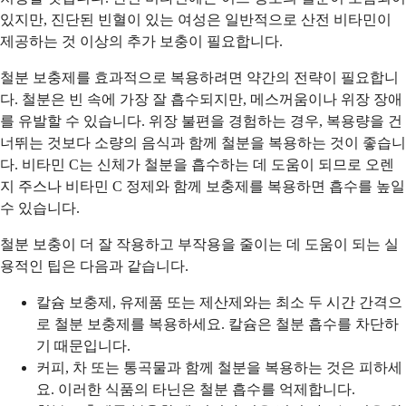
있지만, 진단된 빈혈이 있는 여성은 일반적으로 산전 비타민이
제공하는 것 이상의 추가 보충이 필요합니다.
철분 보충제를 효과적으로 복용하려면 약간의 전략이 필요합니
다. 철분은 빈 속에 가장 잘 흡수되지만, 메스꺼움이나 위장 장애
를 유발할 수 있습니다. 위장 불편을 경험하는 경우, 복용량을 건
너뛰는 것보다 소량의 음식과 함께 철분을 복용하는 것이 좋습니
다. 비타민 C는 신체가 철분을 흡수하는 데 도움이 되므로 오렌
지 주스나 비타민 C 정제와 함께 보충제를 복용하면 흡수를 높일
수 있습니다.
철분 보충이 더 잘 작용하고 부작용을 줄이는 데 도움이 되는 실
용적인 팁은 다음과 같습니다.
칼슘 보충제, 유제품 또는 제산제와는 최소 두 시간 간격으
로 철분 보충제를 복용하세요. 칼슘은 철분 흡수를 차단하
기 때문입니다.
커피, 차 또는 통곡물과 함께 철분을 복용하는 것은 피하세
요. 이러한 식품의 타닌은 철분 흡수를 억제합니다.