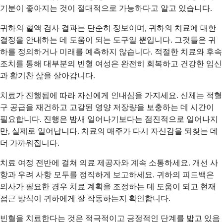
기분이 좋아지는 것이 절대적으로 가능하다고 알고 있습니다.
귀하의 혈액 검사 결과는 단순히 정보이며, 귀하의 치료에 대한
결정을 안내하는 데 도움이 되는 도구일 뿐입니다. 그것들은 귀
하를 정의하거나 미래를 예측하지 않습니다. 적절한 치료와 후속
조치를 통해 대부분의 빈혈 여성은 완전히 회복하고 건강한 임신
과 활기찬 삶을 살아갑니다.
치료가 진행됨에 따라 자신에게 인내심을 가지세요. 신체는 적혈
구 공급을 재건하고 고갈된 영양 저장량을 보충하는 데 시간이
필요합니다. 진행은 밤새 일어나기보다는 점진적으로 일어나지
만, 실제로 일어납니다. 치료의 매주가 다시 자신감을 되찾는 데
더 가까워집니다.
치료 여정 전반에 걸쳐 의료 제공자와 계속 소통하세요. 개선 사
항과 우려 사항 모두를 정직하게 보고하세요. 귀하의 피드백은
의사가 필요한 경우 치료 계획을 조정하는 데 도움이 되고 현재
접근 방식이 귀하에게 잘 작동하는지 확인합니다.
빈혈을 치료한다는 것은 적극적이고 긍정적인 단계를 밟고 있음