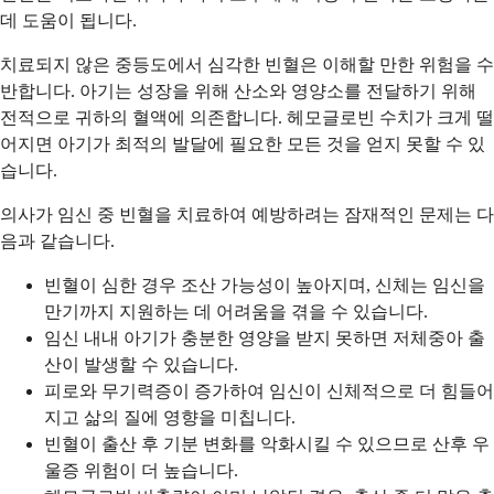
데 도움이 됩니다.
치료되지 않은 중등도에서 심각한 빈혈은 이해할 만한 위험을 수
반합니다. 아기는 성장을 위해 산소와 영양소를 전달하기 위해
전적으로 귀하의 혈액에 의존합니다. 헤모글로빈 수치가 크게 떨
어지면 아기가 최적의 발달에 필요한 모든 것을 얻지 못할 수 있
습니다.
의사가 임신 중 빈혈을 치료하여 예방하려는 잠재적인 문제는 다
음과 같습니다.
빈혈이 심한 경우 조산 가능성이 높아지며, 신체는 임신을
만기까지 지원하는 데 어려움을 겪을 수 있습니다.
임신 내내 아기가 충분한 영양을 받지 못하면 저체중아 출
산이 발생할 수 있습니다.
피로와 무기력증이 증가하여 임신이 신체적으로 더 힘들어
지고 삶의 질에 영향을 미칩니다.
빈혈이 출산 후 기분 변화를 악화시킬 수 있으므로 산후 우
울증 위험이 더 높습니다.