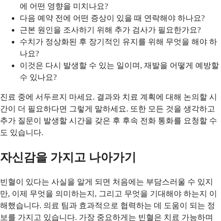
에 어떤 영향을 미치나요?
다음 예약 전에 어떤 증상이 있을 때 연락해야 하나요?
근본 원인을 조사하기 위해 추가 검사가 필요한가요?
수치가 정상화된 후 장기적인 유지를 위해 무엇을 해야 하
나요?
이것은 다시 발생할 수 있는 일이며, 재발을 어떻게 예방할
수 있나요?
진료 중에 서두르지 마세요. 결과와 치료 계획에 대해 논의할 시
간이 더 필요하다면 그렇게 말하세요. 또한 모든 것을 생각하고
추가 질문이 발생할 시간을 갖은 후 후속 전화 통화를 요청할 수
도 있습니다.
자신감을 가지고 나아가기
빈혈이 있다는 사실을 알게 되면 처음에는 부담스러울 수 있지
만, 이제 무엇을 의미하는지, 그리고 무엇을 기대해야 하는지 이
해했습니다. 의료 팀과 효과적으로 협력하는 데 도움이 되는 정
보를 가지고 있습니다. 가장 중요하게는 빈혈은 치료 가능하며