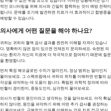
럼 바꿀 수 없는 위험 요소도 있습니다. 이러한 상황에서는 정기
적인 모니터링을 위해 의사와 긴밀히 협력하는 것이 예방 전략이
됩니다. 문제를 조기에 발견하면 치료가 더 효과적이고 합병증을
예방할 수 있습니다.
의사에게 어떤 질문을 해야 하나요?
귀하는 귀하의 혈액 검사 결과를 완전히 이해할 자격이 있습니
다. 명확하지 않은 점이 있으면 언제든지 문의하세요. 숙련된 의
사는 환자가 자신의 치료에 더 적극적으로 참여하기 때문에 질문
을 환영합니다.
먼저 특정 헤모글로빈 수치가 얼마인지, 정상 범위는 얼마인지
물어보세요. 그 스펙트럼에서 귀하의 위치를 이해하면 빈혈의 심
각성을 파악하는 데 도움이 됩니다. 확립된 의학적 정의에 따라
빈혈이 경미한지, 중등도인지, 심각한지 물어보세요.
의사가 빈혈의 원인이라고 생각하는 것을 알아보세요. 아직 확실
하지 않다면, 원인을 파악하기 위해 어떤 추가 검사를 권장하는
지 물어보세요. 근본적인 이유를 이해하는 것은 치료 접근 방식