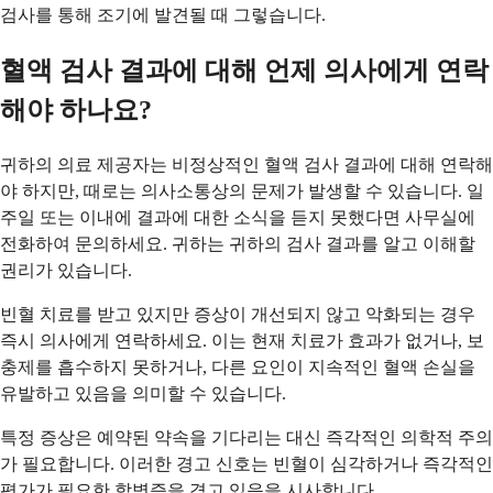
검사를 통해 조기에 발견될 때 그렇습니다.
혈액 검사 결과에 대해 언제 의사에게 연락
해야 하나요?
귀하의 의료 제공자는 비정상적인 혈액 검사 결과에 대해 연락해
야 하지만, 때로는 의사소통상의 문제가 발생할 수 있습니다. 일
주일 또는 이내에 결과에 대한 소식을 듣지 못했다면 사무실에
전화하여 문의하세요. 귀하는 귀하의 검사 결과를 알고 이해할
권리가 있습니다.
빈혈 치료를 받고 있지만 증상이 개선되지 않고 악화되는 경우
즉시 의사에게 연락하세요. 이는 현재 치료가 효과가 없거나, 보
충제를 흡수하지 못하거나, 다른 요인이 지속적인 혈액 손실을
유발하고 있음을 의미할 수 있습니다.
특정 증상은 예약된 약속을 기다리는 대신 즉각적인 의학적 주의
가 필요합니다. 이러한 경고 신호는 빈혈이 심각하거나 즉각적인
평가가 필요한 합병증을 겪고 있음을 시사합니다.