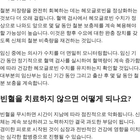
철분 저장량을 완전히 회복하는 데는 헤모글로빈을 정상화하는
것보다 더 오래 걸립니다. 혈액 검사에서 헤모글로빈 수치가 정
상으로 나와도 앞으로 몇 달 동안 철분 보충제를 계속 복용해야
할 가능성이 높습니다. 이것은 향후 수요에 대한 완충 장치를 갖
도록 신체의 철분 비축량을 재건하는 것입니다.
임신 중에는 의사가 수치를 더 면밀히 모니터링합니다. 임신 기
간 동안 정기적으로 혈액 검사를 실시하여 혈액량이 계속 증가함
에 따라 건강한 헤모글로빈 수치를 유지하는지 확인할 것입니다.
대부분의 임산부는 임신 기간 동안 그리고 출산 후 몇 달 동안 철
분 보충을 계속합니다.
빈혈을 치료하지 않으면 어떻게 되나요?
빈혈을 무시하면 시간이 지남에 따라 점진적으로 악화됩니다. 신
체는 계속 보상하려고 노력하지만 결국 과도한 부담이 됩니다.
경미한 피로로 시작된 것이 심장과 전반적인 건강에 영향을 미치
는 심각한 합병증으로 진행될 수 있습니다.