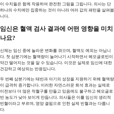
이 수치들은 함께 작용하여 완전한 그림을 그립니다. 의사는 단
하나의 수치에만 집중하는 것이 아니라 여러 값의 패턴을 살펴봅
니다.
임신은 혈액 검사 결과에 어떤 영향을 미치
나요?
신체는 임신 중에 놀라운 변화를 겪으며, 혈액도 예외는 아닙니
다. 첫 삼분기에는 혈액량이 늘어나기 시작하면서 헤모글로빈이
약간 떨어지는 것을 알 수 있습니다. 이것은 실제로 임신에 대한
건강하고 예상되는 반응입니다.
두 번째 삼분기에는 태반과 아기의 성장을 지원하기 위해 혈액량
이 급격히 증가합니다. 이러한 자연스러운 희석 효과는 실제로
이전보다 더 많은 적혈구를 만들고 있음에도 불구하고 헤모글로
빈 농도가 낮아 보이게 만듭니다. 의사들은 이를 임신의 생리적
빈혈이라고 부르며, 영양 결핍으로 인한 실제 빈혈과는 다릅니
다.