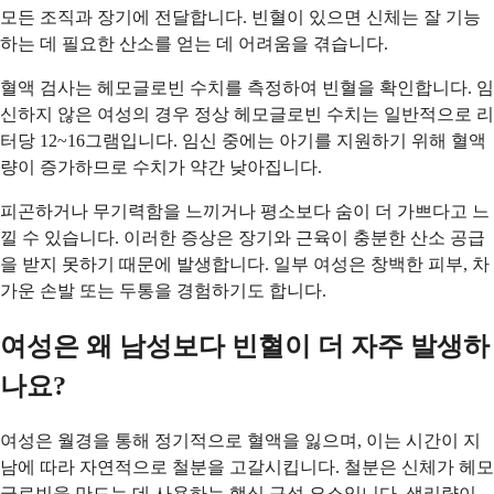
모든 조직과 장기에 전달합니다. 빈혈이 있으면 신체는 잘 기능
하는 데 필요한 산소를 얻는 데 어려움을 겪습니다.
혈액 검사는 헤모글로빈 수치를 측정하여 빈혈을 확인합니다. 임
신하지 않은 여성의 경우 정상 헤모글로빈 수치는 일반적으로 리
터당 12~16그램입니다. 임신 중에는 아기를 지원하기 위해 혈액
량이 증가하므로 수치가 약간 낮아집니다.
피곤하거나 무기력함을 느끼거나 평소보다 숨이 더 가쁘다고 느
낄 수 있습니다. 이러한 증상은 장기와 근육이 충분한 산소 공급
을 받지 못하기 때문에 발생합니다. 일부 여성은 창백한 피부, 차
가운 손발 또는 두통을 경험하기도 합니다.
여성은 왜 남성보다 빈혈이 더 자주 발생하
나요?
여성은 월경을 통해 정기적으로 혈액을 잃으며, 이는 시간이 지
남에 따라 자연적으로 철분을 고갈시킵니다. 철분은 신체가 헤모
글로빈을 만드는 데 사용하는 핵심 구성 요소입니다. 생리량이