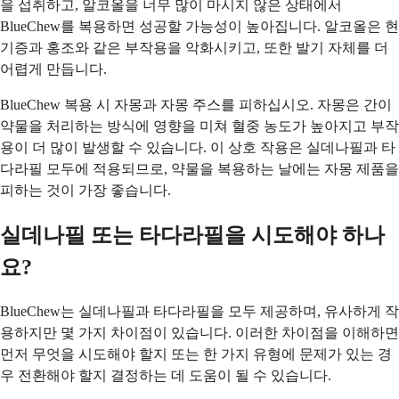
을 섭취하고, 알코올을 너무 많이 마시지 않은 상태에서
BlueChew를 복용하면 성공할 가능성이 높아집니다. 알코올은 현
기증과 홍조와 같은 부작용을 악화시키고, 또한 발기 자체를 더
어렵게 만듭니다.
BlueChew 복용 시 자몽과 자몽 주스를 피하십시오. 자몽은 간이
약물을 처리하는 방식에 영향을 미쳐 혈중 농도가 높아지고 부작
용이 더 많이 발생할 수 있습니다. 이 상호 작용은 실데나필과 타
다라필 모두에 적용되므로, 약물을 복용하는 날에는 자몽 제품을
피하는 것이 가장 좋습니다.
실데나필 또는 타다라필을 시도해야 하나
요?
BlueChew는 실데나필과 타다라필을 모두 제공하며, 유사하게 작
용하지만 몇 가지 차이점이 있습니다. 이러한 차이점을 이해하면
먼저 무엇을 시도해야 할지 또는 한 가지 유형에 문제가 있는 경
우 전환해야 할지 결정하는 데 도움이 될 수 있습니다.