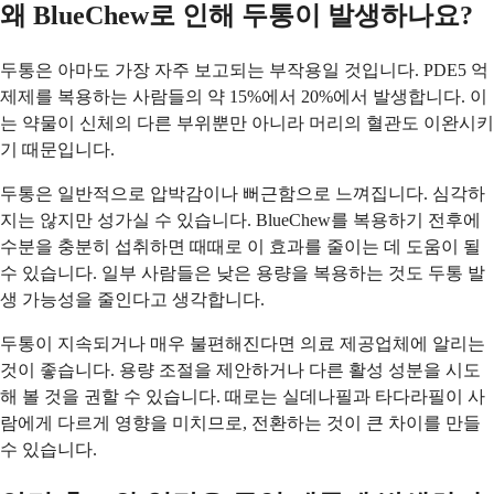
왜 BlueChew로 인해 두통이 발생하나요?
두통은 아마도 가장 자주 보고되는 부작용일 것입니다. PDE5 억
제제를 복용하는 사람들의 약 15%에서 20%에서 발생합니다. 이
는 약물이 신체의 다른 부위뿐만 아니라 머리의 혈관도 이완시키
기 때문입니다.
두통은 일반적으로 압박감이나 뻐근함으로 느껴집니다. 심각하
지는 않지만 성가실 수 있습니다. BlueChew를 복용하기 전후에
수분을 충분히 섭취하면 때때로 이 효과를 줄이는 데 도움이 될
수 있습니다. 일부 사람들은 낮은 용량을 복용하는 것도 두통 발
생 가능성을 줄인다고 생각합니다.
두통이 지속되거나 매우 불편해진다면 의료 제공업체에 알리는
것이 좋습니다. 용량 조절을 제안하거나 다른 활성 성분을 시도
해 볼 것을 권할 수 있습니다. 때로는 실데나필과 타다라필이 사
람에게 다르게 영향을 미치므로, 전환하는 것이 큰 차이를 만들
수 있습니다.