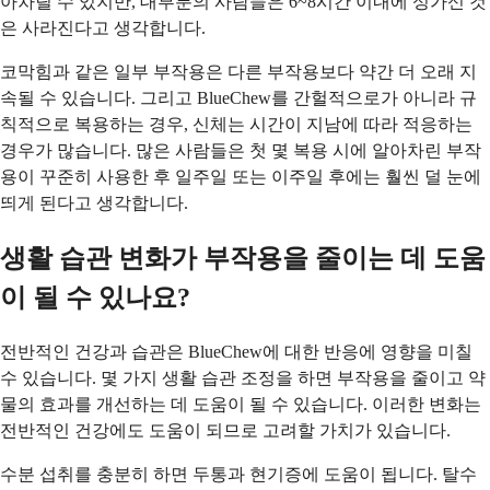
아차릴 수 있지만, 대부분의 사람들은 6~8시간 이내에 성가신 것
은 사라진다고 생각합니다.
코막힘과 같은 일부 부작용은 다른 부작용보다 약간 더 오래 지
속될 수 있습니다. 그리고 BlueChew를 간헐적으로가 아니라 규
칙적으로 복용하는 경우, 신체는 시간이 지남에 따라 적응하는
경우가 많습니다. 많은 사람들은 첫 몇 복용 시에 알아차린 부작
용이 꾸준히 사용한 후 일주일 또는 이주일 후에는 훨씬 덜 눈에
띄게 된다고 생각합니다.
생활 습관 변화가 부작용을 줄이는 데 도움
이 될 수 있나요?
전반적인 건강과 습관은 BlueChew에 대한 반응에 영향을 미칠
수 있습니다. 몇 가지 생활 습관 조정을 하면 부작용을 줄이고 약
물의 효과를 개선하는 데 도움이 될 수 있습니다. 이러한 변화는
전반적인 건강에도 도움이 되므로 고려할 가치가 있습니다.
수분 섭취를 충분히 하면 두통과 현기증에 도움이 됩니다. 탈수