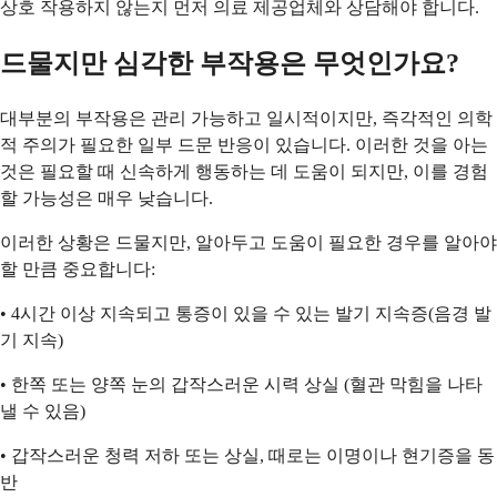
상호 작용하지 않는지 먼저 의료 제공업체와 상담해야 합니다.
드물지만 심각한 부작용은 무엇인가요?
대부분의 부작용은 관리 가능하고 일시적이지만, 즉각적인 의학
적 주의가 필요한 일부 드문 반응이 있습니다. 이러한 것을 아는
것은 필요할 때 신속하게 행동하는 데 도움이 되지만, 이를 경험
할 가능성은 매우 낮습니다.
이러한 상황은 드물지만, 알아두고 도움이 필요한 경우를 알아야
할 만큼 중요합니다:
• 4시간 이상 지속되고 통증이 있을 수 있는 발기 지속증(음경 발
기 지속)
• 한쪽 또는 양쪽 눈의 갑작스러운 시력 상실 (혈관 막힘을 나타
낼 수 있음)
• 갑작스러운 청력 저하 또는 상실, 때로는 이명이나 현기증을 동
반