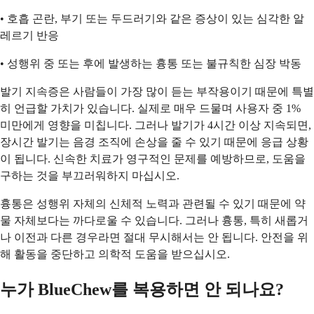
• 호흡 곤란, 부기 또는 두드러기와 같은 증상이 있는 심각한 알
레르기 반응
• 성행위 중 또는 후에 발생하는 흉통 또는 불규칙한 심장 박동
발기 지속증은 사람들이 가장 많이 듣는 부작용이기 때문에 특별
히 언급할 가치가 있습니다. 실제로 매우 드물며 사용자 중 1%
미만에게 영향을 미칩니다. 그러나 발기가 4시간 이상 지속되면,
장시간 발기는 음경 조직에 손상을 줄 수 있기 때문에 응급 상황
이 됩니다. 신속한 치료가 영구적인 문제를 예방하므로, 도움을
구하는 것을 부끄러워하지 마십시오.
흉통은 성행위 자체의 신체적 노력과 관련될 수 있기 때문에 약
물 자체보다는 까다로울 수 있습니다. 그러나 흉통, 특히 새롭거
나 이전과 다른 경우라면 절대 무시해서는 안 됩니다. 안전을 위
해 활동을 중단하고 의학적 도움을 받으십시오.
누가 BlueChew를 복용하면 안 되나요?