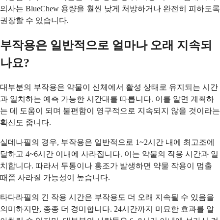
의사는 BlueChew 용량을 훨씬 낮게 처방하거나 완전히 피하도록
권장할 수 있습니다.
부작용은 일반적으로 얼마나 오래 지속되
나요?
대부분의 부작용은 약물이 신체에서 활성 상태로 유지되는 시간
과 일치하는 예측 가능한 시간대를 따릅니다. 이를 알면 계획하
는 데 도움이 되며 불편함이 영구적으로 지속되지 않을 것이라는
확신도 줍니다.
실데나필의 경우, 부작용은 일반적으로 1~2시간 내에 최고조에
달하고 4~6시간 이내에 사라집니다. 이는 약물의 작용 시간과 일
치합니다. 따라서 두통이나 홍조가 발생하면 약물 작용이 멈출
때쯤 사라질 가능성이 높습니다.
타다라필의 긴 작용 시간은 부작용도 더 오래 지속될 수 있음을
의미하지만, 종종 더 경미합니다. 24시간까지 미묘한 효과를 알