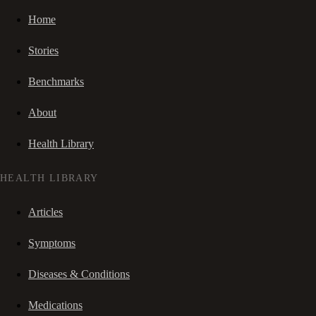
Home
Stories
Benchmarks
About
Health Library
HEALTH LIBRARY
Articles
Symptoms
Diseases & Conditions
Medications