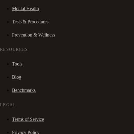
Mental Health
Tests & Procedures
Prevention & Wellness
RESOURCES
Tools
Blog
Benchmarks
LEGAL
Terms of Service
Privacy Policy