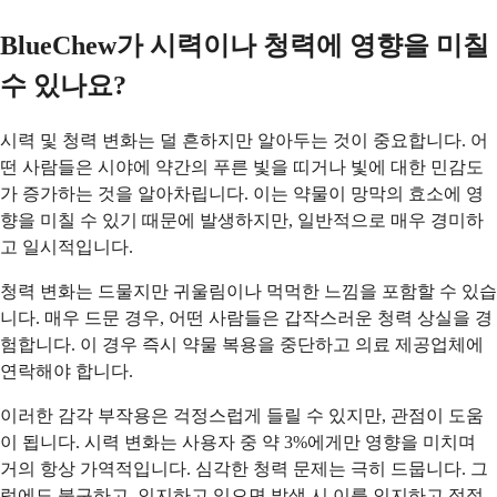
BlueChew가 시력이나 청력에 영향을 미칠
수 있나요?
시력 및 청력 변화는 덜 흔하지만 알아두는 것이 중요합니다. 어
떤 사람들은 시야에 약간의 푸른 빛을 띠거나 빛에 대한 민감도
가 증가하는 것을 알아차립니다. 이는 약물이 망막의 효소에 영
향을 미칠 수 있기 때문에 발생하지만, 일반적으로 매우 경미하
고 일시적입니다.
청력 변화는 드물지만 귀울림이나 먹먹한 느낌을 포함할 수 있습
니다. 매우 드문 경우, 어떤 사람들은 갑작스러운 청력 상실을 경
험합니다. 이 경우 즉시 약물 복용을 중단하고 의료 제공업체에
연락해야 합니다.
이러한 감각 부작용은 걱정스럽게 들릴 수 있지만, 관점이 도움
이 됩니다. 시력 변화는 사용자 중 약 3%에게만 영향을 미치며
거의 항상 가역적입니다. 심각한 청력 문제는 극히 드뭅니다. 그
럼에도 불구하고, 인지하고 있으면 발생 시 이를 인지하고 적절