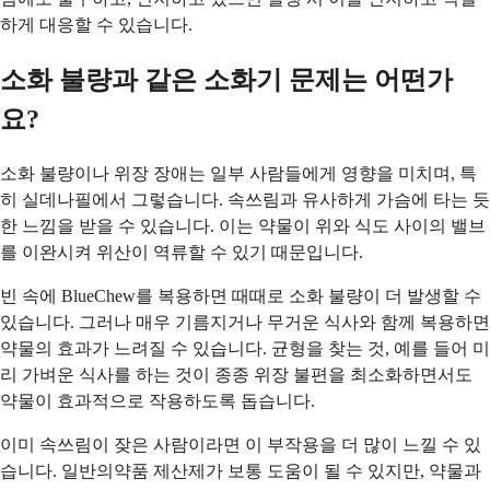
하게 대응할 수 있습니다.
소화 불량과 같은 소화기 문제는 어떤가
요?
소화 불량이나 위장 장애는 일부 사람들에게 영향을 미치며, 특
히 실데나필에서 그렇습니다. 속쓰림과 유사하게 가슴에 타는 듯
한 느낌을 받을 수 있습니다. 이는 약물이 위와 식도 사이의 밸브
를 이완시켜 위산이 역류할 수 있기 때문입니다.
빈 속에 BlueChew를 복용하면 때때로 소화 불량이 더 발생할 수
있습니다. 그러나 매우 기름지거나 무거운 식사와 함께 복용하면
약물의 효과가 느려질 수 있습니다. 균형을 찾는 것, 예를 들어 미
리 가벼운 식사를 하는 것이 종종 위장 불편을 최소화하면서도
약물이 효과적으로 작용하도록 돕습니다.
이미 속쓰림이 잦은 사람이라면 이 부작용을 더 많이 느낄 수 있
습니다. 일반의약품 제산제가 보통 도움이 될 수 있지만, 약물과