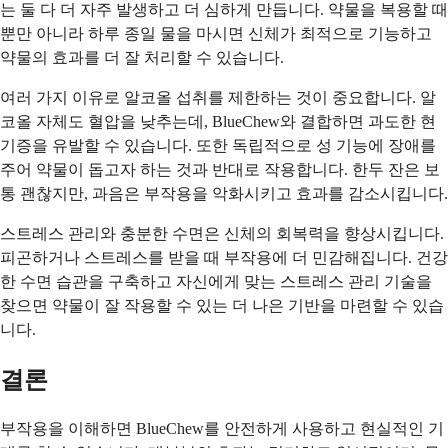
는 둘 다 더 자주 발생하고 더 심하게 만듭니다. 약물을 복용할 때
뿐만 아니라 하루 종일 물을 마시면 신체가 최적으로 기능하고
약물의 효과를 더 잘 처리할 수 있습니다.
여러 가지 이유로 알코올 섭취를 제한하는 것이 중요합니다. 알
코올 자체도 혈압을 낮추는데, BlueChew와 결합하면 과도한 현
기증을 유발할 수 있습니다. 또한 독립적으로 성 기능에 장애를
주어 약물이 돕고자 하는 것과 반대로 작용합니다. 한두 잔은 보
통 괜찮지만, 과음은 부작용을 악화시키고 효과를 감소시킵니다.
스트레스 관리와 충분한 수면은 신체의 회복력을 향상시킵니다.
피곤하거나 스트레스를 받을 때 부작용에 더 민감해집니다. 건강
한 수면 습관을 구축하고 자신에게 맞는 스트레스 관리 기술을
찾으면 약물이 잘 작용할 수 있는 더 나은 기반을 마련할 수 있습
니다.
결론
부작용을 이해하면 BlueChew를 안전하게 사용하고 현실적인 기