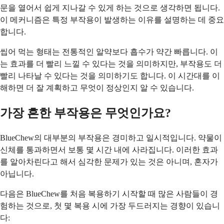
문을 열어서 쉽게 지나갈 수 있게 하는 것으로 생각하면 됩니다.
이 메커니즘은 특정 부작용이 발생하는 이유를 설명하는 데 중요
합니다.
씹어 먹는 형태는 전통적인 알약보다 흡수가 약간 빠릅니다. 이
는 효과를 더 빨리 느낄 수 있다는 것을 의미하지만, 부작용도 더
빨리 나타날 수 있다는 것을 의미하기도 합니다. 이 시간대를 이
해하면 더 잘 계획하고 무엇이 정상인지 알 수 있습니다.
가장 흔한 부작용은 무엇인가요?
BlueChew의 대부분의 부작용은 경미하고 일시적입니다. 약물이
신체를 통과하면서 보통 몇 시간 내에 사라집니다. 이러한 효과
를 알아차린다고 해서 심각한 문제가 있는 것은 아니며, 혼자가
아닙니다.
다음은 BlueChew를 처음 복용하기 시작할 때 많은 사람들이 경
험하는 것으로, 첫 몇 복용 시에 가장 두드러지는 경향이 있습니
다: