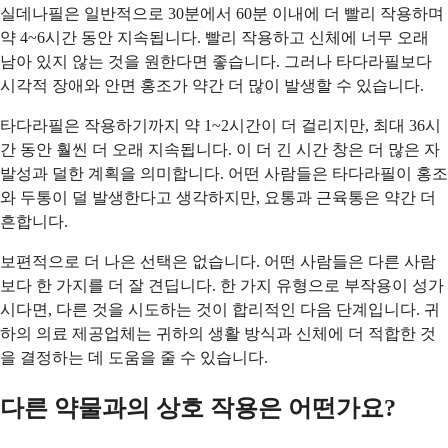
실데나필은 일반적으로 30분에서 60분 이내에 더 빨리 작용하며
약 4~6시간 동안 지속됩니다. 빨리 작용하고 신체에 너무 오래
남아 있지 않는 것을 원한다면 좋습니다. 그러나 타다라필보다
시각적 장애와 안면 홍조가 약간 더 많이 발생할 수 있습니다.
타다라필은 작용하기까지 약 1~2시간이 더 걸리지만, 최대 36시
간 동안 훨씬 더 오래 지속됩니다. 이 더 긴 시간 창은 더 많은 자
발성과 덜한 계획을 의미합니다. 어떤 사람들은 타다라필이 홍조
와 두통이 덜 발생한다고 생각하지만, 요통과 근육통은 약간 더
흔합니다.
보편적으로 더 나은 선택은 없습니다. 어떤 사람들은 다른 사람
보다 한 가지를 더 잘 견딥니다. 한 가지 유형으로 부작용이 성가
시다면, 다른 것을 시도하는 것이 합리적인 다음 단계입니다. 귀
하의 의료 제공업체는 귀하의 생활 방식과 신체에 더 적합한 것
을 결정하는 데 도움을 줄 수 있습니다.
다른 약물과의 상호 작용은 어떤가요?