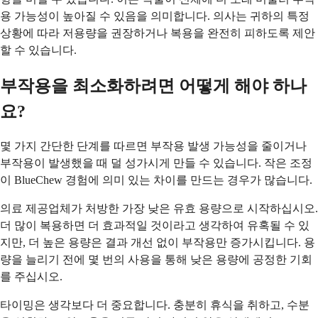
용 가능성이 높아질 수 있음을 의미합니다. 의사는 귀하의 특정
상황에 따라 저용량을 권장하거나 복용을 완전히 피하도록 제안
할 수 있습니다.
부작용을 최소화하려면 어떻게 해야 하나
요?
몇 가지 간단한 단계를 따르면 부작용 발생 가능성을 줄이거나
부작용이 발생했을 때 덜 성가시게 만들 수 있습니다. 작은 조정
이 BlueChew 경험에 의미 있는 차이를 만드는 경우가 많습니다.
의료 제공업체가 처방한 가장 낮은 유효 용량으로 시작하십시오.
더 많이 복용하면 더 효과적일 것이라고 생각하여 유혹될 수 있
지만, 더 높은 용량은 결과 개선 없이 부작용만 증가시킵니다. 용
량을 늘리기 전에 몇 번의 사용을 통해 낮은 용량에 공정한 기회
를 주십시오.
타이밍은 생각보다 더 중요합니다. 충분히 휴식을 취하고, 수분