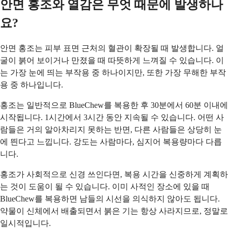
안면 홍조와 열감은 무엇 때문에 발생하나
요?
안면 홍조는 피부 표면 근처의 혈관이 확장될 때 발생합니다. 얼
굴이 붉어 보이거나 만졌을 때 따뜻하게 느껴질 수 있습니다. 이
는 가장 눈에 띄는 부작용 중 하나이지만, 또한 가장 무해한 부작
용 중 하나입니다.
홍조는 일반적으로 BlueChew를 복용한 후 30분에서 60분 이내에
시작됩니다. 1시간에서 3시간 동안 지속될 수 있습니다. 어떤 사
람들은 거의 알아차리지 못하는 반면, 다른 사람들은 상당히 눈
에 띈다고 느낍니다. 강도는 사람마다, 심지어 복용량마다 다릅
니다.
홍조가 사회적으로 신경 쓰인다면, 복용 시간을 신중하게 계획하
는 것이 도움이 될 수 있습니다. 이미 사적인 장소에 있을 때
BlueChew를 복용하면 남들의 시선을 의식하지 않아도 됩니다.
약물이 신체에서 배출되면서 붉은 기는 항상 사라지므로, 정말로
일시적입니다.