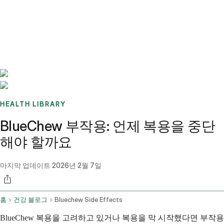
Benchmarks
Stories
FAQ
Sign up / Log in
HEALTH LIBRARY
BlueChew 부작용: 언제 복용을 중단
해야 할까요
마지막 업데이트
2026년 2월 7일
홈
건강 블로그
Bluechew Side Effects
BlueChew 복용을 고려하고 있거나 복용을 막 시작했다면 부작용