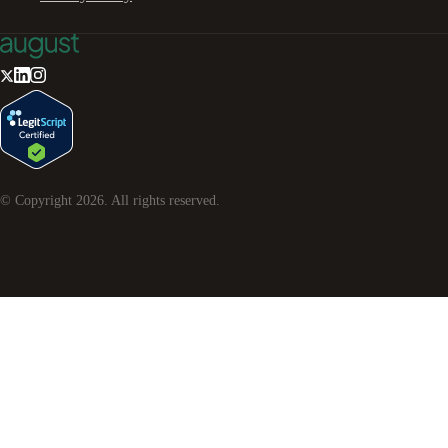
© Copyright
2026
. All rights reserved.