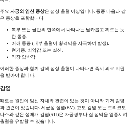
주요
자궁외 임신 증상
은 점상 출혈 이상입니다. 종종 다음과 같
은 증상을 포함합니다.
복부 또는 골반의 한쪽에서 나타나는 날카롭고 찌르는 듯
한 통증.
어깨 통증 (내부 출혈이 횡격막을 자극하여 발생).
현기증, 쇠약감 또는 실신.
직장 압박감.
이러한 증상과 함께 갈색 점상 출혈이 나타나면 즉시 의료 지원
을 받아야 합니다.
감염
때로는 원인이 임신 자체와 관련이 있는 것이 아니라 기저 감염
과 관련이 있습니다. 세균성 질염(BV), 효모 감염 또는 트리코모
나스와 같은 성매개 감염(STI)은 자궁경부나 질 점막을 염증시켜
출혈을 유발할 수 있습니다.