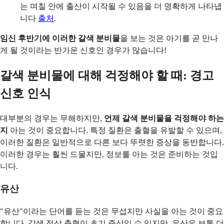
는 며칠 안에 출산이 시작될 수 있음을 더 명확하게 나타냅
니다
출처
.
임신 후반기에 이러한 갈색 분비물
을 보는 것은 아기를 곧 만나
게 될 것이라는 반가운 신호인 경우가 많습니다!
갈색 분비물에 대해 걱정해야 할 때: 경고
신호 인식
대부분의 경우는 무해하지만,
언제 갈색 분비물을 걱정해야 하는
지
아는 것이 중요합니다. 특정 질환은 출혈을 유발할 수 있으며,
이러한 질환은 일반적으로 다른 보다 뚜렷한 증상을 동반합니다.
이러한 경우는 훨씬 드물지만, 정보를 아는 것은 준비하는 것입
니다.
유산
"유산"이라는 단어를 듣는 것은 무섭지만 사실을 아는 것이 중요
합니다. 갈색 점상 출혈이 초기 증상일 수 있지만, 유산은 보통 더