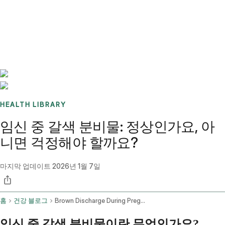
Benchmarks
Stories
FAQ
Sign up / Log in
HEALTH LIBRARY
임신 중 갈색 분비물: 정상인가요, 아
니면 걱정해야 할까요?
마지막 업데이트
2026년 1월 7일
홈
건강 블로그
Brown Discharge During Pregnancy
임신 중 갈색 분비물이란 무엇인가요?