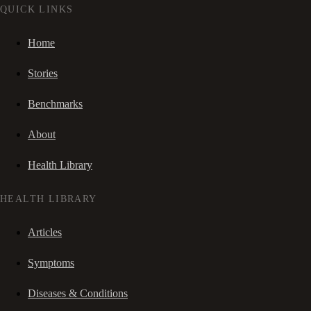
QUICK LINKS
Home
Stories
Benchmarks
About
Health Library
HEALTH LIBRARY
Articles
Symptoms
Diseases & Conditions