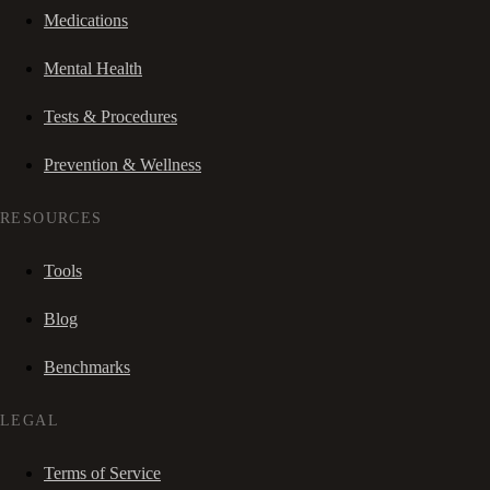
Medications
Mental Health
Tests & Procedures
Prevention & Wellness
RESOURCES
Tools
Blog
Benchmarks
LEGAL
Terms of Service