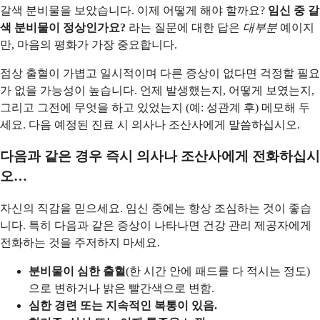
갈색 분비물을 보았습니다. 이제 어떻게 해야 할까요?
임신 중 갈
색 분비물이 정상인가요?
라는 질문에 대한 답은
대부분
예이지
만, 마음의 평화가 가장 중요합니다.
점상 출혈이 가볍고 일시적이며 다른 증상이 없다면 걱정할 필요
가 없을 가능성이 높습니다. 언제 발생했는지, 어떻게 보였는지,
그리고 그전에 무엇을 하고 있었는지 (예: 성관계 후) 메모해 두
세요. 다음 예정된 진료 시 의사나 조산사에게 말씀하십시오.
다음과 같은 경우 즉시 의사나 조산사에게 전화하십시
오…
자신의 직감을 믿으세요. 임신 중에는 항상 조심하는 것이 좋습
니다. 특히 다음과 같은 증상이 나타나면 건강 관리 제공자에게
전화하는 것을 주저하지 마세요.
분비물이 심한 출혈
(한 시간 안에 패드를 다 적시는 정도)
으로 변하거나 밝은 빨간색으로 변함.
심한 경련 또는 지속적인 복통이 있음.