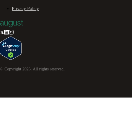
Privacy Policy
© Copyright
2026
. All rights reserved.