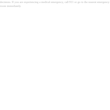
decisions. If you are experiencing a medical emergency, call 911 or go to the nearest emergency
room immediately.