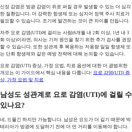
신장 감염은 방광 감염이 위로 퍼질 경우 발생할 수 있는 더 심각
한 질환입니다. 더 강력한 항생제 또는 심지어 정맥 주사 치료가
필요할 수 있습니다. 조기에 발견하는 것이 큰 차이를 만듭니다.
자주 요로 감염(UTI)에 걸리는 사람(6개월 내 2회 이상, 1년 내 3
회 이상)이라면, 의사는 기저 원인을 찾기 위한 추가 검사를 권장
할 수 있습니다. 또한 성관계 후 복용하는 저용량 일일 항생제 또
는 단회 항생제와 같은 예방 전략에 대해 논의할 수 있습니다.
요로 감염(UTI) 증상, 가정 요법, 치료 옵션에 대한 더 광범위한
개요는 이 가이드에서 핵심 내용을 다룹니다:
요로 감염(UTI) 증
상, 가정 요법 및 치료
남성도 성관계로 요로 감염(UTI)에 걸릴 수
있나요?
네, 드물긴 하지만 가능합니다. 남성은 요도가 더 길기 때문에 박
테리아가 방광에 도달하기 전에 더 먼 거리를 이동해야 합니다.