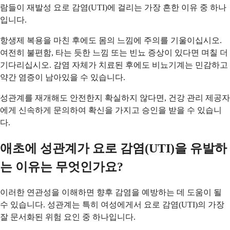
람들이 재발성 요로 감염(UTI)에 걸리는 가장 흔한 이유 중 하나
입니다.
항생제 복용을 마친 후에도 몸의 느낌에 주의를 기울이십시오.
여전히 불편함, 타는 듯한 느낌 또는 빈뇨 증상이 있다면 며칠 더
기다리십시오. 감염 자체가 치료된 후에도 비뇨기계는 민감하고
약간 염증이 남아있을 수 있습니다.
성관계를 재개해도 안전한지 확실하지 않다면, 건강 관리 제공자
에게 신속하게 문의하여 확신을 가지고 승인을 받을 수 있습니
다.
애초에 성관계가 요로 감염(UTI)을 유발하
는 이유는 무엇인가요?
이러한 연관성을 이해하면 향후 감염을 예방하는 데 도움이 될
수 있습니다. 성관계는 특히 여성에게서 요로 감염(UTI)의 가장
잘 문서화된 위험 요인 중 하나입니다.