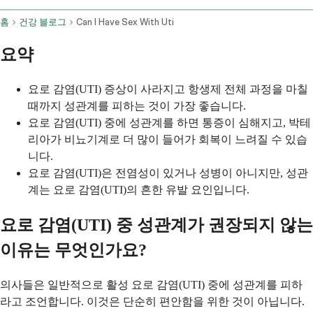
홈
건강 블로그
Can I Have Sex With Uti
요약
요로 감염(UTI) 증상이 사라지고 항생제 전체 과정을 마칠
때까지 성관계를 피하는 것이 가장 좋습니다.
요로 감염(UTI) 중에 성관계를 하면 통증이 심해지고, 박테
리아가 비뇨기계로 더 많이 들어가 회복이 느려질 수 있습
니다.
요로 감염(UTI)은 전염성이 있거나 성병이 아니지만, 성관
계는 요로 감염(UTI)의 흔한 유발 요인입니다.
요로 감염(UTI) 중 성관계가 권장되지 않는
이유는 무엇인가요?
의사들은 일반적으로 활성 요로 감염(UTI) 중에 성관계를 피하
라고 조언합니다. 이것은 단순히 편안함을 위한 것이 아닙니다.