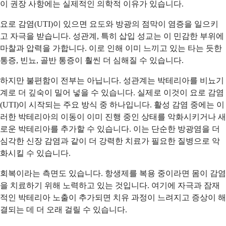
이 권장 사항에는 실제적인 의학적 이유가 있습니다.
요로 감염(UTI)이 있으면 요도와 방광의 점막이 염증을 일으키
고 자극을 받습니다. 성관계, 특히 삽입 성교는 이 민감한 부위에
마찰과 압력을 가합니다. 이로 인해 이미 느끼고 있는 타는 듯한
통증, 빈뇨, 골반 통증이 훨씬 더 심해질 수 있습니다.
하지만 불편함이 전부는 아닙니다. 성관계는 박테리아를 비뇨기
계로 더 깊숙이 밀어 넣을 수 있습니다. 실제로 이것이 요로 감염
(UTI)이 시작되는 주요 방식 중 하나입니다. 활성 감염 중에는 이
러한 박테리아의 이동이 이미 진행 중인 상태를 악화시키거나 새
로운 박테리아를 추가할 수 있습니다. 이는 단순한 방광염을 더
심각한 신장 감염과 같이 더 강력한 치료가 필요한 질병으로 악
화시킬 수 있습니다.
회복이라는 측면도 있습니다. 항생제를 복용 중이라면 몸이 감염
을 치료하기 위해 노력하고 있는 것입니다. 여기에 자극과 잠재
적인 박테리아 노출이 추가되면 치유 과정이 느려지고 증상이 해
결되는 데 더 오래 걸릴 수 있습니다.