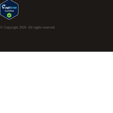
© Copyright
2026
. All rights reserved.