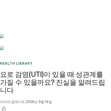
Benchmarks
Stories
FAQ
Sign up / Log in
HEALTH LIBRARY
요로 감염(UTI)이 있을 때 성관계를
가질 수 있을까요? 진실을 알려드립
니다
마지막 업데이트
2026년 3월 14일