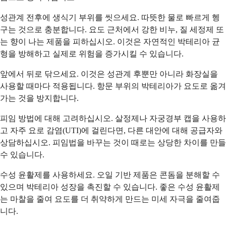
성관계 전후에 생식기 부위를 씻으세요. 따뜻한 물로 빠르게 헹
구는 것으로 충분합니다. 요도 근처에서 강한 비누, 질 세정제 또
는 향이 나는 제품을 피하십시오. 이것은 자연적인 박테리아 균
형을 방해하고 실제로 위험을 증가시킬 수 있습니다.
앞에서 뒤로 닦으세요. 이것은 성관계 후뿐만 아니라 화장실을
사용할 때마다 적용됩니다. 항문 부위의 박테리아가 요도로 옮겨
가는 것을 방지합니다.
피임 방법에 대해 고려하십시오. 살정제나 자궁경부 캡을 사용하
고 자주 요로 감염(UTI)에 걸린다면, 다른 대안에 대해 공급자와
상담하십시오. 피임법을 바꾸는 것이 때로는 상당한 차이를 만들
수 있습니다.
수성 윤활제를 사용하세요. 오일 기반 제품은 콘돔을 분해할 수
있으며 박테리아 성장을 촉진할 수 있습니다. 좋은 수성 윤활제
는 마찰을 줄여 요도를 더 취약하게 만드는 미세 자극을 줄여줍
니다.