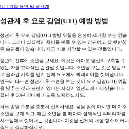
UTI 위험 요인 및 성관계
성관계 후 요로 감염(UTI) 예방 방법
성관계 후 요로 감염(UTI) 발병 위험을 완전히 제거할 수는 없습
니다. 그러나 실질적인 차이를 만들 수 있는 간단하고 잘 뒷받침
된 습관들이 있습니다. 지금 바로 시작할 수 있는 것들입니다.
성관계 전후에 소변을 보세요. 이것은 아마도 당신이 구축할 수
있는 가장 효과적인 습관일 것입니다. 소변을 보는 것은 방광으
로 올라갈 기회를 얻기 전에 요도에서 박테리아를 씻어냅니다.
연구에 따르면 성관계 후 소변을 보는 것이 요로 감염(UTI) 위험
을 낮추는 것과 관련이 있다는 사실이 일관되게 나타났습니다.
끝난 후 30분 이내에 가도록 노력하십시오.
하루 종일 수분을 충분히 섭취하세요. 물을 많이 마시면 더 자주
소변을 보게 되고, 매번 소변을 볼 때마다 잠재적인 박테리아를
시스템에서 씻어내는 것입니다. 이것을 신체의 내장 청소 메커니
즘으로 생각하십시오.