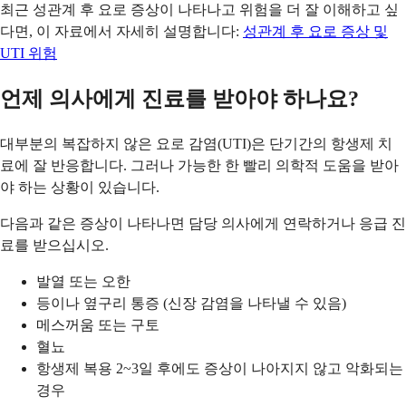
최근 성관계 후 요로 증상이 나타나고 위험을 더 잘 이해하고 싶
다면, 이 자료에서 자세히 설명합니다:
성관계 후 요로 증상 및
UTI 위험
언제 의사에게 진료를 받아야 하나요?
대부분의 복잡하지 않은 요로 감염(UTI)은 단기간의 항생제 치
료에 잘 반응합니다. 그러나 가능한 한 빨리 의학적 도움을 받아
야 하는 상황이 있습니다.
다음과 같은 증상이 나타나면 담당 의사에게 연락하거나 응급 진
료를 받으십시오.
발열 또는 오한
등이나 옆구리 통증 (신장 감염을 나타낼 수 있음)
메스꺼움 또는 구토
혈뇨
항생제 복용 2~3일 후에도 증상이 나아지지 않고 악화되는
경우