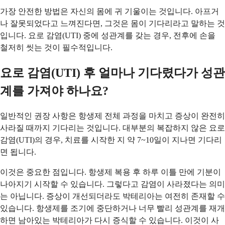
가장 안전한 방법은 자신의 몸에 귀 기울이는 것입니다. 아프거
나 잘못되었다고 느껴진다면, 그것은 몸이 기다리라고 말하는 것
입니다. 요로 감염(UTI) 중에 성관계를 갖는 경우, 전후에 손을
철저히 씻는 것이 필수적입니다.
요로 감염(UTI) 후 얼마나 기다렸다가 성관
계를 가져야 하나요?
일반적인 권장 사항은 항생제 전체 과정을 마치고 증상이 완전히
사라질 때까지 기다리는 것입니다. 대부분의 복잡하지 않은 요로
감염(UTI)의 경우, 치료를 시작한 지 약 7~10일이 지나면 기다리
면 됩니다.
이것은 중요한 점입니다. 항생제 복용 후 하루 이틀 만에 기분이
나아지기 시작할 수 있습니다. 그렇다고 감염이 사라졌다는 의미
는 아닙니다. 증상이 개선되더라도 박테리아는 여전히 존재할 수
있습니다. 항생제를 조기에 중단하거나 너무 빨리 성관계를 재개
하면 남아있는 박테리아가 다시 증식할 수 있습니다. 이것이 사