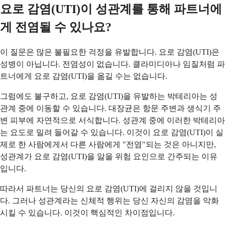
요로 감염(UTI)이 성관계를 통해 파트너에
게 전염될 수 있나요?
이 질문은 많은 불필요한 걱정을 유발합니다. 요로 감염(UTI)은
성병이 아닙니다. 전염성이 없습니다. 클라미디아나 임질처럼 파
트너에게 요로 감염(UTI)을 옮길 수는 없습니다.
그럼에도 불구하고, 요로 감염(UTI)을 유발하는 박테리아는 성
관계 중에 이동할 수 있습니다. 대장균은 항문 주변과 생식기 주
변 피부에 자연적으로 서식합니다. 성관계 중에 이러한 박테리아
는 요도로 밀려 들어갈 수 있습니다. 이것이 요로 감염(UTI)이 실
제로 한 사람에게서 다른 사람에게 "전염"되는 것은 아니지만,
성관계가 요로 감염(UTI)을 앓을 위험 요인으로 간주되는 이유
입니다.
따라서 파트너는 당신의 요로 감염(UTI)에 걸리지 않을 것입니
다. 그러나 성관계라는 신체적 행위는 당신 자신의 감염을 악화
시킬 수 있습니다. 이것이 핵심적인 차이점입니다.