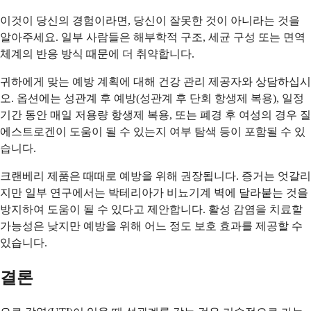
이것이 당신의 경험이라면, 당신이 잘못한 것이 아니라는 것을
알아주세요. 일부 사람들은 해부학적 구조, 세균 구성 또는 면역
체계의 반응 방식 때문에 더 취약합니다.
귀하에게 맞는 예방 계획에 대해 건강 관리 제공자와 상담하십시
오. 옵션에는 성관계 후 예방(성관계 후 단회 항생제 복용), 일정
기간 동안 매일 저용량 항생제 복용, 또는 폐경 후 여성의 경우 질
에스트로겐이 도움이 될 수 있는지 여부 탐색 등이 포함될 수 있
습니다.
크랜베리 제품은 때때로 예방을 위해 권장됩니다. 증거는 엇갈리
지만 일부 연구에서는 박테리아가 비뇨기계 벽에 달라붙는 것을
방지하여 도움이 될 수 있다고 제안합니다. 활성 감염을 치료할
가능성은 낮지만 예방을 위해 어느 정도 보호 효과를 제공할 수
있습니다.
결론