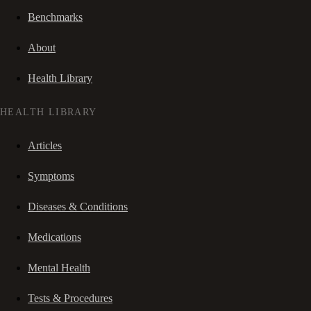
Benchmarks
About
Health Library
HEALTH LIBRARY
Articles
Symptoms
Diseases & Conditions
Medications
Mental Health
Tests & Procedures