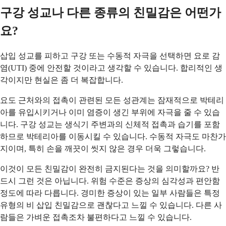
구강 성교나 다른 종류의 친밀감은 어떤가
요?
삽입 성교를 피하고 구강 또는 수동적 자극을 선택하면 요로 감
염(UTI) 중에 안전할 것이라고 생각할 수 있습니다. 합리적인 생
각이지만 현실은 좀 더 복잡합니다.
요도 근처와의 접촉이 관련된 모든 성관계는 잠재적으로 박테리
아를 유입시키거나 이미 염증이 생긴 부위에 자극을 줄 수 있습
니다. 구강 성교는 생식기 주변과의 신체적 접촉과 습기를 포함
하므로 박테리아를 이동시킬 수 있습니다. 수동적 자극도 마찬가
지이며, 특히 손을 깨끗이 씻지 않은 경우 더욱 그렇습니다.
이것이 모든 친밀감이 완전히 금지된다는 것을 의미할까요? 반
드시 그런 것은 아닙니다. 위험 수준은 증상의 심각성과 편안함
정도에 따라 다릅니다. 경미한 증상이 있는 일부 사람들은 특정
유형의 비 삽입 친밀감으로 괜찮다고 느낄 수 있습니다. 다른 사
람들은 가벼운 접촉조차 불편하다고 느낄 수 있습니다.