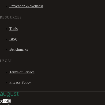
Prevention & Wellness
RESOURCES
Tools
Blog
Benchmarks
LEGAL
Terms of Service
Privacy Policy