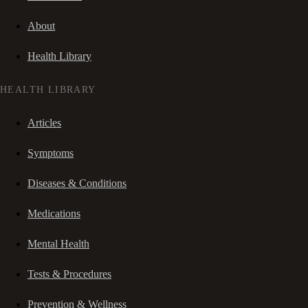
About
Health Library
HEALTH LIBRARY
Articles
Symptoms
Diseases & Conditions
Medications
Mental Health
Tests & Procedures
Prevention & Wellness