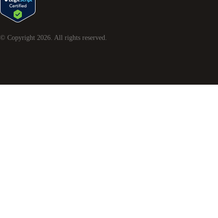
© Copyright
2026
. All rights reserved.