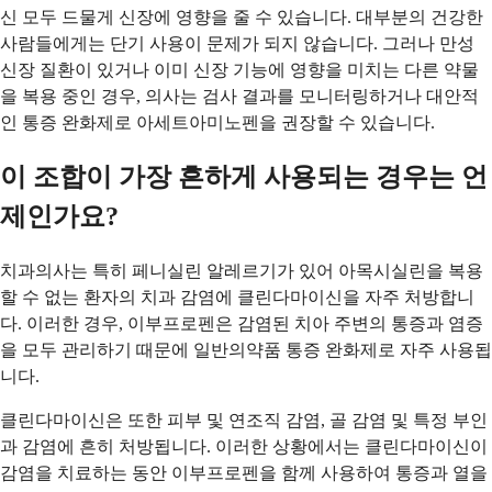
신 모두 드물게 신장에 영향을 줄 수 있습니다. 대부분의 건강한
사람들에게는 단기 사용이 문제가 되지 않습니다. 그러나 만성
신장 질환이 있거나 이미 신장 기능에 영향을 미치는 다른 약물
을 복용 중인 경우, 의사는 검사 결과를 모니터링하거나 대안적
인 통증 완화제로 아세트아미노펜을 권장할 수 있습니다.
이 조합이 가장 흔하게 사용되는 경우는 언
제인가요?
치과의사는 특히 페니실린 알레르기가 있어 아목시실린을 복용
할 수 없는 환자의 치과 감염에 클린다마이신을 자주 처방합니
다. 이러한 경우, 이부프로펜은 감염된 치아 주변의 통증과 염증
을 모두 관리하기 때문에 일반의약품 통증 완화제로 자주 사용됩
니다.
클린다마이신은 또한 피부 및 연조직 감염, 골 감염 및 특정 부인
과 감염에 흔히 처방됩니다. 이러한 상황에서는 클린다마이신이
감염을 치료하는 동안 이부프로펜을 함께 사용하여 통증과 열을