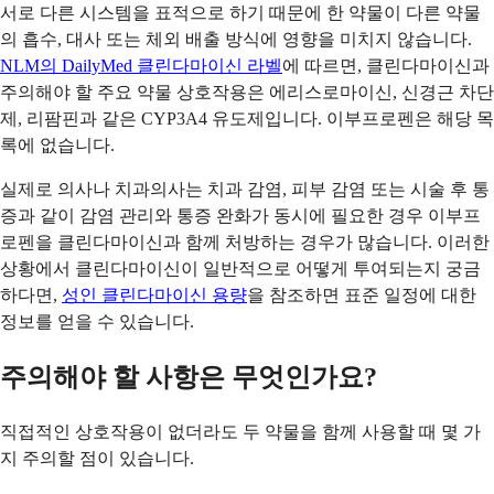
서로 다른 시스템을 표적으로 하기 때문에 한 약물이 다른 약물
의 흡수, 대사 또는 체외 배출 방식에 영향을 미치지 않습니다.
NLM의 DailyMed 클린다마이신 라벨
에 따르면, 클린다마이신과
주의해야 할 주요 약물 상호작용은 에리스로마이신, 신경근 차단
제, 리팜핀과 같은 CYP3A4 유도제입니다. 이부프로펜은 해당 목
록에 없습니다.
실제로 의사나 치과의사는 치과 감염, 피부 감염 또는 시술 후 통
증과 같이 감염 관리와 통증 완화가 동시에 필요한 경우 이부프
로펜을 클린다마이신과 함께 처방하는 경우가 많습니다. 이러한
상황에서 클린다마이신이 일반적으로 어떻게 투여되는지 궁금
하다면,
성인 클린다마이신 용량
을 참조하면 표준 일정에 대한
정보를 얻을 수 있습니다.
주의해야 할 사항은 무엇인가요?
직접적인 상호작용이 없더라도 두 약물을 함께 사용할 때 몇 가
지 주의할 점이 있습니다.