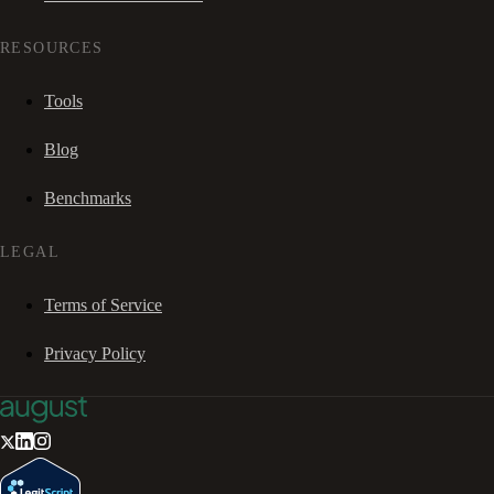
RESOURCES
Tools
Blog
Benchmarks
LEGAL
Terms of Service
Privacy Policy