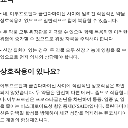
• 네, 이부프로펜과 클린다마이신 사이에 알려진 직접적인 약물
상호작용이 없으므로 일반적으로 함께 복용할 수 있습니다.
• 두 약물 모두 위장관을 자극할 수 있으며 함께 복용하면 이러한
위험이 증가할 수 있으므로 위장 자극을 주의해야 합니다.
• 신장 질환이 있는 경우, 두 약물 모두 신장 기능에 영향을 줄 수
있으므로 먼저 의사와 상담해야 합니다.
상호작용이 있나요?
이부프로펜과 클린다마이신 사이에 직접적인 상호작용은 확인
되지 않았습니다. 두 약물은 완전히 다른 메커니즘으로 작용합니
다. 이부프로펜은 프로스타글란딘을 차단하여 통증, 염증 및 열
을 줄이는 비스테로이드성 항염증제(NSAID)입니다. 클린다마이
신은 단백질 합성을 방해하여 세균 성장을 억제하는 린코사마이
드 계열의 항생제입니다.