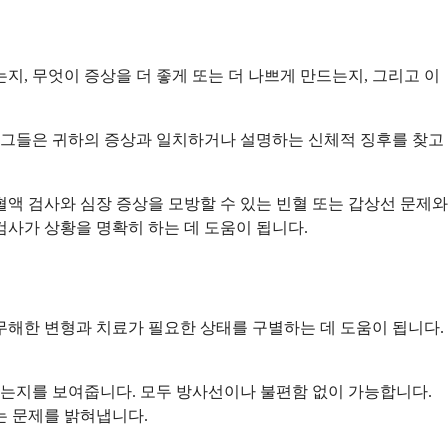
, 무엇이 증상을 더 좋게 또는 더 나쁘게 만드는지, 그리고 이
. 그들은 귀하의 증상과 일치하거나 설명하는 신체적 징후를 찾고
액 검사와 심장 증상을 모방할 수 있는 빈혈 또는 갑상선 문제와
검사가 상황을 명확히 하는 데 도움이 됩니다.
무해한 변형과 치료가 필요한 상태를 구별하는 데 도움이 됩니다.
하는지를 보여줍니다. 모두 방사선이나 불편함 없이 가능합니다.
는 문제를 밝혀냅니다.