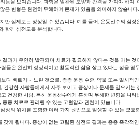
인 리듬을 보여줍니다. 파형은 일관된 모양과 간격을 가져야 하며,
난 많은 변형은 완전히 무해하며 문제가 있음을 의미하지 않습니다.
만 실제로는 정상일 수 있습니다. 예를 들어, 운동선수의 심장은
과와 함께 심전도를 분석합니다.
 결과가 우연히 발견되며 치료가 필요하지 않다는 것을 아는 것이
사람들은 완전히 정상적이고 활동적인 삶을 살고 있다는 점을 염두
보다 빠르거나 느린 것으로, 종종 운동 수준, 약물 또는 일시적
, 건강한 사람들에게서 자주 보이고 증상이나 문제를 일으키는 
고 건강한 사람, 특히 운동선수에게 흔하며 무해한 변형을 나타
 종종 치료로 관리될 수 있는 고혈압과 관련이 있습니다.
는 심장의 위치를 포함한 여러 가지 원인으로 발생할 수 있는 모호
미를 갖게 됩니다. 증상이 없는 고립된 심전도 결과는 종종 즉각