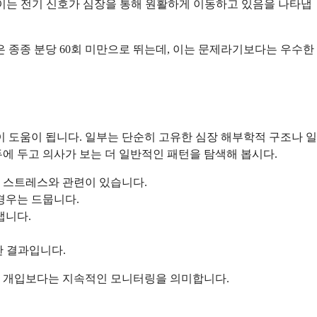
 이는 전기 신호가 심장을 통해 원활하게 이동하고 있음을 나타냅
 종종 분당 60회 미만으로 뛰는데, 이는 문제라기보다는 우수한
 도움이 됩니다. 일부는 단순히 고유한 심장 해부학적 구조나 일
에 두고 의사가 보는 더 일반적인 패턴을 탐색해 봅시다.
인 스트레스와 관련이 있습니다.
경우는 드뭅니다.
냅니다.
한 결과입니다.
적인 개입보다는 지속적인 모니터링을 의미합니다.