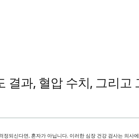
 결과, 혈압 수치, 그리고
걱정되신다면, 혼자가 아닙니다. 이러한 심장 건강 검사는 의사