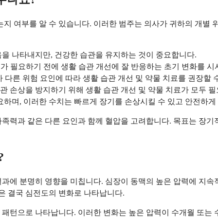
는지 여부를 알 수 있습니다. 이러한 범주는 의사가 귀하의 개별 
있음을 나타내지만, 건강한 습관을 유지하는 것이 중요합니다.
 치료가 필요하기 전에 생활 습관 개선에 잘 반응하는 초기 변화를 
의사가 다른 위험 요인에 따라 생활 습관 개선 및 약물 치료를 권장할
 혈관 손상을 방지하기 위해 생활 습관 개선 및 약물 치료가 모두 
 필요하며, 이러한 수치는 빠르게 장기를 손상시킬 수 있고 안전하게
및 가족력과 같은 다른 요인과 함께 혈압을 고려합니다. 목표는 장
?
과에 분명히 영향을 미칩니다. 심장이 동맥의 높은 압력에 지속적
은 결국 심전도의 변화로 나타납니다.
 패턴으로 나타납니다. 이러한 변화는 높은 압력이 수개월 또는 