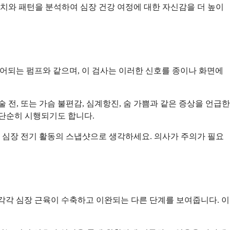
수치와 패턴을 분석하여 심장 건강 여정에 대한 자신감을 더 높이
제어되는 펌프와 같으며, 이 검사는 이러한 신호를 종이나 화면에
전, 또는 가슴 불편감, 심계항진, 숨 가쁨과 같은 증상을 언급한
 단순히 시행되기도 합니다.
의 심장 전기 활동의 스냅샷으로 생각하세요. 의사가 주의가 필요
, 각각 심장 근육이 수축하고 이완되는 다른 단계를 보여줍니다. 이