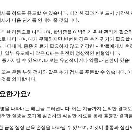
사를 하도록 유도할 수 있습니다. 이러한 결과가 반드시 심각한 
사가 다음 단계를 안내해 줄 것입니다.
칙한 리듬으로 나타나며, 합병증을 예방하기 위한 관리가 필요하
로 나타나며, 대개 무해하지만 빈번한 경우 추가 평가가 필요할 
을 나타내며, 종종 치료가 필요하지 않고 건강한 사람들에게서 흔
만, 일부 유도에서 작은 Q파는 완전히 정상적인 변형입니다.
을 증가시킬 수 있으며, 때로는 유전적이거나 약물과 관련이 있습
또는 운동 부하 검사와 같은 추가 검사를 주문할 수 있습니다. 
 것을 의미합니다.
필요한가요?
을 나타내는 패턴을 드러냅니다. 이는 지금까지 논의한 결과보다 
이러한 질병을 조기에 발견하면 적절한 치료를 통해 훌륭한 결과를
한 급성 심장 근육 손상을 나타낼 수 있으며, 이것이 흉통과 심전