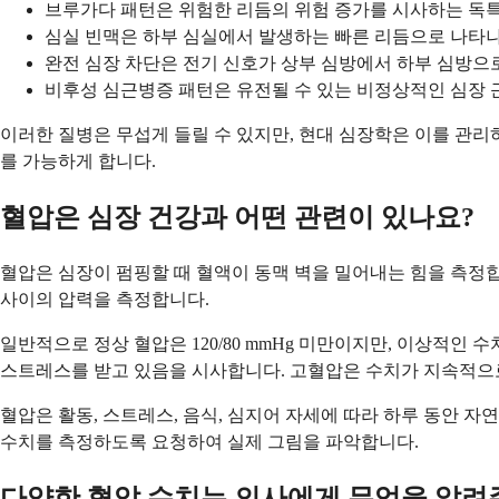
브루가다 패턴은 위험한 리듬의 위험 증가를 시사하는 독특
심실 빈맥은 하부 심실에서 발생하는 빠른 리듬으로 나타
완전 심장 차단은 전기 신호가 상부 심방에서 하부 심방으
비후성 심근병증 패턴은 유전될 수 있는 비정상적인 심장 
이러한 질병은 무섭게 들릴 수 있지만, 현대 심장학은 이를 관리
를 가능하게 합니다.
혈압은 심장 건강과 어떤 관련이 있나요?
혈압은 심장이 펌핑할 때 혈액이 동맥 벽을 밀어내는 힘을 측정합니
사이의 압력을 측정합니다.
일반적으로 정상 혈압은 120/80 mmHg 미만이지만, 이상적인 수
스트레스를 받고 있음을 시사합니다. 고혈압은 수치가 지속적으로 1
혈압은 활동, 스트레스, 음식, 심지어 자세에 따라 하루 동안 자
수치를 측정하도록 요청하여 실제 그림을 파악합니다.
다양한 혈압 수치는 의사에게 무엇을 알려