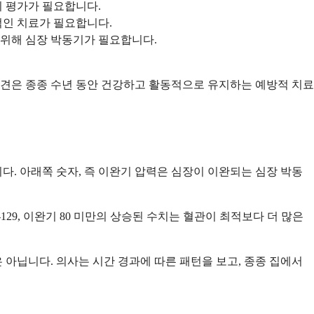
 평가가 필요합니다.
적인 치료가 필요합니다.
 위해 심장 박동기가 필요합니다.
발견은 종종 수년 동안 건강하고 활동적으로 유지하는 예방적 치료
다. 아래쪽 숫자, 즉 이완기 압력은 심장이 이완되는 심장 박동
-129, 이완기 80 미만의 상승된 수치는 혈관이 최적보다 더 많은
 아닙니다. 의사는 시간 경과에 따른 패턴을 보고, 종종 집에서