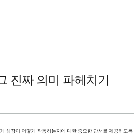
 그 진짜 의미 파헤치기
에게 심장이 어떻게 작동하는지에 대한 중요한 단서를 제공하도록