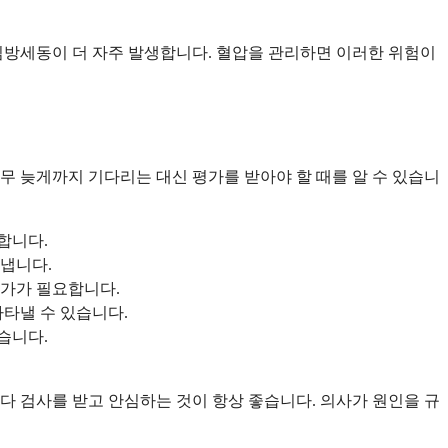
심방세동이 더 자주 발생합니다. 혈압을 관리하면 이러한 위험이
 늦게까지 기다리는 대신 평가를 받아야 할 때를 알 수 있습니
요합니다.
타냅니다.
평가가 필요합니다.
타낼 수 있습니다.
습니다.
다 검사를 받고 안심하는 것이 항상 좋습니다. 의사가 원인을 규