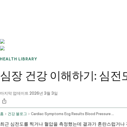
Benchmarks
Stories
FAQ
Sign up / Log in
HEALTH LIBRARY
심장 건강 이해하기: 심전도
마지막 업데이트
2026년 3월 3일
홈
건강 블로그
Cardiac Symptoms Ecg Results Blood Pressure And Evaluation
최근 심전도를 찍거나 혈압을 측정했는데 결과가 혼란스럽거나 