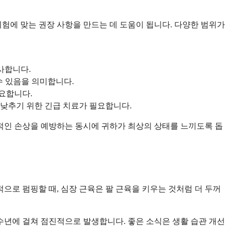
위험에 맞는 권장 사항을 만드는 데 도움이 됩니다. 다양한 범위가
시사합니다.
 수 있음을 의미합니다.
필요합니다.
 낮추기 위한 긴급 치료가 필요합니다.
기적인 손상을 예방하는 동시에 귀하가 최상의 상태를 느끼도록 돕
으로 펌핑할 때, 심장 근육은 팔 근육을 키우는 것처럼 더 두꺼
수년에 걸쳐 점진적으로 발생합니다. 좋은 소식은 생활 습관 개선