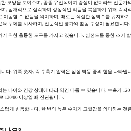
한 모양을 보여주며, 종종 유전적이며 증상이 없더라도 전문가의
나며, 잠재적으로 심각하여 정상적인 리듬을 복원하기 위해 즉각
로 이동할 수 없음을 의미하며, 때로는 적절한 심박수를 유지하기
근육 두께를 시사하며, 전문적인 평가와 활동 수정이 필요합니다.
하기 위한 훌륭한 도구를 가지고 있습니다. 심전도를 통한 조기 
다. 위쪽 숫자, 즉 수축기 압력은 심장 박동 중의 힘을 나타냅니
치는 나이와 건강 상태에 따라 약간 다를 수 있습니다. 수축기 120
30/80 이상일 때 진단됩니다.
연스럽게 변동합니다. 한 번의 높은 수치가 고혈압을 의미하는 것은
주나요?