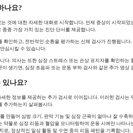
하나요?
는 것에 대한 자세한 대화로 시작합니다. 언제 증상이 시작되었는지
 종종 가장 가치 있는 진단 단서를 제공합니다.
기를 확인하고, 전반적인 순환을 평가하는 신체 검사가 진행됩니다
안심시킬 수 있습니다.
다. 의사는 또한 심장 스트레스 또는 손상 표지자를 확인하는 혈
이 생기면, 심장 초음파 또는 운동 부하 검사와 같은 추가 영상 
 있나요?
자세한 정보를 제공하는 추가 검사로 이어집니다. 이러한 검사는 
보를 추가하는지 살펴봅시다.
 만들어 심방 크기, 판막 기능 및 심장 근육이 얼마나 잘 수축
는 약물로 심장 리듬과 혈압을 모니터링하여 운동 시에만 나타나
치로, 정상적인 일상 활동 및 수면 중의 리듬 패턴을 기록합니다.