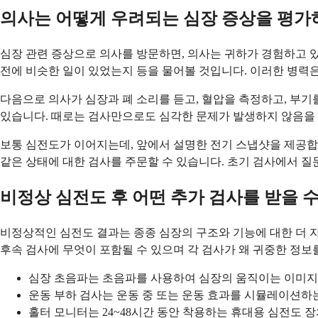
의사는 어떻게 우려되는 심장 증상을 평가
심장 관련 증상으로 의사를 방문하면, 의사는 귀하가 경험하고 있
전에 비슷한 일이 있었는지 등을 물어볼 것입니다. 이러한 병력은
다음으로 의사가 심장과 폐 소리를 듣고, 혈압을 측정하고, 부
있습니다. 때로는 검사만으로도 심각한 문제가 발생하지 않음을 
보통 심전도가 이어지는데, 앞에서 설명한 전기 스냅샷을 제공합니
같은 상태에 대한 검사를 주문할 수 있습니다. 초기 검사에서 질문
비정상 심전도 후 어떤 추가 검사를 받을 수
비정상적인 심전도 결과는 종종 심장의 구조와 기능에 대한 더 
후속 검사에 무엇이 포함될 수 있으며 각 검사가 왜 귀중한 정
심장 초음파는 초음파를 사용하여 심장의 움직이는 이미지를
운동 부하 검사는 운동 중 또는 운동 효과를 시뮬레이션하
홀터 모니터는 24~48시간 동안 착용하는 휴대용 심전도 장