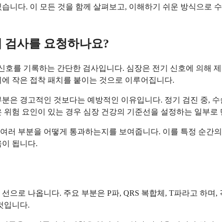
습니다. 이 모든 것을 함께 살펴보고, 이해하기 쉬운 방식으로 
왜 검사를 요청하나요?
 신호를 기록하는 간단한 검사입니다. 심장은 전기 신호에 의해 
다리에 작은 접착 패치를 붙이는 것으로 이루어집니다.
은 경고적인 것보다는 예방적인 이유입니다. 정기 검진 중, 수술 
은 위험 요인이 있는 경우 심장 건강의 기준선을 설정하는 일부로
의 여러 부분을 어떻게 통과하는지를 보여줍니다. 이를 특정 순간
이 됩니다.
으로 나옵니다. 주요 부분은 P파, QRS 복합체, T파라고 하며
것입니다.