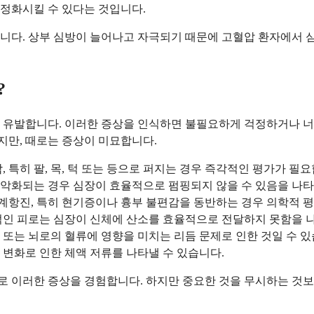
정화시킬 수 있다는 것입니다.
니다. 상부 심방이 늘어나고 자극되기 때문에 고혈압 환자에서 
?
 유발합니다. 이러한 증상을 인식하면 불필요하게 걱정하거나 너무
지만, 때로는 증상이 미묘합니다.
, 특히 팔, 목, 턱 또는 등으로 퍼지는 경우 즉각적인 평가가 필
나 악화되는 경우 심장이 효율적으로 펌핑되지 않을 수 있음을 나
심계항진, 특히 현기증이나 흉부 불편감을 동반하는 경우 의학적 
인 피로는 심장이 신체에 산소를 효율적으로 전달하지 못함을 나
화 또는 뇌로의 혈류에 영향을 미치는 리듬 문제로 인한 것일 수 있
 변화로 인한 체액 저류를 나타낼 수 있습니다.
으로 이러한 증상을 경험합니다. 하지만 중요한 것을 무시하는 것보