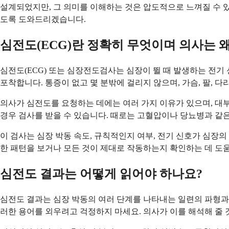
설계되었지만, 그 의미를 이해하는 것은 압도적으로 느껴질 수 있
도록 도와드리겠습니다.
심전도(ECG)란 정확히 무엇이며 의사는 
심전도(ECG) 또는 심장전도검사는 심장이 뛸 때 발생하는 전기
포착합니다. 통증이 없고 몇 분밖에 걸리지 않으며, 가슴, 팔, 
의사가 심전도를 요청하는 데에는 여러 가지 이유가 있으며, 대부분
경우 검사를 받을 수 있습니다. 때로는 고혈압이나 당뇨병과 같
이 검사는 심장 박동 속도, 규칙적인지 여부, 전기 신호가 심장
한 패턴을 보거나 모든 것이 제대로 작동하는지 확인하는 데 도움
심전도 결과는 어떻게 읽어야 하나요?
심전도 결과는 심장 박동의 여러 단계를 나타내는 일련의 파형과 선
러한 용어를 외우려고 걱정하지 마세요. 의사가 이를 해석해 줄 