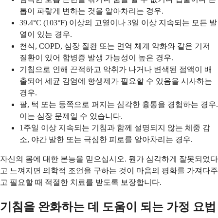
톱이 파랗게 변하는 것을 알아차리는 경우.
39.4°C (103°F) 이상의 고열이나 3일 이상 지속되는 모든 발
열이 있는 경우.
천식, COPD, 심장 질환 또는 면역 체계 약화와 같은 기저
질환이 있어 합병증 발생 가능성이 높은 경우.
기침으로 인해 끈적하고 악취가 나거나 변색된 점액이 배
출되어 세균 감염에 항생제가 필요할 수 있음을 시사하는
경우.
팔, 턱 또는 등쪽으로 퍼지는 심각한 흉통을 경험하는 경우.
이는 심장 문제일 수 있습니다.
1주일 이상 지속되는 기침과 함께 설명되지 않는 체중 감
소, 야간 발한 또는 극심한 피로를 알아차리는 경우.
자신의 몸에 대한 본능을 믿으십시오. 뭔가 심각하게 잘못되었다
고 느껴지면 의학적 조언을 구하는 것이 마음의 평화를 가져다주
고 필요할 때 적절한 치료를 받도록 보장합니다.
기침을 완화하는 데 도움이 되는 가정 요법