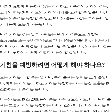
다른 치료법에 반응하지 않는 심각하고 지속적인 기침의 경우,
코데인 함유 처방 강도의 기침 억제제를 고려할 수 있습니다. 이
들은 의존성을 유발할 수 있고 변비와 졸음과 같은 부작용이 있
기 때문에 드물게 사용됩니다.
만성 기침을 겪는 일부 사람들은 원래 신경통으로 개발된
gabapentin 또는 유사한 약물로부터 이점을 얻습니다. 이것은 기
침 반사가 과민해졌을 때 도움이 될 수 있습니다. 의사는 이 접근
방식이 귀하의 상황에 적합한지 논의할 것입니다.
기침을 예방하려면 어떻게 해야 하나요?
모든 기침을 피할 수는 없지만, 특정 습관은 위험을 크게 줄입니
다. 예방은 감염을 피하고 기침을 유발하는 자극 물질 노출을 최
소화하는 데 중점을 둡니다.
비누와 물로 최소 20초 동안 손을 자주 씻으십시오. 이 간단한 습
관은 호흡기 감염을 유발하는 바이러스와 박테리아의 확산을 방
지합니다. 비누를 사용할 수 없을 때는 알코올 함량이 60% 이상