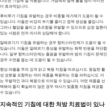
나오는 기침에 잘 작동합니다. 거담제와 함께 물을 많이 마시면
더 효과적입니다.
후비루가 기침을 유발하는 경우 비충혈 제거제가 도움이 될 수
있습니다. 이들은 비강의 부기를 줄이고 점액 생성을 줄입니다.
그러나 혈압을 올리고 초조함을 유발할 수 있으므로 심장 질환이
있는 사람은 먼저 의사와 상담해야 합니다.
알레르기가 기침을 유발하는 경우 항히스타민제가 도움이 될 수
있습니다. 이들은 알레르기 증상을 유발하는 화학 반응을 차단합
니다. 일부 항히스타민제는 졸음을 유발하여 밤의 기침이 문제인
경우 수면을 돕는 데 도움이 될 수 있습니다.
항상 라벨을 주의 깊게 읽고 복용 지침을 따르십시오. 동일한 활
성 성분을 포함하는 여러 제품을 복용하는 것을 피하십시오. 이
는 우발적인 과다 복용으로 이어질 수 있습니다. 어떤 제품을 선
택해야 할지 확실하지 않은 경우 약사가 맞춤형 지침을 제공할
수 있습니다.
지속적인 기침에 대한 처방 치료법이 있나