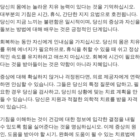
당신의 몸에는 놀라운 치유 능력이 있다는 것을 기억하십시오.
대부분의 기침은 시간, 휴식, 간단한 지지 요법으로 호전됩니다.
당신이 지금 느끼는 불편함은 일시적이며, 당신의 증상과 자신을
돌보는 방법에 대해 배우는 것은 긍정적인 단계입니다.
회복하는 동안 자신에게 인내심을 가지십시오. 당신의 몸은 치유
를 위해 에너지가 필요하므로, 휴식을 취할 수 있을 때 쉬고 정상
적인 속도를 유지하려고 애쓰지 마십시오. 회복에 시간이 필요하
다는 것을 받아들이는 것은 약함이 아니라 지혜입니다.
증상에 대해 확실하지 않거나 걱정된다면, 의료 제공자에게 연락
하면 안심할 수 있습니다. 그들은 당신의 특정 질문에 답하고, 필
요한 경우 당신을 검사하고, 당신의 상황에 맞는 치료 계획을 만
들 수 있습니다. 당신은 지원과 적절한 의학적 치료를 받을 자격
이 있습니다.
기침을 이해하는 것이 건강에 대한 정보에 입각한 결정을 내릴
수 있도록 힘을 실어준다는 것을 명심하십시오. 이제 증상의 원
인, 도움을 받아야 할 시기, 완화에 도움이 될 수 있는 치료법에