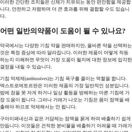
이러한 간단한 조치들은 신체가 치유되는 동안 편안함을 제공합
니다. 안전하고 저렴하며 더 큰 효과를 위해 결합할 수도 있습니
다.
어떤 일반의약품이 도움이 될 수 있나요?
약국에서는 다양한 기침 약을 판매하지만, 올바른 약을 선택하는
것은 특정 증상에 따라 달라집니다. 이러한 제품이 어떻게 작동
하는지 이해하면 무엇이 가장 도움이 될지에 대한 정보에 입각한
결정을 내릴 수 있습니다.
기침 억제제(antitussives)는 기침 욕구를 줄이는 역할을 합니다.
덱스트로메토르판은 이러한 제품의 가장 일반적인 성분입니다.
밤에 잠을 못 자게 하거나 일상 활동을 방해하는 마른 기침에 가
장 도움이 됩니다. 그러나 가래가 나오는 기침은 몸이 점액을 배
출해야 하므로 억제해서는 안 됩니다.
구아이페네신과 같은 거담제는 점액을 묽게 하여 배출하기 쉽게
만듭니다. 이것들은 끈적한 분비물을 배출하기 어려울 때 가래가