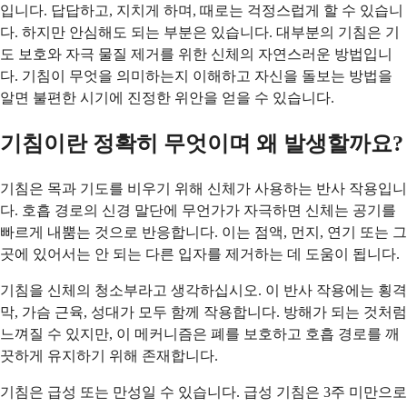
입니다. 답답하고, 지치게 하며, 때로는 걱정스럽게 할 수 있습니
다. 하지만 안심해도 되는 부분은 있습니다. 대부분의 기침은 기
도 보호와 자극 물질 제거를 위한 신체의 자연스러운 방법입니
다. 기침이 무엇을 의미하는지 이해하고 자신을 돌보는 방법을
알면 불편한 시기에 진정한 위안을 얻을 수 있습니다.
기침이란 정확히 무엇이며 왜 발생할까요?
기침은 목과 기도를 비우기 위해 신체가 사용하는 반사 작용입니
다. 호흡 경로의 신경 말단에 무언가가 자극하면 신체는 공기를
빠르게 내뿜는 것으로 반응합니다. 이는 점액, 먼지, 연기 또는 그
곳에 있어서는 안 되는 다른 입자를 제거하는 데 도움이 됩니다.
기침을 신체의 청소부라고 생각하십시오. 이 반사 작용에는 횡격
막, 가슴 근육, 성대가 모두 함께 작용합니다. 방해가 되는 것처럼
느껴질 수 있지만, 이 메커니즘은 폐를 보호하고 호흡 경로를 깨
끗하게 유지하기 위해 존재합니다.
기침은 급성 또는 만성일 수 있습니다. 급성 기침은 3주 미만으로