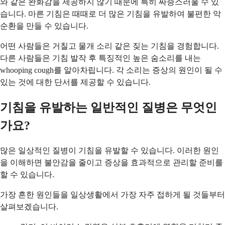
와 같은 완화감을 제공하지 않기 때문에 특히 짜증스러울 수 있
습니다. 마른 기침은 때때로 더 많은 기침을 유발하여 불편한 악
순환을 만들 수 있습니다.
어떤 사람들은 거칠고 물개 소리 같은 짖는 기침을 경험합니다.
다른 사람들은 기침 발작 후 특징적인 높은 숨소리를 내는
whooping cough를 알아차립니다. 각 소리는 증상의 원인이 될 수
있는 것에 대한 단서를 제공할 수 있습니다.
기침을 유발하는 일반적인 질병은 무엇인
가요?
많은 일상적인 질병이 기침을 유발할 수 있습니다. 이러한 원인
을 이해하면 불안감을 줄이고 증상을 효과적으로 관리할 준비를
할 수 있습니다.
가장 흔한 원인들을 일상생활에서 가장 자주 접하게 될 것들부터
살펴보겠습니다.