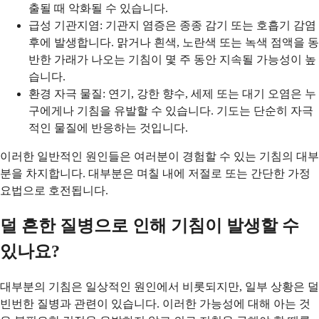
출될 때 악화될 수 있습니다.
급성 기관지염: 기관지 염증은 종종 감기 또는 호흡기 감염
후에 발생합니다. 맑거나 흰색, 노란색 또는 녹색 점액을 동
반한 가래가 나오는 기침이 몇 주 동안 지속될 가능성이 높
습니다.
환경 자극 물질: 연기, 강한 향수, 세제 또는 대기 오염은 누
구에게나 기침을 유발할 수 있습니다. 기도는 단순히 자극
적인 물질에 반응하는 것입니다.
이러한 일반적인 원인들은 여러분이 경험할 수 있는 기침의 대부
분을 차지합니다. 대부분은 며칠 내에 저절로 또는 간단한 가정
요법으로 호전됩니다.
덜 흔한 질병으로 인해 기침이 발생할 수
있나요?
대부분의 기침은 일상적인 원인에서 비롯되지만, 일부 상황은 덜
빈번한 질병과 관련이 있습니다. 이러한 가능성에 대해 아는 것