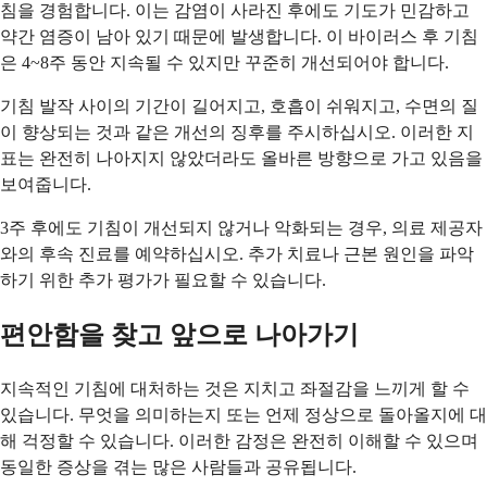
침을 경험합니다. 이는 감염이 사라진 후에도 기도가 민감하고
약간 염증이 남아 있기 때문에 발생합니다. 이 바이러스 후 기침
은 4~8주 동안 지속될 수 있지만 꾸준히 개선되어야 합니다.
기침 발작 사이의 기간이 길어지고, 호흡이 쉬워지고, 수면의 질
이 향상되는 것과 같은 개선의 징후를 주시하십시오. 이러한 지
표는 완전히 나아지지 않았더라도 올바른 방향으로 가고 있음을
보여줍니다.
3주 후에도 기침이 개선되지 않거나 악화되는 경우, 의료 제공자
와의 후속 진료를 예약하십시오. 추가 치료나 근본 원인을 파악
하기 위한 추가 평가가 필요할 수 있습니다.
편안함을 찾고 앞으로 나아가기
지속적인 기침에 대처하는 것은 지치고 좌절감을 느끼게 할 수
있습니다. 무엇을 의미하는지 또는 언제 정상으로 돌아올지에 대
해 걱정할 수 있습니다. 이러한 감정은 완전히 이해할 수 있으며
동일한 증상을 겪는 많은 사람들과 공유됩니다.