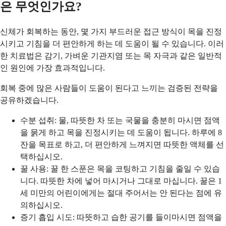
은 무엇인가요?
신체가 회복하는 동안, 몇 가지 부드러운 접근 방식이 목을 진정
시키고 기침을 더 편안하게 하는 데 도움이 될 수 있습니다. 이러
한 치료법은 감기, 가벼운 기관지염 또는 목 자극과 같은 일반적
인 원인에 가장 효과적입니다.
회복 중에 많은 사람들이 도움이 된다고 느끼는 검증된 전략을
공유하겠습니다.
수분 섭취: 물, 따뜻한 차 또는 국물을 충분히 마시면 점액
을 묽게 하고 목을 진정시키는 데 도움이 됩니다. 하루에 8
잔을 목표로 하고, 더 편안하게 느껴지면 따뜻한 액체를 선
택하십시오.
꿀 사용: 꿀 한 스푼은 목을 코팅하고 기침을 줄일 수 있습
니다. 따뜻한 차에 넣어 마시거나 그대로 마십니다. 꿀은 1
세 미만의 어린이에게는 절대 주어서는 안 된다는 점에 유
의하십시오.
증기 흡입 시도: 따뜻하고 습한 공기를 들이마시면 점액을