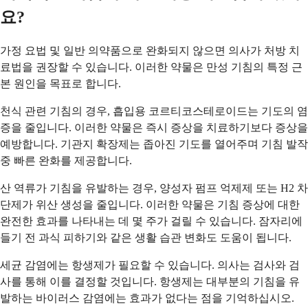
요?
가정 요법 및 일반 의약품으로 완화되지 않으면 의사가 처방 치
료법을 권장할 수 있습니다. 이러한 약물은 만성 기침의 특정 근
본 원인을 목표로 합니다.
천식 관련 기침의 경우, 흡입용 코르티코스테로이드는 기도의 염
증을 줄입니다. 이러한 약물은 즉시 증상을 치료하기보다 증상을
예방합니다. 기관지 확장제는 좁아진 기도를 열어주며 기침 발작
중 빠른 완화를 제공합니다.
산 역류가 기침을 유발하는 경우, 양성자 펌프 억제제 또는 H2 차
단제가 위산 생성을 줄입니다. 이러한 약물은 기침 증상에 대한
완전한 효과를 나타내는 데 몇 주가 걸릴 수 있습니다. 잠자리에
들기 전 과식 피하기와 같은 생활 습관 변화도 도움이 됩니다.
세균 감염에는 항생제가 필요할 수 있습니다. 의사는 검사와 검
사를 통해 이를 결정할 것입니다. 항생제는 대부분의 기침을 유
발하는 바이러스 감염에는 효과가 없다는 점을 기억하십시오.