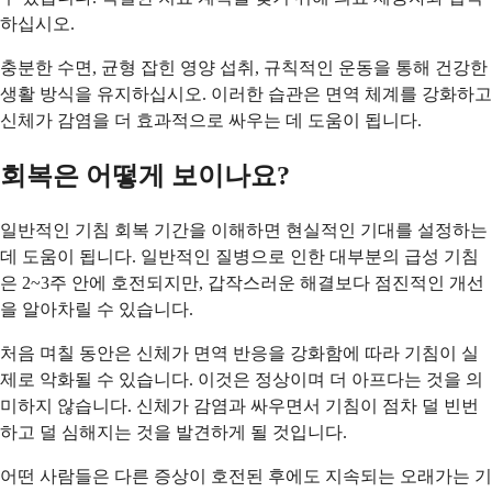
하십시오.
충분한 수면, 균형 잡힌 영양 섭취, 규칙적인 운동을 통해 건강한
생활 방식을 유지하십시오. 이러한 습관은 면역 체계를 강화하고
신체가 감염을 더 효과적으로 싸우는 데 도움이 됩니다.
회복은 어떻게 보이나요?
일반적인 기침 회복 기간을 이해하면 현실적인 기대를 설정하는
데 도움이 됩니다. 일반적인 질병으로 인한 대부분의 급성 기침
은 2~3주 안에 호전되지만, 갑작스러운 해결보다 점진적인 개선
을 알아차릴 수 있습니다.
처음 며칠 동안은 신체가 면역 반응을 강화함에 따라 기침이 실
제로 악화될 수 있습니다. 이것은 정상이며 더 아프다는 것을 의
미하지 않습니다. 신체가 감염과 싸우면서 기침이 점차 덜 빈번
하고 덜 심해지는 것을 발견하게 될 것입니다.
어떤 사람들은 다른 증상이 호전된 후에도 지속되는 오래가는 기