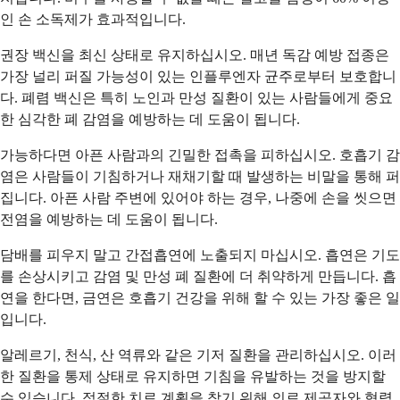
인 손 소독제가 효과적입니다.
권장 백신을 최신 상태로 유지하십시오. 매년 독감 예방 접종은
가장 널리 퍼질 가능성이 있는 인플루엔자 균주로부터 보호합니
다. 폐렴 백신은 특히 노인과 만성 질환이 있는 사람들에게 중요
한 심각한 폐 감염을 예방하는 데 도움이 됩니다.
가능하다면 아픈 사람과의 긴밀한 접촉을 피하십시오. 호흡기 감
염은 사람들이 기침하거나 재채기할 때 발생하는 비말을 통해 퍼
집니다. 아픈 사람 주변에 있어야 하는 경우, 나중에 손을 씻으면
전염을 예방하는 데 도움이 됩니다.
담배를 피우지 말고 간접흡연에 노출되지 마십시오. 흡연은 기도
를 손상시키고 감염 및 만성 폐 질환에 더 취약하게 만듭니다. 흡
연을 한다면, 금연은 호흡기 건강을 위해 할 수 있는 가장 좋은 일
입니다.
알레르기, 천식, 산 역류와 같은 기저 질환을 관리하십시오. 이러
한 질환을 통제 상태로 유지하면 기침을 유발하는 것을 방지할
수 있습니다. 적절한 치료 계획을 찾기 위해 의료 제공자와 협력