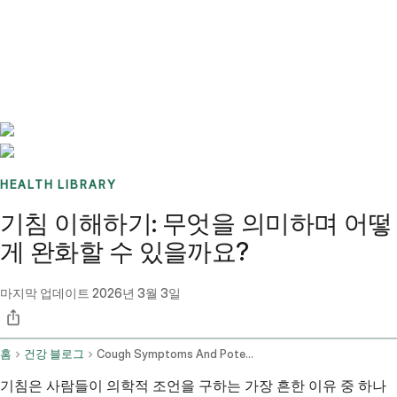
Benchmarks
Stories
FAQ
Sign up / Log in
HEALTH LIBRARY
기침 이해하기: 무엇을 의미하며 어떻
게 완화할 수 있을까요?
마지막 업데이트
2026년 3월 3일
홈
건강 블로그
Cough Symptoms And Potential Remedies
기침은 사람들이 의학적 조언을 구하는 가장 흔한 이유 중 하나