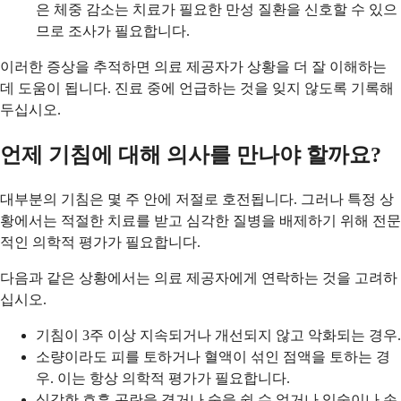
은 체중 감소는 치료가 필요한 만성 질환을 신호할 수 있으
므로 조사가 필요합니다.
이러한 증상을 추적하면 의료 제공자가 상황을 더 잘 이해하는
데 도움이 됩니다. 진료 중에 언급하는 것을 잊지 않도록 기록해
두십시오.
언제 기침에 대해 의사를 만나야 할까요?
대부분의 기침은 몇 주 안에 저절로 호전됩니다. 그러나 특정 상
황에서는 적절한 치료를 받고 심각한 질병을 배제하기 위해 전문
적인 의학적 평가가 필요합니다.
다음과 같은 상황에서는 의료 제공자에게 연락하는 것을 고려하
십시오.
기침이 3주 이상 지속되거나 개선되지 않고 악화되는 경우.
소량이라도 피를 토하거나 혈액이 섞인 점액을 토하는 경
우. 이는 항상 의학적 평가가 필요합니다.
심각한 호흡 곤란을 겪거나 숨을 쉴 수 없거나 입술이나 손