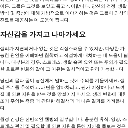
이든, 그들은 그것을 보았고 돕고 싶어합니다. 당신의 걱정, 생활
방식 및 증상에 대해 개방적으로 이야기하는 것은 그들이 최상의
진료를 제공하는 데 도움이 됩니다.
자신감을 가지고 나아가세요
생리가 지연되거나 없는 것은 걱정스러울 수 있지만, 다양한 가
능한 원인을 이해하면 침착하고 적절하게 대처하는 데 도움이 됩
니다. 대부분의 경우, 스트레스, 생활 습관 요인 또는 주의가 필요
한 호르몬 변화와 같이 그 이유는 일시적이고 관리 가능합니다.
당신의 몸과 몸이 당신에게 말하는 것에 주의를 기울이세요. 생
리 주기를 추적하고, 패턴을 알아차리고, 뭔가 이상하다고 느껴
질 때 의료 지원을 받는 것을 망설이지 마세요. 생리 변화에 대한
조기 주의는 종종 더 간단한 해결책과 더 나은 결과를 가져옵니
다.
월경 건강은 전반적인 웰빙의 일부입니다. 충분한 휴식, 영양, 스
트레스 관리 및 필요할 때 의료 지원을 통해 자신을 돌보는 것은