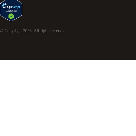
© Copyright
2026
. All rights reserved.