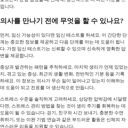
낍니다.
의사를 만나기 전에 무엇을 할 수 있나요?
먼저, 임신 가능성이 있다면 임신 테스트를 하세요. 이 간단한 단
계는 중요한 정보를 제공하고 다음 단계를 아는 데 도움이 됩니
다. 가정 임신 테스트기는 신뢰할 수 있으며 신속하게 명확한 답
변을 제공합니다.
증상과 발견하는 패턴을 추적하세요. 마지막 생리가 언제 있었는
지, 겪고 있는 증상, 최근의 생활 변화, 전반적인 기분 등을 기록
하세요. 이 정보는 의사가 무슨 일이 일어나고 있는지 이해하는
데 도움이 되고 진료를 더 생산적으로 만듭니다.
스트레스 수준을 솔직하게 고려하세요. 상당한 압박감에 시달렸
다면, 스트레스 관리 방법을 찾는 것이 생리 주기를 회복하는 데
도움이 될 수 있습니다. 걷기, 친구와 시간 보내기, 충분한 수면
취하기, 또는 이완 기법 연습과 같은 부드러운 활동은 신체의 자
연스러운 리듬을 지원할 수 있습니다.