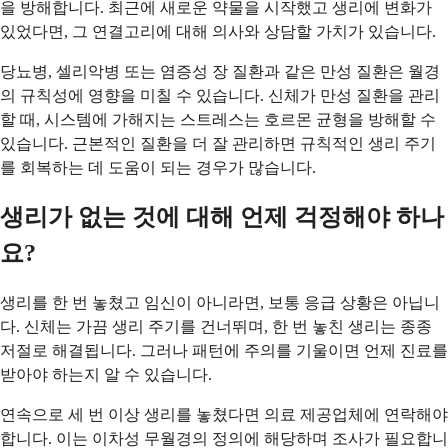
을 방해합니다. 최근에 새로운 약물을 시작했고 생리에 변화가
있었다면, 그 연결고리에 대해 의사와 상담할 가치가 있습니다.
당뇨병, 셀리악병 또는 염증성 장 질환과 같은 만성 질환은 월경
의 규칙성에 영향을 미칠 수 있습니다. 신체가 만성 질환을 관리
할 때, 시스템에 가해지는 스트레스는 호르몬 균형을 방해할 수
있습니다. 근본적인 질환을 더 잘 관리하면 규칙적인 생리 주기
를 회복하는 데 도움이 되는 경우가 많습니다.
생리가 없는 것에 대해 언제 걱정해야 하나
요?
생리를 한 번 놓쳤고 임신이 아니라면, 보통 응급 상황은 아닙니
다. 신체는 가끔 생리 주기를 건너뛰며, 한 번 놓친 생리는 종종
저절로 해결됩니다. 그러나 패턴에 주의를 기울이면 언제 진료를
받아야 하는지 알 수 있습니다.
연속으로 세 번 이상 생리를 놓쳤다면 의료 제공업체에 연락해야
합니다. 이는 이차성 무월경의 정의에 해당하며 조사가 필요합니