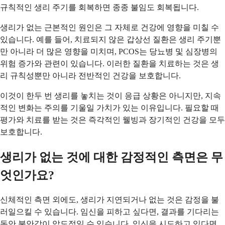
규칙적인 생리 주기를 회복하면 종종 불임도 회복됩니다.
생리가 없는 근본적인 원인은 그 자체로 건강에 영향을 미칠 수
있습니다. 예를 들어, 치료되지 않은 갑상선 질환은 생리 주기뿐
만 아니라 더 많은 영향을 미치며, PCOS는 당뇨병 및 심장병의
위험 증가와 관련이 있습니다. 이러한 질환을 치료하는 것은 생
리 규칙성뿐만 아니라 전반적인 건강을 보호합니다.
이것이 한두 번 생리를 놓치는 것이 응급 상황은 아니지만, 지속
적인 변화는 주의를 기울일 가치가 있는 이유입니다. 필요할 때
평가와 치료를 받는 것은 즉각적인 웰빙과 장기적인 건강을 모두
보호합니다.
생리가 없는 것에 대한 감정적인 측면은 무
엇인가요?
신체적인 측면 외에도, 생리가 지연되거나 없는 것은 감정을 불
러일으킬 수 있습니다. 임신을 피하고 싶다면, 결과를 기다리는
동안 불안감이 압도적일 수 있습니다. 임신을 시도하고 있다면,