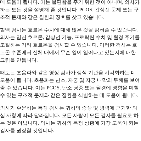
데 도움이 됩니다. 이는 불편함을 주기 위한 것이 아니며, 의사가
하는 모든 것을 설명해 줄 것입니다. PCOS, 갑상선 문제 또는 구
조적 문제와 같은 질환의 징후를 찾고 있습니다.
혈액 검사는 호르몬 수치에 대해 많은 것을 밝혀줄 수 있습니다.
의사는 임신 호르몬, 갑상선 기능, 프로락틴 수치 및 월경 주기를
조절하는 기타 호르몬을 검사할 수 있습니다. 이러한 검사는 호
르몬 수준에서 신체 내에서 무슨 일이 일어나고 있는지에 대한
그림을 만듭니다.
때로는 초음파와 같은 영상 검사가 생식 기관을 시각화하는 데
도움이 됩니다. 초음파는 난소, 자궁 및 자궁 내막의 두께를 보여
줄 수 있습니다. 이는 PCOS, 난소 낭종 또는 월경에 영향을 미칠
수 있는 구조적 문제와 같은 질환을 식별하는 데 도움이 됩니다.
의사가 주문하는 특정 검사는 귀하의 증상 및 병력에 근거한 의
심 사항에 따라 달라집니다. 모든 사람이 모든 검사를 필요로 하
는 것은 아닙니다. 의사는 귀하의 특정 상황에 가장 도움이 되는
검사를 권장할 것입니다.