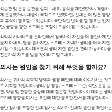
식습관 및 운동 습관을 살펴보세요. 음식을 제한했거나, 격렬하
게 운동했거나, 체중이 극적으로 변했다면, 신체는 더 많은 영양
과 휴식이 필요할 수 있습니다. 극단적인 변화를 할 필요는 없지
만, 균형을 향한 부드러운 조정이 도움이 될 수 있습니다.
최악의 시나리오를 온라인에서 검색하여 자신을 더 불안하게 만
들지 마세요. 답을 원하지만, 스트레스 자체가 생리를 더욱 지연
시킬 수 있습니다. 대부분의 생리 지연 원인은 관리 가능하며, 곧
전문가의 지도를 받을 것이라고 믿으세요.
의사는 원인을 찾기 위해 무엇을 할까요?
의사는 귀하의 의학적 병력과 월경 패턴에 대해 이야기하는 것으
로 시작할 것입니다. 생리, 성 활동, 스트레스 수준, 식단, 운동 습
관, 약물 및 관찰한 증상에 대해 질문할 것입니다. 이 대화는 생리
주기에 영향을 미치는 요인에 대한 중요한 단서를 제공합니다.
골반 검사를 포함한 신체 검사는 의사가 신체적 원인을 확인하는