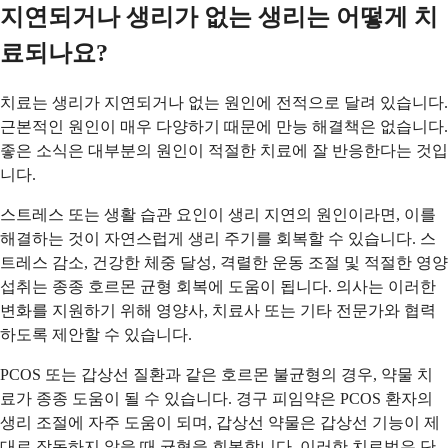
지연되거나 생리가 없는 생리는 어떻게 치
료되나요?
치료는 생리가 지연되거나 없는 원인에 전적으로 달려 있습니다.
근본적인 원인이 매우 다양하기 때문에 만능 해결책은 없습니다.
좋은 소식은 대부분의 원인이 적절한 치료에 잘 반응한다는 것입
니다.
스트레스 또는 생활 습관 요인이 생리 지연의 원인이라면, 이를
해결하는 것이 자연스럽게 생리 주기를 회복할 수 있습니다. 스
트레스 감소, 건강한 체중 달성, 격렬한 운동 조절 및 적절한 영양
섭취는 종종 호르몬 균형 회복에 도움이 됩니다. 의사는 이러한
변화를 지원하기 위해 영양사, 치료사 또는 기타 전문가와 협력
하도록 제안할 수 있습니다.
PCOS 또는 갑상선 질환과 같은 호르몬 불균형의 경우, 약물 치
료가 종종 도움이 될 수 있습니다. 경구 피임약은 PCOS 환자의
생리 조절에 자주 도움이 되며, 갑상선 약물은 갑상선 기능이 제
대로 작동하지 않을 때 균형을 회복합니다. 이러한 치료법은 단