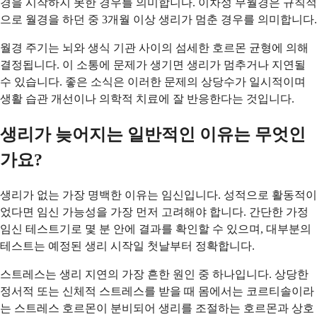
경을 시작하지 못한 경우를 의미합니다. 이차성 무월경은 규칙적
으로 월경을 하던 중 3개월 이상 생리가 멈춘 경우를 의미합니다.
월경 주기는 뇌와 생식 기관 사이의 섬세한 호르몬 균형에 의해
결정됩니다. 이 소통에 문제가 생기면 생리가 멈추거나 지연될
수 있습니다. 좋은 소식은 이러한 문제의 상당수가 일시적이며
생활 습관 개선이나 의학적 치료에 잘 반응한다는 것입니다.
생리가 늦어지는 일반적인 이유는 무엇인
가요?
생리가 없는 가장 명백한 이유는 임신입니다. 성적으로 활동적이
었다면 임신 가능성을 가장 먼저 고려해야 합니다. 간단한 가정
임신 테스트기로 몇 분 안에 결과를 확인할 수 있으며, 대부분의
테스트는 예정된 생리 시작일 첫날부터 정확합니다.
스트레스는 생리 지연의 가장 흔한 원인 중 하나입니다. 상당한
정서적 또는 신체적 스트레스를 받을 때 몸에서는 코르티솔이라
는 스트레스 호르몬이 분비되어 생리를 조절하는 호르몬과 상호