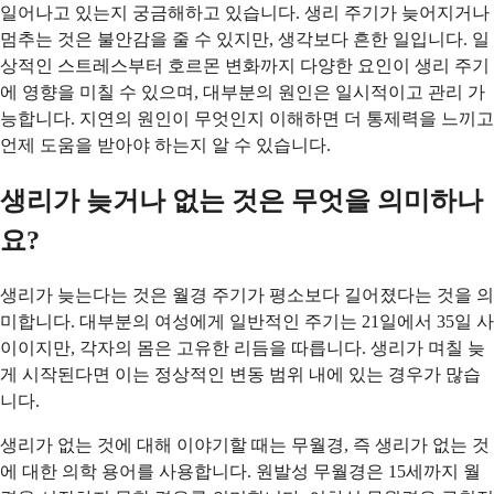
일어나고 있는지 궁금해하고 있습니다. 생리 주기가 늦어지거나
멈추는 것은 불안감을 줄 수 있지만, 생각보다 흔한 일입니다. 일
상적인 스트레스부터 호르몬 변화까지 다양한 요인이 생리 주기
에 영향을 미칠 수 있으며, 대부분의 원인은 일시적이고 관리 가
능합니다. 지연의 원인이 무엇인지 이해하면 더 통제력을 느끼고
언제 도움을 받아야 하는지 알 수 있습니다.
생리가 늦거나 없는 것은 무엇을 의미하나
요?
생리가 늦는다는 것은 월경 주기가 평소보다 길어졌다는 것을 의
미합니다. 대부분의 여성에게 일반적인 주기는 21일에서 35일 사
이이지만, 각자의 몸은 고유한 리듬을 따릅니다. 생리가 며칠 늦
게 시작된다면 이는 정상적인 변동 범위 내에 있는 경우가 많습
니다.
생리가 없는 것에 대해 이야기할 때는 무월경, 즉 생리가 없는 것
에 대한 의학 용어를 사용합니다. 원발성 무월경은 15세까지 월