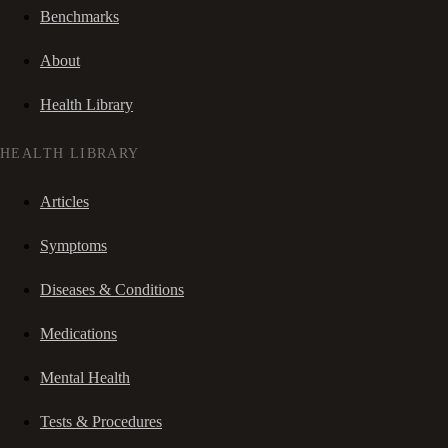
Benchmarks
About
Health Library
HEALTH LIBRARY
Articles
Symptoms
Diseases & Conditions
Medications
Mental Health
Tests & Procedures