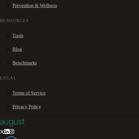
Prevention & Wellness
RESOURCES
Tools
Blog
Benchmarks
LEGAL
Terms of Service
Privacy Policy