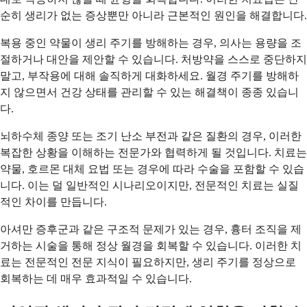
순히 생리가 없는 증상뿐만 아니라 근본적인 원인을 해결합니다.
복용 중인 약물이 생리 주기를 방해하는 경우, 의사는 용량을 조
절하거나 대안을 제안할 수 있습니다. 처방약을 스스로 중단하지
말고, 부작용에 대해 솔직하게 대화하세요. 월경 주기를 방해하
지 않으면서 건강 상태를 관리할 수 있는 해결책이 종종 있습니
다.
뇌하수체 종양 또는 조기 난소 부전과 같은 질환의 경우, 이러한
복잡한 상황을 이해하는 전문가와 협력하게 될 것입니다. 치료는
약물, 호르몬 대체 요법 또는 경우에 따라 수술을 포함할 수 있습
니다. 이는 덜 일반적인 시나리오이지만, 전문적인 치료는 실질
적인 차이를 만듭니다.
아셔만 증후군과 같은 구조적 문제가 있는 경우, 흉터 조직을 제
거하는 시술을 통해 정상 월경을 회복할 수 있습니다. 이러한 치
료는 전문적인 전문 지식이 필요하지만, 생리 주기를 정상으로
회복하는 데 매우 효과적일 수 있습니다.