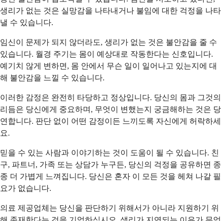
생리가 없는 것은 실망감을 나타내거나 불임에 대한 걱정을 나타
낼 수 있습니다.
임신이 문제가 되지 않더라도, 생리가 없는 것은 불안감을 줄 수
있습니다. 월경 주기는 몸이 예상대로 작동한다는 신호입니다.
예기치 않게 변하면, 몸 안에서 무슨 일이 일어나고 있는지에 대
해 불안감을 느낄 수 있습니다.
이러한 감정은 완전히 타당하고 정상입니다. 당신의 몸과 그것의
리듬은 당신에게 중요하며, 무엇이 변했는지 궁금해하는 것은 당
연합니다. 판단 없이 어떤 감정이든 느끼도록 자신에게 허락하세
요.
믿을 수 있는 사람과 이야기하는 것이 도움이 될 수 있습니다. 친
구, 파트너, 가족 또는 상담가 누구든, 당신의 걱정을 공유하면 종
종 더 가볍게 느껴집니다. 당신은 혼자 이 모든 것을 헤쳐 나갈 필
요가 없습니다.
의료 제공업체는 당신을 판단하기 위해서가 아니라 지원하기 위
해 존재한다는 것을 기억하십시오. 생리가 지연되는 이유가 무엇