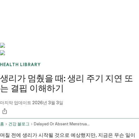
Benchmarks
Stories
FAQ
Sign up / Log in
HEALTH LIBRARY
생리가 멈췄을 때: 생리 주기 지연 또
는 결핍 이해하기
마지막 업데이트
2026년 3월 3일
홈
건강 블로그
Delayed Or Absent Menstrual Cycle Causes And Advice
며칠 전에 생리가 시작될 것으로 예상했지만, 지금은 무슨 일이