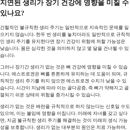
지연된 생리가 장기 건강에 영향을 미칠 수
있나요?
간헐적인 불규칙한 생리 주기는 일반적으로 지속적인 문제를 일
으키지 않습니다. 한두 번 생리를 놓치더라도 일반적으로 규칙적
인 생리 주기를 유지한다면 장기 건강이 위험에 처할 가능성은
낮습니다. 몸은 심각한 것을 의미하지 않고 몇 달을 건너뛸 수 있
습니다.
그러나 장기간 생리가 없는 것은 뼈 건강에 영향을 미칠 수 있습
니다. 에스트로겐은 뼈를 튼튼하게 유지하는 데 도움이 되며, 규
칙적인 생리 주기를 하지 않으면 에스트로겐 수치가 낮을 수 있
습니다. 시간이 지남에 따라 이는 골다공증, 즉 뼈가 약해지고 골
절되기 쉬운 상태의 위험을 증가시킬 수 있습니다.
생리가 없는 것은 배란을 규칙적으로 하지 않는다는 신호일 수도
있으며, 이는 불임에 영향을 미칩니다. 미래에 자녀를 갖고 싶다
면, 지금 불규칙한 생리 주기를 해결하는 것이 미래의 생식 가능
성을 보호합니다. 생리가 없는 대부분의 원인은 치료 가능하며,