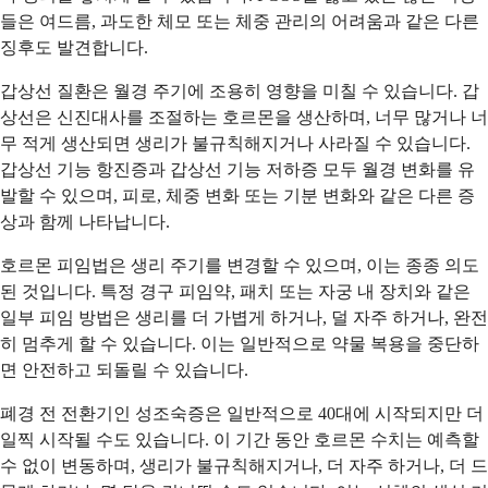
들은 여드름, 과도한 체모 또는 체중 관리의 어려움과 같은 다른
징후도 발견합니다.
갑상선 질환은 월경 주기에 조용히 영향을 미칠 수 있습니다. 갑
상선은 신진대사를 조절하는 호르몬을 생산하며, 너무 많거나 너
무 적게 생산되면 생리가 불규칙해지거나 사라질 수 있습니다.
갑상선 기능 항진증과 갑상선 기능 저하증 모두 월경 변화를 유
발할 수 있으며, 피로, 체중 변화 또는 기분 변화와 같은 다른 증
상과 함께 나타납니다.
호르몬 피임법은 생리 주기를 변경할 수 있으며, 이는 종종 의도
된 것입니다. 특정 경구 피임약, 패치 또는 자궁 내 장치와 같은
일부 피임 방법은 생리를 더 가볍게 하거나, 덜 자주 하거나, 완전
히 멈추게 할 수 있습니다. 이는 일반적으로 약물 복용을 중단하
면 안전하고 되돌릴 수 있습니다.
폐경 전 전환기인 성조숙증은 일반적으로 40대에 시작되지만 더
일찍 시작될 수도 있습니다. 이 기간 동안 호르몬 수치는 예측할
수 없이 변동하며, 생리가 불규칙해지거나, 더 자주 하거나, 더 드