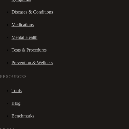
Diseases & Conditions
Medications
Mental Health
Tests & Procedures
Prevention & Wellness
RESOURCES
Tools
Blog
Benchmarks