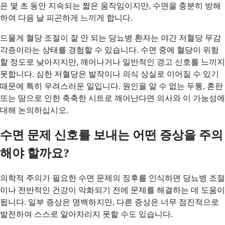
은 몇 초 동안 지속되는 짧은 움직임이지만, 수면을 충분히 방해
하여 다음 날 피곤하게 느끼게 합니다.
드물게 혈당 조절이 잘 안 되는 당뇨병 환자는 야간 저혈당 무감
각증이라는 상태를 경험할 수 있습니다. 수면 중에 혈당이 위험
할 정도로 낮아지지만, 깨어나거나 일반적인 경고 신호를 느끼지
못합니다. 심한 저혈당은 발작이나 의식 상실로 이어질 수 있기
때문에 특히 우려스러운 일입니다. 원인을 알 수 없는 두통, 혼란
또는 땀으로 인한 축축한 시트로 깨어난다면 의사와 이 가능성에
대해 논의하십시오.
수면 문제 신호를 보내는 어떤 증상을 주의
해야 할까요?
의학적 주의가 필요한 수면 문제의 징후를 인식하면 당뇨병 조절
이나 전반적인 건강이 악화되기 전에 문제를 해결하는 데 도움이
됩니다. 일부 증상은 명백하지만, 다른 증상은 너무 점진적으로
발전하여 스스로 알아차리지 못할 수도 있습니다.