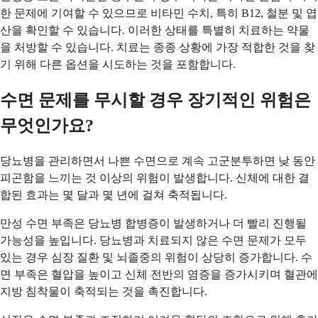
한 문제에 기여할 수 있으므로 비타민 수치, 특히 B12, 철분 및 엽
산을 확인할 수 있습니다. 이러한 상태를 특별히 치료하는 약물
을 처방할 수 있습니다. 치료는 종종 상황에 가장 적합한 것을 찾
기 위해 다른 옵션을 시도하는 것을 포함합니다.
수면 문제를 무시할 경우 장기적인 위험은
무엇인가요?
당뇨병을 관리하면서 나쁜 수면으로 계속 고군분투하면 낮 동안
피곤함을 느끼는 것 이상의 위험이 발생합니다. 신체에 대한 결
합된 효과는 몇 달과 몇 년에 걸쳐 축적됩니다.
만성 수면 부족은 당뇨병 합병증이 발생하거나 더 빨리 진행될
가능성을 높입니다. 당뇨병과 치료되지 않은 수면 문제가 모두
있는 경우 심장 질환 및 뇌졸중의 위험이 상당히 증가합니다. 수
면 부족은 혈압을 높이고 신체 전반의 염증을 증가시키며 혈관에
지방 침착물이 축적되는 것을 촉진합니다.