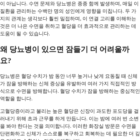
이 아닙니다. 수면 문제와 당뇨병은 종종 함께 발생하며, 매일 이
질환을 관리하는 수백만 명의 성인에게 영향을 미칩니다. 두 가
지의 관계는 생각보다 훨씬 밀접하며, 이 연결 고리를 이해하는
것은 더 나은 수면을 취하고 혈당을 더 효과적으로 관리하는 데
도움이 될 수 있습니다.
왜 당뇨병이 있으면 잠들기 더 어려울까
요?
당뇨병은 혈당 수치가 밤 동안 너무 높거나 낮게 요동칠 때 신체
가 잠을 방해하는 신체 증상을 유발하여 여러 가지 직접적인 방
식으로 수면을 방해합니다. 혈당 수치가 잠을 방해하는 중심적인
역할을 합니다.
고혈당증이라고 불리는 높은 혈당은 신장이 과도한 포도당을 걸
러내기 위해 초과 근무를 하게 만듭니다. 이는 밤에 여러 번 소변
을 봐야 한다는 것을 의미합니다. 이러한 화장실 방문은 수면을
단편화하고 신체가 스스로를 복구하고 회복하는 데 필요한 더 깊