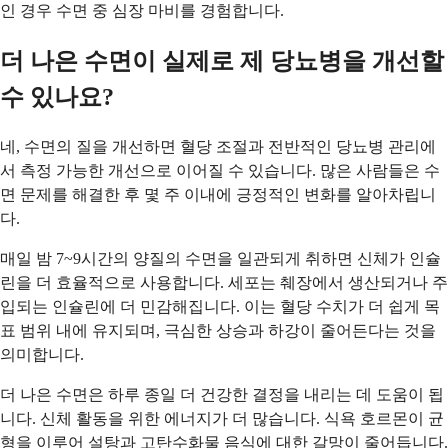
인 경우 수면 중 심장 마비를 경험합니다.
더 나은 수면이 실제로 제 당뇨병을 개선할
수 있나요?
네, 수면의 질을 개선하면 혈당 조절과 전반적인 당뇨병 관리에
서 측정 가능한 개선으로 이어질 수 있습니다. 많은 사람들은 수
면 문제를 해결한 후 몇 주 이내에 긍정적인 변화를 알아차립니
다.
매일 밤 7~9시간의 양질의 수면을 일관되게 취하면 신체가 인슐
린을 더 효율적으로 사용합니다. 세포는 췌장에서 생산되거나 주
입되는 인슐린에 더 민감해집니다. 이는 혈당 수치가 더 쉽게 목
표 범위 내에 유지되며, 극심한 상승과 하강이 줄어든다는 것을
의미합니다.
더 나은 수면은 하루 종일 더 건강한 결정을 내리는 데 도움이 됩
니다. 신체 활동을 위한 에너지가 더 많습니다. 식욕 호르몬이 균
형을 이루어 설탕과 고탄수화물 음식에 대한 갈망이 줄어듭니다.