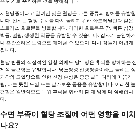
은 단계로 순환하는 것을 방해합니다.
저혈당증이라고 알려진 낮은 혈당은 다른 종류의 방해를 유발합
니다. 신체는 혈당 수치를 다시 올리기 위해 아드레날린과 같은
스트레스 호르몬을 방출합니다. 이러한 호르몬은 땀, 빠른 심장
박동, 떨림, 생생한 악몽을 유발할 수 있습니다. 갑자기 불안하거
나 혼란스러운 느낌으로 깨어날 수 있으며, 다시 잠들기 어렵게
됩니다.
혈당 변동의 직접적인 영향 외에도 당뇨병은 휴식을 방해하는 신
체적 불편함도 유발합니다. 당뇨병성 신경병증이라고 불리는 장
기간의 고혈당으로 인한 신경 손상은 종종 발과 다리에 따끔거
림, 타는 듯한 느낌 또는 날카로운 통증을 유발합니다. 이러한 불
편함은 일반적으로 누워 휴식을 취하려 할 때 밤에 더 심해집니
다.
수면 부족이 혈당 조절에 어떤 영향을 미치
나요?