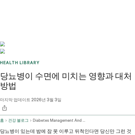
Benchmarks
Stories
FAQ
Sign up / Log in
HEALTH LIBRARY
당뇨병이 수면에 미치는 영향과 대처
방법
마지막 업데이트
2026년 3월 3일
홈
건강 블로그
Diabetes Management And Sleep Issues In Adults
당뇨병이 있는데 밤에 잠 못 이루고 뒤척인다면 당신만 그런 것