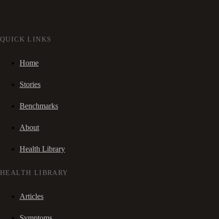
QUICK LINKS
Home
Stories
Benchmarks
About
Health Library
HEALTH LIBRARY
Articles
Symptoms