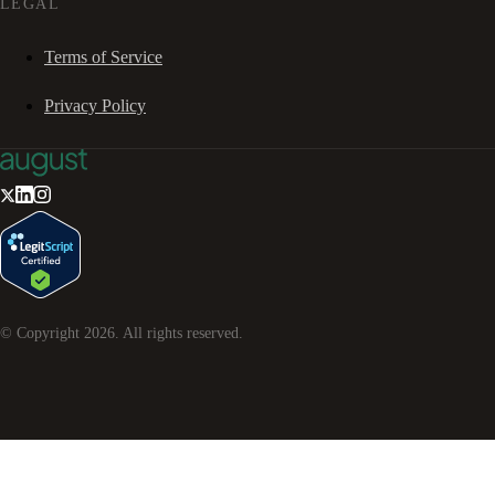
LEGAL
Terms of Service
Privacy Policy
© Copyright
2026
. All rights reserved.