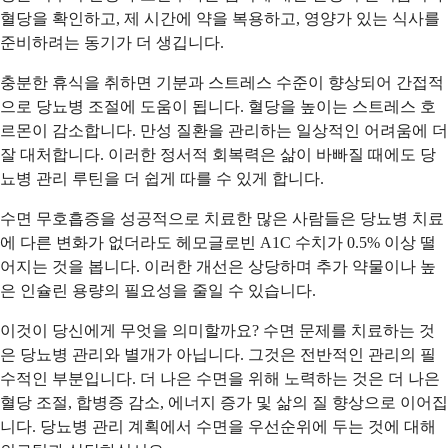
혈당을 확인하고, 제 시간에 약을 복용하고, 영양가 있는 식사를
준비하려는 동기가 더 생깁니다.
충분한 휴식을 취하면 기분과 스트레스 수준이 향상되어 간접적
으로 당뇨병 조절에 도움이 됩니다. 혈당을 높이는 스트레스 호
르몬이 감소합니다. 만성 질환을 관리하는 일상적인 어려움에 더
잘 대처합니다. 이러한 정서적 회복력은 삶이 바빠질 때에도 당
뇨병 관리 루틴을 더 쉽게 따를 수 있게 합니다.
수면 무호흡증을 성공적으로 치료한 많은 사람들은 당뇨병 치료
에 다른 변화가 없더라도 헤모글로빈 A1C 수치가 0.5% 이상 떨
어지는 것을 봅니다. 이러한 개선은 상당하며 추가 약물이나 높
은 인슐린 용량의 필요성을 줄일 수 있습니다.
이것이 당신에게 무엇을 의미할까요? 수면 문제를 치료하는 것
은 당뇨병 관리와 별개가 아닙니다. 그것은 전반적인 관리의 필
수적인 부분입니다. 더 나은 수면을 위해 노력하는 것은 더 나은
혈당 조절, 합병증 감소, 에너지 증가 및 삶의 질 향상으로 이어집
니다. 당뇨병 관리 계획에서 수면을 우선순위에 두는 것에 대해