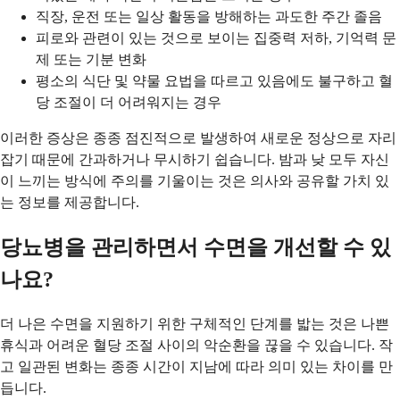
직장, 운전 또는 일상 활동을 방해하는 과도한 주간 졸음
피로와 관련이 있는 것으로 보이는 집중력 저하, 기억력 문
제 또는 기분 변화
평소의 식단 및 약물 요법을 따르고 있음에도 불구하고 혈
당 조절이 더 어려워지는 경우
이러한 증상은 종종 점진적으로 발생하여 새로운 정상으로 자리
잡기 때문에 간과하거나 무시하기 쉽습니다. 밤과 낮 모두 자신
이 느끼는 방식에 주의를 기울이는 것은 의사와 공유할 가치 있
는 정보를 제공합니다.
당뇨병을 관리하면서 수면을 개선할 수 있
나요?
더 나은 수면을 지원하기 위한 구체적인 단계를 밟는 것은 나쁜
휴식과 어려운 혈당 조절 사이의 악순환을 끊을 수 있습니다. 작
고 일관된 변화는 종종 시간이 지남에 따라 의미 있는 차이를 만
듭니다.