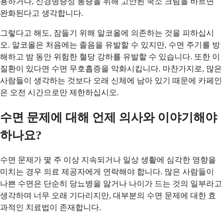
용하거나, 신경병증성 통증을 위해 고안된 국소 크림을 바르면
완화된다고 생각합니다.
그렇다고 해도, 잠들기 위해 알코올에 의존하는 것을 피하십시
오. 알코올은 처음에는 졸음을 유발할 수 있지만, 수면 주기를 방
해하고 밤 동안 위험한 혈당 강하를 유발할 수 있습니다. 또한 이
질환이 있다면 수면 무호흡증을 악화시킵니다. 마찬가지로, 많은
사람들이 생각하는 것보다 오래 신체에 남아 있기 때문에 카페인
은 오전 시간으로만 제한하십시오.
수면 문제에 대해 언제 의사와 이야기해야
하나요?
수면 문제가 몇 주 이상 지속되거나 일상 생활에 심각한 영향을
미치는 경우 의료 제공자에게 연락해야 합니다. 많은 사람들이
나쁜 수면은 단순히 당뇨병을 앓거나 나이가 드는 것의 일부라고
생각하며 너무 오래 기다리지만, 대부분의 수면 문제에 대한 효
과적인 치료법이 존재합니다.