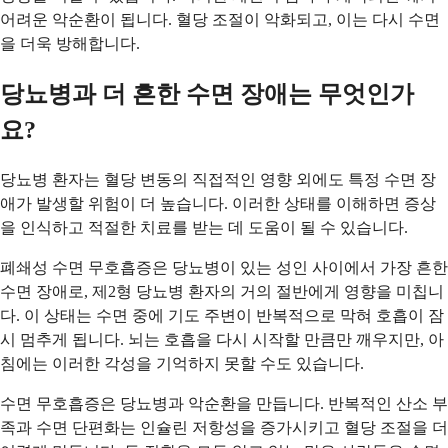
어려운 악순환이 됩니다. 혈당 조절이 악화되고, 이는 다시 수면
을 더욱 방해합니다.
당뇨병과 더 흔한 수면 장애는 무엇인가
요?
당뇨병 환자는 혈당 변동의 직접적인 영향 외에도 특정 수면 장
애가 발생할 위험이 더 높습니다. 이러한 상태를 이해하면 증상
을 인식하고 적절한 치료를 받는 데 도움이 될 수 있습니다.
폐쇄성 수면 무호흡증은 당뇨병이 있는 성인 사이에서 가장 흔한
수면 장애로, 제2형 당뇨병 환자의 거의 절반에게 영향을 미칩니
다. 이 상태는 수면 중에 기도 주변이 반복적으로 막혀 호흡이 잠
시 멈추게 됩니다. 뇌는 호흡을 다시 시작할 만큼만 깨우지만, 아
침에는 이러한 각성을 기억하지 못할 수도 있습니다.
수면 무호흡증은 당뇨병과 악순환을 만듭니다. 반복적인 산소 부
족과 수면 단편화는 인슐린 저항성을 증가시키고 혈당 조절을 더