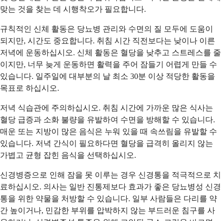
맞는 것을 찾는 데 시행착오가 필요합니다.
규칙적인 신체 활동은 당뇨병 관리와 수면의 질 모두에 도움이
되지만, 시간도 중요합니다. 취침 시간 직전보다는 낮이나 이른
저녁에 운동하십시오. 신체 활동은 혈당을 낮추고 스트레스를 줄
이지만, 너무 늦게 운동하면 활력을 주어 잠들기 어렵게 만들 수
있습니다. 일주일에 대부분의 날 최소 30분 이상 적당한 활동을
목표로 하십시오.
저녁 식습관에 주의하십시오. 취침 시간에 가까운 많은 식사는
혈당 급증과 소화 불량을 유발하여 수면을 방해할 수 있습니다.
매운 또는 지방이 많은 음식은 누워 있을 때 속쓰림을 유발할 수
있습니다. 저녁 간식이 필요하다면 혈당을 급격히 올리지 않는
가볍고 균형 잡힌 음식을 선택하십시오.
신경병증으로 인해 잠을 못 이루는 경우 신경통을 적극적으로 치
료하십시오. 의사는 일반 진통제보다 효과가 좋은 당뇨병성 신경
통을 위한 약물을 처방할 수 있습니다. 일부 사람들은 다리를 약
간 높이거나, 민감한 부위를 압박하지 않는 부드러운 침구를 사