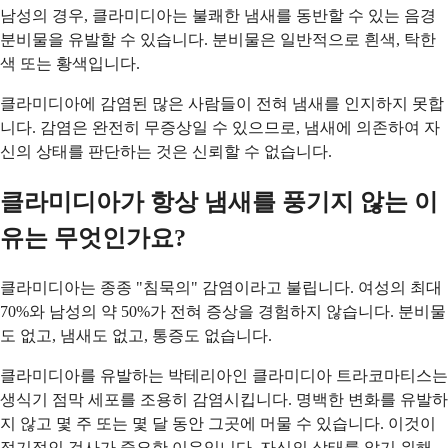
남성의 경우, 클라미디아는 불쾌한 냄새를 동반할 수 있는 음경
분비물을 유발할 수 있습니다. 분비물은 일반적으로 흰색, 탁한
색 또는 황색입니다.
클라미디아에 감염된 많은 사람들이 전혀 냄새를 인지하지 못합
니다. 감염은 완전히 무증상일 수 있으므로, 냄새에 의존하여 자
신의 상태를 판단하는 것은 신뢰할 수 없습니다.
클라미디아가 항상 냄새를 풍기지 않는 이
유는 무엇인가요?
클라미디아는 종종 "침묵의" 감염이라고 불립니다. 여성의 최대
70%와 남성의 약 50%가 전혀 증상을 경험하지 않습니다. 분비물
도 없고, 냄새도 없고, 통증도 없습니다.
클라미디아를 유발하는 박테리아인 클라미디아 트라코마티스는
생식기 점막 세포를 조용히 감염시킵니다. 명백한 변화를 유발하
지 않고 몇 주 또는 몇 달 동안 그곳에 머물 수 있습니다. 이것이
정기적인 검사가 중요한 이유입니다. 자신의 상태를 알기 위해