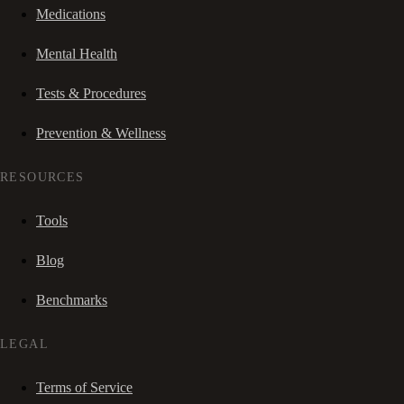
Medications
Mental Health
Tests & Procedures
Prevention & Wellness
RESOURCES
Tools
Blog
Benchmarks
LEGAL
Terms of Service