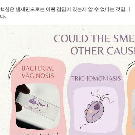
핵심은 냄새만으로는 어떤 감염이 있는지 알 수 없다는 것입니
다.