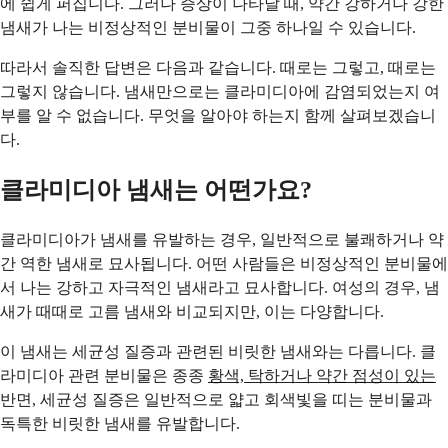
에 쉽게 퍼집니다. 그러나 증상이 나타날 때, 약간 강하거나 강한
냄새가 나는 비정상적인 분비물이 그중 하나일 수 있습니다.
따라서 솔직한 답변은 다음과 같습니다. 때로는 그렇고, 때로는
그렇지 않습니다. 냄새만으로는 클라미디아에 감염되었는지 여
부를 알 수 없습니다. 무엇을 알아야 하는지 함께 살펴보겠습니
다.
클라미디아 냄새는 어떤가요?
클라미디아가 냄새를 유발하는 경우, 일반적으로 불쾌하거나 약
간 역한 냄새로 묘사됩니다. 어떤 사람들은 비정상적인 분비물에
서 나는 강하고 자극적인 냄새라고 묘사합니다. 여성의 경우, 냄
새가 때때로 고름 냄새와 비교되지만, 이는 다양합니다.
이 냄새는 세균성 질증과 관련된 비릿한 냄새와는 다릅니다. 클
라미디아 관련 분비물은 종종
황색, 탁하거나 약간 점성이 있는
반면, 세균성 질증은 일반적으로 얇고 회색빛을 띠는 분비물과
독특한 비릿한 냄새를 유발합니다.