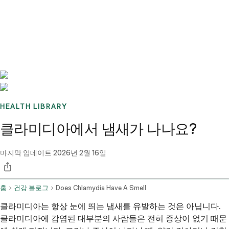
Benchmarks
Stories
FAQ
Sign up / Log in
HEALTH LIBRARY
클라미디아에서 냄새가 나나요?
마지막 업데이트
2026년 2월 16일
홈
건강 블로그
Does Chlamydia Have A Smell
클라미디아는 항상 눈에 띄는 냄새를 유발하는 것은 아닙니다.
클라미디아에 감염된 대부분의 사람들은 전혀 증상이 없기 때문