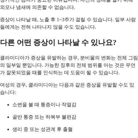
외모나 냄새에 의존할 수 없습니다.
증상이 나타날 때, 노출 후 1~3주가 걸릴 수 있습니다. 일부 사람
들에게는 전혀 나타나지 않을 수도 있습니다.
다른 어떤 증상이 나타날 수 있나요?
클라미디아가 증상을 유발하는 경우, 분비물의 변화는 전체 그림
의 일부일 뿐입니다. 가능한 징후의 전체 범위를 아는 것은 무언
가 잘못되었을 때를 인식하는 데 도움이 될 수 있습니다.
여성의 경우, 클라미디아는 다음과 같은 증상을 유발할 수도 있
습니다:
소변을 볼 때 통증이나 작열감
골반 통증 또는 하복부 불편감
생리 중 또는 성관계 후 출혈