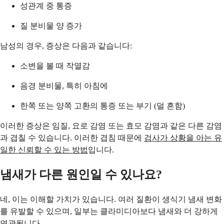
성관계 중 통증
질 분비물 양 증가
남성의 경우, 증상은 다음과 같습니다:
소변을 볼 때 작열감
음경 분비물, 특히 아침에
한쪽 또는 양쪽 고환의 통증 또는 부기 (덜 흔함)
이러한 증상은 임질, 요로 감염 또는 효모 감염과 같은 다른 감염
과 겹칠 수 있습니다. 이러한 겹침 때문에
검사가 상황을 아는 유
일한 신뢰할 수 있는 방법
입니다.
냄새가 다른 원인일 수 있나요?
네, 이는 이해할 가치가 있습니다. 여러 질환이 생식기 냄새 변화
를 유발할 수 있으며, 일부는 클라미디아보다 냄새와 더 강하게
연관됩니다.