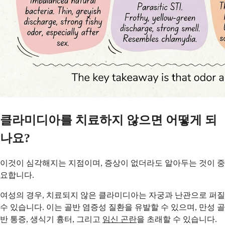
클라미디아를 치료하지 않으면 어떻게 되
나요?
이것이 심각해지는 지점이며, 증상이 없더라도 알아두는 것이 중
요합니다.
여성의 경우, 치료되지 않은 클라미디아는 자궁과 난관으로 퍼질
수 있습니다. 이는 골반 염증성 질환을 유발할 수 있으며, 만성 골
반 통증, 생식기 흉터, 그리고
임신 곤란
을 초래할 수 있습니다.