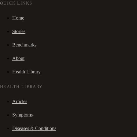
QUICK LINKS
Home
Stories
Benchmarks
About
Health Library
HEALTH LIBRARY
Articles
Symptoms
Diseases & Conditions