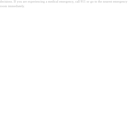
decisions. If you are experiencing a medical emergency, call 911 or go to the nearest emergency
room immediately.