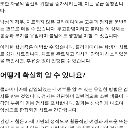
또한 자궁외 임신의 위험을 증가시키는데, 이는 응급 상황입니
다.
남성의 경우, 치료되지 않은 클라미디아는 고환과 정자를 운반하
는 관으로 퍼질 수 있습니다. 부고환염이라고 불리는 이 상태는
통증과 부기를 유발하며 불임에도 영향을 미칠 수 있습니다.
이러한 합병증은 예방할 수 있습니다. 클라미디아는 항생제 치료
로 쉽게 치료됩니다. 치료를 완료하고 의사가 감염이 해소되었음
을 확인하면, 후유증 없이 진행할 수 있습니다.
어떻게 확실히 알 수 있나요?
클라미디아에 감염되었는지 여부를 알 수 있는 유일한 방법은 검
사를 받는 것입니다. 검사는 간단하며 일반적으로 소변 샘플이나
감염 부위의 면봉 검사를 포함합니다. 결과는 신속하게 나오며,
양성으로 판정되면 치료는 간단합니다.
건강 지침은 25세 미만의 성적으로 활동적인 여성과 새로운 또는