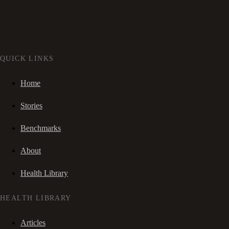
QUICK LINKS
Home
Stories
Benchmarks
About
Health Library
HEALTH LIBRARY
Articles