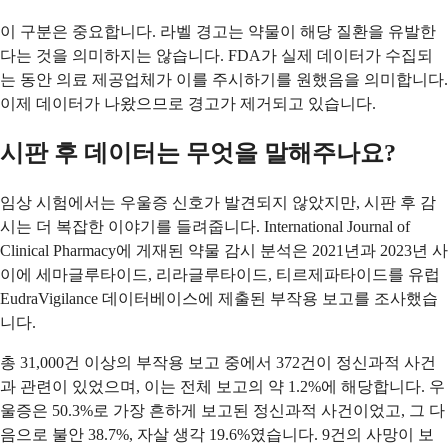
이 구분은 중요합니다. 라벨 경고는 약물이 해당 질환을 유발한
다는 것을 의미하지는 않습니다. FDA가 실제 데이터가 수집되
는 동안 의료 제공업체가 이를 주시하기를 원했음을 의미합니다.
이제 데이터가 나왔으므로 경고가 제거되고 있습니다.
시판 후 데이터는 무엇을 말해주나요?
임상 시험에서는 우울증 신호가 발견되지 않았지만, 시판 후 감
시는 더 복잡한 이야기를 들려줍니다. International Journal of
Clinical Pharmacy에 게재된 약물 감시 분석은 2021년과 2023년 사
이에 세마글루타이드, 리라글루타이드, 티르제파타이드를 유럽
EudraVigilance 데이터베이스에 제출된 부작용 보고를 조사했습
니다.
총 31,000건 이상의 부작용 보고 중에서 372건이 정신과적 사건
과 관련이 있었으며, 이는 전체 보고의 약 1.2%에 해당합니다. 우
울증은 50.3%로 가장 흔하게 보고된 정신과적 사건이었고, 그 다
음으로 불안 38.7%, 자살 생각 19.6%였습니다. 9건의 사망이 보