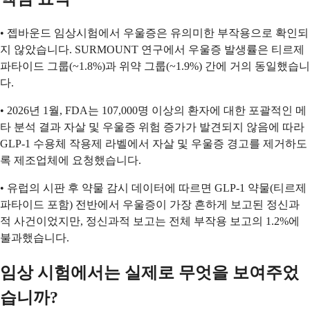
• 젭바운드 임상시험에서 우울증은 유의미한 부작용으로 확인되
지 않았습니다. SURMOUNT 연구에서 우울증 발생률은 티르제
파타이드 그룹(~1.8%)과 위약 그룹(~1.9%) 간에 거의 동일했습니
다.
• 2026년 1월, FDA는 107,000명 이상의 환자에 대한 포괄적인 메
타 분석 결과 자살 및 우울증 위험 증가가 발견되지 않음에 따라
GLP-1 수용체 작용제 라벨에서 자살 및 우울증 경고를 제거하도
록 제조업체에 요청했습니다.
• 유럽의 시판 후 약물 감시 데이터에 따르면 GLP-1 약물(티르제
파타이드 포함) 전반에서 우울증이 가장 흔하게 보고된 정신과
적 사건이었지만, 정신과적 보고는 전체 부작용 보고의 1.2%에
불과했습니다.
임상 시험에서는 실제로 무엇을 보여주었
습니까?