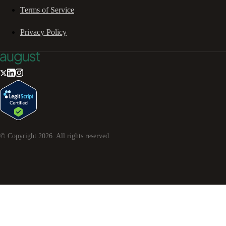
Terms of Service
Privacy Policy
© Copyright
2026
. All rights reserved.