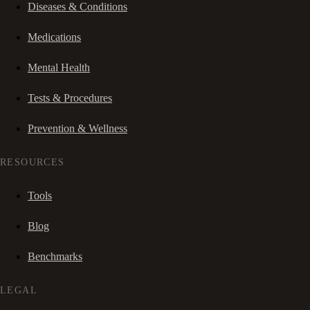
Diseases & Conditions
Medications
Mental Health
Tests & Procedures
Prevention & Wellness
RESOURCES
Tools
Blog
Benchmarks
LEGAL