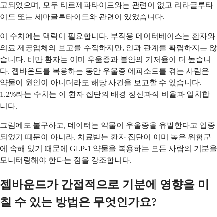
고되었으며, 모두 티르제파타이드와는 관련이 없고 리라글루타
이드 또는 세마글루타이드와 관련이 있었습니다.
이 수치에는 맥락이 필요합니다. 부작용 데이터베이스는 환자와
의료 제공업체의 보고를 수집하지만, 인과 관계를 확립하지는 않
습니다. 비만 환자는 이미 우울증과 불안의 기저율이 더 높습니
다. 젭바운드를 복용하는 동안 우울증 에피소드를 겪는 사람은
약물이 원인이 아니더라도 해당 사건을 보고할 수 있습니다.
1.2%라는 수치는 이 환자 집단의 배경 정신과적 비율과 일치합
니다.
그럼에도 불구하고, 데이터는 약물이 우울증을 유발한다고 입증
되었기 때문이 아니라, 치료받는 환자 집단이 이미 높은 위험군
에 속해 있기 때문에 GLP-1 약물을 복용하는 모든 사람의 기분을
모니터링해야 한다는 점을 강조합니다.
젭바운드가 간접적으로 기분에 영향을 미
칠 수 있는 방법은 무엇인가요?