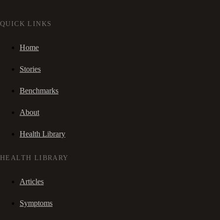
QUICK LINKS
Home
Stories
Benchmarks
About
Health Library
HEALTH LIBRARY
Articles
Symptoms