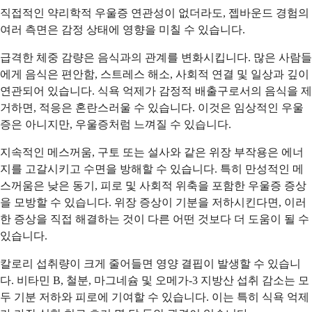
직접적인 약리학적 우울증 연관성이 없더라도, 젭바운드 경험의
여러 측면은 감정 상태에 영향을 미칠 수 있습니다.
급격한 체중 감량은 음식과의 관계를 변화시킵니다. 많은 사람들
에게 음식은 편안함, 스트레스 해소, 사회적 연결 및 일상과 깊이
연관되어 있습니다. 식욕 억제가 감정적 배출구로서의 음식을 제
거하면, 적응은 혼란스러울 수 있습니다. 이것은 임상적인 우울
증은 아니지만, 우울증처럼 느껴질 수 있습니다.
지속적인 메스꺼움, 구토 또는 설사와 같은 위장 부작용은 에너
지를 고갈시키고 수면을 방해할 수 있습니다. 특히 만성적인 메
스꺼움은 낮은 동기, 피로 및 사회적 위축을 포함한 우울증 증상
을 모방할 수 있습니다. 위장 증상이 기분을 저하시킨다면, 이러
한 증상을 직접 해결하는 것이 다른 어떤 것보다 더 도움이 될 수
있습니다.
칼로리 섭취량이 크게 줄어들면 영양 결핍이 발생할 수 있습니
다. 비타민 B, 철분, 마그네슘 및 오메가-3 지방산 섭취 감소는 모
두 기분 저하와 피로에 기여할 수 있습니다. 이는 특히 식욕 억제