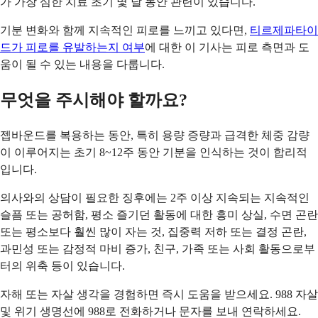
가 가장 심한 치료 초기 몇 달 동안 관련이 있습니다.
기분 변화와 함께 지속적인 피로를 느끼고 있다면,
티르제파타이
드가 피로를 유발하는지 여부
에 대한 이 기사는 피로 측면과 도
움이 될 수 있는 내용을 다룹니다.
무엇을 주시해야 할까요?
젭바운드를 복용하는 동안, 특히 용량 증량과 급격한 체중 감량
이 이루어지는 초기 8~12주 동안 기분을 인식하는 것이 합리적
입니다.
의사와의 상담이 필요한 징후에는 2주 이상 지속되는 지속적인
슬픔 또는 공허함, 평소 즐기던 활동에 대한 흥미 상실, 수면 곤란
또는 평소보다 훨씬 많이 자는 것, 집중력 저하 또는 결정 곤란,
과민성 또는 감정적 마비 증가, 친구, 가족 또는 사회 활동으로부
터의 위축 등이 있습니다.
자해 또는 자살 생각을 경험하면 즉시 도움을 받으세요. 988 자살
및 위기 생명선에 988로 전화하거나 문자를 보내 연락하세요.