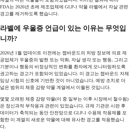
FDA는 2026년 초에 제조업체에 GLP-1 약물 라벨에서 자살 관련
경고를 제거하도록 했습니다.
라벨에 우울증 언급이 있는 이유는 무엇입
니까?
2026년 1월 업데이트 이전에는 젭바운드의 처방 정보에 의료 제
공업체가 우울증의 발현 또는 악화, 자살 생각 또는 행동, 그리고
기분이나 행동의 비정상적인 변화를 환자에게 모니터링하도록
권고하는 경고가 포함되어 있었습니다. 이 경고는 젭바운드 자체
임상 시험의 신호에 기반한 것이 아니었습니다. 예방 조치로 더
넓은 범위의 체중 감량 약물 계열에서 이월된 것입니다.
몇몇 오래된 체중 감량 약물(이 중 일부는 이후 시장에서 철수됨)
은 정신과적 부작용과 관련이 있었습니다. 규제 기관은 시판 후
데이터가 축적되는 동안 안전망으로 GLP-1 수용체 작용제를 포
함한 이 계열의 새로운 약물에 대해 유사한 경고를 적용했습니
다.