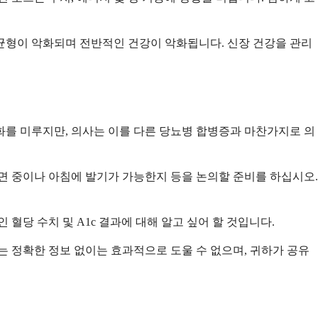
균형이 악화되며 전반적인 건강이 악화됩니다. 신장 건강을 관리
화를 미루지만, 의사는 이를 다른 당뇨병 합병증과 마찬가지로 의
면 중이나 아침에 발기가 가능한지 등을 논의할 준비를 하십시오.
혈당 수치 및 A1c 결과에 대해 알고 싶어 할 것입니다.
사는 정확한 정보 없이는 효과적으로 도울 수 없으며, 귀하가 공유