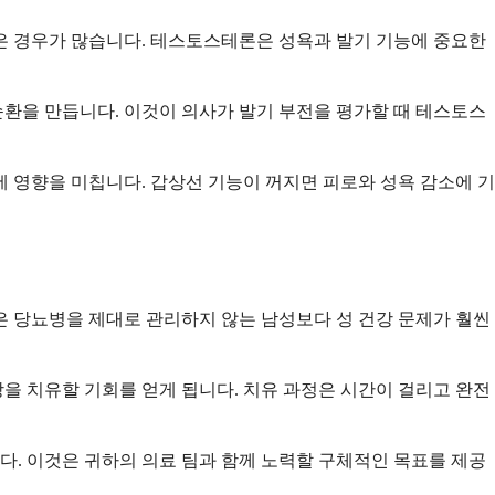
은 경우가 많습니다. 테스토스테론은 성욕과 발기 기능에 중요한
환을 만듭니다. 이것이 의사가 발기 부전을 평가할 때 테스토스
 영향을 미칩니다. 갑상선 기능이 꺼지면 피로와 성욕 감소에 기
은 당뇨병을 제대로 관리하지 않는 남성보다 성 건강 문제가 훨씬
을 치유할 기회를 얻게 됩니다. 치유 과정은 시간이 걸리고 완전
니다. 이것은 귀하의 의료 팀과 함께 노력할 구체적인 목표를 제공