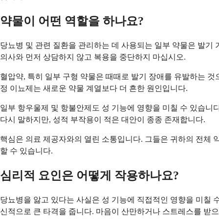
약물이 어떤 역할을 하나요?
당뇨병 및 관련 질환을 관리하는 데 사용되는 일부 약물은 발기 
의사와 먼저 상담하지 않고 복용을 중단하지 마십시오.
혈압약, 특히 일부 구형 약물은 때때로 발기 장애를 유발하는 것
정 이뇨제는 새로운 약물 계열보다 더 흔한 원인입니다.
일부 항우울제 및 항불안제도 성 기능에 영향을 미칠 수 있습니다
다시 말하지만, 성적 부작용이 적은 대안이 종종 존재합니다.
핵심은 의료 제공자와의 열린 소통입니다. 그들은 귀하의 전체 약
할 수 있습니다.
심리적 요인은 어떻게 작용하나요?
당뇨병을 앓고 있다는 사실은 성 기능에 직접적인 영향을 미칠 수
신적으로 큰 타격을 줍니다. 마음이 산만하거나 스트레스를 받으