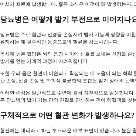
미치기 때문에 발생합니다. 좋은 소식은 이것이 왜 발생하는지, 
당뇨병은 어떻게 발기 부전으로 이어지나요
당뇨병은 주로 혈관과 신경을 손상시켜 발기 기능에 영향을 미칩
유지하는 데 필수적인 음경으로의 혈류를 감소시킵니다.
동시에 높은 혈당은 뇌와 음경 사이에 신호를 보내는 신경을 손상
발기를 얻는 기계적 과정이 어려워집니다.
또한 우리 몸은 혈관이 이완되고 확장되는 데 도움이 되는 화학
관 손상, 신경 손상 및 화학적 불균형의 조합은 발기 장애의 완벽
이러한 손상은 일반적으로 수년에 걸쳐 점진적으로 발생합니다. 
든 당뇨병과 발기 기능 간의 연결을 인식하는 것이 해결책을 찾
구체적으로 어떤 혈관 변화가 발생하나요?
혈관에는 내피라고 하는 부드러운 내부 표면이 있습니다. 높은 