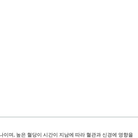
나이며, 높은 혈당이 시간이 지남에 따라 혈관과 신경에 영향을