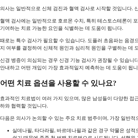
의사는 일반적으로 신체 검진과 혈액 검사로 시작할 것입니다. 신
혈액 검사에는 일반적으로 호르몬 수치, 특히 테스토스테론이 포함
기여하는 치료 가능한 요인을 식별하는 데 도움이 됩니다.
때로는 특수 검사가 필요할 수 있습니다. 도플러 초음파는 음경으
지 여부를 결정하여 신체적 원인과 심리적 원인을 구별하는 데 
신경 병증이 의심되는 경우 신경 기능 검사가 권장될 수 있습니다
안내하고 어떤 개입이 가장 효과적일지 예측하는 데 도움이 됩니
어떤 치료 옵션을 사용할 수 있나요?
효과적인 치료법이 여러 가지 있으며, 많은 남성들이 다양한 접근
하와 협력할 것입니다.
다음은 의사가 논의할 수 있는 주요 치료 범주이며, 가장 일반
실데나필, 타다라필, 바르데나필과 같은 경구 약물은 성
쉽기 때문에 종종 첫 번째 치료법으로 시도됩니다. 성행위