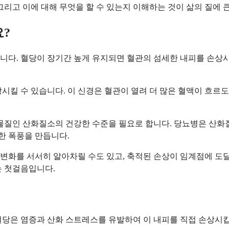
그리고 이에 대해 무엇을 할 수 있는지 이해하는 것이 삶의 질에 
?
니다. 혈당이 장기간 높게 유지되면 혈관의 섬세한 내피를 손상
시킬 수 있습니다. 이 신경은 혈관이 열려 더 많은 혈액이 흐르
 물질인 산화질소의 건강한 수준을 필요로 합니다. 당뇨병은 산화
한 폭풍을 만듭니다.
변화를 서서히 알아차릴 수도 있고, 축적된 손상이 임계점에 도달
는 첫걸음입니다.
혈당은 염증과 산화 스트레스를 유발하여 이 내피를 직접 손상시