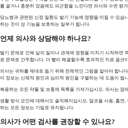
를 골거나 충분히 잤음에도 피곤함을 느낀다면 의사와 수면 평가
당뇨병과 관련된 신장 질환도 발기 기능에 영향을 미칠 수 있습
하는 것이 성 기능을 보호하는 일부가 됩니다.
언제 의사와 상담해야 하나요?
발기 문제로 인해 삶의 질이나 관계에 영향을 미치기 시작하면 
료 문제로 간주합니다. 더 빨리 해결할수록 효과적인 치료 옵션이
의사는 귀하를 제대로 돕기 위해 전체적인 그림을 알아야 합니다.
이 정보는 신체적 원인과 심리적 원인을 구별하는 데 도움이 됩니
복용하는 모든 약물 및 보충제 목록을 가져가십시오. 의사는 잠재적
생활 방식 요인에 대해서도 솔직해지십시오. 알코올 사용, 흡연, 
하는 모든 정보는 기밀로 유지됩니다.
의사가 어떤 검사를 권장할 수 있나요?