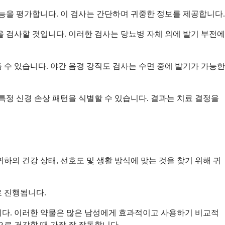
능을 평가합니다. 이 검사는 간단하며 귀중한 정보를 제공합니다.
 검사할 것입니다. 이러한 검사는 당뇨병 자체 외에 발기 부전에
수 있습니다. 야간 음경 강직도 검사는 수면 중에 발기가 가능한
특정 신경 손상 패턴을 식별할 수 있습니다. 결과는 치료 결정을
의 건강 상태, 선호도 및 생활 방식에 맞는 것을 찾기 위해 귀
로 진행됩니다.
니다. 이러한 약물은 많은 남성에게 효과적이고 사용하기 비교적
로 건강할 때 가장 잘 작동합니다.