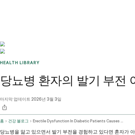
Benchmarks
Stories
FAQ
Sign up / Log in
HEALTH LIBRARY
당뇨병 환자의 발기 부전
마지막 업데이트
2026년 3월 3일
홈
건강 블로그
Erectile Dysfunction In Diabetic Patients Causes And Management
당뇨병을 앓고 있으면서 발기 부전을 경험하고 있다면 혼자가 아닙