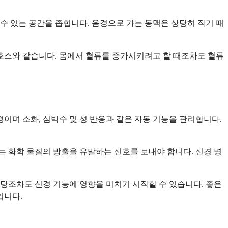
수 있는 공간을 좁힙니다. 음경으로 가는 동맥은 상당히 작기 때
호스와 같습니다. 몸에서 혈류를 증가시키려고 할 때조차도 혈류
이며 소화, 심박수 및 성 반응과 같은 자동 기능을 관리합니다.
는 화학 물질의 방출을 유발하는 신호를 보내야 합니다. 신경 병
혈당조차도 신경 기능에 영향을 미치기 시작할 수 있습니다. 좋은
입니다.