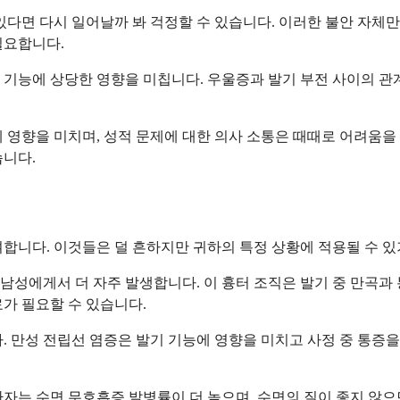
있다면 다시 일어날까 봐 걱정할 수 있습니다. 이러한 불안 자체
필요합니다.
 기능에 상당한 영향을 미칩니다. 우울증과 발기 부전 사이의 관
 영향을 미치며, 성적 문제에 대한 의사 소통은 때때로 어려움을
습니다.
합니다. 이것들은 덜 흔하지만 귀하의 특정 상황에 적용될 수 있
남성에게서 더 자주 발생합니다. 이 흉터 조직은 발기 중 만곡과
가 필요할 수 있습니다.
. 만성 전립선 염증은 발기 기능에 영향을 미치고 사정 중 통증을
자는 수면 무호흡증 발병률이 더 높으며, 수면의 질이 좋지 않으면