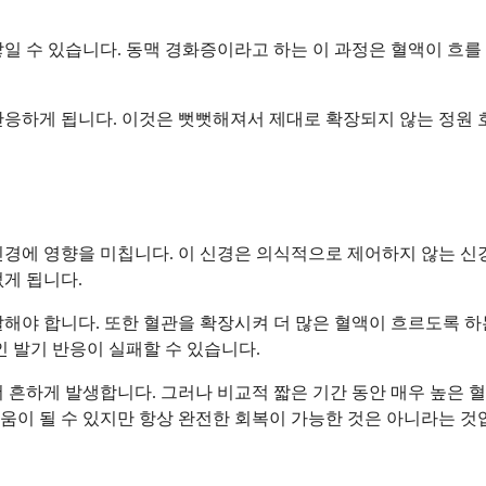
일 수 있습니다. 동맥 경화증이라고 하는 이 과정은 혈액이 흐를 
반응하게 됩니다. 이것은 뻣뻣해져서 제대로 확장되지 않는 정원 
경에 영향을 미칩니다. 이 신경은 의식적으로 제어하지 않는 신경
게 됩니다.
해야 합니다. 또한 혈관을 확장시켜 더 많은 혈액이 흐르도록 하
 발기 반응이 실패할 수 있습니다.
 흔하게 발생합니다. 그러나 비교적 짧은 기간 동안 매우 높은 
움이 될 수 있지만 항상 완전한 회복이 가능한 것은 아니라는 것