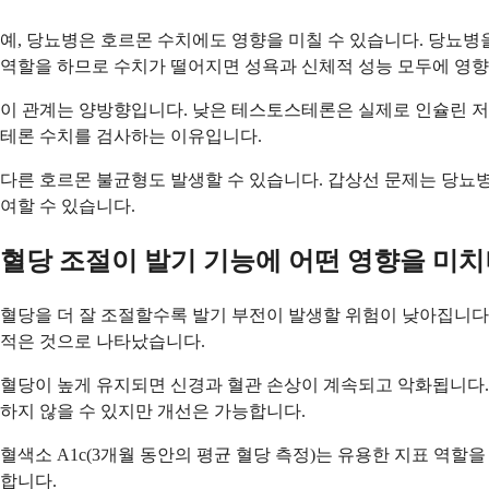
예, 당뇨병은 호르몬 수치에도 영향을 미칠 수 있습니다. 당뇨
역할을 하므로 수치가 떨어지면 성욕과 신체적 성능 모두에 영향
이 관계는 양방향입니다. 낮은 테스토스테론은 실제로 인슐린 저
테론 수치를 검사하는 이유입니다.
다른 호르몬 불균형도 발생할 수 있습니다. 갑상선 문제는 당뇨병
여할 수 있습니다.
혈당 조절이 발기 기능에 어떤 영향을 미치
혈당을 더 잘 조절할수록 발기 부전이 발생할 위험이 낮아집니다
적은 것으로 나타났습니다.
혈당이 높게 유지되면 신경과 혈관 손상이 계속되고 악화됩니다.
하지 않을 수 있지만 개선은 가능합니다.
혈색소 A1c(3개월 동안의 평균 혈당 측정)는 유용한 지표 역할
합니다.