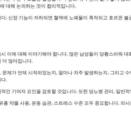
에 대해 논의하는 것이 합리적입니다.
니다. 신장 기능이 저하되면 혈액에 노폐물이 축적되고 호르몬 불
즉시 이에 대해 이야기해야 합니다. 많은 남성들이 당황스러워 대
 더 많아집니다.
 문제가 언제 시작되었는지, 얼마나 자주 발생하는지, 그리고 수
다.
인 기여자 요인을 검토할 것입니다. 또한 당뇨병 관리, 일반적인 
유흥 약물 사용, 운동 습관, 스트레스 수준 모두 중요합니다. 의