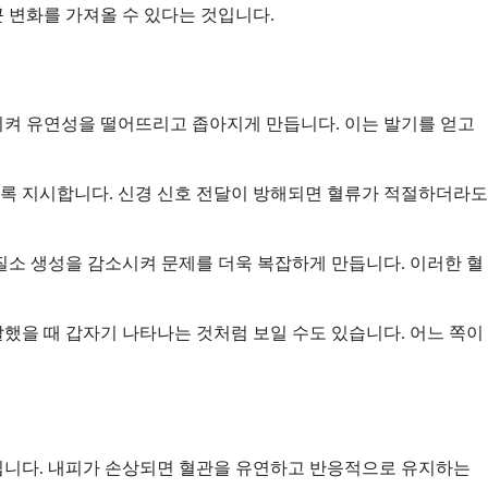
큰 변화를 가져올 수 있다는 것입니다.
시켜 유연성을 떨어뜨리고 좁아지게 만듭니다. 이는 발기를 얻고
도록 지시합니다. 신경 신호 전달이 방해되면 혈류가 적절하더라도
질소 생성을 감소시켜 문제를 더욱 복잡하게 만듭니다. 이러한 혈
했을 때 갑자기 나타나는 것처럼 보일 수도 있습니다. 어느 쪽이
킵니다. 내피가 손상되면 혈관을 유연하고 반응적으로 유지하는