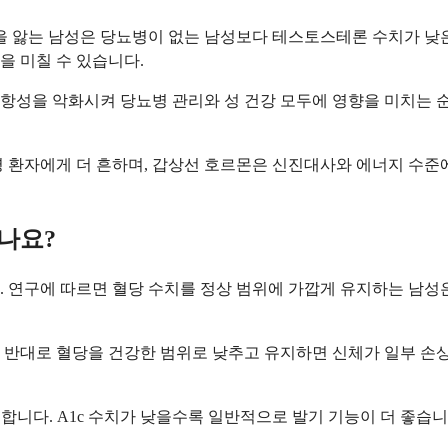
병을 앓는 남성은 당뇨병이 없는 남성보다 테스토스테론 수치가 낮
을 미칠 수 있습니다.
항성을 악화시켜 당뇨병 관리와 성 건강 모두에 영향을 미치는 순
 환자에게 더 흔하며, 갑상선 호르몬은 신진대사와 에너지 수준에
나요?
. 연구에 따르면 혈당 수치를 정상 범위에 가깝게 유지하는 남성
 반대로 혈당을 건강한 범위로 낮추고 유지하면 신체가 일부 손상
을 합니다. A1c 수치가 낮을수록 일반적으로 발기 기능이 더 좋습