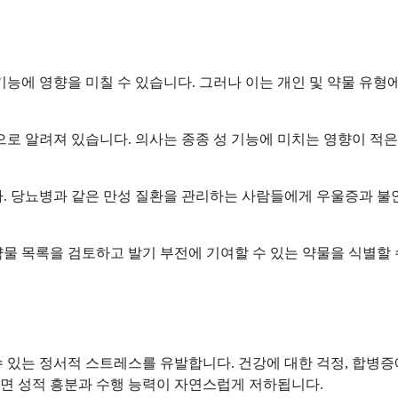
기능에 영향을 미칠 수 있습니다. 그러나 이는 개인 및 약물 유형
으로 알려져 있습니다. 의사는 종종 성 기능에 미치는 영향이 적은
. 당뇨병과 같은 만성 질환을 관리하는 사람들에게 우울증과 불안
물 목록을 검토하고 발기 부전에 기여할 수 있는 약물을 식별할 
 있는 정서적 스트레스를 유발합니다. 건강에 대한 걱정, 합병증
면 성적 흥분과 수행 능력이 자연스럽게 저하됩니다.