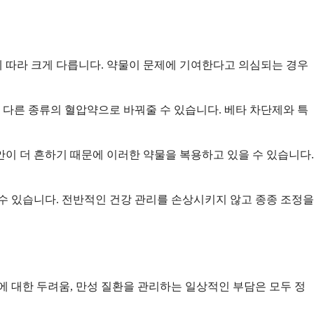
에 따라 크게 다릅니다. 약물이 문제에 기여한다고 의심되는 경우
 다른 종류의 혈압약으로 바꿔줄 수 있습니다. 베타 차단제와 특
이 더 흔하기 때문에 이러한 약물을 복용하고 있을 수 있습니다.
수 있습니다. 전반적인 건강 관리를 손상시키지 않고 종종 조정을
에 대한 두려움, 만성 질환을 관리하는 일상적인 부담은 모두 정