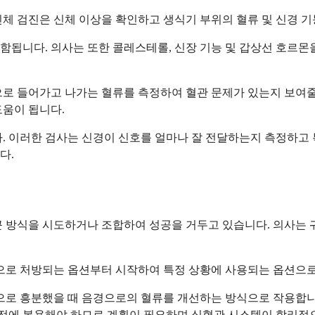
체 검진은 신체 이상을 확인하고 생식기 부위의 혈류 및 신경 기
됩니다. 의사는 또한 콜레스테롤, 신장 기능 및 갑상선 호르몬을
로 들어가고 나가는 혈류를 측정하여 혈관 문제가 있는지 보여줄 
도움이 됩니다.
. 이러한 검사는 신경이 신호를 얼마나 잘 전달하는지 측정하고 
다.
 방식을 시도하거나 조합하여 성공을 거두고 있습니다. 의사는 귀하
적으로 처방되는 옵션부터 시작하여 특정 상황에 사용되는 옵션으
적으로 흥분했을 때 음경으로의 혈류를 개선하는 방식으로 작용합
 전에 복용해야 하므로 계획이 필요하며 심혈관 시스템이 합리적으