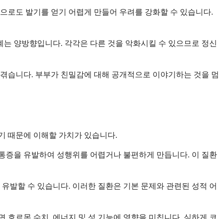
만으로도 발기를 얻기 어렵게 만들어 우려를 강화할 수 있습니다.
계는 양방향입니다. 각각은 다른 것을 악화시킬 수 있으므로 정신
 겪습니다. 부부가 친밀감에 대해 공개적으로 이야기하는 것을 멈
기 때문에 이해할 가치가 있습니다.
 통증을 유발하여 성행위를 어렵거나 불편하게 만듭니다. 이 질환
 유발할 수 있습니다. 이러한 질환은 기본 문제와 관련된 성적 어
 호르몬 수치, 에너지 및 성 기능에 영향을 미칩니다. 심하게 코