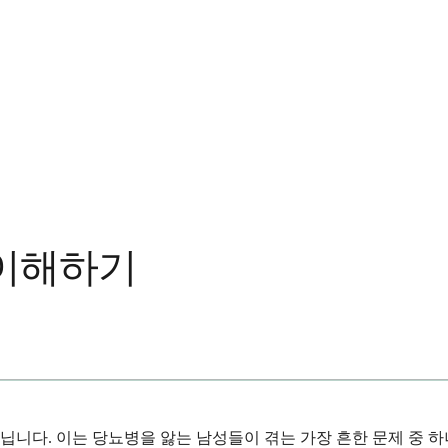
 이해하기
니다. 이는 당뇨병을 앓는 남성들이 겪는 가장 흔한 문제 중 하