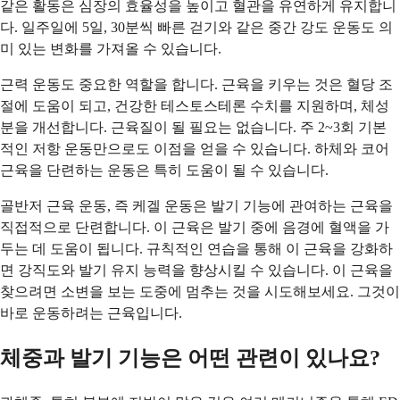
같은 활동은 심장의 효율성을 높이고 혈관을 유연하게 유지합니
다. 일주일에 5일, 30분씩 빠른 걷기와 같은 중간 강도 운동도 의
미 있는 변화를 가져올 수 있습니다.
근력 운동도 중요한 역할을 합니다. 근육을 키우는 것은 혈당 조
절에 도움이 되고, 건강한 테스토스테론 수치를 지원하며, 체성
분을 개선합니다. 근육질이 될 필요는 없습니다. 주 2~3회 기본
적인 저항 운동만으로도 이점을 얻을 수 있습니다. 하체와 코어
근육을 단련하는 운동은 특히 도움이 될 수 있습니다.
골반저 근육 운동, 즉 케겔 운동은 발기 기능에 관여하는 근육을
직접적으로 단련합니다. 이 근육은 발기 중에 음경에 혈액을 가
두는 데 도움이 됩니다. 규칙적인 연습을 통해 이 근육을 강화하
면 강직도와 발기 유지 능력을 향상시킬 수 있습니다. 이 근육을
찾으려면 소변을 보는 도중에 멈추는 것을 시도해보세요. 그것이
바로 운동하려는 근육입니다.
체중과 발기 기능은 어떤 관련이 있나요?