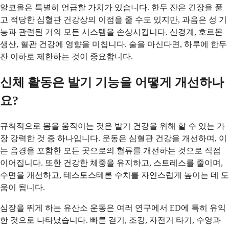
알코올은 특별히 언급할 가치가 있습니다. 한두 잔은 긴장을 풀
고 적당한 심혈관 건강상의 이점을 줄 수도 있지만, 과음은 성 기
능과 관련된 거의 모든 시스템을 손상시킵니다. 신경계, 호르몬
생산, 혈관 건강에 영향을 미칩니다. 술을 마신다면, 하루에 한두
잔 이하로 제한하는 것이 중요합니다.
신체 활동은 발기 기능을 어떻게 개선하나
요?
규칙적으로 몸을 움직이는 것은 발기 건강을 위해 할 수 있는 가
장 강력한 것 중 하나입니다. 운동은 심혈관 건강을 개선하며, 이
는 음경을 포함한 모든 곳으로의 혈류를 개선하는 것으로 직접
이어집니다. 또한 건강한 체중을 유지하고, 스트레스를 줄이며,
수면을 개선하고, 테스토스테론 수치를 자연스럽게 높이는 데 도
움이 됩니다.
심장을 뛰게 하는 유산소 운동은 여러 연구에서 ED에 특히 유익
한 것으로 나타났습니다. 빠른 걷기, 조깅, 자전거 타기, 수영과