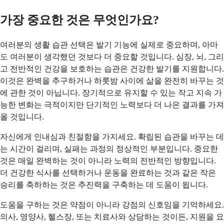
가장 중요한 것은 무엇인가요?
여러분의 생활 습관 선택은 발기 기능에 실제로 중요하며, 아마
도 여러분이 생각했던 것보다 더 중요할 것입니다. 심장, 뇌, 그리
고 전반적인 건강을 보호하는 습관은 건강한 발기를 지원합니다.
이것은 완벽을 추구하거나 하룻밤 사이에 삶을 완전히 바꾸는 것
에 관한 것이 아닙니다. 장기적으로 유지할 수 있는 작고 지속 가
능한 변화는 극적이지만 단기적인 노력보다 더 나은 결과를 가져
올 것입니다.
자신에게 인내심과 친절함을 가지세요. 확립된 습관을 바꾸는 데
는 시간이 걸리며, 실패는 과정의 정상적인 부분입니다. 중요한
것은 매일 완벽하는 것이 아니라 노력의 전반적인 방향입니다.
더 건강한 식사를 선택하거나 운동을 완료하는 것과 같은 작은
승리를 축하하는 것은 추진력을 구축하는 데 도움이 됩니다.
도움을 구하는 것은 약점이 아니라 강점의 신호임을 기억하세요.
의사, 영양사, 헬스장, 또는 치료사와 상담하는 것이든, 지원을 요