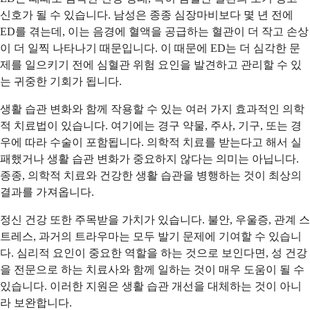
신호가 될 수 있습니다. 남성은 종종 심장마비보다 몇 년 전에
ED를 겪는데, 이는 음경에 혈액을 공급하는 혈관이 더 작고 손상
이 더 일찍 나타나기 때문입니다. 이 때문에 ED는 더 심각한 문
제를 일으키기 전에 심혈관 위험 요인을 발견하고 관리할 수 있
는 귀중한 기회가 됩니다.
생활 습관 변화와 함께 작용할 수 있는 여러 가지 효과적인 의학
적 치료법이 있습니다. 여기에는 경구 약물, 주사, 기구, 또는 경
우에 따라 수술이 포함됩니다. 의학적 치료를 받는다고 해서 실
패했거나 생활 습관 변화가 중요하지 않다는 의미는 아닙니다.
종종, 의학적 치료와 건강한 생활 습관을 병행하는 것이 최상의
결과를 가져옵니다.
정신 건강 또한 주목받을 가치가 있습니다. 불안, 우울증, 관계 스
트레스, 과거의 트라우마는 모두 발기 문제에 기여할 수 있습니
다. 심리적 요인이 중요한 역할을 하는 것으로 보인다면, 성 건강
을 전문으로 하는 치료사와 함께 일하는 것이 매우 도움이 될 수
있습니다. 이러한 지원은 생활 습관 개선을 대체하는 것이 아니
라 보완합니다.