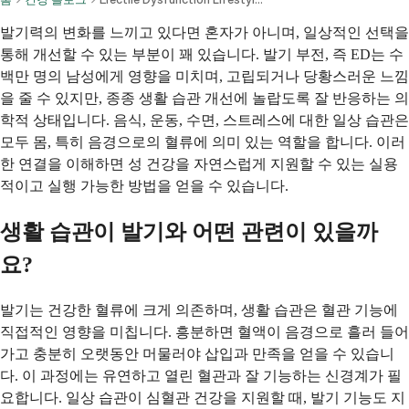
발기력의 변화를 느끼고 있다면 혼자가 아니며, 일상적인 선택을
통해 개선할 수 있는 부분이 꽤 있습니다. 발기 부전, 즉 ED는 수
백만 명의 남성에게 영향을 미치며, 고립되거나 당황스러운 느낌
을 줄 수 있지만, 종종 생활 습관 개선에 놀랍도록 잘 반응하는 의
학적 상태입니다. 음식, 운동, 수면, 스트레스에 대한 일상 습관은
모두 몸, 특히 음경으로의 혈류에 의미 있는 역할을 합니다. 이러
한 연결을 이해하면 성 건강을 자연스럽게 지원할 수 있는 실용
적이고 실행 가능한 방법을 얻을 수 있습니다.
생활 습관이 발기와 어떤 관련이 있을까
요?
발기는 건강한 혈류에 크게 의존하며, 생활 습관은 혈관 기능에
직접적인 영향을 미칩니다. 흥분하면 혈액이 음경으로 흘러 들어
가고 충분히 오랫동안 머물러야 삽입과 만족을 얻을 수 있습니
다. 이 과정에는 유연하고 열린 혈관과 잘 기능하는 신경계가 필
요합니다. 일상 습관이 심혈관 건강을 지원할 때, 발기 기능도 지