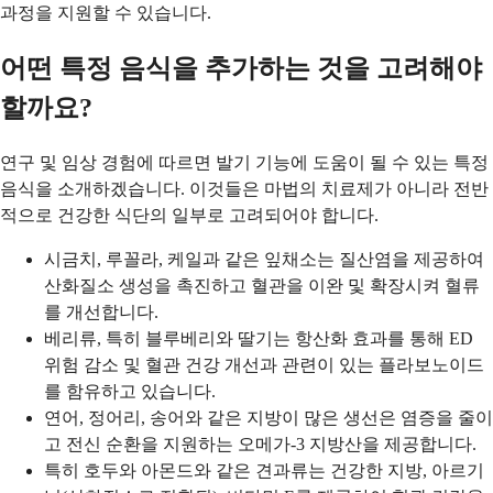
과정을 지원할 수 있습니다.
어떤 특정 음식을 추가하는 것을 고려해야
할까요?
연구 및 임상 경험에 따르면 발기 기능에 도움이 될 수 있는 특정
음식을 소개하겠습니다. 이것들은 마법의 치료제가 아니라 전반
적으로 건강한 식단의 일부로 고려되어야 합니다.
시금치, 루꼴라, 케일과 같은 잎채소는 질산염을 제공하여
산화질소 생성을 촉진하고 혈관을 이완 및 확장시켜 혈류
를 개선합니다.
베리류, 특히 블루베리와 딸기는 항산화 효과를 통해 ED
위험 감소 및 혈관 건강 개선과 관련이 있는 플라보노이드
를 함유하고 있습니다.
연어, 정어리, 송어와 같은 지방이 많은 생선은 염증을 줄이
고 전신 순환을 지원하는 오메가-3 지방산을 제공합니다.
특히 호두와 아몬드와 같은 견과류는 건강한 지방, 아르기