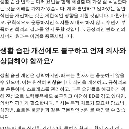
생활 습관 변화는 여러 요인을 함께 해결할 때 가장 잘 작동한다
는 것을 이해할 가치가 있습니다. 계속 흡연하고 앉아있는 동안
식단을 개선하는 것은 제한적인 영향을 미칠 것입니다. 마찬가지
로, 규칙적으로 운동하지만 식사를 제대로 하지 않고 수면이 부
족하면 최적의 결과를 얻지 못할 것입니다. 긍정적인 변화 간의
시너지 효과는 이점을 증폭시킵니다.
생활 습관 개선에도 불구하고 언제 의사와
상담해야 할까요?
생활 습관 개선은 강력하지만, 때로는 혼자서는 충분하지 않을
수 있으며, 이는 완전히 괜찮습니다. 식단을 개선하고, 규칙적으
로 운동하며, 스트레스를 관리하고, 다른 요인들을 해결하기 위
해 진심으로 노력했음에도 불구하고 여전히 ED를 겪고 있다면,
의학적 평가가 필요합니다. 의사는 특정 치료가 필요한 당뇨병,
심장병, 호르몬 불균형과 같은 근본적인 상태를 확인할 수 있습
니다.
ED는 때때로 심각한 건강 상태, 특히 심혈관 질환의 조기 경고