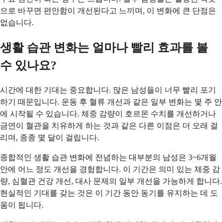
으로 바꾸면 편안함이 개선된다고 느끼며, 이 변화에 큰 단점은
없습니다.
생활 습관 변화는 얼마나 빨리 효과를 볼
수 있나요?
시간에 대한 기대는 중요합니다. 많은 남성들이 너무 빨리 포기
하기 때문입니다. 운동 후 혈류 개선과 같은 일부 변화는 몇 주 안
에 시작될 수 있습니다. 체중 감량이 호르몬 수치를 개선하거나
금연이 혈관을 치유하게 하는 것과 같은 다른 이점은 더 오래 걸
리며, 종종 몇 달이 걸립니다.
종합적인 생활 습관 변화에 전념하는 대부분의 남성은 3~6개월
안에 어느 정도 개선을 경험합니다. 이 기간은 의미 있는 체중 감
량, 심혈관 건강 개선, 대사 문제의 일부 개선을 가능하게 합니다.
현실적인 기대를 갖는 것은 이 기간 동안 동기를 유지하는 데 도
움이 됩니다.