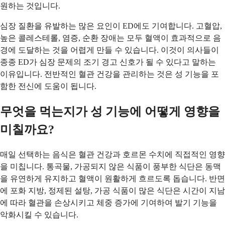
원하는 것입니다.
심장 질환을 유발하는 많은 요인이 ED에도 기여합니다. 고혈압,
높은 콜레스테롤, 염증, 순환 장애는 모두 혈액이 효과적으로 음
경에 도달하는 것을 어렵게 만들 수 있습니다. 이것이 의사들이
종종 ED가 심장 문제의 조기 경고 신호가 될 수 있다고 말하는
이유입니다. 전반적인 혈관 건강을 관리하는 것은 성 기능을 포
함한 전신에 도움이 됩니다.
무엇을 먹는지가 성 기능에 어떻게 영향을
미칠까요?
매일 선택하는 음식은 혈관 건강과 호르몬 수치에 직접적인 영향
을 미칩니다. 통곡물, 가공되지 않은 식품이 풍부한 식단은 동맥
을 유연하게 유지하고 혈액이 원활하게 흐르도록 돕습니다. 반면
에 포화 지방, 정제된 설탕, 가공 식품이 많은 식단은 시간이 지남
에 따라 혈관을 손상시키고 체중 증가에 기여하여 발기 기능을
악화시킬 수 있습니다.