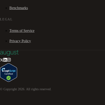
Benchmarks
LEGAL
Terms of Service
Privacy Policy
© Copyright
2026
. All rights reserved.