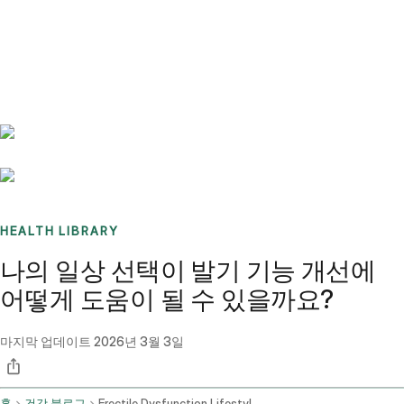
Benchmarks
Stories
FAQ
Sign up / Log in
HEALTH LIBRARY
나의 일상 선택이 발기 기능 개선에
어떻게 도움이 될 수 있을까요?
마지막 업데이트
2026년 3월 3일
홈
건강 블로그
Erectile Dysfunction Lifestyle And Dietary Advice