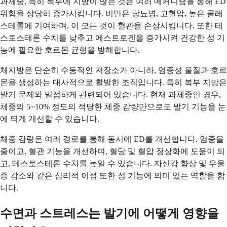
과체중, 특히 복부에 지방이 많은 것은 여러 메커니즘을 통해 ED
위험을 상당히 증가시킵니다. 비만은 당뇨병, 고혈압, 높은 콜레
스테롤에 기여하며, 이 모든 것이 혈관을 손상시킵니다. 또한 테
스토스테론 수치를 낮추고 에스트로겐을 증가시켜 건강한 성 기
능에 필요한 호르몬 균형을 방해합니다.
체지방은 단순히 수동적인 저장소가 아니라, 염증성 물질과 호르
몬을 생성하는 대사적으로 활발한 조직입니다. 특히 복부 지방은
발기 문제와 밀접하게 관련되어 있습니다. 현재 과체중인 경우,
체중의 5~10% 정도의 적당한 체중 감량만으로도 발기 기능을 눈
에 띄게 개선할 수 있습니다.
체중 감량은 여러 경로를 통해 동시에 ED를 개선합니다. 염증을
줄이고, 혈관 기능을 개선하며, 혈당 및 혈압 정상화에 도움이 되
고, 테스토스테론 수치를 높일 수 있습니다. 자신감 향상 및 우울
증 감소와 같은 심리적 이점 또한 성 기능에 의미 있는 역할을 합
니다.
수면과 스트레스는 발기에 어떻게 영향을