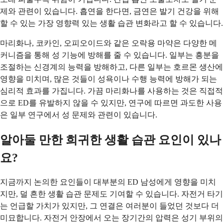
제와 관련이 있습니다. 흡연을 한다면, 금연은 발기 건강을 위해
할 수 있는 가장 영향력 있는 생활 습관 변화라고 할 수 있습니다.
마리화나, 코카인, 오피오이드와 같은 오락용 마약은 다양한 메
커니즘을 통해 성 기능에 방해를 줄 수 있습니다. 일부는 흥분을
조절하는 신경계의 능력을 방해하고, 다른 일부는 호르몬 생산에
영향을 미치며, 많은 것들이 성욕이나 수행 능력에 방해가 되는
심리적 효과를 가집니다. 가끔 마리화나를 사용하는 것은 직접적
으로 ED를 유발하지 않을 수 있지만, 연구에 따르면 과도한 사용
은 일부 연구에서 성 문제와 관련이 있습니다.
알아둘 만한 희귀한 생활 습관 요인이 있나
요?
지금까지 논의한 요인들이 대부분의 ED 남성에게 영향을 미치
지만, 덜 흔한 생활 습관 문제도 기여할 수 있습니다. 자전거 타기
는 언급할 가치가 있지만, 그 연결은 여러분이 들었던 것보다 더
미묘합니다. 자전거 안장에서 오는 장기간의 압력은 성기 부위의