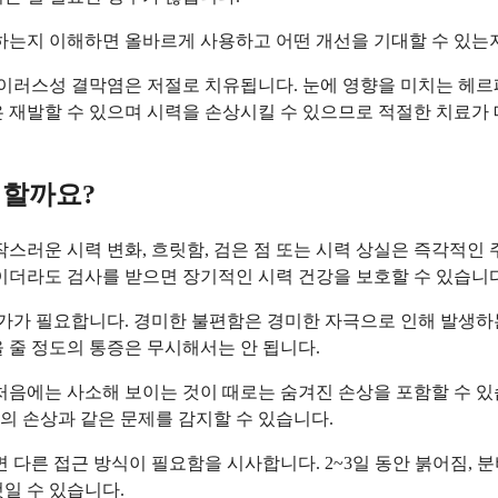
하는지 이해하면 올바르게 사용하고 어떤 개선을 기대할 수 있는지
이러스성 결막염은 저절로 치유됩니다. 눈에 영향을 미치는 헤르
 재발할 수 있으며 시력을 손상시킬 수 있으므로 적절한 치료가 
 할까요?
스러운 시력 변화, 흐릿함, 검은 점 또는 시력 상실은 즉각적인 
이더라도 검사를 받으면 장기적인 시력 건강을 보호할 수 있습니다
 필요합니다. 경미한 불편함은 경미한 자극으로 인해 발생하는 경
 줄 정도의 통증은 무시해서는 안 됩니다.
처음에는 사소해 보이는 것이 때로는 숨겨진 손상을 포함할 수 있
층의 손상과 같은 문제를 감지할 수 있습니다.
다른 접근 방식이 필요함을 시사합니다. 2~3일 동안 붉어짐, 
일 수 있습니다.