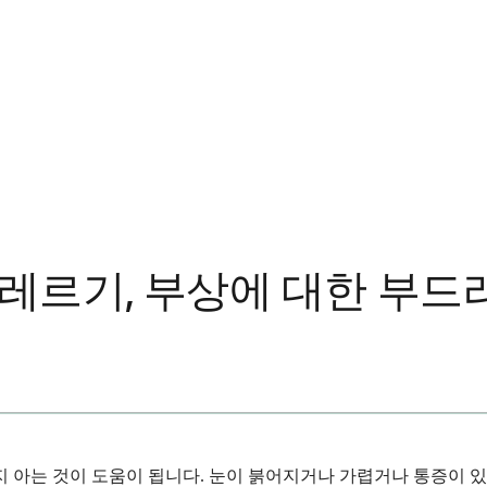
 알레르기, 부상에 대한 부
지 아는 것이 도움이 됩니다. 눈이 붉어지거나 가렵거나 통증이 있