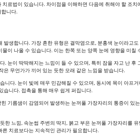
 치료법이 있습니다. 차이점을 이해하면 다음에 취해야 할 조치에 
내합니다.
때 발생합니다. 가장 흔한 유형은 결막염으로, 분홍색 눈이라고도 
물이 나올 수 있습니다. 이는 한쪽 또는 양쪽 눈에 영향을 미칠 
. 눈이 딱딱해지는 느낌이 들 수 있으며, 특히 잠을 자고 난 후
 작은 무언가가 끼어 있는 듯한 모래 같은 느낌을 받습니다.
니다. 눈이 빛에 매우 민감해질 수 있으며, 동시에 목이 아프거나
있습니다. 접촉을 통해 매우 쉽게 퍼집니다.
막힌 기름샘이 감염되어 발생하는 눈꺼풀 가장자리의 통증이 있는
한 느낌, 속눈썹 주변의 딱지, 붉고 부은 눈꺼풀 가장자리를 유
 빠른 치료보다는 지속적인 관리가 필요합니다.