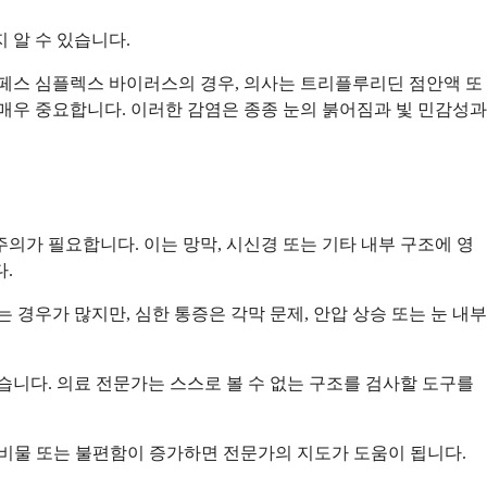
 알 수 있습니다.
페스 심플렉스 바이러스의 경우, 의사는 트리플루리딘 점안액 또
매우 중요합니다. 이러한 감염은 종종 눈의 붉어짐과 빛 민감성과
주의가 필요합니다. 이는 망막, 시신경 또는 기타 내부 구조에 영
.
우가 많지만, 심한 통증은 각막 문제, 안압 상승 또는 눈 내부
습니다. 의료 전문가는 스스로 볼 수 없는 구조를 검사할 도구를
분비물 또는 불편함이 증가하면 전문가의 지도가 도움이 됩니다.