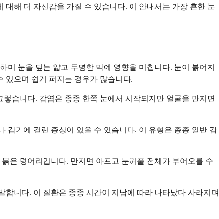
대해 더 자신감을 가질 수 있습니다. 이 안내서는 가장 흔한 눈
하며 눈을 덮는 얇고 투명한 막에 영향을 미칩니다. 눈이 붉어지
수 있으며 쉽게 퍼지는 경우가 많습니다.
 그렇습니다. 감염은 종종 한쪽 눈에서 시작되지만 얼굴을 만지면
 감기에 걸린 증상이 있을 수 있습니다. 이 유형은 종종 일반 감
 붉은 덩어리입니다. 만지면 아프고 눈꺼풀 전체가 부어오를 수
발합니다. 이 질환은 종종 시간이 지남에 따라 나타났다 사라지며