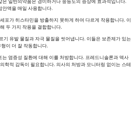
같은 일반의약품은 경미하거나 중등도의 증상에 효과적입니다.
 점안액을 매일 사용합니다.
세포가 히스타민을 방출하지 못하게 하여 다르게 작용합니다. 이
해 두 가지 작용을 결합합니다.
르기 유발 물질과 자극 물질을 씻어냅니다. 이들은 보존제가 있는
형이 더 잘 작동합니다.
또는 염증성 질환에 대해 이를 처방합니다. 프레드니솔론과 덱사
의학적 감독이 필요합니다. 의사의 처방과 모니터링 없이는 스테