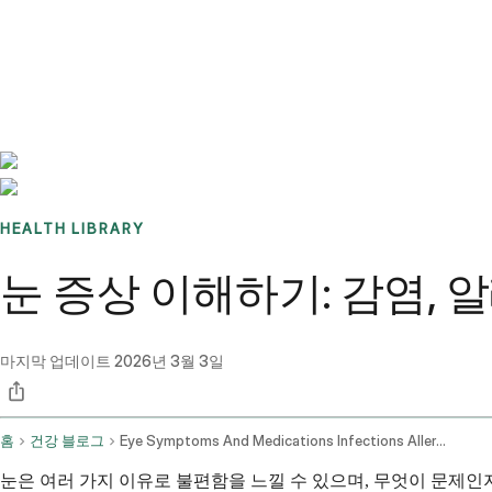
Benchmarks
Stories
FAQ
Sign up / Log in
HEALTH LIBRARY
눈 증상 이해하기: 감염,
마지막 업데이트
2026년 3월 3일
홈
건강 블로그
Eye Symptoms And Medications Infections Allergies And Injuries
눈은 여러 가지 이유로 불편함을 느낄 수 있으며, 무엇이 문제인