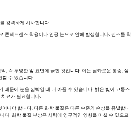
기를 강력하게 시사합니다.
로 콘택트렌즈 착용이나 인공 눈으로 인해 발생합니다. 렌즈를 착
 즉 투명한 앞 표면에 긁힌 것입니다. 이는 날카로운 통증, 심
편할 수 있습니다.
 때문에 눈을 깜빡일 때 더 아플 수 있습니다. 밝은 빛이 고통스
료 치료가 필요합니다.
 씻어내야 합니다. 다른 화학 물질은 다른 수준의 손상을 유발합니
니다. 화학 물질 부상은 시력에 영구적인 영향을 미칠 수 있으므