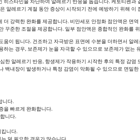
 히스타민을 차단하여 알레르기 반응을 돕습니다. 케토티펜과 
람들은 알레르기 계절 동안 증상이 시작되기 전에 예방하기 위해 이
더 강력한 완화를 제공합니다. 비만세포 안정화 점안액은 면역 
지만 꾸준한 조절을 제공합니다. 일부 점안액은 종합적인 완화를 위
 도움이 됩니다. 건조하고 자극받은 표면에 수분을 더하면서 알레
용하는 경우, 보존제가 눈을 자극할 수 있으므로 보존제가 없는 유
심한 알레르기 반응, 항생제가 작용하기 시작한 후의 특정 감염 
 백내장이 발생하거나 특정 감염이 악화될 수 있으므로 면밀한 
합니다.
증을 빠르게 완화합니다.
합니다.
시킵니다.
는 덜 필요한 경우가 많습니다.