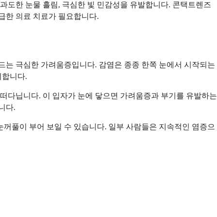
, 과도한 눈물 흘림, 극심한 빛 민감성을 유발합니다. 콘택트렌즈
급한 의료 치료가 필요합니다.
만드는 극심한 가려움증입니다. 감염은 종종 한쪽 눈에서 시작되는
지합니다.
에 떠다닙니다. 이 입자가 눈에 닿으면 가려움증과 부기를 유발하는
니다.
 눈꺼풀이 부어 보일 수 있습니다. 일부 사람들은 지속적인 염증으