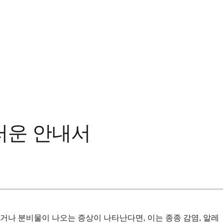
드러운 안내서
거나 분비물이 나오는 증상이 나타난다면, 이는 종종 감염, 알레