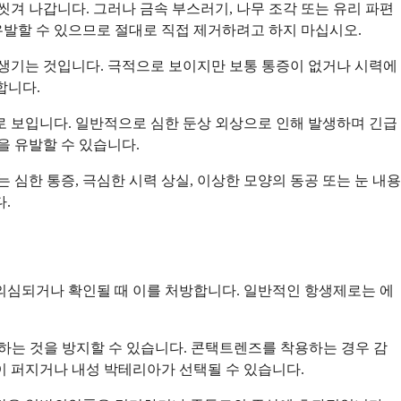
겨 나갑니다. 그러나 금속 부스러기, 나무 조각 또는 유리 파편
 유발할 수 있으므로 절대로 직접 제거하려고 하지 마십시오.
 생기는 것입니다. 극적으로 보이지만 보통 통증이 없거나 시력에
합니다.
으로 보입니다. 일반적으로 심한 둔상 외상으로 인해 발생하며 긴급
을 유발할 수 있습니다.
심한 통증, 극심한 시력 상실, 이상한 모양의 동공 또는 눈 내용
.
의심되거나 확인될 때 이를 처방합니다. 일반적인 항생제로는 에
생하는 것을 방지할 수 있습니다. 콘택트렌즈를 착용하는 경우 감
이 퍼지거나 내성 박테리아가 선택될 수 있습니다.