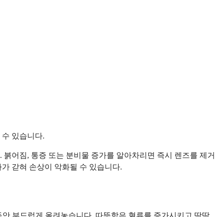
 수 있습니다.
 붉어짐, 통증 또는 분비물 증가를 알아차리면 즉시 렌즈를 제거
가 갇혀 손상이 악화될 수 있습니다.
분 동안 부드럽게 올려놓습니다. 따뜻함은 혈류를 증가시키고 딱딱