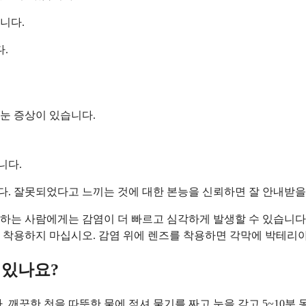
니다.
.
 눈 증상이 있습니다.
니다.
. 잘못되었다고 느끼는 것에 대한 본능을 신뢰하면 잘 안내받을
하는 사람에게는 감염이 더 빠르고 심각하게 발생할 수 있습니다.
 착용하지 마십시오. 감염 위에 렌즈를 착용하면 각막에 박테리아
 있나요?
. 깨끗한 천을 따뜻한 물에 적셔 물기를 짜고 눈을 감고 5~10