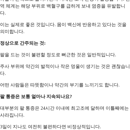
역 체계는 해당 부위로 백혈구를 급하게 보내 염증을 유발합니
다.
이는 실제로 좋은 것입니다. 몸이 백신에 반응하고 있다는 것을
의미합니다.
정상으로 간주되는 것:
팔을 드는 것이 불편할 정도로 뻐근한 것은 일반적입니다.
주사 부위에 약간의 발적이나 작은 멍울이 생기는 것은 괜찮습니
다.
어떤 사람들은 따뜻함이나 약간의 부기를 느끼기도 합니다.
팔 통증은 보통 얼마나 지속되나요?
대부분의 팔 통증은 24시간 이내에 최고조에 달하며 이틀째에는
사라집니다.
3일이 지나도 여전히 불편하다면 비정상적입니다.