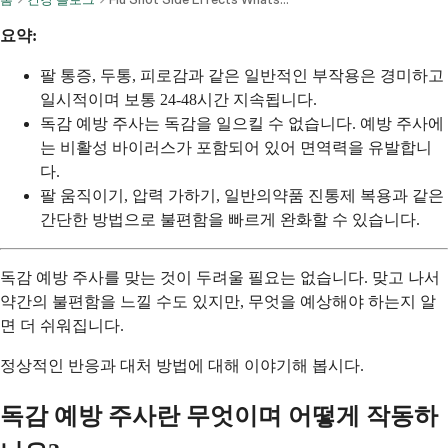
요약:
팔 통증, 두통, 피로감과 같은 일반적인 부작용은 경미하고
일시적이며 보통 24-48시간 지속됩니다.
독감 예방 주사는 독감을 일으킬 수 없습니다. 예방 주사에
는 비활성 바이러스가 포함되어 있어 면역력을 유발합니
다.
팔 움직이기, 압력 가하기, 일반의약품 진통제 복용과 같은
간단한 방법으로 불편함을 빠르게 완화할 수 있습니다.
독감 예방 주사를 맞는 것이 두려울 필요는 없습니다. 맞고 나서
약간의 불편함을 느낄 수도 있지만, 무엇을 예상해야 하는지 알
면 더 쉬워집니다.
정상적인 반응과 대처 방법에 대해 이야기해 봅시다.
독감 예방 주사란 무엇이며 어떻게 작동하