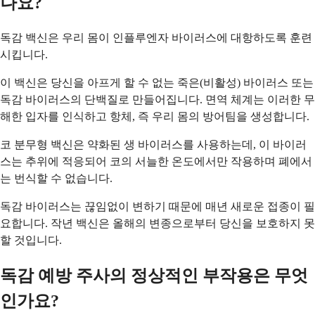
나요?
독감 백신은 우리 몸이 인플루엔자 바이러스에 대항하도록 훈련
시킵니다.
이 백신은 당신을 아프게 할 수 없는 죽은(비활성) 바이러스 또는
독감 바이러스의 단백질로 만들어집니다. 면역 체계는 이러한 무
해한 입자를 인식하고 항체, 즉 우리 몸의 방어팀을 생성합니다.
코 분무형 백신은 약화된 생 바이러스를 사용하는데, 이 바이러
스는 추위에 적응되어 코의 서늘한 온도에서만 작용하며 폐에서
는 번식할 수 없습니다.
독감 바이러스는 끊임없이 변하기 때문에 매년 새로운 접종이 필
요합니다. 작년 백신은 올해의 변종으로부터 당신을 보호하지 못
할 것입니다.
독감 예방 주사의 정상적인 부작용은 무엇
인가요?