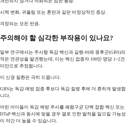
개선되지 않거나 악화되는 심한 통증.
시력 변화, 귀울림 또는 혼란과 같은 비정상적인 증상.
걱정되는 모든 반응.
주의해야 할 심각한 부작용이 있나요?
일부 연구에서는 주사형 독감 백신과 길랭-바레 증후군(GBS)의
작은 연관성을 발견했는데, 이는 백신 접종자 100만 명당 1~2건
미만으로 추정됩니다.
이 신경 질환은 극히 드뭅니다.
GBS는 독감 예방 접종 후보다 독감 질병 후에 더 흔하게 발생합
니다.
어린 아이들이 독감 예방 주사를 폐렴구균 단백 접합 백신 또는
DTaP 백신과 동시에 맞을 경우 열로 인한 발작을 일으킬 가능성
이 약간 더 높을 수 있습니다.