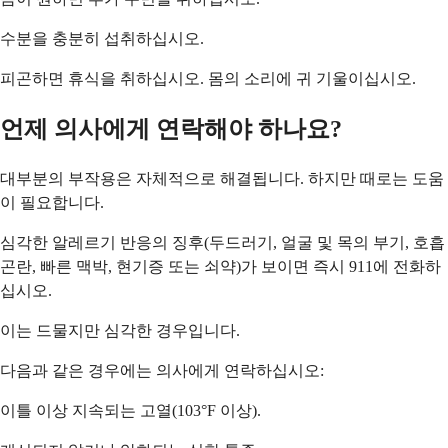
수분을 충분히 섭취하십시오.
피곤하면 휴식을 취하십시오. 몸의 소리에 귀 기울이십시오.
언제 의사에게 연락해야 하나요?
대부분의 부작용은 자체적으로 해결됩니다. 하지만 때로는 도움
이 필요합니다.
심각한 알레르기 반응의 징후(두드러기, 얼굴 및 목의 부기, 호흡
곤란, 빠른 맥박, 현기증 또는 쇠약)가 보이면 즉시 911에 전화하
십시오.
이는 드물지만 심각한 경우입니다.
다음과 같은 경우에는 의사에게 연락하십시오:
이틀 이상 지속되는 고열(103°F 이상).