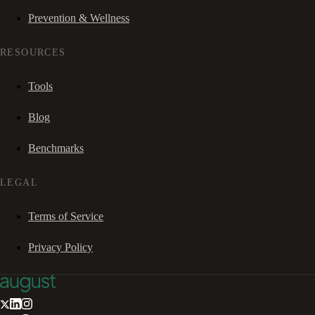
Prevention & Wellness
RESOURCES
Tools
Blog
Benchmarks
LEGAL
Terms of Service
Privacy Policy