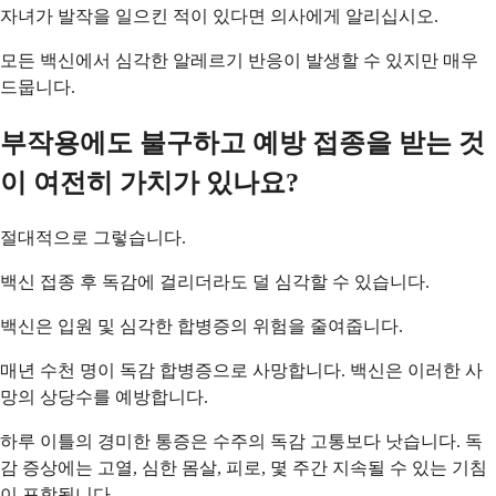
자녀가 발작을 일으킨 적이 있다면 의사에게 알리십시오.
모든 백신에서 심각한 알레르기 반응이 발생할 수 있지만 매우
드뭅니다.
부작용에도 불구하고 예방 접종을 받는 것
이 여전히 가치가 있나요?
절대적으로 그렇습니다.
백신 접종 후 독감에 걸리더라도 덜 심각할 수 있습니다.
백신은 입원 및 심각한 합병증의 위험을 줄여줍니다.
매년 수천 명이 독감 합병증으로 사망합니다. 백신은 이러한 사
망의 상당수를 예방합니다.
하루 이틀의 경미한 통증은 수주의 독감 고통보다 낫습니다. 독
감 증상에는 고열, 심한 몸살, 피로, 몇 주간 지속될 수 있는 기침
이 포함됩니다.