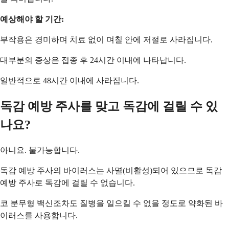
예상해야 할 기간:
부작용은 경미하며 치료 없이 며칠 안에 저절로 사라집니다.
대부분의 증상은 접종 후 24시간 이내에 나타납니다.
일반적으로 48시간 이내에 사라집니다.
독감 예방 주사를 맞고 독감에 걸릴 수 있
나요?
아니요. 불가능합니다.
독감 예방 주사의 바이러스는 사멸(비활성)되어 있으므로 독감
예방 주사로 독감에 걸릴 수 없습니다.
코 분무형 백신조차도 질병을 일으킬 수 없을 정도로 약화된 바
이러스를 사용합니다.