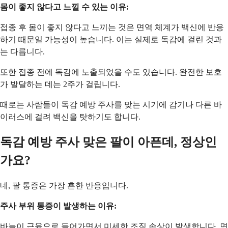
몸이 좋지 않다고 느낄 수 있는 이유:
접종 후 몸이 좋지 않다고 느끼는 것은 면역 체계가 백신에 반응
하기 때문일 가능성이 높습니다. 이는 실제로 독감에 걸린 것과
는 다릅니다.
또한 접종 전에 독감에 노출되었을 수도 있습니다. 완전한 보호
가 발달하는 데는 2주가 걸립니다.
때로는 사람들이 독감 예방 주사를 맞는 시기에 감기나 다른 바
이러스에 걸려 백신을 탓하기도 합니다.
독감 예방 주사 맞은 팔이 아픈데, 정상인
가요?
네, 팔 통증은 가장 흔한 반응입니다.
주사 부위 통증이 발생하는 이유:
바늘이 근육으로 들어가면서 미세한 조직 손상이 발생합니다. 면