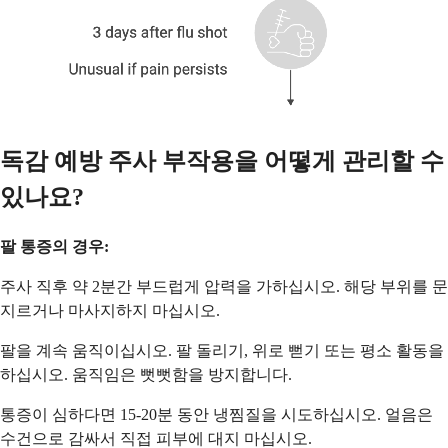
독감 예방 주사 부작용을 어떻게 관리할 수
있나요?
팔 통증의 경우:
주사 직후 약 2분간 부드럽게 압력을 가하십시오. 해당 부위를 문
지르거나 마사지하지 마십시오.
팔을 계속 움직이십시오. 팔 돌리기, 위로 뻗기 또는 평소 활동을
하십시오. 움직임은 뻣뻣함을 방지합니다.
통증이 심하다면 15-20분 동안 냉찜질을 시도하십시오. 얼음은
수건으로 감싸서 직접 피부에 대지 마십시오.