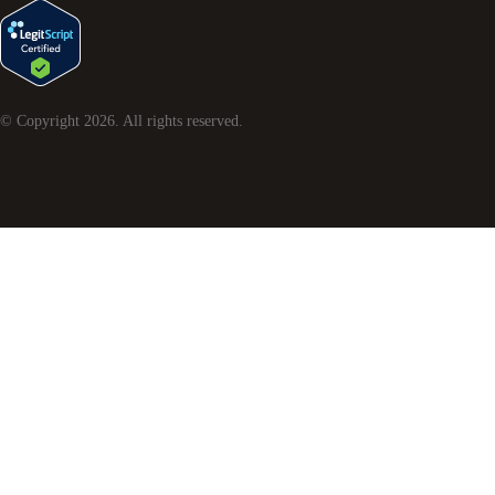
© Copyright
2026
. All rights reserved.