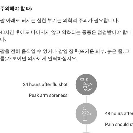
주의해야 할 때:
팔 아래로 퍼지는 심한 부기는 의학적 주의가 필요합니다.
48시간 후에도 나아지지 않고 악화되는 통증은 점검받아야 합니
다.
팔을 전혀 움직일 수 없거나 감염 징후(뜨거운 피부, 붉은 줄, 고
름)가 보이면 의사에게 연락하십시오.