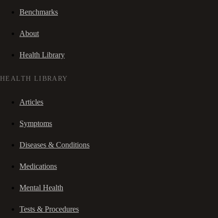
Benchmarks
About
Health Library
HEALTH LIBRARY
Articles
Symptoms
Diseases & Conditions
Medications
Mental Health
Tests & Procedures