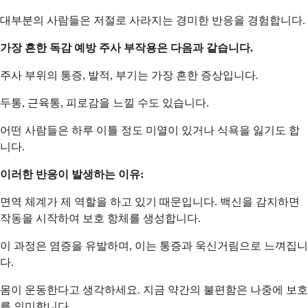
대부분의 사람들은 저절로 사라지는 경미한 반응을 경험합니다.
가장 흔한 독감 예방 주사 부작용은 다음과 같습니다.
주사 부위의 통증, 발적, 부기는 가장 흔한 증상입니다.
두통, 근육통, 피로감을 느낄 수도 있습니다.
어떤 사람들은 하루 이틀 정도 미열이 있거나 식욕을 잃기도 합
니다.
이러한 반응이 발생하는 이유:
면역 체계가 제 역할을 하고 있기 때문입니다. 백신을 감지하면
작동을 시작하여 보호 항체를 생성합니다.
이 과정은 염증을 유발하며, 이는 통증과 욱신거림으로 느껴집니
다.
몸이 운동한다고 생각하세요. 지금 약간의 불편함은 나중에 보호
를 의미합니다.