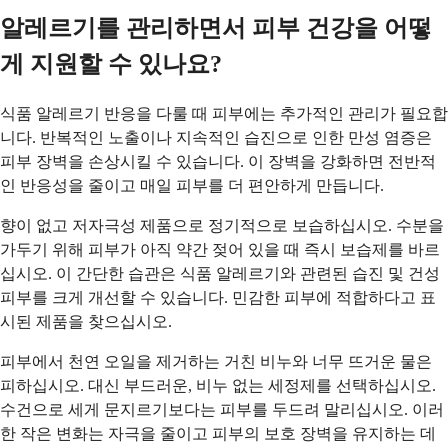
알레르기를 관리하면서 피부 건강을 어떻
게 지원할 수 있나요?
식품 알레르기 반응을 다룰 때 피부에는 추가적인 관리가 필요합
니다. 반복적인 노출이나 지속적인 습진으로 인한 만성 염증은
피부 장벽을 손상시킬 수 있습니다. 이 장벽을 강화하면 전반적
인 반응성을 줄이고 매일 피부를 더 편안하게 만듭니다.
향이 없고 저자극성 제품으로 정기적으로 보습하십시오. 수분을
가두기 위해 피부가 아직 약간 젖어 있을 때 즉시 보습제를 바르
십시오. 이 간단한 습관은 식품 알레르기와 관련된 습진 및 건성
피부를 크게 개선할 수 있습니다. 민감한 피부에 적합하다고 표
시된 제품을 찾으십시오.
피부에서 천연 오일을 제거하는 거친 비누와 너무 뜨거운 물은
피하십시오. 대신 부드러운, 비누 없는 세정제를 선택하십시오.
수건으로 세게 문지르기보다는 피부를 두드려 말리십시오. 이러
한 작은 변화는 자극을 줄이고 피부의 보호 장벽을 유지하는 데