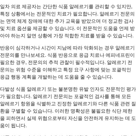
일차 의료 제공자는 간단한 식품 알레르기를 관리할 수 있지만,
특정 상황에서는 전문적인 치료가 필요합니다. 알레르기 전문의
는 면역 체계 장애에 대한 추가 교육을 받았으며 더 정교한 검사
및 치료 옵션을 제공할 수 있습니다. 이 전문적인 도움을 언제 받
아야 하는지 알면 상황에 가장 적합한 치료를 받을 수 있습니다.
반응이 심각하거나 시간이 지남에 따라 악화되는 경우 알레르기
전문의를 만나보세요. 식품 반응으로 응급 치료나 에피네프린이
필요한 경우, 전문의의 추적 관찰이 필수적입니다. 알레르기 전
문의는 위험 수준을 이해하고 특정 요구 사항에 맞는 포괄적인
응급 행동 계획을 개발하는 데 도움을 줄 수 있습니다.
다발성 식품 알레르기 또는 불분명한 유발 인자도 전문적인 평가
가 필요합니다. 알레르기 전문의는 포괄적인 검사를 통해 모든
알레르기 항원을 식별하고 진정한 알레르기와 다른 식품 관련 질
환을 구별할 수 있습니다. 이러한 명확성은 불필요한 식단 제한
을 피하면서 실제 위협으로부터 자신을 안전하게 유지하는 데 도
움이 됩니다.