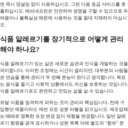
면 즉시 망설임 없이 사용하십시오. 그런 다음 응급 서비스를 호
출하십시오. 에피네프린은 안전하며 생명을 구할 수 있으므로 두
려움이나 불확실성 때문에 사용하는 것을 절대 지체하지 마십시
오.
식품 알레르기를 장기적으로 어떻게 관리
해야 하나요?
식품 알레르기가 있는 삶은 새로운 습관과 인식을 개발하는 것을
의미합니다. 이러한 조정에는 시간이 걸리지만, 대부분의 사람들
은 연습을 통해 관리가 두 번째 본능이 된다고 생각합니다. 목표
는 음식을 즐기고 사회적 상황에서도 자신을 보호하는 것입니다.
식품 알레르기로도 완전하고 맛있는 삶을 살 수 있습니다.
유발 식품을 엄격하게 피하는 것이 관리의 핵심입니다. 전에 구
입했던 제품이라도 매번 모든 성분 라벨을 읽으십시오. 제조업체
는 때때로 명확한 포장 변경 없이 제형을 변경합니다. 일반 알레
르기 항원을 굵게 표시하거나 성분 목록 아래 별도의 "함유" 문