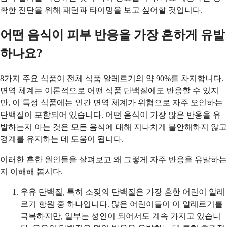
확한 진단을 위해 패턴과 타이밍을 보고 싶어할 것입니다.
어떤 음식이 피부 반응을 가장 흔하게 유발
하나요?
8가지 주요 식품이 전체 식품 알레르기의 약 90%를 차지합니다.
면역 체계는 이론적으로 어떤 식품 단백질에도 반응할 수 있지
만, 이 특정 식품에는 인간 면역 체계가 위협으로 자주 오인하는
단백질이 포함되어 있습니다. 어떤 음식이 가장 많은 반응을 유
발하는지 아는 것은 모든 음식에 대해 지나치게 불안해하지 않고
경계를 유지하는 데 도움이 됩니다.
이러한 흔한 원인들을 살펴보고 왜 그렇게 자주 반응을 유발하는
지 이해해 봅시다.
우유 단백질, 특히 소젖의 단백질은 가장 흔한 어린이 알레
르기 항원 중 하나입니다. 많은 어린이들이 이 알레르기를
극복하지만, 일부는 성인이 되어서도 계속 가지고 있습니