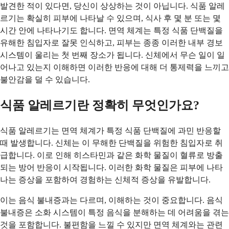
발견한 적이 있다면, 당신이 상상하는 것이 아닙니다. 식품 알레
르기는 확실히 피부에 나타날 수 있으며, 식사 후 몇 분 또는 몇
시간 안에 나타나기도 합니다. 면역 체계는 특정 식품 단백질을
유해한 침입자로 잘못 인식하고, 피부는 종종 이러한 내부 경보
시스템이 울리는 첫 번째 장소가 됩니다. 신체에서 무슨 일이 일
어나고 있는지 이해하면 이러한 반응에 대해 더 통제력을 느끼고
불안감을 덜 수 있습니다.
식품 알레르기란 정확히 무엇인가요?
식품 알레르기는 면역 체계가 특정 식품 단백질에 과민 반응할
때 발생합니다. 신체는 이 무해한 단백질을 위험한 침입자로 취
급합니다. 이로 인해 히스타민과 같은 화학 물질이 혈류로 방출
되는 방어 반응이 시작됩니다. 이러한 화학 물질은 피부에 나타
나는 증상을 포함하여 경험하는 신체적 증상을 유발합니다.
이는 음식 불내증과는 다르며, 이해하는 것이 중요합니다. 음식
불내증은 소화 시스템이 특정 음식을 분해하는 데 어려움을 겪는
것을 포함합니다. 불편함을 느낄 수 있지만 면역 체계와는 관련