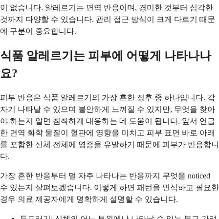
이 없습니다. 알레르기는 면역 반응이며, 경미한 것부터 심각한
것까지 다양할 수 있습니다. 관리 접근 방식이 크게 다르기 때문
에 구분이 중요합니다.
식품 알레르기는 피부에 어떻게 나타나나
요?
피부 반응은 식품 알레르기의 가장 흔한 징후 중 하나입니다. 갑
자기 나타날 수 있으며 불안하게 느껴질 수 있지만, 무엇을 찾아
야 하는지 알면 침착하게 대응하는 데 도움이 됩니다. 앞서 언급
한 면역 화학 물질이 혈관에 영향을 미치고 피부 표면 바로 아래
를 포함한 신체 전체에 염증을 유발하기 때문에 피부가 반응합니
다.
가장 흔한 반응부터 덜 자주 나타나는 반응까지 무엇을 noticed
수 있는지 살펴보겠습니다. 이렇게 하면 패턴을 인식하고 필요한
경우 의료 제공자에게 명확하게 설명할 수 있습니다.
두드러기: 신체의 어느 부위에나 나타날 수 있는 붉고 가려