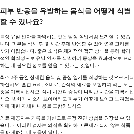
피부 반응을 유발하는 음식을 어떻게 식별
할 수 있나요?
특정 유발 인자를 파악하는 것은 탐정 작업처럼 느껴질 수 있습
니다. 피부는 식사 후 몇 시간 후에 반응할 수 있어 연결 고리를
찾기 어렵습니다. 좋은 소식은 체계적인 접근 방식을 통해 합리
적인 확실성으로 유발 인자를 식별하여 증상을 효과적으로 관리
하는 데 필요한 정보를 얻을 수 있다는 것입니다.
최소 2주 동안 상세한 음식 및 증상 일기를 작성하는 것으로 시작
하십시오. 혼합 요리, 조미료, 간식의 재료를 포함하여 먹는 모든
것을 기록하십시오. 식사 시간과 증상이 나타난 시간을 기록하십
시오. 변화가 사소해 보이더라도 피부가 어떻게 보이고 느껴졌는
지에 대한 자세한 내용을 포함하십시오.
의료 제공자는 기록을 기반으로 특정 진단 방법을 권장할 수 있
습니다. 이러한 검사는 의심을 확인하고 문제가 되지 않는 식품
을 배제하는 데 도움이 됩니다.