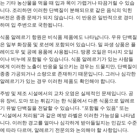
는 기타 농산물을 먹을 때 입과 목이 가렵거나 따끔거릴 수 있습
니다. 조리하면 이러한 단백질이 분해되므로 같은 음식의 익힌
버전은 종종 문제가 되지 않습니다. 이 반응은 일반적으로 경미
하며 입 주변으로 국한됩니다.
식품 알레르기 항원은 비식품 제품에도 나타납니다. 우유 단백질
은 일부 화장품 및 로션에 포함되어 있습니다. 밀 파생 상품은 플
레이도우 및 공예 용품에 사용됩니다. 땅콩 오일은 마사지 오일
이나 비누에 포함될 수 있습니다. 식품 알레르기가 있는 사람들
에게 이러한 노출이 반응을 일으키는 경우는 드물지만, 단백질이
종종 가공되거나 소량으로 존재하기 때문입니다. 그러나 심각한
알레르기가 있는 경우 이러한 제품도 확인해야 합니다.
주방 및 제조 시설에서의 교차 오염은 실제적인 문제입니다. 공
유 장비, 도마 또는 튀김기는 한 식품에서 다른 식품으로 알레르
기 유발 단백질을 전달할 수 있습니다. "포함될 수 있음" 또는
"시설에서 처리됨"과 같은 예방 라벨은 이러한 가능성을 나타냅
니다. 이러한 경고를 얼마나 심각하게 받아들일지는 민감도 수준
에 따라 다르며, 알레르기 전문의와 논의해야 할 사항입니다.