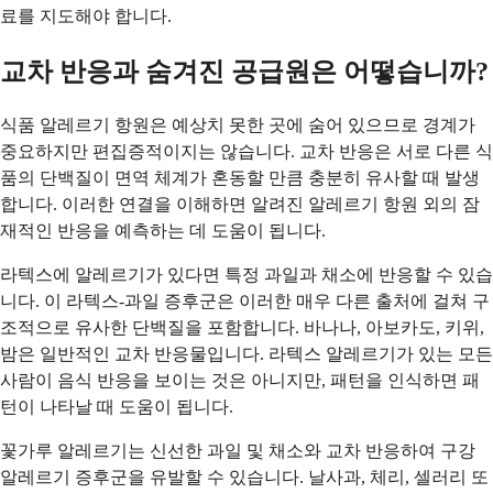
료를 지도해야 합니다.
교차 반응과 숨겨진 공급원은 어떻습니까?
식품 알레르기 항원은 예상치 못한 곳에 숨어 있으므로 경계가
중요하지만 편집증적이지는 않습니다. 교차 반응은 서로 다른 식
품의 단백질이 면역 체계가 혼동할 만큼 충분히 유사할 때 발생
합니다. 이러한 연결을 이해하면 알려진 알레르기 항원 외의 잠
재적인 반응을 예측하는 데 도움이 됩니다.
라텍스에 알레르기가 있다면 특정 과일과 채소에 반응할 수 있습
니다. 이 라텍스-과일 증후군은 이러한 매우 다른 출처에 걸쳐 구
조적으로 유사한 단백질을 포함합니다. 바나나, 아보카도, 키위,
밤은 일반적인 교차 반응물입니다. 라텍스 알레르기가 있는 모든
사람이 음식 반응을 보이는 것은 아니지만, 패턴을 인식하면 패
턴이 나타날 때 도움이 됩니다.
꽃가루 알레르기는 신선한 과일 및 채소와 교차 반응하여 구강
알레르기 증후군을 유발할 수 있습니다. 날사과, 체리, 셀러리 또