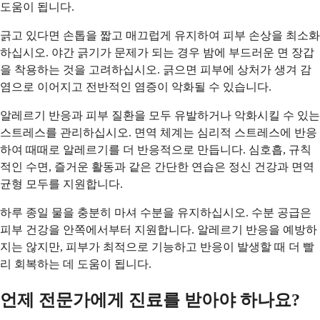
도움이 됩니다.
긁고 있다면 손톱을 짧고 매끄럽게 유지하여 피부 손상을 최소화
하십시오. 야간 긁기가 문제가 되는 경우 밤에 부드러운 면 장갑
을 착용하는 것을 고려하십시오. 긁으면 피부에 상처가 생겨 감
염으로 이어지고 전반적인 염증이 악화될 수 있습니다.
알레르기 반응과 피부 질환을 모두 유발하거나 악화시킬 수 있는
스트레스를 관리하십시오. 면역 체계는 심리적 스트레스에 반응
하여 때때로 알레르기를 더 반응적으로 만듭니다. 심호흡, 규칙
적인 수면, 즐거운 활동과 같은 간단한 연습은 정신 건강과 면역
균형 모두를 지원합니다.
하루 종일 물을 충분히 마셔 수분을 유지하십시오. 수분 공급은
피부 건강을 안쪽에서부터 지원합니다. 알레르기 반응을 예방하
지는 않지만, 피부가 최적으로 기능하고 반응이 발생할 때 더 빨
리 회복하는 데 도움이 됩니다.
언제 전문가에게 진료를 받아야 하나요?