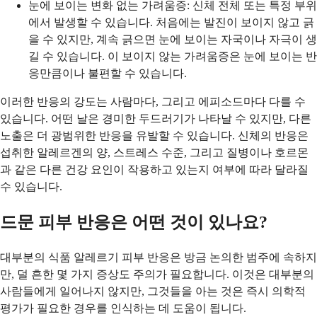
눈에 보이는 변화 없는 가려움증: 신체 전체 또는 특정 부위
에서 발생할 수 있습니다. 처음에는 발진이 보이지 않고 긁
을 수 있지만, 계속 긁으면 눈에 보이는 자국이나 자극이 생
길 수 있습니다. 이 보이지 않는 가려움증은 눈에 보이는 반
응만큼이나 불편할 수 있습니다.
이러한 반응의 강도는 사람마다, 그리고 에피소드마다 다를 수
있습니다. 어떤 날은 경미한 두드러기가 나타날 수 있지만, 다른
노출은 더 광범위한 반응을 유발할 수 있습니다. 신체의 반응은
섭취한 알레르겐의 양, 스트레스 수준, 그리고 질병이나 호르몬
과 같은 다른 건강 요인이 작용하고 있는지 여부에 따라 달라질
수 있습니다.
드문 피부 반응은 어떤 것이 있나요?
대부분의 식품 알레르기 피부 반응은 방금 논의한 범주에 속하지
만, 덜 흔한 몇 가지 증상도 주의가 필요합니다. 이것은 대부분의
사람들에게 일어나지 않지만, 그것들을 아는 것은 즉시 의학적
평가가 필요한 경우를 인식하는 데 도움이 됩니다.