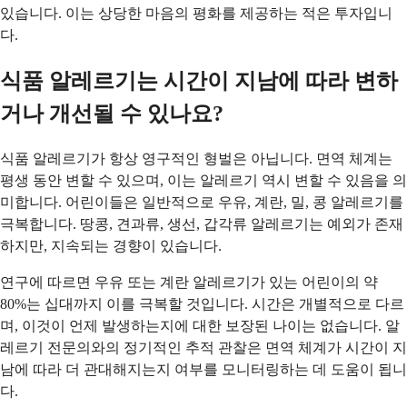
있습니다. 이는 상당한 마음의 평화를 제공하는 적은 투자입니
다.
식품 알레르기는 시간이 지남에 따라 변하
거나 개선될 수 있나요?
식품 알레르기가 항상 영구적인 형벌은 아닙니다. 면역 체계는
평생 동안 변할 수 있으며, 이는 알레르기 역시 변할 수 있음을 의
미합니다. 어린이들은 일반적으로 우유, 계란, 밀, 콩 알레르기를
극복합니다. 땅콩, 견과류, 생선, 갑각류 알레르기는 예외가 존재
하지만, 지속되는 경향이 있습니다.
연구에 따르면 우유 또는 계란 알레르기가 있는 어린이의 약
80%는 십대까지 이를 극복할 것입니다. 시간은 개별적으로 다르
며, 이것이 언제 발생하는지에 대한 보장된 나이는 없습니다. 알
레르기 전문의와의 정기적인 추적 관찰은 면역 체계가 시간이 지
남에 따라 더 관대해지는지 여부를 모니터링하는 데 도움이 됩니
다.