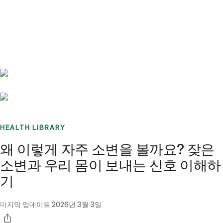
Benchmarks
Stories
FAQ
Sign up / Log in
HEALTH LIBRARY
왜 이렇게 자주 소변을 볼까요? 잦은
소변과 우리 몸이 보내는 신호 이해하
기
마지막 업데이트
2026년 3월 3일