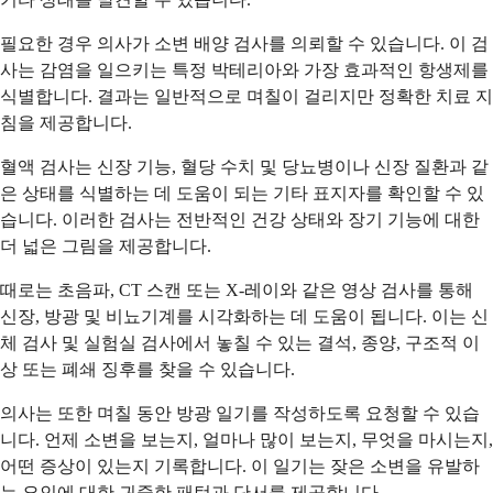
필요한 경우 의사가 소변 배양 검사를 의뢰할 수 있습니다. 이 검
사는 감염을 일으키는 특정 박테리아와 가장 효과적인 항생제를
식별합니다. 결과는 일반적으로 며칠이 걸리지만 정확한 치료 지
침을 제공합니다.
혈액 검사는 신장 기능, 혈당 수치 및 당뇨병이나 신장 질환과 같
은 상태를 식별하는 데 도움이 되는 기타 표지자를 확인할 수 있
습니다. 이러한 검사는 전반적인 건강 상태와 장기 기능에 대한
더 넓은 그림을 제공합니다.
때로는 초음파, CT 스캔 또는 X-레이와 같은 영상 검사를 통해
신장, 방광 및 비뇨기계를 시각화하는 데 도움이 됩니다. 이는 신
체 검사 및 실험실 검사에서 놓칠 수 있는 결석, 종양, 구조적 이
상 또는 폐쇄 징후를 찾을 수 있습니다.
의사는 또한 며칠 동안 방광 일기를 작성하도록 요청할 수 있습
니다. 언제 소변을 보는지, 얼마나 많이 보는지, 무엇을 마시는지,
어떤 증상이 있는지 기록합니다. 이 일기는 잦은 소변을 유발하
는 요인에 대한 귀중한 패턴과 단서를 제공합니다.