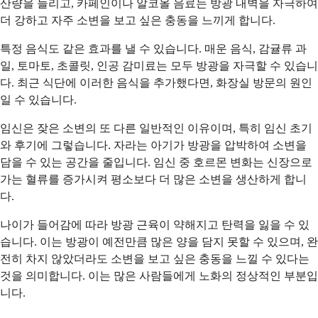
산량을 늘리고, 카페인이나 알코올 음료는 방광 내벽을 자극하여
더 강하고 자주 소변을 보고 싶은 충동을 느끼게 합니다.
특정 음식도 같은 효과를 낼 수 있습니다. 매운 음식, 감귤류 과
일, 토마토, 초콜릿, 인공 감미료는 모두 방광을 자극할 수 있습니
다. 최근 식단에 이러한 음식을 추가했다면, 화장실 방문의 원인
일 수 있습니다.
임신은 잦은 소변의 또 다른 일반적인 이유이며, 특히 임신 초기
와 후기에 그렇습니다. 자라는 아기가 방광을 압박하여 소변을
담을 수 있는 공간을 줄입니다. 임신 중 호르몬 변화는 신장으로
가는 혈류를 증가시켜 평소보다 더 많은 소변을 생산하게 합니
다.
나이가 들어감에 따라 방광 근육이 약해지고 탄력을 잃을 수 있
습니다. 이는 방광이 예전만큼 많은 양을 담지 못할 수 있으며, 완
전히 차지 않았더라도 소변을 보고 싶은 충동을 느낄 수 있다는
것을 의미합니다. 이는 많은 사람들에게 노화의 정상적인 부분입
니다.