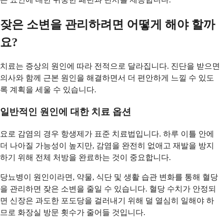
잦은 소변을 관리하려면 어떻게 해야 할까
요?
치료는 증상의 원인에 따라 전적으로 달라집니다. 진단을 받으면
의사와 함께 근본 원인을 해결하면서 더 편안하게 느낄 수 있도
록 계획을 세울 수 있습니다.
일반적인 원인에 대한 치료 옵션
요로 감염의 경우 항생제가 표준 치료법입니다. 하루 이틀 안에
더 나아질 가능성이 높지만, 감염을 완전히 없애고 재발을 방지
하기 위해 전체 처방을 완료하는 것이 중요합니다.
당뇨병이 원인이라면, 약물, 식단 및 생활 습관 변화를 통해 혈당
을 관리하면 잦은 소변을 줄일 수 있습니다. 혈당 수치가 안정되
면 신장은 과도한 포도당을 걸러내기 위해 덜 열심히 일해야 하
므로 화장실 방문 횟수가 줄어들 것입니다.