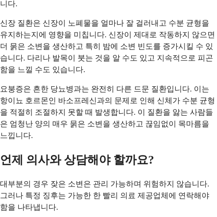
니다.
신장 질환은 신장이 노폐물을 얼마나 잘 걸러내고 수분 균형을
유지하는지에 영향을 미칩니다. 신장이 제대로 작동하지 않으면
더 묽은 소변을 생산하고 특히 밤에 소변 빈도를 증가시킬 수 있
습니다. 다리나 발목이 붓는 것을 알 수도 있고 지속적으로 피곤
함을 느낄 수도 있습니다.
요붕증은 흔한 당뇨병과는 완전히 다른 드문 질환입니다. 이는
항이뇨 호르몬인 바소프레신과의 문제로 인해 신체가 수분 균형
을 적절히 조절하지 못할 때 발생합니다. 이 질환을 앓는 사람들
은 엄청난 양의 매우 묽은 소변을 생산하고 끊임없이 목마름을
느낍니다.
언제 의사와 상담해야 할까요?
대부분의 경우 잦은 소변은 관리 가능하며 위험하지 않습니다.
그러나 특정 징후는 가능한 한 빨리 의료 제공업체에 연락해야
함을 나타냅니다.