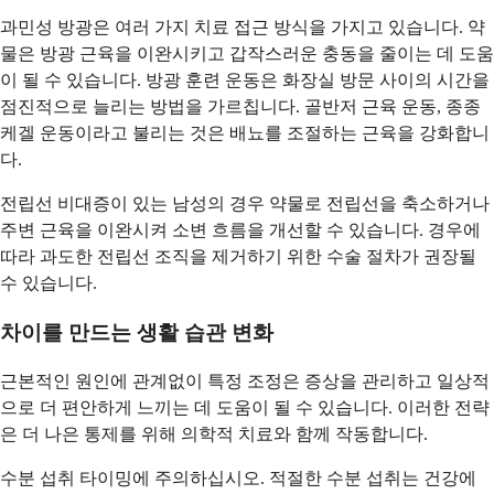
과민성 방광은 여러 가지 치료 접근 방식을 가지고 있습니다. 약
물은 방광 근육을 이완시키고 갑작스러운 충동을 줄이는 데 도움
이 될 수 있습니다. 방광 훈련 운동은 화장실 방문 사이의 시간을
점진적으로 늘리는 방법을 가르칩니다. 골반저 근육 운동, 종종
케겔 운동이라고 불리는 것은 배뇨를 조절하는 근육을 강화합니
다.
전립선 비대증이 있는 남성의 경우 약물로 전립선을 축소하거나
주변 근육을 이완시켜 소변 흐름을 개선할 수 있습니다. 경우에
따라 과도한 전립선 조직을 제거하기 위한 수술 절차가 권장될
수 있습니다.
차이를 만드는 생활 습관 변화
근본적인 원인에 관계없이 특정 조정은 증상을 관리하고 일상적
으로 더 편안하게 느끼는 데 도움이 될 수 있습니다. 이러한 전략
은 더 나은 통제를 위해 의학적 치료와 함께 작동합니다.
수분 섭취 타이밍에 주의하십시오. 적절한 수분 섭취는 건강에