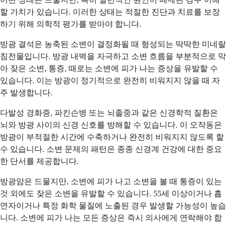
할 가치가 있습니다. 이러한 상태는 적절한 진단과 치료를 보장
하기 위해 의학적 평가를 받아야 합니다.
방광 결석은 농축된 소변이 결정화될 때 형성되는 딱딱한 미네랄
침전물입니다. 방광 내벽을 자극하고 소변 흐름을 부분적으로 막
아 잦은 소변, 통증, 때로는 소변에 피가 나는 증상을 유발할 수
있습니다. 이는 방광이 정기적으로 완전히 비워지지 않을 때 자
주 발생합니다.
다발성 경화증, 파킨슨병 또는 뇌졸중과 같은 신경학적 질환은
뇌와 방광 사이의 신경 신호를 방해할 수 있습니다. 이 오작동은
방광이 부적절한 시간에 수축하거나 완전히 비워지지 않도록 할
수 있습니다. 소변 문제의 패턴은 종종 신경계 건강에 대한 중요
한 단서를 제공합니다.
방광암은 드물지만, 소변에 피가 나고 소변을 볼 때 통증이 있는
것 외에도 잦은 소변을 유발할 수 있습니다. 55세 이상이거나 흡
연자이거나 특정 화학 물질에 노출된 경우 발생할 가능성이 높습
니다. 소변에 피가 나는 모든 증상은 즉시 의사에게 연락해야 합