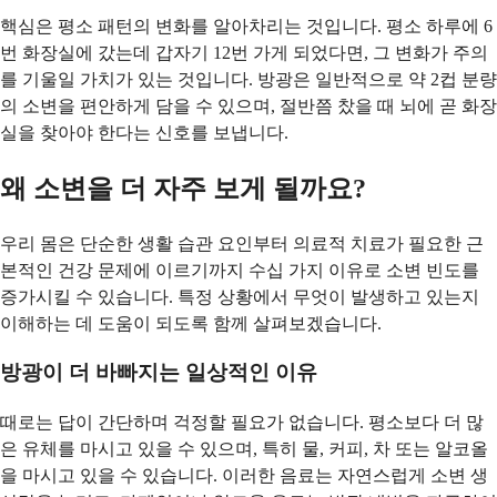
핵심은 평소 패턴의 변화를 알아차리는 것입니다. 평소 하루에 6
번 화장실에 갔는데 갑자기 12번 가게 되었다면, 그 변화가 주의
를 기울일 가치가 있는 것입니다. 방광은 일반적으로 약 2컵 분량
의 소변을 편안하게 담을 수 있으며, 절반쯤 찼을 때 뇌에 곧 화장
실을 찾아야 한다는 신호를 보냅니다.
왜 소변을 더 자주 보게 될까요?
우리 몸은 단순한 생활 습관 요인부터 의료적 치료가 필요한 근
본적인 건강 문제에 이르기까지 수십 가지 이유로 소변 빈도를
증가시킬 수 있습니다. 특정 상황에서 무엇이 발생하고 있는지
이해하는 데 도움이 되도록 함께 살펴보겠습니다.
방광이 더 바빠지는 일상적인 이유
때로는 답이 간단하며 걱정할 필요가 없습니다. 평소보다 더 많
은 유체를 마시고 있을 수 있으며, 특히 물, 커피, 차 또는 알코올
을 마시고 있을 수 있습니다. 이러한 음료는 자연스럽게 소변 생