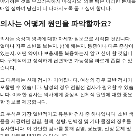
야기하는 것을 부끄러워하지 마십시오. 의료 팀은 이러한 문제를
매일 접하며 당신이 더 나아지도록 돕고 싶어 합니다.
의사는 어떻게 원인을 파악할까요?
의사는 증상과 병력에 대한 자세한 질문으로 시작할 것입니다.
얼마나 자주 소변을 보는지, 밤에 깨는지, 통증이나 다른 증상이
있는지, 어떤 약이나 보충제를 복용하는지 알고 싶어 할 것입니
다. 구체적이고 정직하게 답변하면 가능성을 빠르게 좁힐 수 있
습니다.
그 다음에는 신체 검사가 이어집니다. 여성의 경우 골반 검사가
포함될 수 있습니다. 남성의 경우 전립선 검사가 필요할 수 있습
니다. 이러한 검사는 의사에게 증상의 신체적 원인에 대한 중요
한 정보를 제공합니다.
요 분석은 가장 일반적이고 유용한 검사 중 하나입니다. 소변 샘
플을 제공하면 감염, 혈액, 설탕, 단백질 및 기타 물질의 징후를
검사합니다. 이 간단한 검사를 통해 감염, 당뇨병, 신장 문제 및
기타 상태를 발견할 수 있습니다.