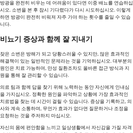
방광을 완전히 비우는 데 어려움이 있다면 이중 배뇨를 연습하십
시오. 소변을 본 후 잠시 기다렸다가 다시 시도하십시오. 이렇게
하면 방광이 완전히 비워져 자주 가야 하는 횟수를 줄일 수 있습
니다.
비뇨기 증상과 함께 잘 지내기
잦은 소변은 방해가 되고 당황스러울 수 있지만, 많은 효과적인
해결책이 있는 일반적인 문제라는 것을 기억하십시오. 대부분의
원인은 치료 가능하며, 만성 질환조차도 올바른 접근 방식과 지
원을 통해 잘 관리할 수 있습니다.
의료 팀과 함께 답을 찾기 위해 노력하는 동안 자신에게 인내심
을 가지십시오. 정확한 원인을 파악하고 상황에 가장 효과적인
치료법을 찾는 데 시간이 걸릴 수 있습니다. 증상을 기록하고, 의
사와 계속 소통하며, 무언가 효과가 없다면 질문하거나 조정을
요청하는 것을 주저하지 마십시오.
자신의 몸에 편안함을 느끼고 일상생활에서 자신감을 가질 자격