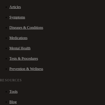
Articles
Symptoms
Diseases & Conditions
Medications
Mental Health
Tests & Procedures
Prevention & Wellness
RESOURCES
Tools
Blog