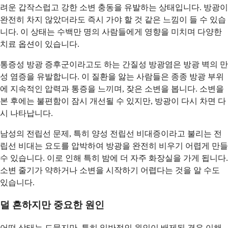
려운 갑작스럽고 강한 소변 충동을 유발하는 상태입니다. 방광이
완전히 차지 않았더라도 즉시 가야 할 것 같은 느낌이 들 수 있습
니다. 이 상태는 수백만 명의 사람들에게 영향을 미치며 다양한
치료 옵션이 있습니다.
통증성 방광 증후군이라고도 하는 간질성 방광염은 방광 벽의 만
성 염증을 유발합니다. 이 질환을 앓는 사람들은 종종 방광 부위
에 지속적인 압력과 통증을 느끼며, 잦은 소변을 봅니다. 소변을
본 후에는 불편함이 잠시 개선될 수 있지만, 방광이 다시 차면 다
시 나타납니다.
남성의 전립선 문제, 특히 양성 전립선 비대증이라고 불리는 전
립선 비대는 요도를 압박하여 방광을 완전히 비우기 어렵게 만들
수 있습니다. 이로 인해 특히 밤에 더 자주 화장실을 가게 됩니다.
소변 줄기가 약하거나 소변을 시작하기 어렵다는 것을 알 수도
있습니다.
덜 흔하지만 중요한 원인
어떤 상태는 드물지만, 특히 일반적인 원인이 배제된 경우 이해