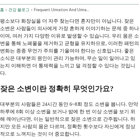
홈
건강 블로그
Frequent Urination And Urinary Tract Issues Causes And Advice
평소보다 화장실을 더 자주 찾는다면 혼자만이 아닙니다. 잦은
소변은 사람들이 의사에게 가장 흔하게 이야기하는 문제 중 하나
이며, 여러 가지 다양한 이유로 발생할 수 있습니다. 우리 몸은 소
변을 통해 노폐물을 제거하고 균형을 유지하므로, 이러한 패턴의
변화는 종종 무언가 주의를 기울여야 한다는 신호입니다. 좋은
소식은 대부분의 원인이 관리 가능하며, 무슨 일이 일어나고 있
는지 이해하면 더 통제력을 느끼고 덜 걱정할 수 있다는 것입니
다.
잦은 소변이란 정확히 무엇인가요?
대부분의 사람들은 24시간 동안 6~8회 정도 소변을 봅니다. 만약
하루에 8회 이상 소변을 보거나 밤에 한 번 이상 소변을 보기 위
해 깨어난다면, 이는 일반적으로 잦은 소변으로 간주됩니다. 하
지만 모든 사람의 몸은 다르며, 정확한 횟수보다 자신에게 정상
적으로 느껴지는 것이 더 중요합니다.