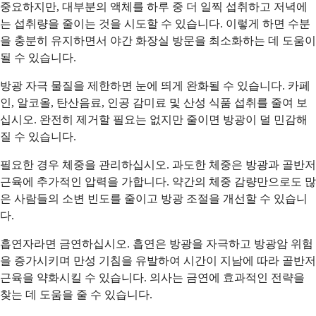
중요하지만, 대부분의 액체를 하루 중 더 일찍 섭취하고 저녁에
는 섭취량을 줄이는 것을 시도할 수 있습니다. 이렇게 하면 수분
을 충분히 유지하면서 야간 화장실 방문을 최소화하는 데 도움이
될 수 있습니다.
방광 자극 물질을 제한하면 눈에 띄게 완화될 수 있습니다. 카페
인, 알코올, 탄산음료, 인공 감미료 및 산성 식품 섭취를 줄여 보
십시오. 완전히 제거할 필요는 없지만 줄이면 방광이 덜 민감해
질 수 있습니다.
필요한 경우 체중을 관리하십시오. 과도한 체중은 방광과 골반저
근육에 추가적인 압력을 가합니다. 약간의 체중 감량만으로도 많
은 사람들의 소변 빈도를 줄이고 방광 조절을 개선할 수 있습니
다.
흡연자라면 금연하십시오. 흡연은 방광을 자극하고 방광암 위험
을 증가시키며 만성 기침을 유발하여 시간이 지남에 따라 골반저
근육을 약화시킬 수 있습니다. 의사는 금연에 효과적인 전략을
찾는 데 도움을 줄 수 있습니다.