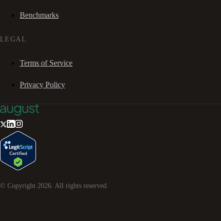
Benchmarks
LEGAL
Terms of Service
Privacy Policy
© Copyright
2026
. All rights reserved.