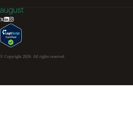
© Copyright
2026
. All rights reserved.