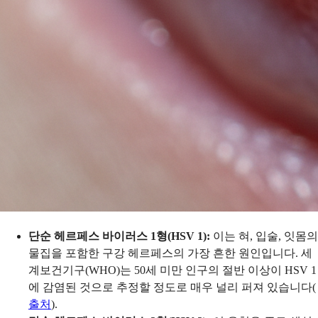
단순 헤르페스 바이러스 1형(HSV 1):
이는 혀, 입술, 잇몸의
물집을 포함한 구강 헤르페스의 가장 흔한 원인입니다. 세
계보건기구(WHO)는 50세 미만 인구의 절반 이상이 HSV 1
에 감염된 것으로 추정할 정도로 매우 널리 퍼져 있습니다(
출처
).