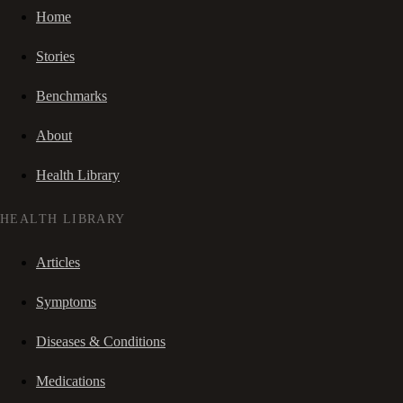
Home
Stories
Benchmarks
About
Health Library
HEALTH LIBRARY
Articles
Symptoms
Diseases & Conditions
Medications