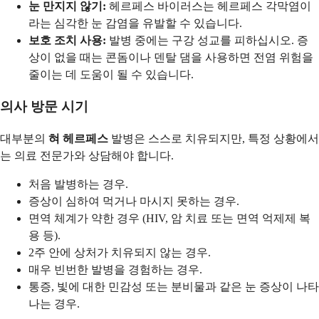
눈 만지지 않기:
헤르페스 바이러스는 헤르페스 각막염이
라는 심각한 눈 감염을 유발할 수 있습니다.
보호 조치 사용:
발병 중에는 구강 성교를 피하십시오. 증
상이 없을 때는 콘돔이나 덴탈 댐을 사용하면 전염 위험을
줄이는 데 도움이 될 수 있습니다.
의사 방문 시기
대부분의
혀 헤르페스
발병은 스스로 치유되지만, 특정 상황에서
는 의료 전문가와 상담해야 합니다.
처음 발병하는 경우.
증상이 심하여 먹거나 마시지 못하는 경우.
면역 체계가 약한 경우 (HIV, 암 치료 또는 면역 억제제 복
용 등).
2주 안에 상처가 치유되지 않는 경우.
매우 빈번한 발병을 경험하는 경우.
통증, 빛에 대한 민감성 또는 분비물과 같은 눈 증상이 나타
나는 경우.