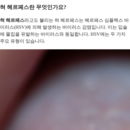
혀 헤르페스란 무엇인가요?
혀 헤르페스
라고도 불리는 혀 헤르페스는 헤르페스 심플렉스 바
이러스(HSV)에 의해 발생하는 바이러스 감염입니다. 이는 입술
에 물집을 유발하는 바이러스와 동일합니다. HSV에는 두 가지
주요 유형이 있습니다.