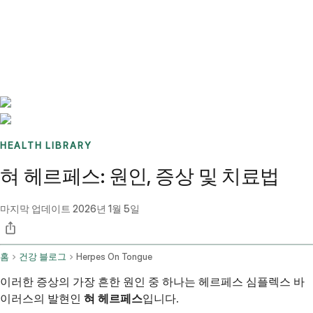
Benchmarks
Stories
FAQ
Sign up / Log in
HEALTH LIBRARY
혀 헤르페스: 원인, 증상 및 치료법
마지막 업데이트
2026년 1월 5일
홈
건강 블로그
Herpes On Tongue
이러한 증상의 가장 흔한 원인 중 하나는 헤르페스 심플렉스 바
이러스의 발현인
혀 헤르페스
입니다.