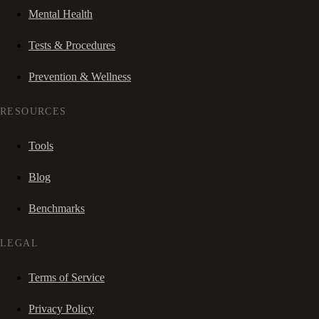
Mental Health
Tests & Procedures
Prevention & Wellness
RESOURCES
Tools
Blog
Benchmarks
LEGAL
Terms of Service
Privacy Policy