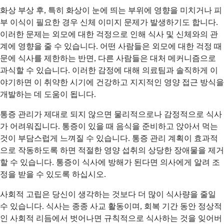
화상 부상 후, 특히 화상이 눈에 띄는 부위에 영향을 미치거나 피
부 이식이 필요한 경우 신체 이미지 문제가 발생하기도 합니다.
이러한 문제는 외모에 대한 걱정으로 인해 식사 및 신체와의 관
계에 영향을 줄 수 있습니다. 어떤 사람들은 외모에 대한 걱정 때
문에 식사를 제한하는 반면, 다른 사람들은 대처 메커니즘으로
과식할 수 있습니다. 이러한 감정에 대해 의료팀과 솔직하게 이
야기하면 이 취약한 시기에 건강하고 지지적인 영양 접근 방식을
개발하는 데 도움이 됩니다.
통증 관리가 제대로 되지 않으면 물리적으로나 감정적으로 식사
가 어려워집니다. 통증이 있을 때 음식을 준비하고 앉아서 먹는
것이 부담스럽게 느껴질 수 있습니다. 통증 관리 계획이 효과적
으로 작동하도록 하면 적절한 영양 섭취의 상당한 장애물을 제거
할 수 있습니다. 통증이 식사에 방해가 된다면 의사에게 알려 조
정을 받을 수 있도록 하십시오.
사회적 고립은 당신이 생각하는 것보다 더 많이 식사량을 줄일
수 있습니다. 식사는 종종 사교 활동이며, 회복 기간 동안 정상적
인 사회적 리듬에서 벗어나면 규칙적으로 식사하는 것을 잊어버