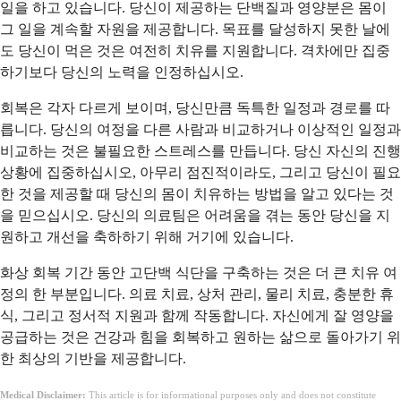
일을 하고 있습니다. 당신이 제공하는 단백질과 영양분은 몸이
그 일을 계속할 자원을 제공합니다. 목표를 달성하지 못한 날에
도 당신이 먹은 것은 여전히 치유를 지원합니다. 격차에만 집중
하기보다 당신의 노력을 인정하십시오.
회복은 각자 다르게 보이며, 당신만큼 독특한 일정과 경로를 따
릅니다. 당신의 여정을 다른 사람과 비교하거나 이상적인 일정과
비교하는 것은 불필요한 스트레스를 만듭니다. 당신 자신의 진행
상황에 집중하십시오, 아무리 점진적이라도, 그리고 당신이 필요
한 것을 제공할 때 당신의 몸이 치유하는 방법을 알고 있다는 것
을 믿으십시오. 당신의 의료팀은 어려움을 겪는 동안 당신을 지
원하고 개선을 축하하기 위해 거기에 있습니다.
화상 회복 기간 동안 고단백 식단을 구축하는 것은 더 큰 치유 여
정의 한 부분입니다. 의료 치료, 상처 관리, 물리 치료, 충분한 휴
식, 그리고 정서적 지원과 함께 작동합니다. 자신에게 잘 영양을
공급하는 것은 건강과 힘을 회복하고 원하는 삶으로 돌아가기 위
한 최상의 기반을 제공합니다.
Medical Disclaimer:
This article is for informational purposes only and does not constitute