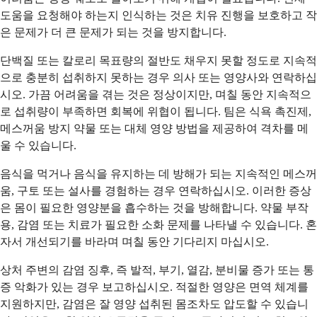
도움을 요청해야 하는지 인식하는 것은 치유 진행을 보호하고 작
은 문제가 더 큰 문제가 되는 것을 방지합니다.
단백질 또는 칼로리 목표량의 절반도 채우지 못할 정도로 지속적
으로 충분히 섭취하지 못하는 경우 의사 또는 영양사와 연락하십
시오. 가끔 어려움을 겪는 것은 정상이지만, 며칠 동안 지속적으
로 섭취량이 부족하면 회복에 위협이 됩니다. 팀은 식욕 촉진제,
메스꺼움 방지 약물 또는 대체 영양 방법을 제공하여 격차를 메
울 수 있습니다.
음식을 먹거나 음식을 유지하는 데 방해가 되는 지속적인 메스꺼
움, 구토 또는 설사를 경험하는 경우 연락하십시오. 이러한 증상
은 몸이 필요한 영양분을 흡수하는 것을 방해합니다. 약물 부작
용, 감염 또는 치료가 필요한 소화 문제를 나타낼 수 있습니다. 혼
자서 개선되기를 바라며 며칠 동안 기다리지 마십시오.
상처 주변의 감염 징후, 즉 발적, 부기, 열감, 분비물 증가 또는 통
증 악화가 있는 경우 보고하십시오. 적절한 영양은 면역 체계를
지원하지만, 감염은 잘 영양 섭취된 몸조차도 압도할 수 있습니