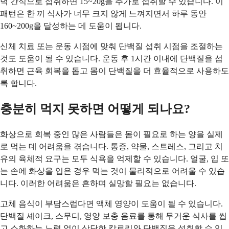
녁 간식으로 섭취하면 15~20g을 추가로 섭취할 수 있습니다. 이
패턴은 한 끼 식사가 너무 크지 않게 느껴지면서 하루 동안
160~200g을 달성하는 데 도움이 됩니다.
신체 치료 또는 운동 시점에 맞춰 단백질 섭취 시점을 조절하는
것도 도움이 될 수 있습니다. 운동 후 1시간 이내에 단백질을 섭
취하면 근육 회복을 돕고 몸이 단백질을 더 효율적으로 사용하도
록 합니다.
충분히 먹지 못하면 어떻게 되나요?
화상으로 회복 중인 많은 사람들은 몸이 필요로 하는 양을 실제
로 먹는 데 어려움을 겪습니다. 통증, 약물, 스트레스, 그리고 치
유의 육체적 요구는 모두 식욕을 억제할 수 있습니다. 얼굴, 입 또
는 손에 화상을 입은 경우 먹는 것이 물리적으로 어려울 수 있습
니다. 이러한 어려움은 흔하며 실망할 필요는 없습니다.
고체 음식이 부담스럽다면 액체 영양이 도움이 될 수 있습니다.
단백질 셰이크, 스무디, 영양 보충 음료를 통해 무거운 식사를 씹
고 소화하는 노력 없이 상당한 칼로리와 단백질을 섭취할 수 있