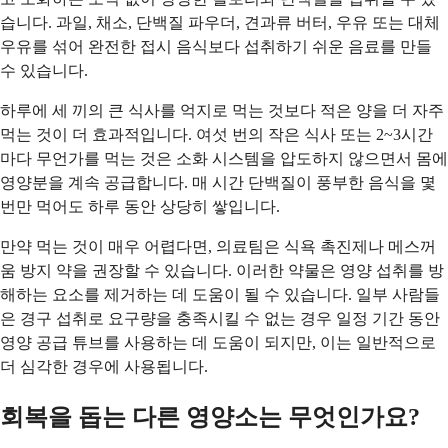
습니다. 과일, 채소, 단백질 파우더, 견과류 버터, 우유 또는 대체
우유를 섞어 완전한 접시 음식보다 섭취하기 쉬운 음료를 만들
수 있습니다.
하루에 세 끼의 큰 식사를 억지로 먹는 것보다 적은 양을 더 자주
먹는 것이 더 효과적입니다. 여섯 번의 작은 식사 또는 2~3시간
마다 무언가를 먹는 것은 소화 시스템을 압도하지 않으면서 몸에
영양분을 계속 공급합니다. 매 시간 단백질이 풍부한 음식을 몇
번만 먹어도 하루 동안 상당히 쌓입니다.
만약 먹는 것이 매우 어렵다면, 의료팀은 식욕 촉진제나 메스꺼
움 방지 약을 권장할 수 있습니다. 이러한 약물은 영양 섭취를 방
해하는 요소를 제거하는 데 도움이 될 수 있습니다. 일부 사람들
은 경구 섭취로 요구량을 충족시킬 수 없는 경우 일정 기간 동안
영양 공급 튜브를 사용하는 데 도움이 되지만, 이는 일반적으로
더 심각한 경우에 사용됩니다.
회복을 돕는 다른 영양소는 무엇인가요?