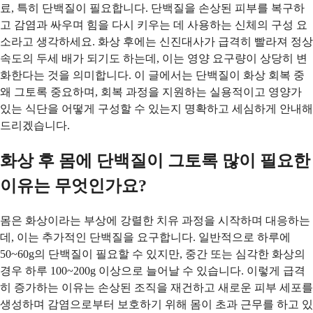
료, 특히 단백질이 필요합니다. 단백질을 손상된 피부를 복구하
고 감염과 싸우며 힘을 다시 키우는 데 사용하는 신체의 구성 요
소라고 생각하세요. 화상 후에는 신진대사가 급격히 빨라져 정상
속도의 두세 배가 되기도 하는데, 이는 영양 요구량이 상당히 변
화한다는 것을 의미합니다. 이 글에서는 단백질이 화상 회복 중
왜 그토록 중요하며, 회복 과정을 지원하는 실용적이고 영양가
있는 식단을 어떻게 구성할 수 있는지 명확하고 세심하게 안내해
드리겠습니다.
화상 후 몸에 단백질이 그토록 많이 필요한
이유는 무엇인가요?
몸은 화상이라는 부상에 강렬한 치유 과정을 시작하며 대응하는
데, 이는 추가적인 단백질을 요구합니다. 일반적으로 하루에
50~60g의 단백질이 필요할 수 있지만, 중간 또는 심각한 화상의
경우 하루 100~200g 이상으로 늘어날 수 있습니다. 이렇게 급격
히 증가하는 이유는 손상된 조직을 재건하고 새로운 피부 세포를
생성하며 감염으로부터 보호하기 위해 몸이 초과 근무를 하고 있