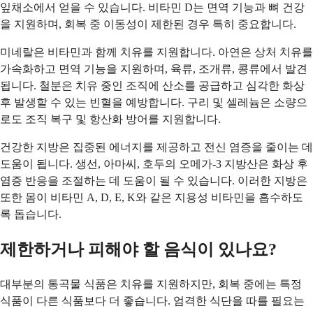
잎채소에서 얻을 수 있습니다. 비타민 D는 면역 기능과 뼈 건강
을 지원하며, 회복 중 이동성이 제한된 경우 특히 중요합니다.
미네랄은 비타민과 함께 치유를 지원합니다. 아연은 상처 치유를
가속화하고 면역 기능을 지원하며, 육류, 조개류, 콩류에서 발견
됩니다. 철분은 치유 중인 조직에 산소를 공급하고 심각한 화상
후 발생할 수 있는 빈혈을 예방합니다. 구리 및 셀레늄은 소량으
로도 조직 복구 및 항산화 방어를 지원합니다.
건강한 지방은 집중된 에너지를 제공하고 전신 염증을 줄이는 데
도움이 됩니다. 생선, 아마씨, 호두의 오메가-3 지방산은 화상 후
염증 반응을 조절하는 데 도움이 될 수 있습니다. 이러한 지방은
또한 몸이 비타민 A, D, E, K와 같은 지용성 비타민을 흡수하도
록 돕습니다.
제한하거나 피해야 할 음식이 있나요?
대부분의 통곡물 식품은 치유를 지원하지만, 회복 중에는 특정
식품이 다른 식품보다 더 좋습니다. 엄격한 식단을 따를 필요는