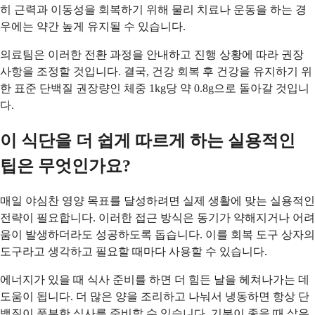
히 근력과 이동성을 회복하기 위해 물리 치료나 운동을 하는 경
우에는 약간 높게 유지될 수 있습니다.
의료팀은 이러한 전환 과정을 안내하고 진행 상황에 따라 권장
사항을 조정할 것입니다. 결국, 건강 회복 후 건강을 유지하기 위
한 표준 단백질 권장량인 체중 1kg당 약 0.8g으로 돌아갈 것입니
다.
이 식단을 더 쉽게 따르게 하는 실용적인
팁은 무엇인가요?
매일 야심찬 영양 목표를 달성하려면 실제 생활에 맞는 실용적인
전략이 필요합니다. 이러한 접근 방식은 동기가 약해지거나 어려
움이 발생하더라도 성공하도록 돕습니다. 이를 회복 도구 상자의
도구라고 생각하고 필요할 때마다 사용할 수 있습니다.
에너지가 있을 때 식사 준비를 하면 더 힘든 날을 헤쳐나가는 데
도움이 됩니다. 더 많은 양을 조리하고 나눠서 냉동하면 항상 단
백질이 풍부한 식사를 준비할 수 있습니다. 기분이 좋을 때 삶은