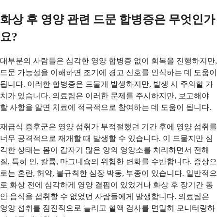
화상 후 영양 관련 드문 합병증은 무엇인가
요?
대부분의 사람들은 심각한 영양 합병증 없이 회복을 진행하지만,
드문 가능성을 이해하면 조기에 경고 신호를 인식하는 데 도움이
됩니다. 이러한 합병증은 드물게 발생하지만, 발생 시 주의할 가
치가 있습니다. 의료팀은 이러한 문제를 주시하지만, 보고해야
할 사항을 알면 치료에 적극적으로 참여하는 데 도움이 됩니다.
재급식 증후군은 영양 섭취가 부적절했던 기간 후에 영양 섭취를
너무 공격적으로 재개할 때 발생할 수 있습니다. 이 드물지만 심
각한 상태는 몸이 갑자기 많은 양의 영양소를 처리하면서 전해
질, 특히 인, 칼륨, 마그네슘의 위험한 변화를 수반합니다. 증상으
로는 혼란, 허약, 불규칙한 심장 박동, 부종이 있습니다. 일반적으
로 화상 전에 심각하게 영양 결핍이 있었거나 화상 후 장기간 동
안 음식을 섭취할 수 없었던 사람들에게 발생합니다. 의료팀은
영양 섭취를 점진적으로 늘리고 혈액 검사를 면밀히 모니터링하