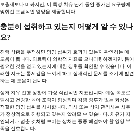
보충제보다 비싸지만, 이 특정 치유 단계 동안 증가된 요구량에
맞춰진 포괄적인 영양을 제공합니다.
충분히 섭취하고 있는지 어떻게 알 수 있나
요?
진행 상황을 추적하면 영양 섭취가 효과가 있는지 확인하는 데
도움이 됩니다. 의료팀이 의학적 지표를 모니터링하겠지만, 몸이
필요한 것을 얻고 있는지에 대한 징후를 확인할 수 있습니다. 이
러한 지표는 통제감을 느끼게 하고 잠재적인 문제를 조기에 발견
하는 데 도움이 됩니다.
상처 치유 진행 상황이 가장 직접적인 지표입니다. 예상 속도로
닫히고 건강한 육아 조직이 형성되며 감염 징후가 없는 화상은
적절한 영양 섭취를 시사합니다. 의사 또는 상처 관리사는 치유
가 정상적으로 진행되고 있는지 알려줄 수 있습니다. 치유가 지
연되거나 멈춘 것처럼 보이는 상처는 종종 해결해야 할 영양 부
족을 신호합니다.