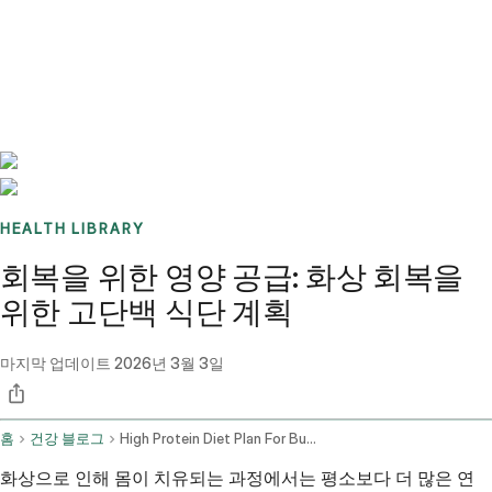
Benchmarks
Stories
FAQ
Sign up / Log in
HEALTH LIBRARY
회복을 위한 영양 공급: 화상 회복을
위한 고단백 식단 계획
마지막 업데이트
2026년 3월 3일
홈
건강 블로그
High Protein Diet Plan For Burn Injury Recovery
화상으로 인해 몸이 치유되는 과정에서는 평소보다 더 많은 연