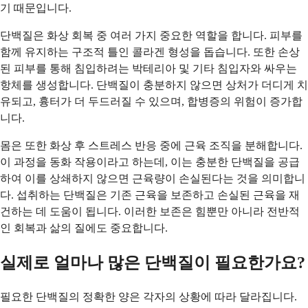
기 때문입니다.
단백질은 화상 회복 중 여러 가지 중요한 역할을 합니다. 피부를
함께 유지하는 구조적 틀인 콜라겐 형성을 돕습니다. 또한 손상
된 피부를 통해 침입하려는 박테리아 및 기타 침입자와 싸우는
항체를 생성합니다. 단백질이 충분하지 않으면 상처가 더디게 치
유되고, 흉터가 더 두드러질 수 있으며, 합병증의 위험이 증가합
니다.
몸은 또한 화상 후 스트레스 반응 중에 근육 조직을 분해합니다.
이 과정을 동화 작용이라고 하는데, 이는 충분한 단백질을 공급
하여 이를 상쇄하지 않으면 근육량이 손실된다는 것을 의미합니
다. 섭취하는 단백질은 기존 근육을 보존하고 손실된 근육을 재
건하는 데 도움이 됩니다. 이러한 보존은 힘뿐만 아니라 전반적
인 회복과 삶의 질에도 중요합니다.
실제로 얼마나 많은 단백질이 필요한가요?
필요한 단백질의 정확한 양은 각자의 상황에 따라 달라집니다.