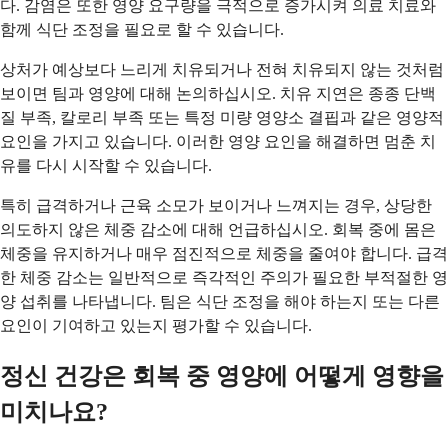
다. 감염은 또한 영양 요구량을 극적으로 증가시켜 의료 치료와
함께 식단 조정을 필요로 할 수 있습니다.
상처가 예상보다 느리게 치유되거나 전혀 치유되지 않는 것처럼
보이면 팀과 영양에 대해 논의하십시오. 치유 지연은 종종 단백
질 부족, 칼로리 부족 또는 특정 미량 영양소 결핍과 같은 영양적
요인을 가지고 있습니다. 이러한 영양 요인을 해결하면 멈춘 치
유를 다시 시작할 수 있습니다.
특히 급격하거나 근육 소모가 보이거나 느껴지는 경우, 상당한
의도하지 않은 체중 감소에 대해 언급하십시오. 회복 중에 몸은
체중을 유지하거나 매우 점진적으로 체중을 줄여야 합니다. 급격
한 체중 감소는 일반적으로 즉각적인 주의가 필요한 부적절한 영
양 섭취를 나타냅니다. 팀은 식단 조정을 해야 하는지 또는 다른
요인이 기여하고 있는지 평가할 수 있습니다.
정신 건강은 회복 중 영양에 어떻게 영향을
미치나요?