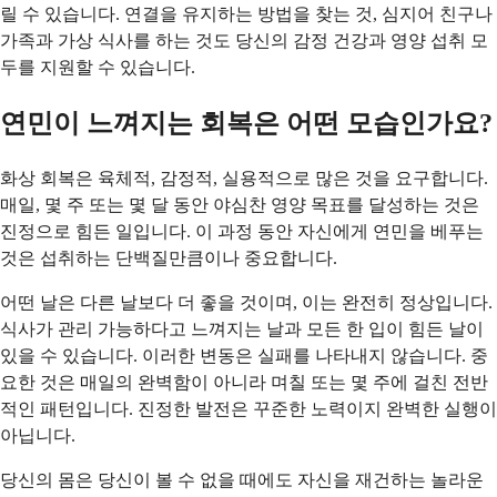
릴 수 있습니다. 연결을 유지하는 방법을 찾는 것, 심지어 친구나
가족과 가상 식사를 하는 것도 당신의 감정 건강과 영양 섭취 모
두를 지원할 수 있습니다.
연민이 느껴지는 회복은 어떤 모습인가요?
화상 회복은 육체적, 감정적, 실용적으로 많은 것을 요구합니다.
매일, 몇 주 또는 몇 달 동안 야심찬 영양 목표를 달성하는 것은
진정으로 힘든 일입니다. 이 과정 동안 자신에게 연민을 베푸는
것은 섭취하는 단백질만큼이나 중요합니다.
어떤 날은 다른 날보다 더 좋을 것이며, 이는 완전히 정상입니다.
식사가 관리 가능하다고 느껴지는 날과 모든 한 입이 힘든 날이
있을 수 있습니다. 이러한 변동은 실패를 나타내지 않습니다. 중
요한 것은 매일의 완벽함이 아니라 며칠 또는 몇 주에 걸친 전반
적인 패턴입니다. 진정한 발전은 꾸준한 노력이지 완벽한 실행이
아닙니다.
당신의 몸은 당신이 볼 수 없을 때에도 자신을 재건하는 놀라운