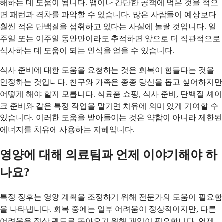
해하는 데 도움이 됩니다. 앱이나 간단한 공책에 먹은 것을 적으
면 패턴과 격차를 파악할 수 있습니다. 많은 사람들이 예상보다
훨씬 적은 단백질을 섭취하고 있다는 사실에 놀랄 것입니다. 일
주일 또는 이주일 동안만이라도 추적하면 앞으로 더 직관적으로
식사하는 데 도움이 되는 인식을 얻을 수 있습니다.
식사 준비에 대한 도움을 요청하는 것은 회복이 힘들다는 것을
인정하는 것입니다. 친구와 가족은 종종 당신을 돕고 싶어하지만
어떻게 해야 할지 모릅니다. 식료품 쇼핑, 식사 준비, 단백질 셰이
크 준비와 같은 특정 작업을 맡기면 치유에 의미 있게 기여할 수
있습니다. 이러한 도움을 받아들이는 것은 약함이 아니라 제한된
에너지를 치유에 사용하는 지혜입니다.
영양에 대해 의료팀과 언제 이야기해야 하
나요?
특정 징후는 영양 계획을 조정하기 위해 전문가의 도움이 필요함
을 나타냅니다. 회복 중에는 일부 어려움이 정상적이지만, 다른
어려움은 정상 궤도로 돌아오기 위해 개입이 필요합니다. 언제