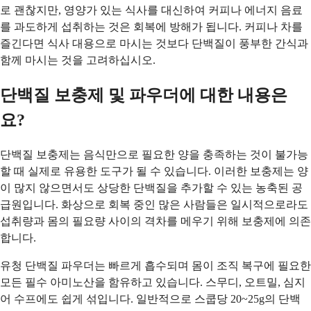
로 괜찮지만, 영양가 있는 식사를 대신하여 커피나 에너지 음료
를 과도하게 섭취하는 것은 회복에 방해가 됩니다. 커피나 차를
즐긴다면 식사 대용으로 마시는 것보다 단백질이 풍부한 간식과
함께 마시는 것을 고려하십시오.
단백질 보충제 및 파우더에 대한 내용은
요?
단백질 보충제는 음식만으로 필요한 양을 충족하는 것이 불가능
할 때 실제로 유용한 도구가 될 수 있습니다. 이러한 보충제는 양
이 많지 않으면서도 상당한 단백질을 추가할 수 있는 농축된 공
급원입니다. 화상으로 회복 중인 많은 사람들은 일시적으로라도
섭취량과 몸의 필요량 사이의 격차를 메우기 위해 보충제에 의존
합니다.
유청 단백질 파우더는 빠르게 흡수되며 몸이 조직 복구에 필요한
모든 필수 아미노산을 함유하고 있습니다. 스무디, 오트밀, 심지
어 수프에도 쉽게 섞입니다. 일반적으로 스쿱당 20~25g의 단백