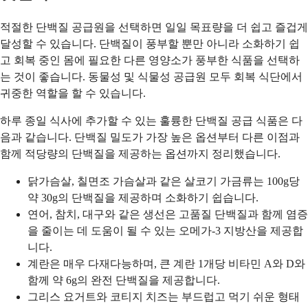
적절한 단백질 공급원을 선택하면 일일 목표량을 더 쉽고 즐겁게
달성할 수 있습니다. 단백질이 풍부할 뿐만 아니라 소화하기 쉽
고 회복 중인 몸에 필요한 다른 영양소가 풍부한 식품을 선택하
는 것이 좋습니다. 동물성 및 식물성 공급원 모두 회복 식단에서
귀중한 역할을 할 수 있습니다.
하루 종일 식사에 추가할 수 있는 훌륭한 단백질 공급 식품은 다
음과 같습니다. 단백질 밀도가 가장 높은 옵션부터 다른 이점과
함께 적당량의 단백질을 제공하는 옵션까지 정리했습니다.
닭가슴살, 칠면조 가슴살과 같은 살코기 가금류는 100g당
약 30g의 단백질을 제공하며 소화하기 쉽습니다.
연어, 참치, 대구와 같은 생선은 고품질 단백질과 함께 염증
을 줄이는 데 도움이 될 수 있는 오메가-3 지방산을 제공합
니다.
계란은 매우 다재다능하며, 큰 계란 1개당 비타민 A와 D와
함께 약 6g의 완전 단백질을 제공합니다.
그리스 요거트와 코티지 치즈는 부드럽고 먹기 쉬운 형태