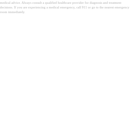
medical advice. Always consult a qualified healthcare provider for diagnosis and treatment
decisions. If you are experiencing a medical emergency, call 911 or go to the nearest emergency
room immediately.