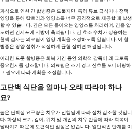
과식으로 인한 간 합병증은 드물지만, 특히 튜브 급식이나 정맥
영양을 통해 칼로리와 영양소를 너무 공격적으로 제공할 때 발생
할 수 있습니다. 간은 모든 들어오는 영양소를 처리하며, 간을 압
도하면 간세포에 지방이 축적됩니다. 간 효소 수치가 상승하는
혈액 검사는 의료팀이 영양 계획을 조정하도록 알립니다. 이 합
병증은 영양 섭취가 적절하게 균형 잡히면 해결됩니다.
이러한 드문 합병증은 회복 기간 동안 의학적 감독이 왜 그토록
중요한지를 강조합니다. 의료팀은 조기 경고 신호를 모니터링하
고 필요에 따라 계획을 조정합니다.
고단백 식단을 얼마나 오래 따라야 하나
요?
높은 단백질 요구량은 치유가 진행됨에 따라 점차 감소할 것입니
다. 화상의 크기, 깊이, 위치 및 개인의 치유 반응에 따라 회복이
달라지기 때문에 보편적인 일정은 없습니다. 일반적인 단계를 이