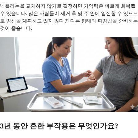
넥플라논을 교체하지 않기로 결정하면 가임력은 빠르게 회복될
수 있습니다. 많은 사람들이 제거 후 몇 주 안에 임신할 수 있으므
로 임신을 계획하고 있지 않다면 다른 형태의 피임법을 준비하는
것이 좋습니다.
3년 동안 흔한 부작용은 무엇인가요?