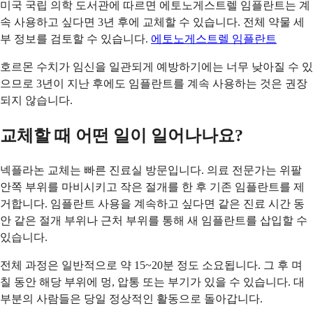
미국 국립 의학 도서관에 따르면 에토노게스트렐 임플란트는 계
속 사용하고 싶다면 3년 후에 교체할 수 있습니다. 전체 약물 세
부 정보를 검토할 수 있습니다.
에토노게스트렐 임플란트
호르몬 수치가 임신을 일관되게 예방하기에는 너무 낮아질 수 있
으므로 3년이 지난 후에도 임플란트를 계속 사용하는 것은 권장
되지 않습니다.
교체할 때 어떤 일이 일어나나요?
넥플라논 교체는 빠른 진료실 방문입니다. 의료 전문가는 위팔
안쪽 부위를 마비시키고 작은 절개를 한 후 기존 임플란트를 제
거합니다. 임플란트 사용을 계속하고 싶다면 같은 진료 시간 동
안 같은 절개 부위나 근처 부위를 통해 새 임플란트를 삽입할 수
있습니다.
전체 과정은 일반적으로 약 15~20분 정도 소요됩니다. 그 후 며
칠 동안 해당 부위에 멍, 압통 또는 부기가 있을 수 있습니다. 대
부분의 사람들은 당일 정상적인 활동으로 돌아갑니다.