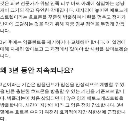
것은 의료 전문가가 위팔 안쪽 피부 바로 아래에 삽입하는 성냥
개비 크기의 작고 유연한 막대입니다. 제자리에 놓이면 에토노게
스트렐이라는 호르몬을 꾸준히 방출하여 배란을 멈추고 정자가
난자에 도달하는 것을 막기 위해 자궁 경부 점액을 두껍게 만듭
니다.
3년 후에는 임플란트를 제거하거나 교체해야 합니다. 이 일정에
대해 자세히 알아보고 그 과정에서 알아야 할 사항을 살펴보겠습
니다.
왜 3년 동안 지속되나요?
3년이라는 기간은 임플란트가 임신을 안정적으로 예방할 수 있
을 만큼 충분한 호르몬을 방출할 수 있는 기간을 기준으로 합니
다. 넥플라논이 처음 삽입되면 더 많은 양의 에토노게스트렐을
방출합니다. 시간이 지남에 따라 그 양은 점차 감소합니다. 3년
말에는 호르몬 수치가 여전히 효과적이지만 하한선에 근접합니
다.