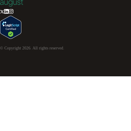
© Copyright
2026
. All rights reserved.