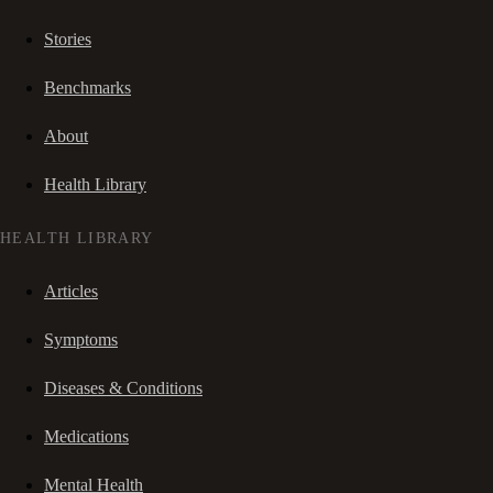
Stories
Benchmarks
About
Health Library
HEALTH LIBRARY
Articles
Symptoms
Diseases & Conditions
Medications
Mental Health