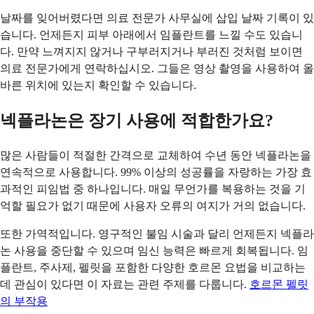
날짜를 잊어버렸다면 의료 전문가 사무실에 삽입 날짜 기록이 있
습니다. 언제든지 피부 아래에서 임플란트를 느낄 수도 있습니
다. 만약 느껴지지 않거나 구부러지거나 부러진 것처럼 보이면
의료 전문가에게 연락하십시오. 그들은 영상 촬영을 사용하여 올
바른 위치에 있는지 확인할 수 있습니다.
넥플라논은 장기 사용에 적합한가요?
많은 사람들이 적절한 간격으로 교체하여 수년 동안 넥플라논을
연속적으로 사용합니다. 99% 이상의 성공률을 자랑하는 가장 효
과적인 피임법 중 하나입니다. 매일 무언가를 복용하는 것을 기
억할 필요가 없기 때문에 사용자 오류의 여지가 거의 없습니다.
또한 가역적입니다. 영구적인 불임 시술과 달리 언제든지 넥플라
논 사용을 중단할 수 있으며 임신 능력은 빠르게 회복됩니다. 임
플란트, 주사제, 펠릿을 포함한 다양한 호르몬 요법을 비교하는
데 관심이 있다면 이 자료는 관련 주제를 다룹니다.
호르몬 펠릿
의 부작용