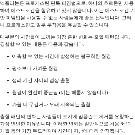
넥플라논은 프로게스틴 단독 피임법으로, 하나의 호르몬만 사용
하며 에스트로겐을 함유하고 있지 않습니다. 이는 에스트로겐 기
반 피임법을 사용할 수 없는 사람들에게 좋은 선택입니다. 그러
나 프로게스틴도 일부 부작용을 유발할 수 있습니다.
대부분의 사람들이 느끼는 가장 흔한 변화는 출혈 패턴입니다.
경험할 수 있는 내용은 다음과 같습니다.
예측할 수 없는 시간에 발생하는 불규칙한 월경
평소보다 가벼운 월경
생리 기간 사이의 점상 출혈
월경이 완전히 중단됨 (이는 해롭지 않습니다)
가끔 더 무겁거나 오래 지속되는 출혈
출혈 패턴의 변화는 사람들이 조기에 임플란트 제거를 요청하는
가장 빈번한 이유입니다. 이러한 변화는 일반적으로 처음 6~12
개월 동안 가장 두드러지며 시간이 지남에 따라 안정됩니다.