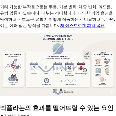
기타 가능한 부작용으로는 두통, 기분 변화, 체중 변화, 여드름,
유방 압통이 있습니다. 대부분 경미합니다. 다양한 피임 옵션을
탐색하고 저호르몬 요법이 어떻게 작동하는지 비교하고 싶다면,
이는 여러 접근 방식을 다룹니다.
저 에스트로겐 피임 옵션
넥플라논의 효과를 떨어뜨릴 수 있는 요인