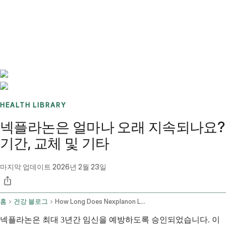
Benchmarks
Stories
FAQ
Sign up / Log in
HEALTH LIBRARY
넥플라논은 얼마나 오래 지속되나요?
기간, 교체 및 기타
마지막 업데이트
2026년 2월 23일
홈
건강 블로그
How Long Does Nexplanon Last
넥플라논은 최대 3년간 임신을 예방하도록 승인되었습니다. 이