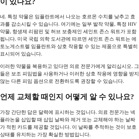
이 있나요?
네. 특정 약물은 임플란트에서 나오는 호르몬 수치를 낮추고 효
과를 감소시킬 수 있습니다. 여기에는 일부 발작 약물, 특정 HIV
약물, 항생제 리팜핀 및 허브 보충제인 세인트 존스 워트가 포함
됩니다. 미국 국립 의학 도서관에 따르면 세인트 존스 워트는 에
토노게스트렐 임플란트와 상호 작용할 수 있는 제품으로 특별히
표시되어 있습니다.
이러한 약물을 복용하고 있다면 의료 전문가에게 알리십시오. 그
들은 보조 피임법을 사용하거나 이러한 상호 작용에 영향을 받지
않는 다른 피임 옵션으로 전환하도록 권장할 수 있습니다.
언제 교체할 때인지 어떻게 알 수 있나요?
가장 간단한 답은 달력에 표시하는 것입니다. 의료 전문가는 넥
플라논을 삽입할 때 삽입 날짜와 제거 또는 교체해야 하는 날짜
가 적힌 카드를 제공할 것입니다. 이 날짜를 추적하는 것이 보호
상태를 유지하는 가장 확실한 방법입니다.