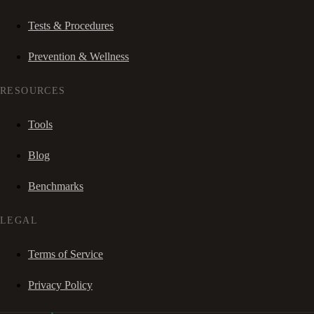
Tests & Procedures
Prevention & Wellness
RESOURCES
Tools
Blog
Benchmarks
LEGAL
Terms of Service
Privacy Policy