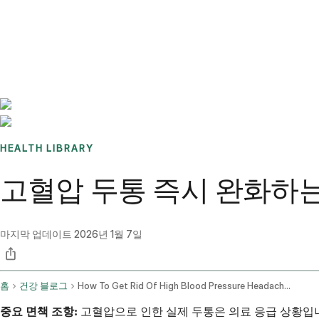
Benchmarks
Stories
FAQ
Sign up / Log in
HEALTH LIBRARY
고혈압 두통 즉시 완화하는
마지막 업데이트
2026년 1월 7일
홈
건강 블로그
How To Get Rid Of High Blood Pressure Headache Instantly
중요 면책 조항:
고혈압으로 인한 실제 두통은 의료 응급 상황입