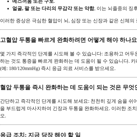
메스꺼움 또는 구토
.
얼굴, 팔 또는 다리의 무감각 또는 약함
, 이는 뇌졸중의 징
이러한 증상은 극심한 혈압이 뇌, 심장 또는 신장과 같은 신체
고혈압 두통을 빠르게 완화하려면 어떻게 해야 하나요
몇 가지 즉각적인 단계를 시도해 볼 수 있습니다: 조용하고 어두
하는 것도 통증을 빠르게 완화하는 데 도움이 될 수 있습니다. 카
(예: 180/120mmHg) 즉시 응급 의료 서비스를 받으세요.
혈압 두통을 즉시 완화하는 데 도움이 되는 것은 무엇
간단하고 즉각적인 단계를 시도해 보세요: 천천히 깊게 숨을 쉬어 
을 부드럽게 마사지하여 긴장과 두통을 완화하세요. 이러한 조치
오.
응급 조치: 지금 당장 해야 할 일