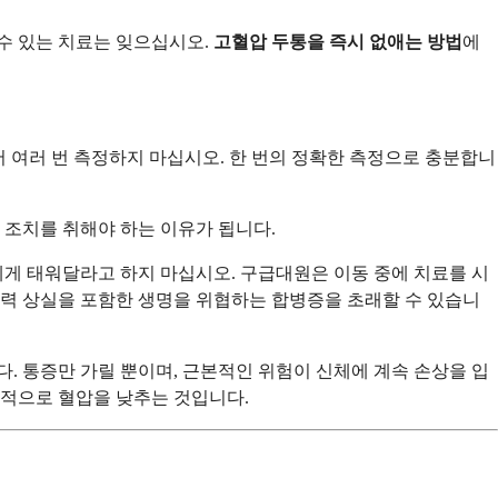
수 있는 치료는 잊으십시오.
고혈압 두통을 즉시 없애는 방법
에
 여러 번 측정하지 마십시오. 한 번의 정확한 측정으로 충분합니
도 조치를 취해야 하는 이유가 됩니다.
게 태워달라고 하지 마십시오. 구급대원은 이동 중에 치료를 시
 시력 상실을 포함한 생명을 위협하는 합병증을 초래할 수 있습니
. 통증만 가릴 뿐이며, 근본적인 위험이 신체에 계속 손상을 입
적으로 혈압을 낮추는 것입니다.