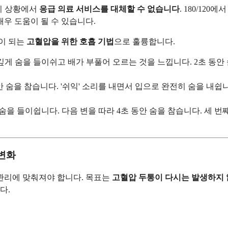
기 상황에서
응급 의료 서비스를 대체할 수 없습니다
. 180/12
매우 도움이 될 수 있습니다.
이 되는
고혈압을 위한 호흡 기법
으로 훌륭합니다.
깊게 숨을 들이쉬고 배가 부풀어 오르는 것을 느낍니다. 2초 동안 
안 숨을 참습니다. '쉬익' 소리를 내면서 입으로 완전히 숨을 내쉽
을 들이쉽니다. 다음 변을 따라 4초 동안 숨을 참습니다. 세 번째
 변화
 관리에 맞춰져야 합니다. 목표는
고혈압 두통이 다시는 발생하지 
다.