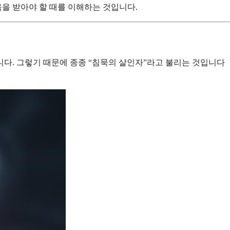
을 받아야 할 때를 이해하는 것입니다.
니다. 그렇기 때문에 종종 “침묵의 살인자”라고 불리는 것입니다