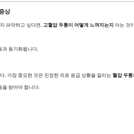
 증상
지 파악하고 싶다면,
고혈압 두통이 어떻게 느껴지는지
아는 것이
박동과 동기화됩니다.
다. 가장 중요한 것은 진정한 의료 응급 상황을 알리는
혈압 두통
움을 받아야 합니다: