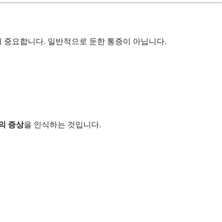
 중요합니다. 일반적으로 둔한 통증이 아닙니다.
의 증상
을 인식하는 것입니다.