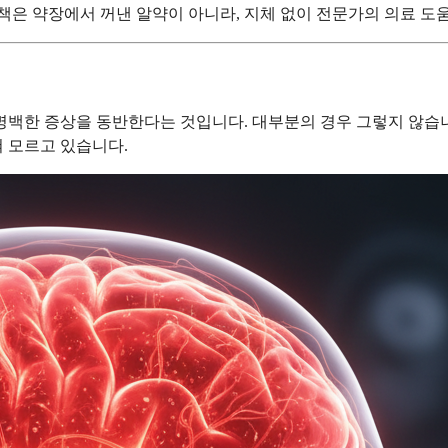
은 약장에서 꺼낸 알약이 아니라, 지체 없이 전문가의 의료 도움
 명백한 증상을 동반한다는 것입니다. 대부분의 경우 그렇지 않습
혀 모르고 있습니다.