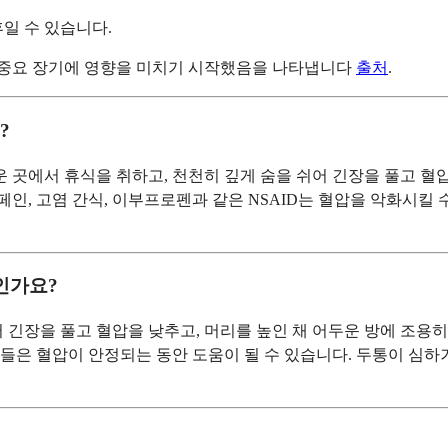
후일 수 있습니다.
의 중요 장기에 영향을 미치기 시작했음을 나타냅니다
출처
.
?
운 곳에서 휴식을 취하고, 천천히 깊게 숨을 쉬어 긴장을 풀고 혈
페인, 고염 간식, 이부프로펜과 같은 NSAID는 혈압을 악화시킬
인가요?
긴장을 풀고 혈압을 낮추고, 머리를 높인 채 어두운 방에 조용히 
들은 혈압이 안정되는 동안 도움이 될 수 있습니다. 두통이 심하