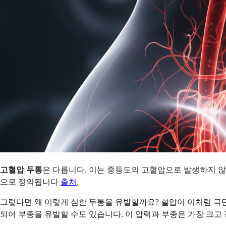
고혈압 두통
은 다릅니다. 이는 중등도의 고혈압으로 발생하지 않
으로 정의됩니다
출처
.
그렇다면 왜 이렇게 심한 두통을 유발할까요? 혈압이 이처럼 극
되어 부종을 유발할 수도 있습니다. 이 압력과 부종은 가장 크고