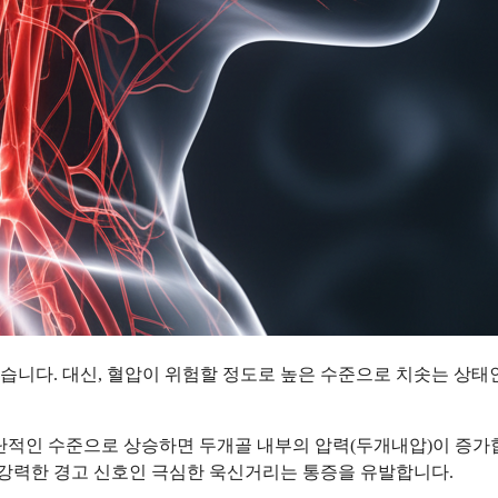
습니다. 대신, 혈압이 위험할 정도로 높은 수준으로 치솟는 상태
단적인 수준으로 상승하면 두개골 내부의 압력(두개내압)이 증가
 강력한 경고 신호인 극심한 욱신거리는 통증을 유발합니다.