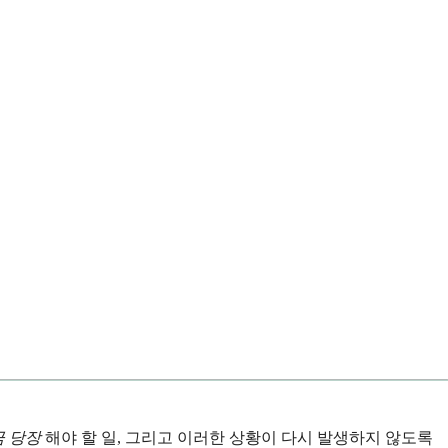
금 당장
해야 할 일, 그리고 이러한 상황이 다시 발생하지 않도록