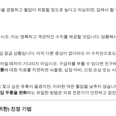
을 경험하고 혈압이 위험할 정도로 높다고 의심되면, 집에서 할 
오. 이는 명확하고 객관적인 수치를 제공할 것입니다. 당황해서
 고혈압 응급 상황입니다. 아직 다른 증상이 없더라도 이 수치만으로
아질 때까지 기다리지 마십시오. 구급차를 부를 수 있다면 친구에
두통
에 대한 치료를 지연하면 뇌졸중, 심장 마비, 신장 손상 또는
고 싶은 유혹이 들겠지만, 이러한 약은 혈압을 낮추지 않습니다
압 두통을 완화
하는 유일한 방법은 의료 전문가가 안전하고 점진
위한) 진정 기법