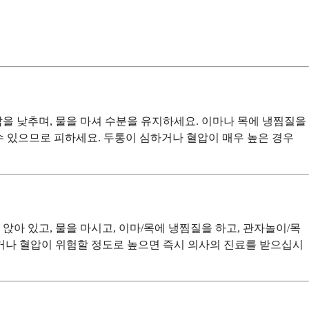
압을 낮추며, 물을 마셔 수분을 유지하세요. 이마나 목에 냉찜질을
 수 있으므로 피하세요. 두통이 심하거나 혈압이 매우 높은 경우
앉아 있고, 물을 마시고, 이마/목에 냉찜질을 하고, 관자놀이/목
거나 혈압이 위험할 정도로 높으면 즉시 의사의 진료를 받으십시