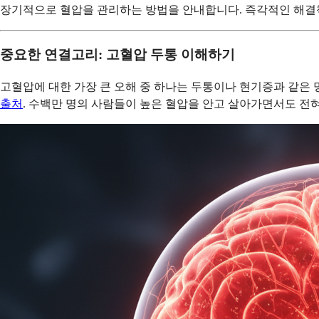
장기적으로 혈압을 관리하는 방법을 안내합니다. 즉각적인 해결책
중요한 연결고리: 고혈압 두통 이해하기
고혈압에 대한 가장 큰 오해 중 하나는 두통이나 현기증과 같은
출처
. 수백만 명의 사람들이 높은 혈압을 안고 살아가면서도 전