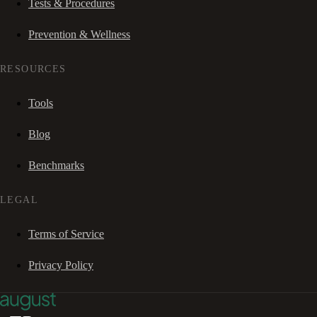
Tests & Procedures
Prevention & Wellness
RESOURCES
Tools
Blog
Benchmarks
LEGAL
Terms of Service
Privacy Policy