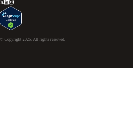
© Copyright
2026
. All rights reserved.