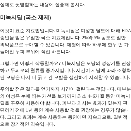
실제로 뒷받침하는 내용에 집중해 봅시다.
미녹시딜 (국소 제제)
이것이 표준 치료법입니다. 미녹시딜은 여성형 탈모에 대해 FDA
승인을 받은 유일한 국소 치료제입니다. 2%와 5% 농도로 일반
의약품으로 구매할 수 있습니다. 제형에 따라 하루에 한두 번 가
늘어진 두피 부위에 직접 바릅니다.
그렇다면 어떻게 작동할까요? 미녹시딜은 모낭의 성장기를 연장
하고 두피로의 혈류를 증가시킵니다. 시간이 지남에 따라 소형화
된 모낭은 다시 더 굵고 긴 모발을 생산하기 시작할 수 있습니다.
주의할 점은 결과를 얻기까지 시간이 걸린다는 것입니다. 대부분
의 여성은 눈에 띄는 개선을 보기까지 최소 4~6개월 동안 미녹시
딜을 꾸준히 사용해야 합니다. 피부과 의사는 효과가 있는지 판
단하기 전에 1년 동안 계속 사용할 것을 권장하는 경우가 많습니
다. 그리고 효과는 계속 사용하는 동안에만 지속되므로, 일반적
으로 장기적인 약속입니다.