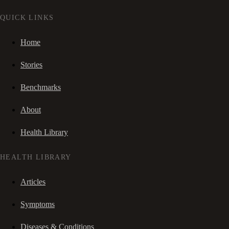
QUICK LINKS
Home
Stories
Benchmarks
About
Health Library
HEALTH LIBRARY
Articles
Symptoms
Diseases & Conditions