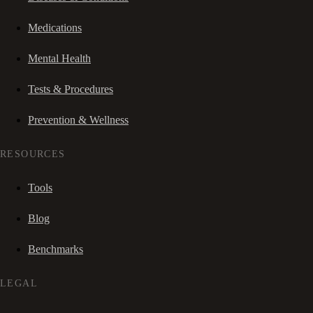
Medications
Mental Health
Tests & Procedures
Prevention & Wellness
RESOURCES
Tools
Blog
Benchmarks
LEGAL