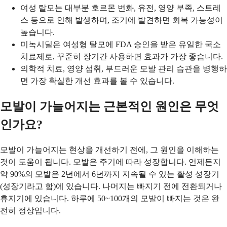
여성 탈모는 대부분 호르몬 변화, 유전, 영양 부족, 스트레
스 등으로 인해 발생하며, 조기에 발견하면 회복 가능성이
높습니다.
미녹시딜은 여성형 탈모에 FDA 승인을 받은 유일한 국소
치료제로, 꾸준히 장기간 사용하면 효과가 가장 좋습니다.
의학적 치료, 영양 섭취, 부드러운 모발 관리 습관을 병행하
면 가장 확실한 개선 효과를 볼 수 있습니다.
모발이 가늘어지는 근본적인 원인은 무엇
인가요?
모발이 가늘어지는 현상을 개선하기 전에, 그 원인을 이해하는
것이 도움이 됩니다. 모발은 주기에 따라 성장합니다. 언제든지
약 90%의 모발은 2년에서 6년까지 지속될 수 있는 활성 성장기
(성장기라고 함)에 있습니다. 나머지는 빠지기 전에 전환되거나
휴지기에 있습니다. 하루에 50~100개의 모발이 빠지는 것은 완
전히 정상입니다.