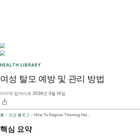
Benchmarks
Stories
FAQ
Sign up / Log in
HEALTH LIBRARY
여성 탈모 예방 및 관리 방법
마지막 업데이트
2026년 3월 14일
홈
건강 블로그
How To Regrow Thinning Hair Female
핵심 요약