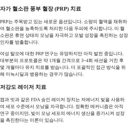
자가 혈소판 풍부 혈장 (PRP) 치료
PRP는 주목받고 있는 새로운 옵션입니다. 소량의 혈액을 채취하
여 혈소판을 농축하도록 처리한 다음 두피에 주사합니다. 이 혈
소판은 휴면 상태의 모낭을 자극하고 모발 성장을 촉진하는 성장
인자를 방출합니다.
여성 탈모에 대한 PRP 연구는 유망하지만 아직 발전 중입니다.
대부분의 프로토콜은 약 1개월 간격으로 3~4회 세션을 거친 후
몇 개월마다 유지 치료를 받습니다. 더 포괄적인 접근 방식을 위
해 미녹시딜과 병용하는 경우가 많습니다.
저강도 레이저 치료
캡과 빗과 같은 FDA 승인 레이저 장치는 저에너지 빛을 사용하
여 세포 수준에서 모낭을 자극합니다. 정확한 메커니즘은 아직
연구 중이지만, 빛이 모낭 세포의 에너지 생산을 증가시켜 성장
을 촉진한다는 이론이 있습니다.