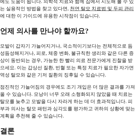
에도 도움이 됩니다. 의학적 치료와 함께 집에서 시도해 볼 수 있
는 실용적인 방법을 찾고 있다면,
천연 탈모 치료법 및 두피 관리
에 대한 이 가이드에 유용한 시작점이 있습니다.
언제 의사를 만나야 할까요?
모발이 갑자기 가늘어지거나, 국소적이기보다는 전체적으로 듬
성듬성해지거나, 피로, 체중 변화, 불규칙한 생리와 같은 다른 증
상이 동반되는 경우, 가능한 한 빨리 의료 전문가에게 진찰을 받
으세요. 이는 갑상선 질환, 빈혈 또는 특정 치료가 필요한 자가면
역성 탈모와 같은 기저 질환의 징후일 수 있습니다.
점진적인 가늘어짐의 경우에도 조기 개입은 더 많은 결과를 가져
올 수 있습니다. 모낭이 너무 오래 소형화되지 않았을 때 치료는
탈모를 늦추고 모발을 다시 자라게 하는 데 더 효과적입니다. 피
부과 의사는 탈모 패턴과 심각도를 평가하고 귀하의 상황에 맞는
계획을 추천해 줄 수 있습니다.
결론