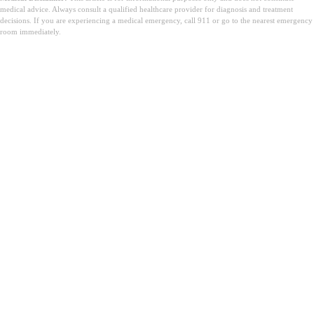
medical advice. Always consult a qualified healthcare provider for diagnosis and treatment
decisions. If you are experiencing a medical emergency, call 911 or go to the nearest emergency
room immediately.