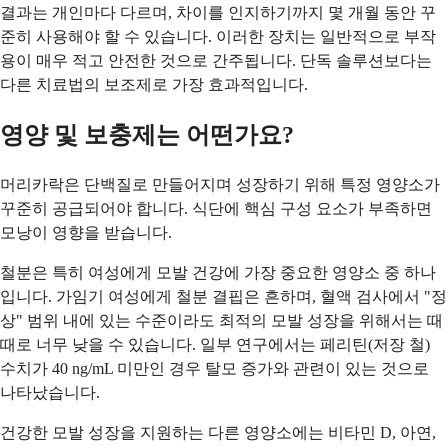
결과는 개인마다 다르며, 차이를 인지하기까지 몇 개월 동안 꾸
준히 사용해야 할 수 있습니다. 이러한 장치는 일반적으로 부작
용이 매우 적고 안전한 것으로 간주됩니다. 단독 솔루션보다는
다른 치료법의 보조제로 가장 효과적입니다.
영양 및 보충제는 어떤가요?
머리카락은 단백질로 만들어지며 성장하기 위해 특정 영양소가
꾸준히 공급되어야 합니다. 식단에 핵심 구성 요소가 부족하면
모낭이 영향을 받습니다.
철분은 특히 여성에게 모발 건강에 가장 중요한 영양소 중 하나
입니다. 가임기 여성에게 철분 결핍은 흔하며, 혈액 검사에서 "정
상" 범위 내에 있는 수준이라도 최적의 모발 성장을 위해서는 때
때로 너무 낮을 수 있습니다. 일부 연구에서는 페리틴(저장 철)
수치가 40 ng/mL 미만인 경우 탈모 증가와 관련이 있는 것으로
나타났습니다.
건강한 모발 성장을 지원하는 다른 영양소에는 비타민 D, 아연,