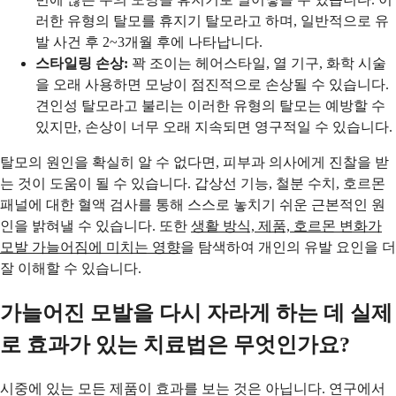
러한 유형의 탈모를 휴지기 탈모라고 하며, 일반적으로 유
발 사건 후 2~3개월 후에 나타납니다.
스타일링 손상:
꽉 조이는 헤어스타일, 열 기구, 화학 시술
을 오래 사용하면 모낭이 점진적으로 손상될 수 있습니다.
견인성 탈모라고 불리는 이러한 유형의 탈모는 예방할 수
있지만, 손상이 너무 오래 지속되면 영구적일 수 있습니다.
탈모의 원인을 확실히 알 수 없다면, 피부과 의사에게 진찰을 받
는 것이 도움이 될 수 있습니다. 갑상선 기능, 철분 수치, 호르몬
패널에 대한 혈액 검사를 통해 스스로 놓치기 쉬운 근본적인 원
인을 밝혀낼 수 있습니다. 또한
생활 방식, 제품, 호르몬 변화가
모발 가늘어짐에 미치는 영향
을 탐색하여 개인의 유발 요인을 더
잘 이해할 수 있습니다.
가늘어진 모발을 다시 자라게 하는 데 실제
로 효과가 있는 치료법은 무엇인가요?
시중에 있는 모든 제품이 효과를 보는 것은 아닙니다. 연구에서