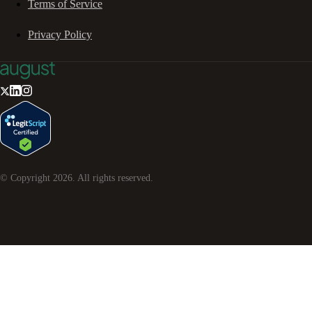
Terms of Service
Privacy Policy
© Copyright
2026
. All rights reserved.