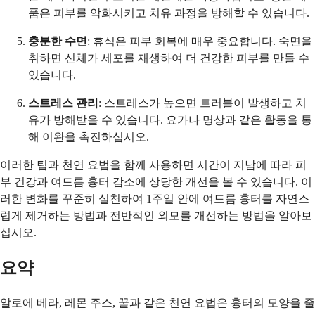
품은 피부를 악화시키고 치유 과정을 방해할 수 있습니다.
충분한 수면
: 휴식은 피부 회복에 매우 중요합니다. 숙면을
취하면 신체가 세포를 재생하여 더 건강한 피부를 만들 수
있습니다.
스트레스 관리
: 스트레스가 높으면 트러블이 발생하고 치
유가 방해받을 수 있습니다. 요가나 명상과 같은 활동을 통
해 이완을 촉진하십시오.
이러한 팁과 천연 요법을 함께 사용하면 시간이 지남에 따라 피
부 건강과 여드름 흉터 감소에 상당한 개선을 볼 수 있습니다. 이
러한 변화를 꾸준히 실천하여 1주일 안에 여드름 흉터를 자연스
럽게 제거하는 방법과 전반적인 외모를 개선하는 방법을 알아보
십시오.
요약
알로에 베라, 레몬 주스, 꿀과 같은 천연 요법은 흉터의 모양을 줄