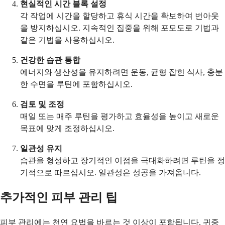
현실적인 시간 블록 설정
각 작업에 시간을 할당하고 휴식 시간을 확보하여 번아웃
을 방지하십시오. 지속적인 집중을 위해 포모도로 기법과
같은 기법을 사용하십시오.
건강한 습관 통합
에너지와 생산성을 유지하려면 운동, 균형 잡힌 식사, 충분
한 수면을 루틴에 포함하십시오.
검토 및 조정
매일 또는 매주 루틴을 평가하고 효율성을 높이고 새로운
목표에 맞게 조정하십시오.
일관성 유지
습관을 형성하고 장기적인 이점을 극대화하려면 루틴을 정
기적으로 따르십시오. 일관성은 성공을 가져옵니다.
추가적인 피부 관리 팁
피부 관리에는 천연 요법을 바르는 것 이상이 포함됩니다. 귀중