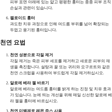
피부 표면 아래에 있는 얇고 평평한 흉터는 종종 피부 조직
손실과 관련이 있습니다.
켈로이드 흉터
과도한 치유 과정으로 인해 여드름 부위를 넘어 확장되는
두껍고 융기된 흉터입니다.
천연 요법
천연 성분으로 각질 제거
각질 제거는 죽은 피부 세포를 제거하고 새로운 피부의 재
생을 촉진합니다. 설탕과 꿀 또는 귀리와 요구르트와 같은
천연 스크럽을 사용하여 부드럽게 각질 제거하십시오.
알로에 베라 젤 바르기
알로에 베라는 여드름 흉터를 밝게 하는 진정 및 치유 효과
가 있습니다. 눈에 띄는 개선을 위해 매일 신선한 알로에 베
라 젤을 흉터에 바르십시오.
천연 미백제로 레몬 주스 사용