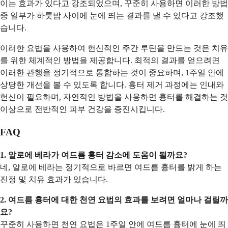
이는 효과가 있다고 강조되었으며, 꾸준히 사용하면 이러한 방법
중 일부가 하룻밤 사이에 눈에 띄는 결과를 낼 수 있다고 강조했
습니다.
이러한 요법을 사용하여 헌신적인 주간 루틴을 만드는 것은 치유
를 위한 체계적인 방법을 제공합니다. 최적의 결과를 얻으려면
이러한 관행을 정기적으로 통합하는 것이 중요하며, 1주일 안에
상당한 개선을 볼 수 있도록 합니다. 흉터 제거 과정에는 인내와
헌신이 필요하며, 자연적인 방법을 사용하면 흉터를 해결하는 것
이상으로 전반적인 피부 건강을 증진시킵니다.
FAQ
1. 알로에 베라가 여드름 흉터 감소에 도움이 될까요?
네, 알로에 베라는 정기적으로 바르면 여드름 흉터를 밝게 하는
진정 및 치유 효과가 있습니다.
2. 여드름 흉터에 대한 천연 요법의 효과를 보려면 얼마나 걸릴까
요?
꾸준히 사용하면 천연 요법은 1주일 안에 여드름 흉터에 눈에 띄