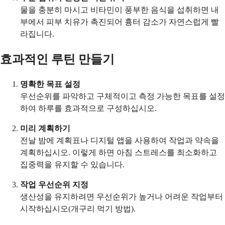
물을 충분히 마시고 비타민이 풍부한 음식을 섭취하면 내
부에서 피부 치유가 촉진되어 흉터 감소가 자연스럽게 빨
라집니다.
효과적인 루틴 만들기
명확한 목표 설정
우선순위를 파악하고 구체적이고 측정 가능한 목표를 설정
하여 하루를 효과적으로 구성하십시오.
미리 계획하기
전날 밤에 계획표나 디지털 앱을 사용하여 작업과 약속을
계획하십시오. 이렇게 하면 아침 스트레스를 최소화하고
집중력을 유지할 수 있습니다.
작업 우선순위 지정
생산성을 유지하려면 우선순위가 높거나 어려운 작업부터
시작하십시오(개구리 먹기 방법).