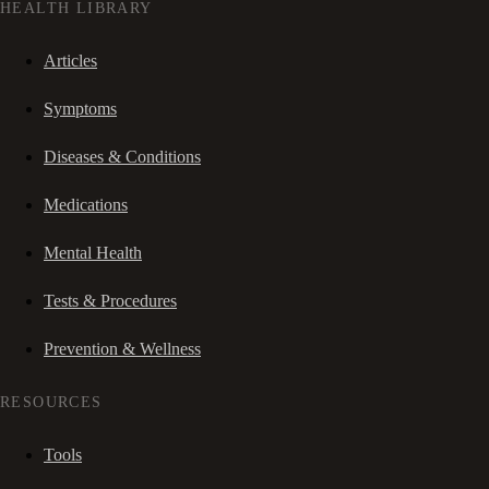
HEALTH LIBRARY
Articles
Symptoms
Diseases & Conditions
Medications
Mental Health
Tests & Procedures
Prevention & Wellness
RESOURCES
Tools