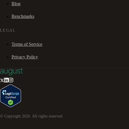
Blog
Benchmarks
LEGAL
Terms of Service
Privacy Policy
© Copyright
2026
. All rights reserved.