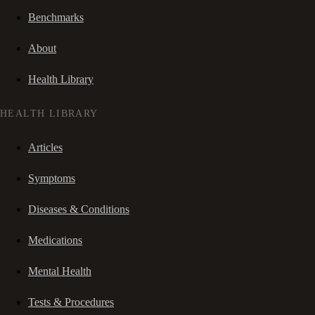
Benchmarks
About
Health Library
HEALTH LIBRARY
Articles
Symptoms
Diseases & Conditions
Medications
Mental Health
Tests & Procedures