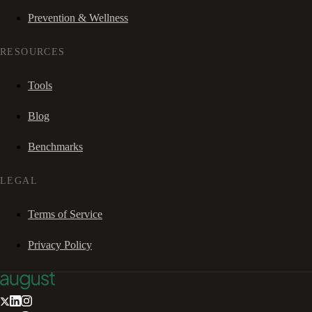
Prevention & Wellness
RESOURCES
Tools
Blog
Benchmarks
LEGAL
Terms of Service
Privacy Policy