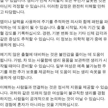
질 수 있습니다. 생리가 언제 시작될지 또는 무언가 잘못된 것은
아닌지 걱정할 수 있습니다. 이러한 감정은 완전히 이해할 만하
고 타당합니다.
앱이나 달력을 사용하여 주기를 추적하면 의사와 함께 패턴을 파
악하는 데 도움이 될 수 있습니다. 출혈 시작일, 지속 기간 및 출
혈 강도를 기록하십시오. 경련, 기분 변화 또는 기타 신체 감각과
같은 증상도 추적할 수 있습니다. 이 정보는 의학적 평가 중에 유
용하게 됩니다.
예기치 않은 출혈에 대비하는 것은 불안감을 줄이는 데 도움이
됩니다. 가방, 차 또는 사물함에 생리 용품을 보관하면 생리가 시
작될 때마다 준비할 수 있습니다. 일부 여성은 예측 불가능한 주
기를 위한 추가 보호를 제공하는 데 도움이 되는 생리 속옷을 유
용하게 생각합니다.
이해하는 사람들과 연결하는 것은 정서적 지원을 제공할 수 있습
니다. 귀하와 같은 또래의 많은 여성들이 불규칙한 생리를 경험
하지만, 사람들이 공개적으로 논의하는 것이 아닐 수 있습니다.
이 경험에 혼자가 아니라는 것을 기억하십시오.