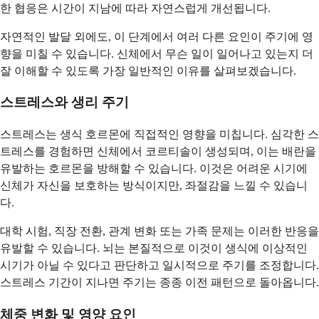
한 협응은 시간이 지남에 따라 자연스럽게 개선됩니다.
자연적인 발달 외에도, 이 단계에서 여러 다른 요인이 주기에 영
향을 미칠 수 있습니다. 신체에서 무슨 일이 일어나고 있는지 더
잘 이해할 수 있도록 가장 일반적인 이유를 살펴보겠습니다.
스트레스와 생리 주기
스트레스는 생식 호르몬에 직접적인 영향을 미칩니다. 심각한 스
트레스를 경험하면 신체에서 코르티솔이 생성되며, 이는 배란을
유발하는 호르몬을 방해할 수 있습니다. 이것은 어려운 시기에
신체가 자신을 보호하는 방식이지만, 좌절감을 느낄 수 있습니
다.
대학 시험, 직장 전환, 관계 변화 또는 가족 문제는 이러한 반응을
유발할 수 있습니다. 뇌는 본질적으로 이것이 생식에 이상적인
시기가 아닐 수 있다고 판단하고 일시적으로 주기를 조정합니다.
스트레스 기간이 지나면 주기는 종종 이전 패턴으로 돌아옵니다.
체중 변화 및 영양 요인