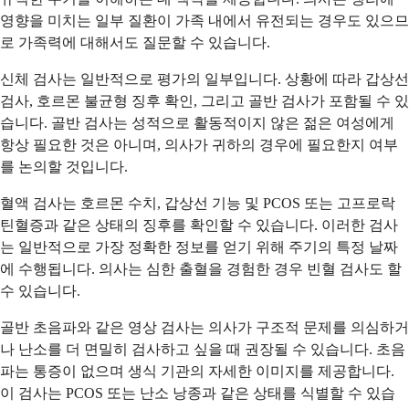
영향을 미치는 일부 질환이 가족 내에서 유전되는 경우도 있으므
로 가족력에 대해서도 질문할 수 있습니다.
신체 검사는 일반적으로 평가의 일부입니다. 상황에 따라 갑상선
검사, 호르몬 불균형 징후 확인, 그리고 골반 검사가 포함될 수 있
습니다. 골반 검사는 성적으로 활동적이지 않은 젊은 여성에게
항상 필요한 것은 아니며, 의사가 귀하의 경우에 필요한지 여부
를 논의할 것입니다.
혈액 검사는 호르몬 수치, 갑상선 기능 및 PCOS 또는 고프로락
틴혈증과 같은 상태의 징후를 확인할 수 있습니다. 이러한 검사
는 일반적으로 가장 정확한 정보를 얻기 위해 주기의 특정 날짜
에 수행됩니다. 의사는 심한 출혈을 경험한 경우 빈혈 검사도 할
수 있습니다.
골반 초음파와 같은 영상 검사는 의사가 구조적 문제를 의심하거
나 난소를 더 면밀히 검사하고 싶을 때 권장될 수 있습니다. 초음
파는 통증이 없으며 생식 기관의 자세한 이미지를 제공합니다.
이 검사는 PCOS 또는 난소 낭종과 같은 상태를 식별할 수 있습