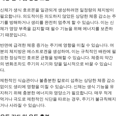
신체가 생식 호르몬을 일관되게 생성하려면 일정량의 체지방이
필요합니다. 의도적이든 의도하지 않았든 상당한 체중 감소는 주
기를 방해하거나 생리를 완전히 멈추게 할 수 있습니다. 이는 신
체가 영양 부족을 감지할 때 필수 기능을 위해 에너지를 보존하
기 때문입니다.
반면에 급격한 체중 증가는 주기에 영향을 미칠 수 있습니다. 여
분의 체지방은 에스트로겐을 생성하며, 이는 규칙적인 배란에 필
요한 정상적인 호르몬 균형을 방해할 수 있습니다. 체중의 약간
의 변화조차도 주기의 시기와 양을 일시적으로 바꿀 수 있습니
다.
제한적인 식습관이나 불충분한 칼로리 섭취는 상당한 체중 감소
없이도 생리에 영향을 미칠 수 있습니다. 신체는 생식 기능을 유
지하기 위해 충분한 에너지와 영양소가 필요합니다. 매우 적게
먹거나 극도로 제한적인 식단을 따르는 경우, 주기가 불규칙해지
거나 사라질 수 있습니다.