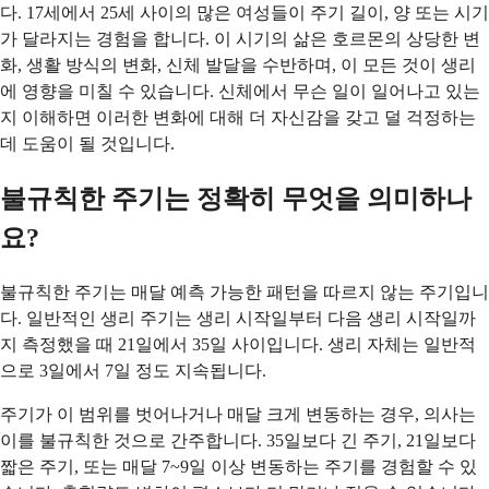
다. 17세에서 25세 사이의 많은 여성들이 주기 길이, 양 또는 시기
가 달라지는 경험을 합니다. 이 시기의 삶은 호르몬의 상당한 변
화, 생활 방식의 변화, 신체 발달을 수반하며, 이 모든 것이 생리
에 영향을 미칠 수 있습니다. 신체에서 무슨 일이 일어나고 있는
지 이해하면 이러한 변화에 대해 더 자신감을 갖고 덜 걱정하는
데 도움이 될 것입니다.
불규칙한 주기는 정확히 무엇을 의미하나
요?
불규칙한 주기는 매달 예측 가능한 패턴을 따르지 않는 주기입니
다. 일반적인 생리 주기는 생리 시작일부터 다음 생리 시작일까
지 측정했을 때 21일에서 35일 사이입니다. 생리 자체는 일반적
으로 3일에서 7일 정도 지속됩니다.
주기가 이 범위를 벗어나거나 매달 크게 변동하는 경우, 의사는
이를 불규칙한 것으로 간주합니다. 35일보다 긴 주기, 21일보다
짧은 주기, 또는 매달 7~9일 이상 변동하는 주기를 경험할 수 있