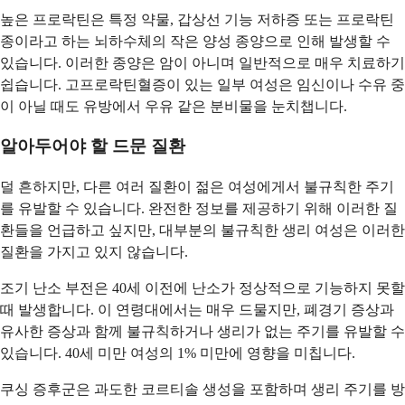
높은 프로락틴은 특정 약물, 갑상선 기능 저하증 또는 프로락틴
종이라고 하는 뇌하수체의 작은 양성 종양으로 인해 발생할 수
있습니다. 이러한 종양은 암이 아니며 일반적으로 매우 치료하기
쉽습니다. 고프로락틴혈증이 있는 일부 여성은 임신이나 수유 중
이 아닐 때도 유방에서 우유 같은 분비물을 눈치챕니다.
알아두어야 할 드문 질환
덜 흔하지만, 다른 여러 질환이 젊은 여성에게서 불규칙한 주기
를 유발할 수 있습니다. 완전한 정보를 제공하기 위해 이러한 질
환들을 언급하고 싶지만, 대부분의 불규칙한 생리 여성은 이러한
질환을 가지고 있지 않습니다.
조기 난소 부전은 40세 이전에 난소가 정상적으로 기능하지 못할
때 발생합니다. 이 연령대에서는 매우 드물지만, 폐경기 증상과
유사한 증상과 함께 불규칙하거나 생리가 없는 주기를 유발할 수
있습니다. 40세 미만 여성의 1% 미만에 영향을 미칩니다.
쿠싱 증후군은 과도한 코르티솔 생성을 포함하며 생리 주기를 방