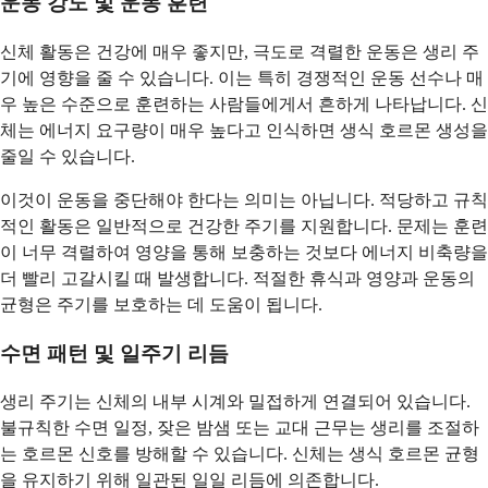
운동 강도 및 운동 훈련
신체 활동은 건강에 매우 좋지만, 극도로 격렬한 운동은 생리 주
기에 영향을 줄 수 있습니다. 이는 특히 경쟁적인 운동 선수나 매
우 높은 수준으로 훈련하는 사람들에게서 흔하게 나타납니다. 신
체는 에너지 요구량이 매우 높다고 인식하면 생식 호르몬 생성을
줄일 수 있습니다.
이것이 운동을 중단해야 한다는 의미는 아닙니다. 적당하고 규칙
적인 활동은 일반적으로 건강한 주기를 지원합니다. 문제는 훈련
이 너무 격렬하여 영양을 통해 보충하는 것보다 에너지 비축량을
더 빨리 고갈시킬 때 발생합니다. 적절한 휴식과 영양과 운동의
균형은 주기를 보호하는 데 도움이 됩니다.
수면 패턴 및 일주기 리듬
생리 주기는 신체의 내부 시계와 밀접하게 연결되어 있습니다.
불규칙한 수면 일정, 잦은 밤샘 또는 교대 근무는 생리를 조절하
는 호르몬 신호를 방해할 수 있습니다. 신체는 생식 호르몬 균형
을 유지하기 위해 일관된 일일 리듬에 의존합니다.