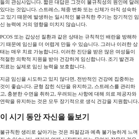
들의 관심사입니다. 짧은 대답은 그것이 불규칙성의 원인에 달려
있다는 것입니다. 스트레스, 체중 변화 또는 신체가 아직 성숙하
고 있기 때문에 발생하는 일시적인 불규칙한 주기는 장기적인 임
신 능력에 거의 영향을 미치지 않습니다.
PCOS 또는 갑상선 질환과 같은 상태는 규칙적인 배란을 방해하
기 때문에 임신을 더 어렵게 만들 수 있습니다. 그러나 이러한 상
태는 매우 치료 가능합니다. 이러한 진단을 받은 많은 여성들이
적절한 의학적 지원을 받아 건강하게 임신합니다. 조기 발견과
치료는 실제로 임신 능력을 보호합니다.
지금 임신을 시도하고 있지 않다면, 전반적인 건강에 집중하는
것이 좋습니다. 균형 잡힌 식단을 유지하고, 스트레스를 관리하
고, 충분한 수면을 취하고, 우려되는 사항에 대해 의료 제공자와
연락을 유지하는 것은 모두 장기적으로 생식 건강을 지원합니다.
이 시기 동안 자신을 돌보기
불규칙한 생리로 살아가는 것은 좌절감과 예측 불가능하게 느껴