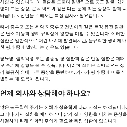
해할 수 있습니다. 이 질환은 드물며 일반적으로 둥근 얼굴, 쉽게
멍이 드는 증상, 근육 약화와 같은 다른 눈에 띄는 증상과 함께 나
타납니다. 진단을 위해서는 특정 검사가 필요합니다.
터너 증후군 또는 취약 X 증후군 전변이와 같은 특정 유전 질환
은 난소 기능과 생리 규칙성에 영향을 미칠 수 있습니다. 이러한
질환은 일반적으로 어린 나이에 발견되지만, 불규칙한 생리에 대
한 평가 중에 발견되는 경우도 있습니다.
당뇨병, 셀리악병 또는 염증성 장 질환과 같은 만성 질환은 때때
로 주기에 영향을 줄 수 있습니다. 이러한 질환은 일반적으로 생
리 불규칙 외에 다른 증상을 동반하며, 의사가 평가 중에 이를 식
별하는 데 도움이 됩니다.
언제 의사와 상담해야 하나요?
많은 불규칙한 주기는 신체가 성숙함에 따라 저절로 해결됩니다.
그러나 기저 질환을 배제하거나 삶의 질에 영향을 미치는 증상을
해결하기 위해 의학적 주의가 필요한 특정 상황이 있습니다.