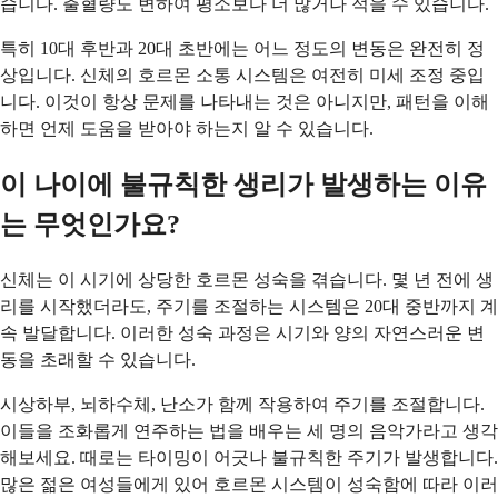
습니다. 출혈량도 변하여 평소보다 더 많거나 적을 수 있습니다.
특히 10대 후반과 20대 초반에는 어느 정도의 변동은 완전히 정
상입니다. 신체의 호르몬 소통 시스템은 여전히 미세 조정 중입
니다. 이것이 항상 문제를 나타내는 것은 아니지만, 패턴을 이해
하면 언제 도움을 받아야 하는지 알 수 있습니다.
이 나이에 불규칙한 생리가 발생하는 이유
는 무엇인가요?
신체는 이 시기에 상당한 호르몬 성숙을 겪습니다. 몇 년 전에 생
리를 시작했더라도, 주기를 조절하는 시스템은 20대 중반까지 계
속 발달합니다. 이러한 성숙 과정은 시기와 양의 자연스러운 변
동을 초래할 수 있습니다.
시상하부, 뇌하수체, 난소가 함께 작용하여 주기를 조절합니다.
이들을 조화롭게 연주하는 법을 배우는 세 명의 음악가라고 생각
해보세요. 때로는 타이밍이 어긋나 불규칙한 주기가 발생합니다.
많은 젊은 여성들에게 있어 호르몬 시스템이 성숙함에 따라 이러