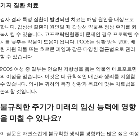
기저 질환 치료
검사 결과 특정 질환이 발견되면 치료는 해당 원인을 대상으로
합니다. 갑상선 질환이 원인일 때 갑상선 약물은 정상 주기를 회
복시킬 수 있습니다. 고프로락틴혈증이 문제인 경우 프로락틴 수
치를 낮추는 약물이 도움이 됩니다. PCOS는 생활 방식 변화, 배
란 지원 약물 또는 호르몬 피임과 같은 다양한 접근법으로 관리
할 수 있습니다.
PCOS 여성 중 일부는 인슐린 저항성을 돕는 약물인 메트포르민
의 이점을 얻습니다. 이것은 더 규칙적인 배란과 생리를 지원할
수 있습니다. 의사는 귀하의 특정 상황과 목표에 맞는 치료법을
논의할 것입니다.
불규칙한 주기가 미래의 임신 능력에 영향
을 미칠 수 있나요?
이 질문은 자연스럽게 불규칙한 생리를 경험하는 많은 젊은 여성