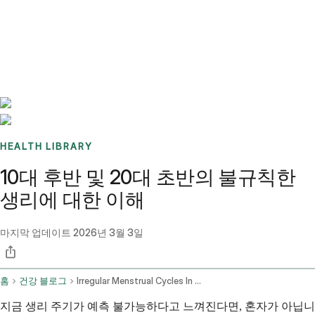
Benchmarks
Stories
FAQ
Sign up / Log in
HEALTH LIBRARY
10대 후반 및 20대 초반의 불규칙한
생리에 대한 이해
마지막 업데이트
2026년 3월 3일
홈
건강 블로그
Irregular Menstrual Cycles In Women Aged 17 25
지금 생리 주기가 예측 불가능하다고 느껴진다면, 혼자가 아닙니