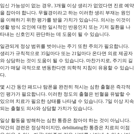
임신 가능성이 없는 경우, 3개월 이상 생리가 없었다면 진료 예약
을 잡아야 합니다. 무월경이라고 하는 이러한 생리 부재는 원인
을 이해하기 위한 평가를 받을 가치가 있습니다. 의사는 이것이
생활 방식 요인에 대한 일시적인 반응인지 또는 기저 질환을 나
타내는 신호인지 판단하는 데 도움이 될 수 있습니다.
일관되게 정상 범위를 벗어나는 주기 또한 주의가 필요합니다.
생리가 규칙적으로 35일마다 또는 21일마다 온다면 의료 제공자
와 상담하는 것이 도움이 될 수 있습니다. 마찬가지로, 주기의 길
이가 매달 극적으로 변동한다면 의학적 지침이 유용할 수 있습니
다.
몇 시간 동안 패드나 탐폰을 완전히 적시는 심한 출혈은 즉각적
인 평가가 필요합니다. 이러한 정도의 출혈은 빈혈을 유발할 수
있으며 치료가 필요한 상태를 나타낼 수 있습니다. 7일 이상 지속
되는 출혈도 의사와 상담할 가치가 있습니다.
일상 활동을 방해하는 심한 통증은 참아야 하는 것이 아닙니다.
약간의 경련은 정상적이지만, debilitating한 통증은 치료의 이점