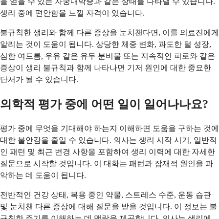
을 얻을 수 있는 자궁내막증과 같은 상태를 나타낼 수 있습니다.
생리 중에 편안함을 느낄 자격이 있습니다.
불규칙한 생리와 함께 다른 증상을 눈치챈다면, 이를 의료진에게
알리는 것이 도움이 됩니다. 상당한 체중 변화, 과도한 털 성장,
심한 여드름, 우유 같은 유두 분비물 또는 지속적인 피로와 같은
증상이 생리 불규칙과 함께 나타나면 기저 원인에 대한 중요한
단서가 될 수 있습니다.
의학적 평가 중에 어떤 일이 일어나나요?
평가 중에 무엇을 기대해야 하는지 이해하면 도움을 구하는 것에
대한 불안감을 줄일 수 있습니다. 의사는 생리 시작 시기, 일반적
인 패턴 및 최근 변경 사항을 포함하여 생리 이력에 대한 자세한
질문으로 시작할 것입니다. 이 대화는 패턴과 잠재적 원인을 파
악하는 데 도움이 됩니다.
전반적인 건강 상태, 복용 중인 약물, 스트레스 수준, 운동 습관
및 눈치챈 다른 증상에 대해 질문을 받을 것입니다. 이 정보는 불
규칙한 주기를 이해하는 데 맥락을 제공합니다. 의사는 생리에