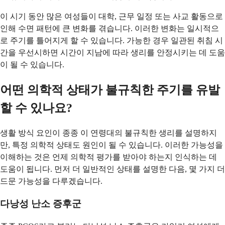
이 시기 동안 많은 여성들이 대학, 근무 일정 또는 사교 활동으로
인해 수면 패턴에 큰 변화를 겪습니다. 이러한 변화는 일시적으
로 주기를 틀어지게 할 수 있습니다. 가능한 경우 일관된 취침 시
간을 우선시하면 시간이 지남에 따라 생리를 안정시키는 데 도움
이 될 수 있습니다.
어떤 의학적 상태가 불규칙한 주기를 유발
할 수 있나요?
생활 방식 요인이 종종 이 연령대의 불규칙한 생리를 설명하지
만, 특정 의학적 상태도 원인이 될 수 있습니다. 이러한 가능성을
이해하는 것은 언제 의학적 평가를 받아야 하는지 인식하는 데
도움이 됩니다. 먼저 더 일반적인 상태를 설명한 다음, 몇 가지 더
드문 가능성을 다루겠습니다.
다낭성 난소 증후군