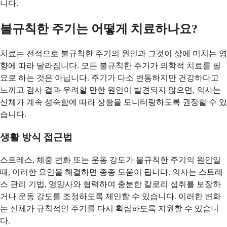
니다.
불규칙한 주기는 어떻게 치료하나요?
치료는 전적으로 불규칙한 주기의 원인과 그것이 삶에 미치는 영
향에 따라 달라집니다. 모든 불규칙한 주기가 의학적 치료를 필
요로 하는 것은 아닙니다. 주기가 다소 변동하지만 건강하다고
느끼고 검사 결과 우려할 만한 원인이 발견되지 않으면, 의사는
신체가 계속 성숙함에 따라 상황을 모니터링하도록 권장할 수 있
습니다.
생활 방식 접근법
스트레스, 체중 변화 또는 운동 강도가 불규칙한 주기의 원인일
때, 이러한 요인을 해결하면 종종 도움이 됩니다. 의사는 스트레
스 관리 기법, 영양사와 협력하여 충분한 칼로리 섭취를 보장하
거나 운동 강도를 조정하도록 제안할 수 있습니다. 이러한 변화
는 신체가 규칙적인 주기를 다시 확립하도록 지원할 수 있습니
다.