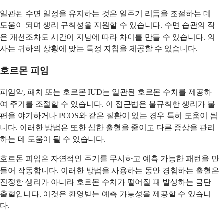
일관된 수면 일정을 유지하는 것은 일주기 리듬을 조절하는 데
도움이 되며 생리 규칙성을 지원할 수 있습니다. 수면 습관의 작
은 개선조차도 시간이 지남에 따라 차이를 만들 수 있습니다. 의
사는 귀하의 상황에 맞는 특정 지침을 제공할 수 있습니다.
호르몬 피임
피임약, 패치 또는 호르몬 IUD는 일관된 호르몬 수치를 제공하
여 주기를 조절할 수 있습니다. 이 접근법은 불규칙한 생리가 불
편을 야기하거나 PCOS와 같은 질환이 있는 경우 특히 도움이 됩
니다. 이러한 방법은 또한 심한 출혈을 줄이고 다른 증상을 관리
하는 데 도움이 될 수 있습니다.
호르몬 피임은 자연적인 주기를 무시하고 예측 가능한 패턴을 만
들어 작동합니다. 이러한 방법을 사용하는 동안 경험하는 출혈은
진정한 생리가 아니라 호르몬 수치가 떨어질 때 발생하는 금단
출혈입니다. 이것은 환영받는 예측 가능성을 제공할 수 있습니
다.