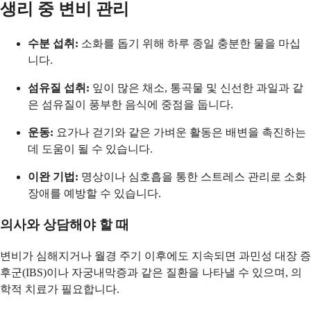
생리 중 변비 관리
수분 섭취:
소화를 돕기 위해 하루 종일 충분한 물을 마십
니다.
섬유질 섭취:
잎이 많은 채소, 통곡물 및 신선한 과일과 같
은 섬유질이 풍부한 음식에 중점을 둡니다.
운동:
요가나 걷기와 같은 가벼운 활동은 배변을 촉진하는
데 도움이 될 수 있습니다.
이완 기법:
명상이나 심호흡을 통한 스트레스 관리로 소화
장애를 예방할 수 있습니다.
의사와 상담해야 할 때
변비가 심해지거나 월경 주기 이후에도 지속되면 과민성 대장 증
후군(IBS)이나 자궁내막증과 같은 질환을 나타낼 수 있으며, 의
학적 치료가 필요합니다.