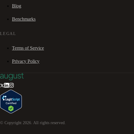
Blog
Benchmarks
LEGAL
Terms of Service
Privacy Policy
© Copyright
2026
. All rights reserved.