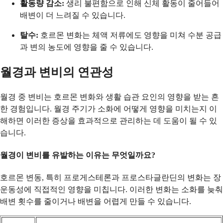
활동량 감소:
생리 불편함으로 인해 신체 활동이 줄어들어
배변이 더 느려질 수 있습니다.
탈수:
호르몬 변화는 체액 저류에도 영향을 미쳐 수분 공급
과 변의 농도에 영향을 줄 수 있습니다.
월경과 변비의 연관성
월경 중 변비는 호르몬 변화와 생활 습관 요인의 영향을 받는 흔
한 경험입니다. 월경 주기가 소화에 어떻게 영향을 미치는지 이
해하면 이러한 증상을 효과적으로 관리하는 데 도움이 될 수 있
습니다.
월경이 변비를 유발하는 이유는 무엇일까요?
호르몬 변동, 특히 프로게스테론과 프로스타글란딘의 변화는 장
운동성에 직접적인 영향을 미칩니다. 이러한 변화는 소화를 늦춰
배변 횟수를 줄이거나 배변을 어렵게 만들 수 있습니다.