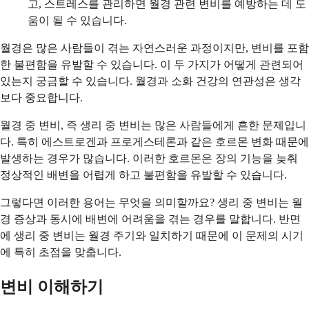
고, 스트레스를 관리하면 월경 관련 변비를 예방하는 데 도
움이 될 수 있습니다.
월경은 많은 사람들이 겪는 자연스러운 과정이지만, 변비를 포함
한 불편함을 유발할 수 있습니다. 이 두 가지가 어떻게 관련되어
있는지 궁금할 수 있습니다. 월경과 소화 건강의 연관성은 생각
보다 중요합니다.
월경 중 변비, 즉 생리 중 변비는 많은 사람들에게 흔한 문제입니
다. 특히 에스트로겐과 프로게스테론과 같은 호르몬 변화 때문에
발생하는 경우가 많습니다. 이러한 호르몬은 장의 기능을 늦춰
정상적인 배변을 어렵게 하고 불편함을 유발할 수 있습니다.
그렇다면 이러한 용어는 무엇을 의미할까요? 생리 중 변비는 월
경 증상과 동시에 배변에 어려움을 겪는 경우를 말합니다. 반면
에 생리 중 변비는 월경 주기와 일치하기 때문에 이 문제의 시기
에 특히 초점을 맞춥니다.
변비 이해하기