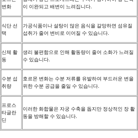
변화
이 이완되고 배변이 느려집니다.
식단 선
가공식품이나 설탕이 많은 음식을 갈망하면 섬유질
택
섭취가 줄어 변비로 이어질 수 있습니다.
신체 활
생리 불편함으로 인해 활동량이 줄어 소화가 느려질
동
수 있습니다.
수분 섭
호르몬 변화는 수분 저류를 유발하여 부드러운 변을
취량
위한 수분 공급을 줄일 수 있습니다.
프로스
이러한 화합물은 자궁 수축을 돕지만 정상적인 장 활
타글란
동을 방해할 수 있습니다.
딘