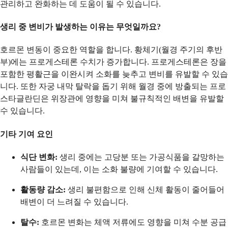
관리하고 완화하는 데 도움이 될 수 있습니다.
생리 중 변비가 발생하는 이유는 무엇일까요?
호르몬 변동이 중요한 역할을 합니다. 황체기(월경 주기의 후반
부)에는 프로게스테론 수치가 증가합니다. 프로게스테론은 장을
포함한 평활근을 이완시켜 소화를 늦추고 변비를 유발할 수 있습
니다. 또한 자궁 내막 탈락을 돕기 위해 월경 중에 방출되는 프로
스타글란딘은 위장관에 영향을 미쳐 불규칙적인 배변을 유발할
수 있습니다.
기타 기여 요인
식단 변화:
생리 중에는 고당분 또는 가공식품을 갈망하는
사람들이 있는데, 이는 소화 불량에 기여할 수 있습니다.
활동량 감소:
생리 불편함으로 인해 신체 활동이 줄어들어
배변이 더 느려질 수 있습니다.
탈수:
호르몬 변화는 체액 저류에도 영향을 미쳐 수분 공급