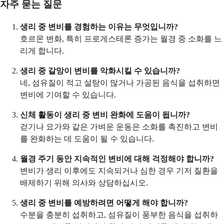
자주 묻는 질문
생리 중 변비를 경험하는 이유는 무엇입니까?
호르몬 변화, 특히 프로게스테론 증가는 월경 중 소화를 느
리게 합니다.
생리 중 갈망이 변비를 악화시킬 수 있습니까?
네, 섬유질이 적고 설탕이 많거나 가공된 음식을 섭취하면
변비에 기여할 수 있습니다.
신체 활동이 생리 중 변비 완화에 도움이 됩니까?
걷기나 요가와 같은 가벼운 운동은 소화를 촉진하고 변비
를 완화하는 데 도움이 될 수 있습니다.
월경 주기 동안 지속적인 변비에 대해 걱정해야 합니까?
변비가 생리 이후에도 지속되거나 심한 경우 기저 질환을
배제하기 위해 의사와 상담하십시오.
생리 중 변비를 예방하려면 어떻게 해야 합니까?
수분을 충분히 섭취하고, 섬유질이 풍부한 음식을 섭취하