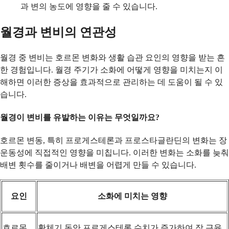
과 변의 농도에 영향을 줄 수 있습니다.
월경과 변비의 연관성
월경 중 변비는 호르몬 변화와 생활 습관 요인의 영향을 받는 흔
한 경험입니다. 월경 주기가 소화에 어떻게 영향을 미치는지 이
해하면 이러한 증상을 효과적으로 관리하는 데 도움이 될 수 있
습니다.
월경이 변비를 유발하는 이유는 무엇일까요?
호르몬 변동, 특히 프로게스테론과 프로스타글란딘의 변화는 장
운동성에 직접적인 영향을 미칩니다. 이러한 변화는 소화를 늦춰
배변 횟수를 줄이거나 배변을 어렵게 만들 수 있습니다.
요인
소화에 미치는 영향
호르몬
황체기 동안 프로게스테론 수치가 증가하여 장 근육