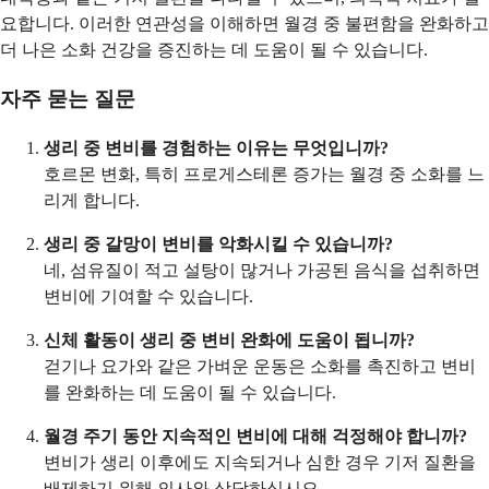
요합니다. 이러한 연관성을 이해하면 월경 중 불편함을 완화하고
더 나은 소화 건강을 증진하는 데 도움이 될 수 있습니다.
자주 묻는 질문
생리 중 변비를 경험하는 이유는 무엇입니까?
호르몬 변화, 특히 프로게스테론 증가는 월경 중 소화를 느
리게 합니다.
생리 중 갈망이 변비를 악화시킬 수 있습니까?
네, 섬유질이 적고 설탕이 많거나 가공된 음식을 섭취하면
변비에 기여할 수 있습니다.
신체 활동이 생리 중 변비 완화에 도움이 됩니까?
걷기나 요가와 같은 가벼운 운동은 소화를 촉진하고 변비
를 완화하는 데 도움이 될 수 있습니다.
월경 주기 동안 지속적인 변비에 대해 걱정해야 합니까?
변비가 생리 이후에도 지속되거나 심한 경우 기저 질환을
배제하기 위해 의사와 상담하십시오.