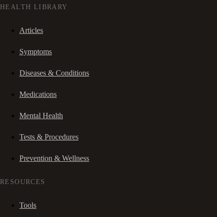
HEALTH LIBRARY
Articles
Symptoms
Diseases & Conditions
Medications
Mental Health
Tests & Procedures
Prevention & Wellness
RESOURCES
Tools