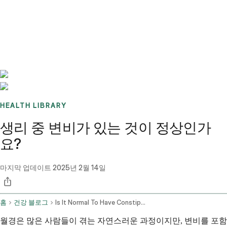
Benchmarks
Stories
FAQ
Sign up / Log in
HEALTH LIBRARY
생리 중 변비가 있는 것이 정상인가
요?
마지막 업데이트
2025년 2월 14일
홈
건강 블로그
Is It Normal To Have Constipation During Period
월경은 많은 사람들이 겪는 자연스러운 과정이지만, 변비를 포함