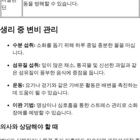
동을 방해할 수 있습니다.
딘
생리 중 변비 관리
수분 섭취:
소화를 돕기 위해 하루 종일 충분한 물을 마십
니다.
섬유질 섭취:
잎이 많은 채소, 통곡물 및 신선한 과일과 같
은 섬유질이 풍부한 음식에 중점을 둡니다.
운동:
요가나 걷기와 같은 가벼운 활동은 배변을 촉진하는
데 도움이 될 수 있습니다.
이완 기법:
명상이나 심호흡을 통한 스트레스 관리로 소화
장애를 예방할 수 있습니다.
의사와 상담해야 할 때