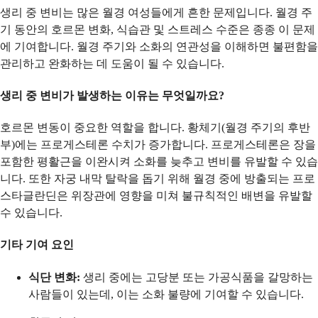
생리 중 변비는 많은 월경 여성들에게 흔한 문제입니다. 월경 주
기 동안의 호르몬 변화, 식습관 및 스트레스 수준은 종종 이 문제
에 기여합니다. 월경 주기와 소화의 연관성을 이해하면 불편함을
관리하고 완화하는 데 도움이 될 수 있습니다.
생리 중 변비가 발생하는 이유는 무엇일까요?
호르몬 변동이 중요한 역할을 합니다. 황체기(월경 주기의 후반
부)에는 프로게스테론 수치가 증가합니다. 프로게스테론은 장을
포함한 평활근을 이완시켜 소화를 늦추고 변비를 유발할 수 있습
니다. 또한 자궁 내막 탈락을 돕기 위해 월경 중에 방출되는 프로
스타글란딘은 위장관에 영향을 미쳐 불규칙적인 배변을 유발할
수 있습니다.
기타 기여 요인
식단 변화:
생리 중에는 고당분 또는 가공식품을 갈망하는
사람들이 있는데, 이는 소화 불량에 기여할 수 있습니다.