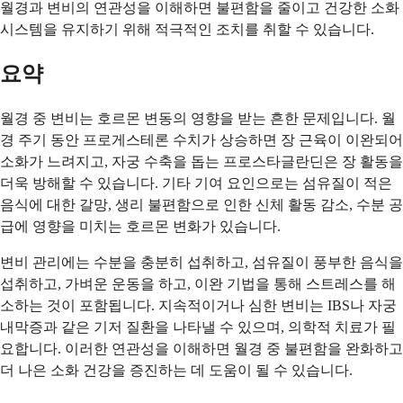
월경과 변비의 연관성을 이해하면 불편함을 줄이고 건강한 소화
시스템을 유지하기 위해 적극적인 조치를 취할 수 있습니다.
요약
월경 중 변비는 호르몬 변동의 영향을 받는 흔한 문제입니다. 월
경 주기 동안 프로게스테론 수치가 상승하면 장 근육이 이완되어
소화가 느려지고, 자궁 수축을 돕는 프로스타글란딘은 장 활동을
더욱 방해할 수 있습니다. 기타 기여 요인으로는 섬유질이 적은
음식에 대한 갈망, 생리 불편함으로 인한 신체 활동 감소, 수분 공
급에 영향을 미치는 호르몬 변화가 있습니다.
변비 관리에는 수분을 충분히 섭취하고, 섬유질이 풍부한 음식을
섭취하고, 가벼운 운동을 하고, 이완 기법을 통해 스트레스를 해
소하는 것이 포함됩니다. 지속적이거나 심한 변비는 IBS나 자궁
내막증과 같은 기저 질환을 나타낼 수 있으며, 의학적 치료가 필
요합니다. 이러한 연관성을 이해하면 월경 중 불편함을 완화하고
더 나은 소화 건강을 증진하는 데 도움이 될 수 있습니다.