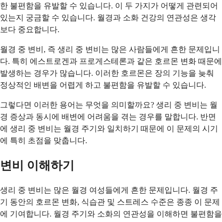
한 불편함을 유발할 수 있습니다. 이 두 가지가 어떻게 관련되어
있는지 궁금할 수 있습니다. 월경과 소화 건강의 연관성은 생각
보다 중요합니다.
월경 중 변비, 즉 생리 중 변비는 많은 사람들에게 흔한 문제입니
다. 특히 에스트로겐과 프로게스테론과 같은 호르몬 변화 때문에
발생하는 경우가 많습니다. 이러한 호르몬은 장의 기능을 늦춰
정상적인 배변을 어렵게 하고 불편함을 유발할 수 있습니다.
그렇다면 이러한 용어는 무엇을 의미할까요? 생리 중 변비는 월
경 증상과 동시에 배변에 어려움을 겪는 경우를 말합니다. 반면
에 생리 중 변비는 월경 주기와 일치하기 때문에 이 문제의 시기
에 특히 초점을 맞춥니다.
변비 이해하기
생리 중 변비는 많은 월경 여성들에게 흔한 문제입니다. 월경 주
기 동안의 호르몬 변화, 식습관 및 스트레스 수준은 종종 이 문제
에 기여합니다. 월경 주기와 소화의 연관성을 이해하면 불편함을