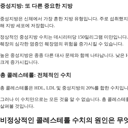
중성지방: 또 다른 중요한 지방
중성지방은 신체에서 가장 흔한 지방 유형입니다. 주로 섭취했지
해 지방 세포에 저장합니다.
정상적인 중성지방 수치는 데시리터당 150밀리그램 미만입니다. 1
췌장의 심각한 염증인 췌장염의 위험을 증가시킬 수 있습니다.
높은 중성지방은 종종 다른 대사 문제와 함께 나타납니다. 낮은 H
크게 증가시킵니다.
총 콜레스테롤: 전체적인 수치
총 콜레스테롤은 HDL, LDL 및 중성지방의 20%를 합한 수
그러나 이 수치만으로는 모든 것을 알 수 없습니다. 총 콜레스테
살펴볼 것입니다.
비정상적인 콜레스테롤 수치의 원인은 무