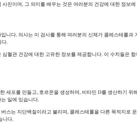
 사진이며, 그 의미를 배우는 것은 여러분의 건강에 대한 정보에 
사입니다. 의사는 이 검사를 통해 여러분의 신체가 콜레스테롤과 
니다.
 심혈관 건강에 대한 고유한 정보를 제공합니다. 이 수치들은 함
한 세포를 만들고, 호르몬을 생성하며, 비타민 D를 생산하기 위
는 일에 있습니다.
 버스는 지단백질이라고 불리며, 콜레스테롤을 다른 목적지로 운
습니다.