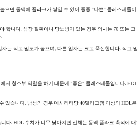
높으면 동맥에 플라크가 쌓일 수 있어 종종 "나쁜" 콜레스테롤이
 합니다. 심장 질환이나 당뇨병이 있는 경우 의사는 70 또는 그 
.
입자는 작고 밀도가 높으며, 다른 입자는 크고 푹신합니다. 작고 
내에서 청소부 역할을 하기 때문에 "좋은" 콜레스테롤입니다. H
 있습니다. 남성의 경우 데시리터당 40밀리그램 이상의 HDL은 
습니다. HDL 수치가 너무 낮아지면 신체는 동맥 플라크 축적에 대