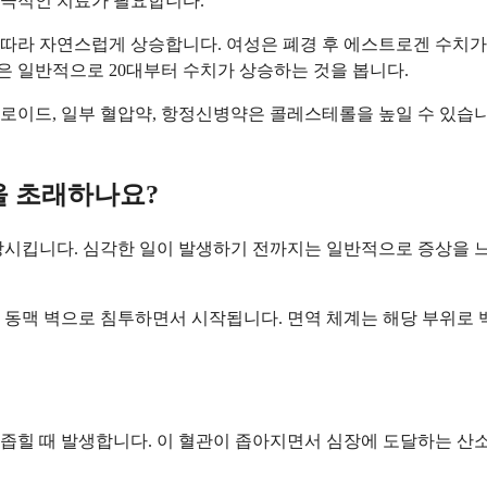
 적극적인 치료가 필요합니다.
 따라 자연스럽게 상승합니다. 여성은 폐경 후 에스트로겐 수치
 일반적으로 20대부터 수치가 상승하는 것을 봅니다.
이드, 일부 혈압약, 항정신병약은 콜레스테롤을 높일 수 있습니다.
을 초래하나요?
상시킵니다. 심각한 일이 발생하기 전까지는 일반적으로 증상을 
 동맥 벽으로 침투하면서 시작됩니다. 면역 체계는 해당 부위로 
좁힐 때 발생합니다. 이 혈관이 좁아지면서 심장에 도달하는 산소