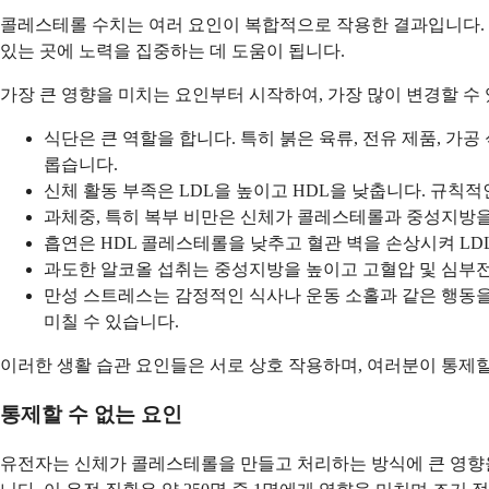
콜레스테롤 수치는 여러 요인이 복합적으로 작용한 결과입니다. 어
있는 곳에 노력을 집중하는 데 도움이 됩니다.
가장 큰 영향을 미치는 요인부터 시작하여, 가장 많이 변경할 수
식단은 큰 역할을 합니다. 특히 붉은 육류, 전유 제품, 
롭습니다.
신체 활동 부족은 LDL을 높이고 HDL을 낮춥니다. 규칙
과체중, 특히 복부 비만은 신체가 콜레스테롤과 중성지방을
흡연은 HDL 콜레스테롤을 낮추고 혈관 벽을 손상시켜 LD
과도한 알코올 섭취는 중성지방을 높이고 고혈압 및 심부전의
만성 스트레스는 감정적인 식사나 운동 소홀과 같은 행동
미칠 수 있습니다.
이러한 생활 습관 요인들은 서로 상호 작용하며, 여러분이 통제할
통제할 수 없는 요인
유전자는 신체가 콜레스테롤을 만들고 처리하는 방식에 큰 영향을