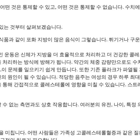
떤 것은 통제할 수 있고, 어떤 것은 통제할 수 없습니다. 수치에
 있는 것부터 살펴보겠습니다.
가공 식품과 같이 포화 지방이 많은 음식이 그렇습니다. 튀기거나 
적인 운동은 신체가 지방을 더 효율적으로 처리하고 더 건강한 콜
 처리하는 방식에 방해가 됩니다. 약간의 체중 감량만으로도 수치
L이 문제를 일으키기 쉽게 만듭니다. 또한 기존 플라크가 파열될
 원인이 될 수 있습니다. 적당한 음주는 여성의 경우 하루 최대 
을 통해 간접적으로 콜레스테롤에 영향을 미칠 수 있습니다. 스
 수 없는 측면과도 상호 작용합니다. 여러분의 유전, 나이, 특정
 미칩니다. 어떤 사람들은 가족성 고콜레스테롤혈증과 같은 질환을