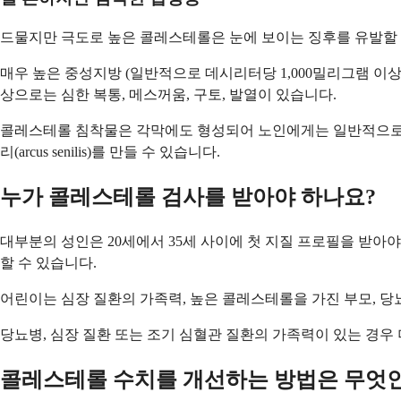
드물지만 극도로 높은 콜레스테롤은 눈에 보이는 징후를 유발할 
매우 높은 중성지방 (일반적으로 데시리터당 1,000밀리그램 이
상으로는 심한 복통, 메스꺼움, 구토, 발열이 있습니다.
콜레스테롤 침착물은 각막에도 형성되어 노인에게는 일반적으로 
리(arcus senilis)를 만들 수 있습니다.
누가 콜레스테롤 검사를 받아야 하나요?
대부분의 성인은 20세에서 35세 사이에 첫 지질 프로필을 받아야
할 수 있습니다.
어린이는 심장 질환의 가족력, 높은 콜레스테롤을 가진 부모, 당
당뇨병, 심장 질환 또는 조기 심혈관 질환의 가족력이 있는 경우
콜레스테롤 수치를 개선하는 방법은 무엇