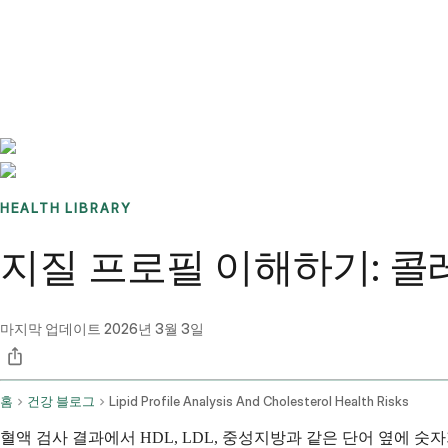
Benchmarks
Stories
FAQ
Sign up / Log in
HEALTH LIBRARY
지질 프로필 이해하기: 콜
마지막 업데이트
2026년 3월 3일
홈
건강 블로그
Lipid Profile Analysis And Cholesterol Health Risks
혈액 검사 결과에서 HDL, LDL, 중성지방과 같은 단어 옆에 