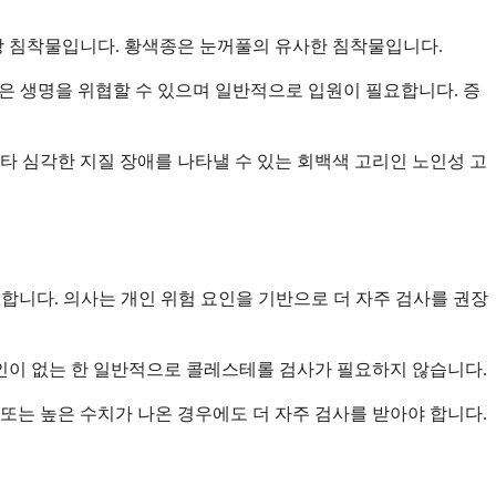
방 침착물입니다. 황색종은 눈꺼풀의 유사한 침착물입니다.
증은 생명을 위협할 수 있으며 일반적으로 입원이 필요합니다. 증
심각한 지질 장애를 나타낼 수 있는 회백색 고리인 노인성 고
요합니다. 의사는 개인 위험 요인을 기반으로 더 자주 검사를 권장
요인이 없는 한 일반적으로 콜레스테롤 검사가 필요하지 않습니다.
또는 높은 수치가 나온 경우에도 더 자주 검사를 받아야 합니다.