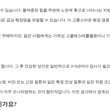
수 있습니다. 황색종은 힘줄 주변에 노란색 혹으로 나타나는 지
상)은 급성 췌장염을 유발할 수 있습니다. 이 고통스러운 췌장 염
무해하지만, 젊은 사람에게는 가족성 고콜레스테롤혈증이나 기타 
 합니다. 그 후 건강한 성인은 일반적으로 4~6년마다 검사가 필
뇨병, 비만 또는 신장 질환과 같은 특정 만성 질환과 같은 위험 
 더 자주 모니터링하는 것이 합리적입니다. 이전 검사에서 경계선 
인가요?