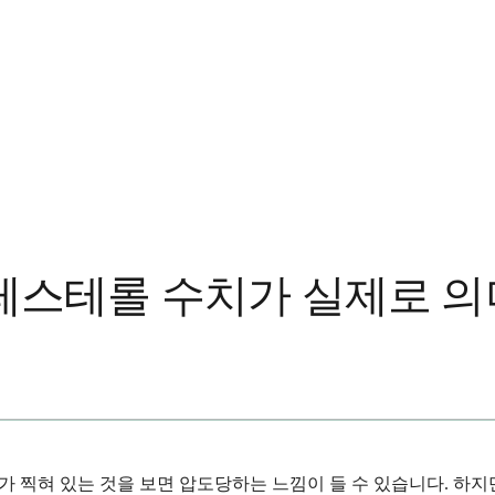
레스테롤 수치가 실제로 의
숫자가 찍혀 있는 것을 보면 압도당하는 느낌이 들 수 있습니다. 