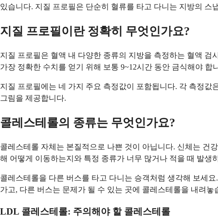
있습니다. 지질 프로필은 단순히 혈류를 타고 다니는 지방의 스냅
지질 프로필이란 정확히 무엇인가요?
지질 프로필은 혈액 내 다양한 종류의 지방을 측정하는 혈액 검
가장 정확한 수치를 얻기 위해 보통 9~12시간 동안 금식해야 합
지질 프로필에는 네 가지 주요 측정값이 포함됩니다. 각 측정값은
그림을 제공합니다.
콜레스테롤의 종류는 무엇인가요?
콜레스테롤 자체는 본질적으로 나쁜 것이 아닙니다. 신체는 건강
해 어떻게 이동하는지와 특정 종류가 너무 많거나 적을 때 발생하
콜레스테롤을 다른 버스를 타고 다니는 승객처럼 생각해 보세요.
가고, 다른 버스는 문제가 될 수 있는 곳에 콜레스테롤을 내려놓
LDL 콜레스테롤: 주의해야 할 콜레스테롤