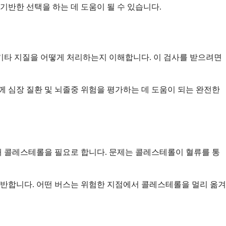
기반한 선택을 하는 데 도움이 될 수 있습니다.
기타 지질을 어떻게 처리하는지 이해합니다. 이 검사를 받으려면
께 심장 질환 및 뇌졸중 위험을 평가하는 데 도움이 되는 완전한
해 콜레스테롤을 필요로 합니다. 문제는 콜레스테롤이 혈류를 통
반합니다. 어떤 버스는 위험한 지점에서 콜레스테롤을 멀리 옮겨