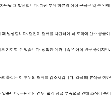
단될 때 발생합니다. 차단 부위 하류의 심장 근육은 몇 분 안에
 때 발생합니다. 혈전이 혈류를 차단하여 뇌 조직에 산소 공급이 
도 기여할 수 있습니다. 정확한 메커니즘은 아직 연구 중이지만,
플라크 축적은 이 부위의 혈류를 감소시킵니다. 걸을 때 휴식을 취
 있습니다. 극단적인 경우, 혈액 공급 부족으로 인해 조직이 죽어