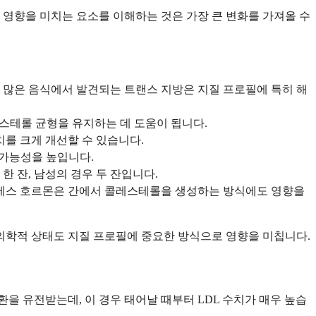
 영향을 미치는 요소를 이해하는 것은 가장 큰 변화를 가져올 수
구운 많은 음식에서 발견되는 트랜스 지방은 지질 프로필에 특히 해
레스테롤 균형을 유지하는 데 도움이 됩니다.
를 크게 개선할 수 있습니다.
 가능성을 높입니다.
한 잔, 남성의 경우 두 잔입니다.
트레스 호르몬은 간에서 콜레스테롤을 생성하는 방식에도 영향을
 의학적 상태도 지질 프로필에 중요한 방식으로 영향을 미칩니다.
 유전받는데, 이 경우 태어날 때부터 LDL 수치가 매우 높습