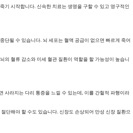
 죽기 시작합니다. 신속한 치료는 생명을 구할 수 있고 영구적인
중단될 수 있습니다. 뇌 세포는 혈액 공급이 없으면 빠르게 죽어
 뇌의 혈류 감소와 미세 혈관 질환이 역할을 할 가능성이 높습니
하면 사라지는 다리 통증을 느낄 수 있는데, 이를 간헐적 파행이라
 절단해야 할 수도 있습니다. 신장도 손상되어 만성 신장 질환으