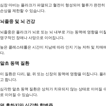
심장 마비는 플라크가 파열되고 혈전이 형성되어 혈류가 완전히 차
손상을 제한할 수 있습니다.
뇌졸중 및 뇌 건강
뇌졸중은 플라크가 뇌로 또는 뇌 내부로 가는 동맥에 영향을 미칠
영구적인 장애나 사망으로 이어집니다.
높은 콜레스테롤은 시간이 지남에 따라 인지 기능 저하 및 치매에
다.
말초 동맥 질환
이 질환은 다리, 팔, 위 또는 신장의 동맥에 영향을 미칩니다. 
고 합니다.
심각한 말초 동맥 질환은 상처가 치유되지 않는 상태로 이어질 수
로 이어질 수 있습니다.
덜 흔하지만 심각한 합병증