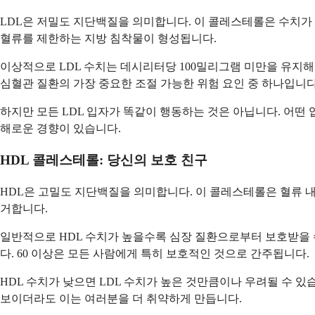
LDL은 저밀도 지단백질을 의미합니다. 이 콜레스테롤은 수치가 
혈류를 제한하는 지방 침착물이 형성됩니다.
이상적으로 LDL 수치는 데시리터당 100밀리그램 미만을 유지해야
심혈관 질환의 가장 중요한 조절 가능한 위험 요인 중 하나입니다
하지만 모든 LDL 입자가 똑같이 행동하는 것은 아닙니다. 어떤 
해로운 경향이 있습니다.
HDL 콜레스테롤: 당신의 보호 친구
HDL은 고밀도 지단백질을 의미합니다. 이 콜레스테롤은 혈류 
거합니다.
일반적으로 HDL 수치가 높을수록 심장 질환으로부터 보호받을 수
다. 60 이상은 모든 사람에게 특히 보호적인 것으로 간주됩니다.
HDL 수치가 낮으면 LDL 수치가 높은 것만큼이나 우려될 수 있
보이더라도 이는 여러분을 더 취약하게 만듭니다.