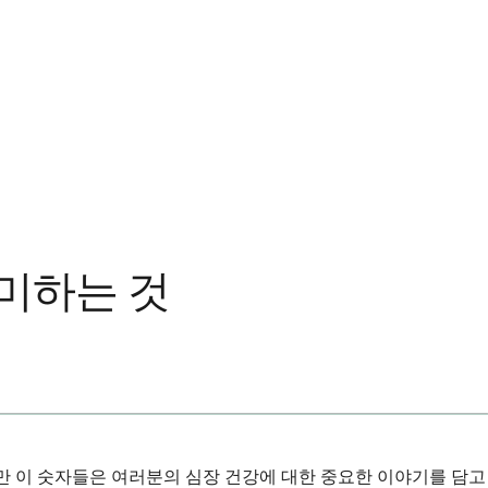
미하는 것
하지만 이 숫자들은 여러분의 심장 건강에 대한 중요한 이야기를 담고