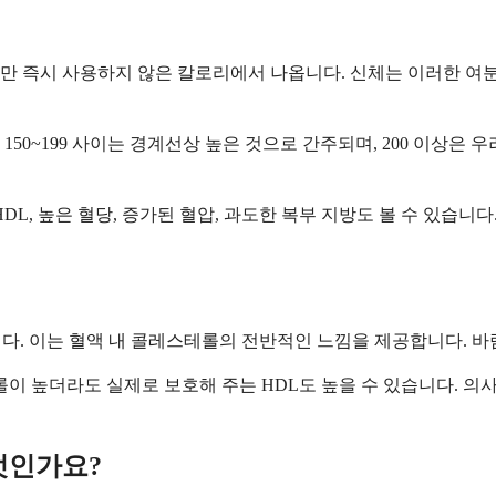
만 즉시 사용하지 않은 칼로리에서 나옵니다. 신체는 이러한 여
50~199 사이는 경계선상 높은 것으로 간주되며, 200 이상은 
DL, 높은 혈당, 증가된 혈압, 과도한 복부 지방도 볼 수 있습
치입니다. 이는 혈액 내 콜레스테롤의 전반적인 느낌을 제공합니다.
롤이 높더라도 실제로 보호해 주는 HDL도 높을 수 있습니다. 
엇인가요?