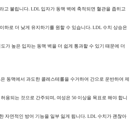
라고 불립니다. LDL 입자가 동맥 벽에 축적되면 혈관을 좁히고
이하로 더 낮게 유지하기를 원할 수 있습니다. LDL 수치 상승은
밀도가 높은 입자는 동맥 벽을 더 쉽게 통과할 수 있기 때문에 더
DL은 동맥에서 과도한 콜레스테롤을 수거하여 간으로 운반하여 제
허용되는 것으로 간주되며, 여성은 50 이상을 목표로 해야 합니
한 자연적인 방어 기능을 일부 잃게 됩니다. LDL 수치가 괜찮아