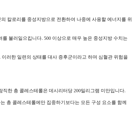
분의 칼로리를 중성지방으로 전환하여 나중에 사용할 에너지를 위
우려를 불러일으킵니다. 500 이상으로 매우 높은 중성지방 수치는
니다. 이러한 일련의 상태를 대사 증후군이라고 하며 심혈관 위험을
 바람직한 총 콜레스테롤은 데시리터당 200밀리그램 미만입니다.
의사는 총 콜레스테롤에만 집중하기보다는 모든 구성 요소를 함께