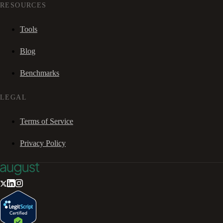
RESOURCES
Tools
Blog
Benchmarks
LEGAL
Terms of Service
Privacy Policy