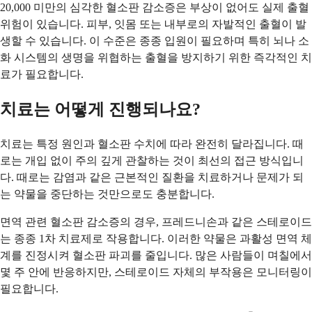
20,000 미만의 심각한 혈소판 감소증은 부상이 없어도 실제 출혈
위험이 있습니다. 피부, 잇몸 또는 내부로의 자발적인 출혈이 발
생할 수 있습니다. 이 수준은 종종 입원이 필요하며 특히 뇌나 소
화 시스템의 생명을 위협하는 출혈을 방지하기 위한 즉각적인 치
료가 필요합니다.
치료는 어떻게 진행되나요?
치료는 특정 원인과 혈소판 수치에 따라 완전히 달라집니다. 때
로는 개입 없이 주의 깊게 관찰하는 것이 최선의 접근 방식입니
다. 때로는 감염과 같은 근본적인 질환을 치료하거나 문제가 되
는 약물을 중단하는 것만으로도 충분합니다.
면역 관련 혈소판 감소증의 경우, 프레드니손과 같은 스테로이드
는 종종 1차 치료제로 작용합니다. 이러한 약물은 과활성 면역 체
계를 진정시켜 혈소판 파괴를 줄입니다. 많은 사람들이 며칠에서
몇 주 안에 반응하지만, 스테로이드 자체의 부작용은 모니터링이
필요합니다.