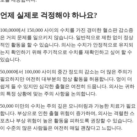
언제 실제로 걱정해야 하나요?
100,000에서 150,000 사이의 수치를 가진 경미한 혈소판 감소증
은 거의 문제를 일으키지 않습니다. 일반적으로 제한 없이 정상
적인 활동을 할 수 있습니다. 의사는 수치가 안정적으로 유지되
는지 확인하기 위해 주기적으로 수치를 재확인하고 싶어 할 수
있습니다.
50,000에서 100,000 사이의 중간 정도의 감소는 더 많은 주의가
필요하지만 여전히 대부분의 정상 활동을 허용합니다. 멍이 더
쉽게 들 수 있지만 심각한 출혈은 여전히 ​​드뭅니다. 의사는 귀하
의 특정 상황에 맞는 주의 사항을 논의합니다.
50,000 미만의 수치는 주의 깊은 모니터링과 가능한 치료가 필요
합니다. 부상으로 인한 출혈 위험이 증가하며, 의사는 격렬한 스
포츠나 부상 위험이 높은 활동을 피하도록 권장할 수 있습니다.
이 수준의 많은 사람들은 여전히 ​​매일 괜찮다고 느낍니다.