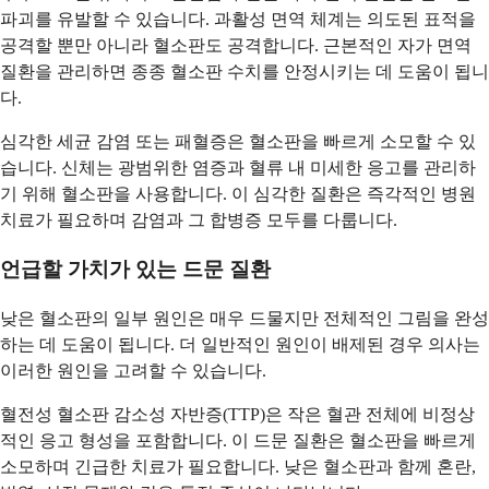
파괴를 유발할 수 있습니다. 과활성 면역 체계는 의도된 표적을
공격할 뿐만 아니라 혈소판도 공격합니다. 근본적인 자가 면역
질환을 관리하면 종종 혈소판 수치를 안정시키는 데 도움이 됩니
다.
심각한 세균 감염 또는 패혈증은 혈소판을 빠르게 소모할 수 있
습니다. 신체는 광범위한 염증과 혈류 내 미세한 응고를 관리하
기 위해 혈소판을 사용합니다. 이 심각한 질환은 즉각적인 병원
치료가 필요하며 감염과 그 합병증 모두를 다룹니다.
언급할 가치가 있는 드문 질환
낮은 혈소판의 일부 원인은 매우 드물지만 전체적인 그림을 완성
하는 데 도움이 됩니다. 더 일반적인 원인이 배제된 경우 의사는
이러한 원인을 고려할 수 있습니다.
혈전성 혈소판 감소성 자반증(TTP)은 작은 혈관 전체에 비정상
적인 응고 형성을 포함합니다. 이 드문 질환은 혈소판을 빠르게
소모하며 긴급한 치료가 필요합니다. 낮은 혈소판과 함께 혼란,