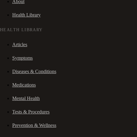
About
Health Library
HEALTH LIBRARY
Articles
Symptoms
Diseases & Conditions
Medications
Mental Health
Tests & Procedures
Prevention & Wellness