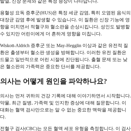
발열, 신장 문제와 같은 특정 증상이 나타납니다.
용혈성 요독 증후군(HUS)은 특정 세균 감염, 특히 오염된 음식의
대장균 감염 후에 발생할 수 있습니다. 이 질환은 신장 기능에 영
향을 미치면서 적혈구와 혈소판을 손상시킵니다. 성인도 발병할
수 있지만 어린이에게 더 흔하게 영향을 미칩니다.
Wiskott-Aldrich 증후군 또는 May-Hegglin 이상과 같은 유전적 질
환은 출생부터 혈소판 생성을 방해합니다. 이러한 유전 질환은
드물고 일반적으로 어린 시절에 진단됩니다. 출혈 문제 또는 낮
은 혈소판의 가족력은 중요한 단서를 제공합니다.
의사는 어떻게 원인을 파악하나요?
의사는 먼저 귀하의 건강 기록에 대해 이야기하면서 시작합니다.
약물, 최근 질병, 가족력 및 인지한 증상에 대해 질문합니다. 이
대화는 혈액 검사만으로는 알 수 없는 중요한 맥락을 제공합니
다.
전혈구 검사(CBC)는 모든 혈액 세포 유형을 측정합니다. 이 검사