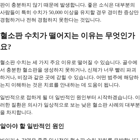
판이 충분하지 않기 때문에 발생합니다. 좋은 소식은 대부분의
사람들이 특히 수치가 50,000 이상을 유지할 경우 경미한 증상만
경험하거나 전혀 경험하지 못한다는 것입니다.
혈소판 수치가 떨어지는 이유는 무엇인가
요?
혈소판 수치는 세 가지 주요 이유로 떨어질 수 있습니다. 골수에
서 충분한 혈소판을 생성하지 못하거나, 신체가 너무 빨리 파괴
하거나, 비장과 같은 곳에 갇힐 수 있습니다. 어떤 범주에 해당하
는지 이해하는 것은 치료를 안내하는 데 도움이 됩니다.
일반적으로 접하게 될 더 일반적인 원인부터 시작하겠습니다. 이
러한 질환은 의사가 일상적으로 보는 낮은 혈소판 사례의 대부분
을 차지합니다.
알아야 할 일반적인 원인