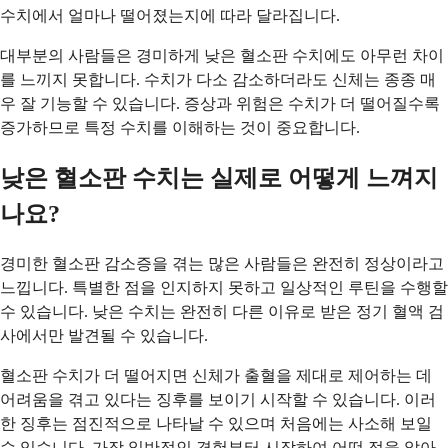
수치에서 얼마나 떨어졌는지에 따라 달라집니다.
대부분의 사람들은 경미하게 낮은 혈소판 수치에도 아무런 차이
를 느끼지 못합니다. 수치가 다소 감소하더라도 신체는 종종 매
우 잘 기능할 수 있습니다. 증상과 위험은 수치가 더 떨어질수록
증가하므로 특정 수치를 이해하는 것이 중요합니다.
낮은 혈소판 수치는 실제로 어떻게 느껴지
나요?
경미한 혈소판 감소증을 겪는 많은 사람들은 완전히 정상이라고
느낍니다. 특별한 점을 인지하지 못하고 일상적인 루틴을 수행할
수 있습니다. 낮은 수치는 완전히 다른 이유로 받은 정기 혈액 검
사에서만 발견될 수 있습니다.
혈소판 수치가 더 떨어지면 신체가 출혈을 제대로 제어하는 데
어려움을 겪고 있다는 징후를 보이기 시작할 수 있습니다. 이러
한 징후는 점진적으로 나타날 수 있으며 처음에는 사소해 보일
수 있습니다. 가장 일반적인 경험부터 시작하여 어떤 점을 알아