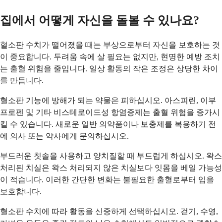
집에서 어떻게 자신을 돌볼 수 있나요?
혈소판 수치가 떨어졌을 때는 부상으로부터 자신을 보호하는 것
이 중요합니다. 두려움 속에 살 필요는 없지만, 현명한 예방 조치
는 출혈 위험을 줄입니다. 일상 활동의 작은 조정은 상당한 차이
를 만듭니다.
혈소판 기능에 방해가 되는 약물은 피하십시오. 아스피린, 이부
프로펜 및 기타 비스테로이드성 항염증제는 출혈 위험을 증가시
킬 수 있습니다. 새로운 일반 의약품이나 보충제를 복용하기 전
에 의사 또는 약사에게 문의하십시오.
부드러운 칫솔을 사용하고 양치질할 때 부드럽게 하십시오. 왁스
처리된 치실은 왁스 처리되지 않은 치실보다 잇몸을 베일 가능성
이 적습니다. 이러한 간단한 변화는 불필요한 출혈로부터 입을
보호합니다.
혈소판 수치에 따라 활동을 신중하게 선택하십시오. 걷기, 수영,