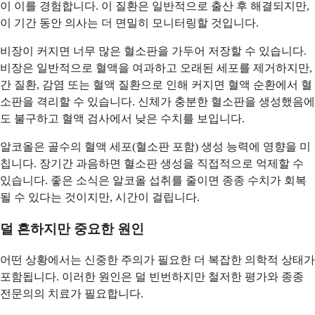
이 이를 경험합니다. 이 질환은 일반적으로 출산 후 해결되지만,
이 기간 동안 의사는 더 면밀히 모니터링할 것입니다.
비장이 커지면 너무 많은 혈소판을 가두어 저장할 수 있습니다.
비장은 일반적으로 혈액을 여과하고 오래된 세포를 제거하지만,
간 질환, 감염 또는 혈액 질환으로 인해 커지면 혈액 순환에서 혈
소판을 격리할 수 있습니다. 신체가 충분한 혈소판을 생성했음에
도 불구하고 혈액 검사에서 낮은 수치를 보입니다.
알코올은 골수의 혈액 세포(혈소판 포함) 생성 능력에 영향을 미
칩니다. 장기간 과음하면 혈소판 생성을 직접적으로 억제할 수
있습니다. 좋은 소식은 알코올 섭취를 줄이면 종종 수치가 회복
될 수 있다는 것이지만, 시간이 걸립니다.
덜 흔하지만 중요한 원인
어떤 상황에서는 신중한 주의가 필요한 더 복잡한 의학적 상태가
포함됩니다. 이러한 원인은 덜 빈번하지만 철저한 평가와 종종
전문의의 치료가 필요합니다.