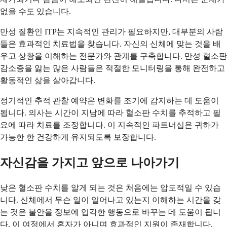
없을 수도 있습니다.
만성 질환인 ITP는 지속적인 관리가 필요하지만, 대부분의 사람
들은 효과적인 치료법을 찾습니다. 자신의 신체에 맞는 것을 배
우고 상황을 이해하는 전문가와 관계를 구축합니다. 만성 혈소판
감소증을 앓는 많은 사람들은 적절한 모니터링을 통해 완전하고
활동적인 삶을 살아갑니다.
정기적인 추적 관찰 예약은 변화를 조기에 감지하는 데 도움이
됩니다. 의사는 시간이 지남에 따라 혈소판 수치를 추적하고 필
요에 따라 치료를 조정합니다. 이 지속적인 파트너십은 귀하가
가능한 한 건강하게 유지되도록 보장합니다.
자신감을 가지고 앞으로 나아가기
낮은 혈소판 수치를 알게 되는 것은 처음에는 압도적일 수 있습
니다. 신체에서 무슨 일이 일어나고 있는지 이해하는 시간을 갖
는 것은 불안을 정보에 입각한 행동으로 바꾸는 데 도움이 됩니
다. 이 여정에서 혼자가 아니며 효과적인 지원이 존재합니다.