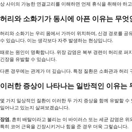
상 사이의 가능한 연결고리를 이해하면 언제 휴식을 취해야 하고 
허리와 소화기가 동시에 아픈 이유는 무엇
허리와 소화기는 우리 몸에서 가까이 위치하며, 신경 경로를 공
수 있습니다. 이는 생각보다 자주 발생하는 현상입니다.
때로는 원인이 명확합니다. 위장 감염은 복부 경련이 허리로 퍼지고
긴장을 유발할 수 있습니다.
다른 경우에는 관계가 더 깊습니다. 특정 질환은 소화관과 허리 
이러한 증상이 나타나는 일반적인 이유는 
몇 가지 일상적인 질환이 이러한 두 가지 증상을 함께 유발할 수
일어나고 있는지 살펴보겠습니다.
장염
, 흔히 배탈이라고 불리는 이 바이러스 또는 세균 감염은 위
특히 코어 근육을 긴장시키거나 힘을 준 경우 더욱 그렇습니다.