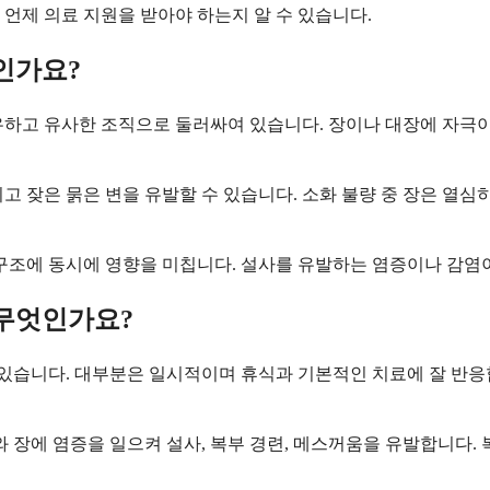
언제 의료 지원을 받아야 하는지 알 수 있습니다.
인가요?
유하고 유사한 조직으로 둘러싸여 있습니다. 장이나 대장에 자극이
 잦은 묽은 변을 유발할 수 있습니다. 소화 불량 중 장은 열심히
구조에 동시에 영향을 미칩니다. 설사를 유발하는 염증이나 감염이
무엇인가요?
 있습니다. 대부분은 일시적이며 휴식과 기본적인 치료에 잘 반응
와 장에 염증을 일으켜 설사, 복부 경련, 메스꺼움을 유발합니다.