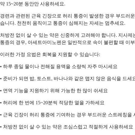
약 15~20분 동안만 사용하세요.
경련과 관련된 근육 긴장으로 허리 통증이 발생한 경우 부드러운
습니다. 천천히 움직이고 통증이 심해지는 자세는 멈추세요.
처방전 없이 살 수 있는 약은 신중하게 고려해야 합니다. 지사제는
통증의 경우, 아세트아미노펜은 일반적으로 속이 불편할 때 이
이러한 가정 요법은 회복을 지원할 수 있습니다:
• 하루 종일 물이나 전해질 용액을 소량씩 자주 마시세요
• 준비가 되면 밥, 토스트, 바나나와 같은 맵지 않은 음식을 드세
• 면역 기능을 지원하기 위해 가능한 한 많이 쉬세요
• 허리에 한 번에 15~20분씩 적당한 열을 가하세요
• 근육 긴장이 허리 통증에 기여하는 경우 부드러운 스트레칭을
• 처방전 없이 살 수 있는 약은 조심스럽고 적절하게 사용하세요