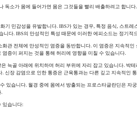
 독소가 몸에 들어가면 몸은 그것들을 빨리 배출하려고 합니다. 
 소화기 민감성을 유발합니다. IBS가 있는 경우, 특정 음식, 스트
있습니다. IBS의 만성적인 특성 때문에 이러한 에피소드는 정기적
소화관 전체에 만성적인 염증을 동반합니다. 이 염증은 지속적인 
 염증이 퍼지는 것을 통해 허리에 영향을 미칠 수 있습니다.
은 늑골 아래에 위치하며 허리 부위에 자리 잡고 있습니다. 박테리
다. 신장 감염으로 인한 통증은 근육통과는 다른 깊고 지속적인 
 수 있습니다. 월경 중에 몸에서 방출되는 프로스타글란딘은 자궁
.
 있습니다: