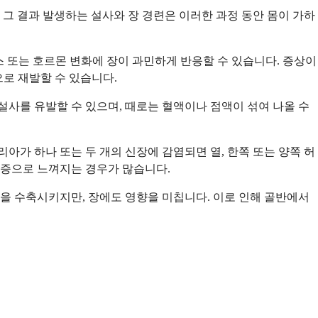
그 결과 발생하는 설사와 장 경련은 이러한 과정 동안 몸이 가하
레스 또는 호르몬 변화에 장이 과민하게 반응할 수 있습니다. 증상이
으로 재발할 수 있습니다.
설사를 유발할 수 있으며, 때로는 혈액이나 점액이 섞여 나올 수
아가 하나 또는 두 개의 신장에 감염되면 열, 한쪽 또는 양쪽 허
통증으로 느껴지는 경우가 많습니다.
을 수축시키지만, 장에도 영향을 미칩니다. 이로 인해 골반에서