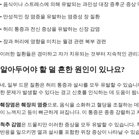
• 음식이나 스트레스에 의해 유발되는 과민성 대장 증후군 증상
• 만성적인 장 염증을 유발하는 염증성 장 질환
• 허리 통증과 전신 증상을 유발하는 신장 감염
• 장과 허리에 영향을 미치는 월경 관련 복부 경련
이러한 질환들은 경미하고 자가 치유되는 것부터 지속적인 관리가
알아두어야 할 덜 흔한 원인이 있나요?
네, 일부 드문 질환은 허리 통증과 설사를 모두 유발할 수 있습
한 문제가 발생할 수 있다는 경고 신호를 인식하는 데 도움이 됩
췌장염은 췌장의 염증
으로, 음식을 소화하고 혈당을 조절하는 데
이 느껴지고 등이 뻐근하게 퍼집니다. 이 통증은 종종 강렬하고
척추 감염
은 드물지만 이러한 증상을 모두 유발할 수 있습니다.
반응을 일으키면 열과 설사를 포함한 위장 증상이 나타날 수 있