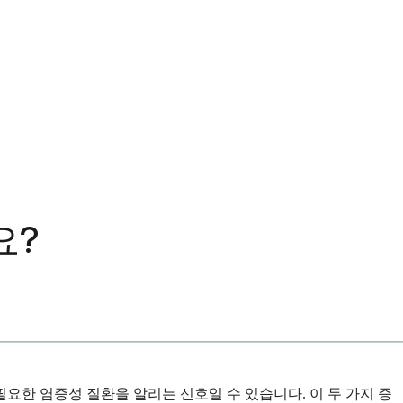
요?
요한 염증성 질환을 알리는 신호일 수 있습니다. 이 두 가지 증