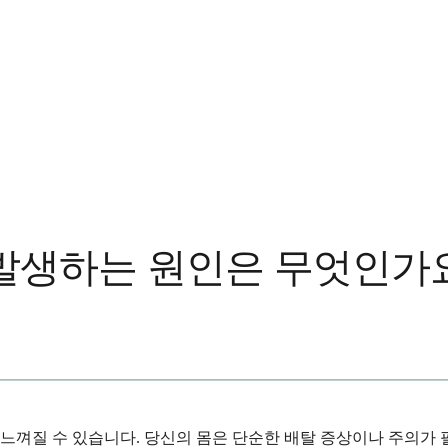
 발생하는 원인은 무엇인가
껴질 수 있습니다. 당신의 몸은 단순한 배탈 증상이나 주의가 필