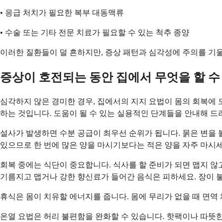
• 응급 처치가 필요한 복부 대동맥류
• 수술 또는 기타 전문 치료가 필요할 수 있는 척추 종양
이러한 질환들이 덜 흔하지만, 증상 패턴과 심각성에 주의를 기
증상이 호전되는 동안 집에서 무엇을 할 수
심각하지 않은 경미한 경우, 집에서의 지지 요법이 몸의 회복에 
하는 것입니다. 도움이 될 수 있는 실용적인 단계들을 안내해 드
설사가 발생하면 수분 공급이 최우선 순위가 됩니다. 묽은 변을 
있으므로 한 번에 많은 양을 마시기보다는 적은 양을 자주 마시세
회복 중에는 식단이 중요합니다. 식사를 할 준비가 되면 맵지 않고
기름지고 맵거나 강한 향신료가 들어간 음식은 피하세요. 장이 
휴식은 몸이 치유할 에너지를 줍니다. 몸에 무리가 없을 때 면역
온열 요법은 허리 불편함을 완화할 수 있습니다. 핫팩이나 따뜻한