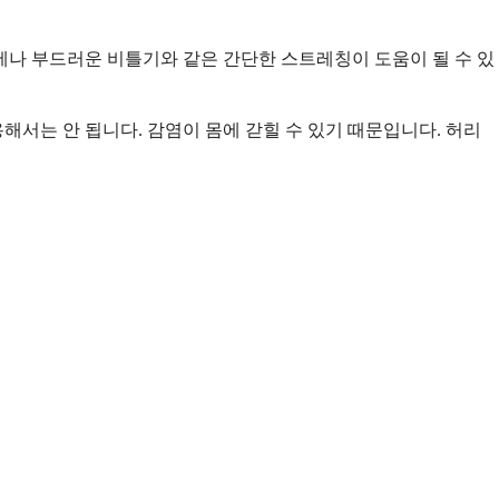
세나 부드러운 비틀기와 같은 간단한 스트레칭이 도움이 될 수 있
해서는 안 됩니다. 감염이 몸에 갇힐 수 있기 때문입니다. 허리