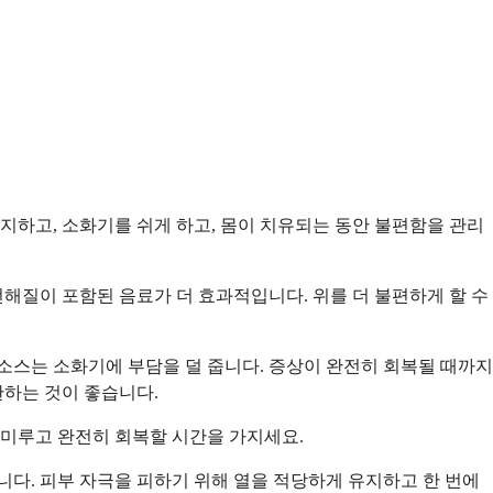
지하고, 소화기를 쉬게 하고, 몸이 치유되는 동안 불편함을 관리
전해질이 포함된 음료가 더 효과적입니다. 위를 더 불편하게 할 수
 소스는 소화기에 부담을 덜 줍니다. 증상이 완전히 회복될 때까지
한하는 것이 좋습니다.
 미루고 완전히 회복할 시간을 가지세요.
니다. 피부 자극을 피하기 위해 열을 적당하게 유지하고 한 번에