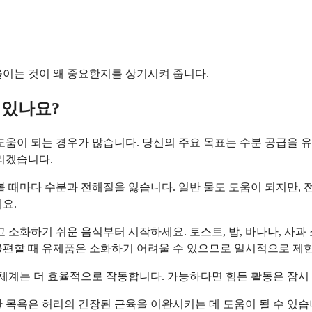
울이는 것이 왜 중요한지를 상기시켜 줍니다.
 있나요?
도움이 되는 경우가 많습니다. 당신의 주요 목표는 수분 공급을 유
리겠습니다.
볼 때마다 수분과 전해질을 잃습니다. 일반 물도 도움이 되지만, 
요.
 소화하기 쉬운 음식부터 시작하세요. 토스트, 밥, 바나나, 사과
불편할 때 유제품은 소화하기 어려울 수 있으므로 일시적으로 제
 체계는 더 효율적으로 작동합니다. 가능하다면 힘든 활동은 잠시
 목욕은 허리의 긴장된 근육을 이완시키는 데 도움이 될 수 있습