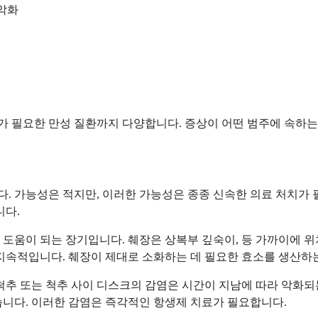
 악화
 필요한 만성 질환까지 다양합니다. 증상이 어떤 범주에 속하는
니다. 가능성은 적지만, 이러한 가능성은 종종 신속한 의료 처치가
니다.
 도움이 되는 장기입니다. 췌장은 상복부 깊숙이, 등 가까이에 
 지속적입니다. 췌장이 제대로 소화하는 데 필요한 효소를 생산하
 척추 또는 척추 사이 디스크의 감염은 시간이 지남에 따라 악화
습니다. 이러한 감염은 즉각적인 항생제 치료가 필요합니다.