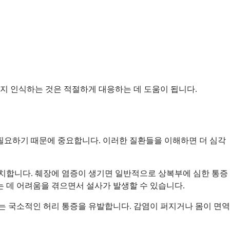
지 인식하는 것은 적절하게 대응하는 데 도움이 됩니다.
 필요하기 때문에 중요합니다. 이러한 질환들을 이해하면 더 심각
위치합니다. 췌장에 염증이 생기면 일반적으로 상복부에 심한 통증
는 데 어려움을 겪으면서 설사가 발생할 수 있습니다.
되는 국소적인 허리 통증을 유발합니다. 감염이 퍼지거나 몸이 면역