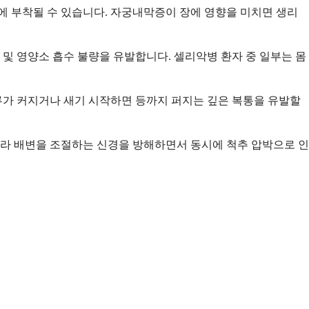
조에 부착될 수 있습니다. 자궁내막증이 장에 영향을 미치면 생리
 및 영양소 흡수 불량을 유발합니다. 셀리악병 환자 중 일부는 몸
류가 커지거나 새기 시작하면 등까지 퍼지는 깊은 복통을 유발할
 따라 배변을 조절하는 신경을 방해하면서 동시에 척추 압박으로 인