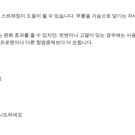
 스트레칭이 도움이 될 수 있습니다. 무릎을 가슴으로 당기는 자
 완화 효과를 줄 수 있지만, 핏변이나 고열이 있는 경우에는 사용
부프로펜이나 다른 항염증제보다 더 순합니다.
요
 시도하세요