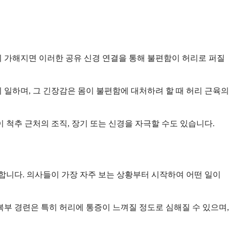
 가해지면 이러한 공유 신경 연결을 통해 불편함이 허리로 퍼질
 일하며, 그 긴장감은 몸이 불편함에 대처하려 할 때 허리 근육의
 척추 근처의 조직, 장기 또는 신경을 자극할 수도 있습니다.
합니다. 의사들이 가장 자주 보는 상황부터 시작하여 어떤 일이
 복부 경련은 특히 허리에 통증이 느껴질 정도로 심해질 수 있으며,