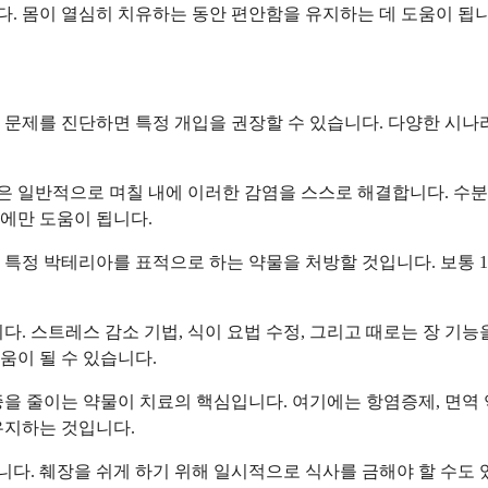
. 몸이 열심히 치유하는 동안 편안함을 유지하는 데 도움이 됩니
 문제를 진단하면 특정 개입을 권장할 수 있습니다. 다양한 시나
몸은 일반적으로 며칠 내에 이러한 감염을 스스로 해결합니다. 수분 
에만 도움이 됩니다.
특정 박테리아를 표적으로 하는 약물을 처방할 것입니다. 보통 1
다. 스트레스 감소 기법, 식이 요법 수정, 그리고 때로는 장 기
움이 될 수 있습니다.
을 줄이는 약물이 치료의 핵심입니다. 여기에는 항염증제, 면역 
유지하는 것입니다.
니다. 췌장을 쉬게 하기 위해 일시적으로 식사를 금해야 할 수도 