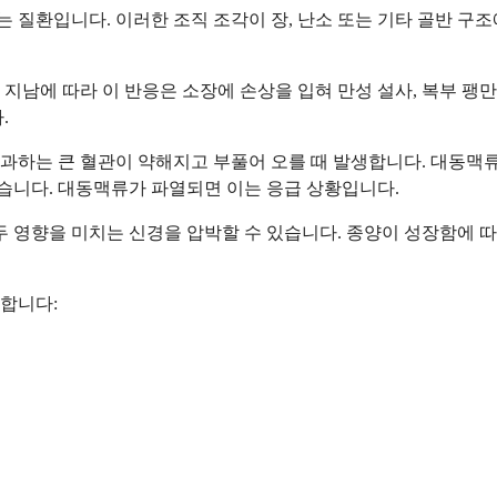
 질환입니다. 이러한 조직 조각이 장, 난소 또는 기타 골반 구
 지남에 따라 이 반응은 소장에 손상을 입혀 만성 설사, 복부 팽만
.
통과하는 큰 혈관이 약해지고 부풀어 오를 때 발생합니다. 대동맥
있습니다. 대동맥류가 파열되면 이는 응급 상황입니다.
모두 영향을 미치는 신경을 압박할 수 있습니다. 종양이 성장함에
합니다: