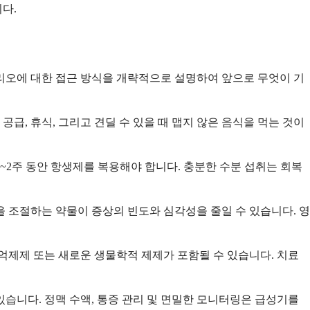
다.
리오에 대한 접근 방식을 개략적으로 설명하여 앞으로 무엇이 기
공급, 휴식, 그리고 견딜 수 있을 때 맵지 않은 음식을 먹는 것이
~2주 동안 항생제를 복용해야 합니다. 충분한 수분 섭취는 회복
능을 조절하는 약물이 증상의 빈도와 심각성을 줄일 수 있습니다. 영
억제제 또는 새로운 생물학적 제제가 포함될 수 있습니다. 치료
있습니다. 정맥 수액, 통증 관리 및 면밀한 모니터링은 급성기를