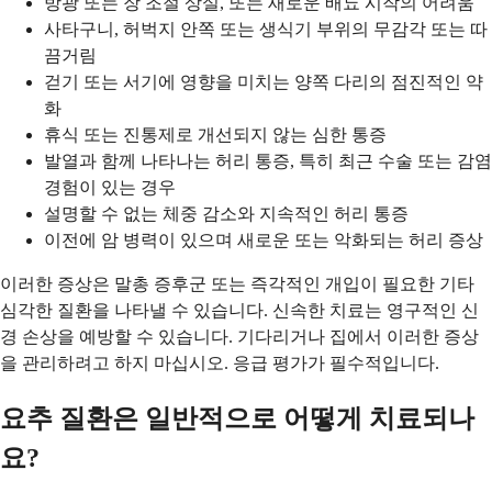
방광 또는 장 조절 상실, 또는 새로운 배뇨 시작의 어려움
사타구니, 허벅지 안쪽 또는 생식기 부위의 무감각 또는 따
끔거림
걷기 또는 서기에 영향을 미치는 양쪽 다리의 점진적인 약
화
휴식 또는 진통제로 개선되지 않는 심한 통증
발열과 함께 나타나는 허리 통증, 특히 최근 수술 또는 감염
경험이 있는 경우
설명할 수 없는 체중 감소와 지속적인 허리 통증
이전에 암 병력이 있으며 새로운 또는 악화되는 허리 증상
이러한 증상은 말총 증후군 또는 즉각적인 개입이 필요한 기타
심각한 질환을 나타낼 수 있습니다. 신속한 치료는 영구적인 신
경 손상을 예방할 수 있습니다. 기다리거나 집에서 이러한 증상
을 관리하려고 하지 마십시오. 응급 평가가 필수적입니다.
요추 질환은 일반적으로 어떻게 치료되나
요?