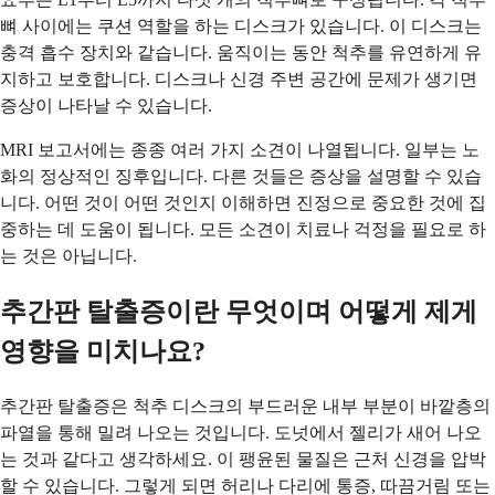
뼈 사이에는 쿠션 역할을 하는 디스크가 있습니다. 이 디스크는
충격 흡수 장치와 같습니다. 움직이는 동안 척추를 유연하게 유
지하고 보호합니다. 디스크나 신경 주변 공간에 문제가 생기면
증상이 나타날 수 있습니다.
MRI 보고서에는 종종 여러 가지 소견이 나열됩니다. 일부는 노
화의 정상적인 징후입니다. 다른 것들은 증상을 설명할 수 있습
니다. 어떤 것이 어떤 것인지 이해하면 진정으로 중요한 것에 집
중하는 데 도움이 됩니다. 모든 소견이 치료나 걱정을 필요로 하
는 것은 아닙니다.
추간판 탈출증이란 무엇이며 어떻게 제게
영향을 미치나요?
추간판 탈출증은 척추 디스크의 부드러운 내부 부분이 바깥층의
파열을 통해 밀려 나오는 것입니다. 도넛에서 젤리가 새어 나오
는 것과 같다고 생각하세요. 이 팽윤된 물질은 근처 신경을 압박
할 수 있습니다. 그렇게 되면 허리나 다리에 통증, 따끔거림 또는