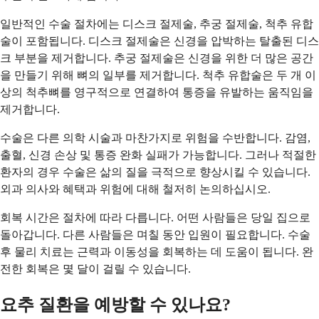
일반적인 수술 절차에는 디스크 절제술, 추궁 절제술, 척추 유합
술이 포함됩니다. 디스크 절제술은 신경을 압박하는 탈출된 디스
크 부분을 제거합니다. 추궁 절제술은 신경을 위한 더 많은 공간
을 만들기 위해 뼈의 일부를 제거합니다. 척추 유합술은 두 개 이
상의 척추뼈를 영구적으로 연결하여 통증을 유발하는 움직임을
제거합니다.
수술은 다른 의학 시술과 마찬가지로 위험을 수반합니다. 감염,
출혈, 신경 손상 및 통증 완화 실패가 가능합니다. 그러나 적절한
환자의 경우 수술은 삶의 질을 극적으로 향상시킬 수 있습니다.
외과 의사와 혜택과 위험에 대해 철저히 논의하십시오.
회복 시간은 절차에 따라 다릅니다. 어떤 사람들은 당일 집으로
돌아갑니다. 다른 사람들은 며칠 동안 입원이 필요합니다. 수술
후 물리 치료는 근력과 이동성을 회복하는 데 도움이 됩니다. 완
전한 회복은 몇 달이 걸릴 수 있습니다.
요추 질환을 예방할 수 있나요?