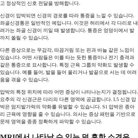
고 정상적인 신호 전달을 방해합니다.
신경이 압박되면 신경의 경로를 따라 통증을 느낄 수 있습니다.
좌골신경통은 일반적인 예입니다. 이것은 허리에서 각 다리로 내
려가는 좌골 신경이 끼일 때 발생합니다. 통증은 엉덩이에서 발
까지 쏠릴 수 있습니다.
다른 증상으로는 무감각, 따끔거림 또는 핀과 바늘 같은 느낌이
있습니다. 어떤 사람들은 이를 타는 듯한 통증이나 전기 충격과
같은 통증으로 묘사합니다. 특정 근육 그룹의 약화도 발생할 수
있습니다. 예를 들어, 발을 들어 올리거나 발끝으로 서는 데 어려
움을 겪을 수 있습니다.
압박의 특정 위치에 따라 어떤 증상이 나타나는지가 결정됩니다.
요추의 각 신경근은 다리의 다른 영역에 공급합니다. L5 신경 압
박은 엄지발가락의 약화를 유발할 수 있습니다. S1 압박은 종아
리 근육에 영향을 줄 수 있습니다. 의사는 증상 패턴을 기반으로
문제 영역을 종종 정확하게 파악할 수 있습니다.
MRI에서 나타날 수 있는 덜 흔한 소견은