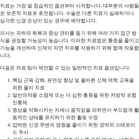
치료는 가장 덜 침습적인 옵션부터 시작합니다. 대부분의 사람들
은 보존적 치료로 호전됩니다. 수술은 다른 치료가 실패하거나
심각한 신경 손상이 있는 경우에 예약됩니다.
의사는 귀하의 회복과 증상 관리를 돕기 위해 여러 가지 접근 방
식을 권장할 가능성이 높습니다. 이러한 치료법은 통증을 줄이고
기능을 개선하며 신체의 자연 치유를 지원하기 위해 함께 작용합
니다.
다음은 의료 팀이 제안할 수 있는 일반적인 치료 옵션입니다.
핵심 근육 강화, 유연성 향상 및 올바른 신체 역학 교육을
위한 물리 치료
일반의약품 소염제 또는 더 심한 통증을 위한 처방약 포함
진통제
증상을 악화시키는 자세나 움직임을 피하면서 부드럽게 활
동적인 상태를 유지하기 위한 활동 수정
압박된 신경 주변의 염증을 줄이기 위한 경막외 스테로이
드 주사