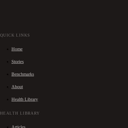
QUICK LINKS
Home
Stories
Benchmarks
About
Health Library
HEALTH LIBRARY
Articles