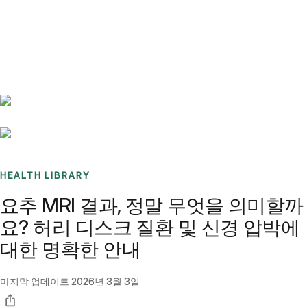
Benchmarks
Stories
FAQ
Sign up / Log in
HEALTH LIBRARY
요추 MRI 결과, 정말 무엇을 의미할까
요? 허리 디스크 질환 및 신경 압박에
대한 명확한 안내
마지막 업데이트
2026년 3월 3일