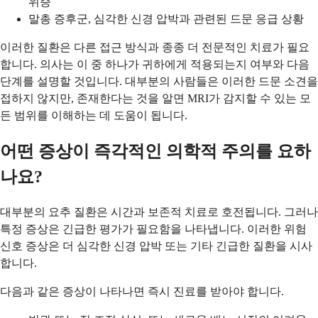
위증
말총 증후군, 심각한 신경 압박과 관련된 드문 응급 상황
이러한 질환은 다른 접근 방식과 종종 더 전문적인 치료가 필요
합니다. 의사는 이 중 하나가 귀하에게 적용되는지 여부와 다음
단계를 설명할 것입니다. 대부분의 사람들은 이러한 드문 소견을
접하지 않지만, 존재한다는 것을 알면 MRI가 감지할 수 있는 모
든 범위를 이해하는 데 도움이 됩니다.
어떤 증상이 즉각적인 의학적 주의를 요하
나요?
대부분의 요추 질환은 시간과 보존적 치료로 호전됩니다. 그러나
특정 증상은 긴급한 평가가 필요함을 나타냅니다. 이러한 위험
신호 증상은 더 심각한 신경 압박 또는 기타 긴급한 질환을 시사
합니다.
다음과 같은 증상이 나타나면 즉시 진료를 받아야 합니다.