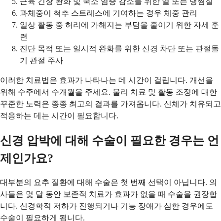
근육 긴장 완화 및 국소 염증 감소를 위한 열 또는 냉찜질
과체중이 척추 스트레스에 기여하는 경우 체중 관리
일상 활동 중 허리에 가해지는 부담을 줄이기 위한 자세 훈
련
진단 목적 또는 일시적 완화를 위한 신경 차단 또는 관절돌
기 관절 주사
이러한 치료법은 효과가 나타나는 데 시간이 걸립니다. 개선을
위해 수주에서 수개월을 주세요. 물리 치료 및 활동 조정에 대한
꾸준한 노력은 종종 최고의 결과를 가져옵니다. 신체가 치유되고
적응하는 데는 시간이 필요합니다.
신경 압박에 대해 수술이 필요한 경우는 언
제인가요?
대부분의 요추 질환에 대해 수술은 첫 번째 선택이 아닙니다. 의
사들은 몇 달 동안 보존적 치료가 효과가 없을 때 수술을 권장합
니다. 신경학적 저하가 진행되거나 기능 장애가 심한 경우에도
수술이 필요하게 됩니다.