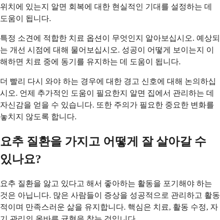
위치에 있는지 알면 회복에 대한 현실적인 기대를 설정하는 데
도움이 됩니다.
특정 소견에 적합한 치료 옵션이 무엇인지 알아보십시오. 예상되
는 개선 시점에 대해 물어보십시오. 성공이 어떻게 보이는지 이
해하면 치료 중에 동기를 유지하는 데 도움이 됩니다.
더 빨리 다시 와야 하는 경우에 대한 경고 신호에 대해 논의하십
시오. 언제 추가적인 도움이 필요한지 알면 집에서 관리하는 데
자신감을 얻을 수 있습니다. 또한 주의가 필요한 중요한 변화를
놓치지 않도록 합니다.
요추 질환을 가지고 어떻게 잘 살아갈 수
있나요?
요추 질환을 앓고 있다고 해서 좋아하는 활동을 포기해야 하는
것은 아닙니다. 많은 사람들이 증상을 성공적으로 관리하고 활동
적이며 만족스러운 삶을 유지합니다. 핵심은 치료, 활동 수정, 자
기 관리의 올바른 균형을 찾는 것입니다.