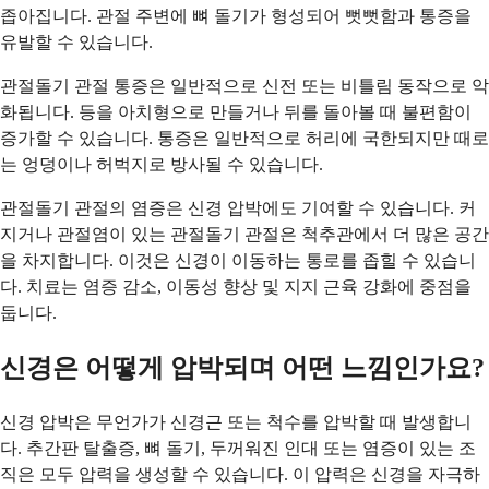
좁아집니다. 관절 주변에 뼈 돌기가 형성되어 뻣뻣함과 통증을
유발할 수 있습니다.
관절돌기 관절 통증은 일반적으로 신전 또는 비틀림 동작으로 악
화됩니다. 등을 아치형으로 만들거나 뒤를 돌아볼 때 불편함이
증가할 수 있습니다. 통증은 일반적으로 허리에 국한되지만 때로
는 엉덩이나 허벅지로 방사될 수 있습니다.
관절돌기 관절의 염증은 신경 압박에도 기여할 수 있습니다. 커
지거나 관절염이 있는 관절돌기 관절은 척추관에서 더 많은 공간
을 차지합니다. 이것은 신경이 이동하는 통로를 좁힐 수 있습니
다. 치료는 염증 감소, 이동성 향상 및 지지 근육 강화에 중점을
둡니다.
신경은 어떻게 압박되며 어떤 느낌인가요?
신경 압박은 무언가가 신경근 또는 척수를 압박할 때 발생합니
다. 추간판 탈출증, 뼈 돌기, 두꺼워진 인대 또는 염증이 있는 조
직은 모두 압력을 생성할 수 있습니다. 이 압력은 신경을 자극하