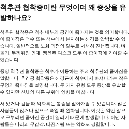
척추관 협착증이란 무엇이며 왜 증상을 유
발하나요?
척추관 협착증은 척추 내부의 공간이 좁아지는 것을 의미합니다.
이 좁아짐은 척수 또는 척수에서 분지하는 신경을 압박할 수 있
습니다. 일반적으로 노화 과정의 일부로 서서히 진행됩니다. 뼈
돌기, 두꺼워진 인대, 팽윤된 디스크 모두 이 좁아짐에 기여할 수
있습니다.
중앙 척추관 협착증은 척수가 이동하는 주요 척추관의 좁아짐을
말합니다. 추간공 협착증은 신경근이 척수에서 빠져나가는 작은
구멍의 좁아짐을 설명합니다. 두 가지 유형 모두 증상을 유발할
수 있지만 신체의 다른 부위에 영향을 미칩니다.
서 있거나 걸을 때 악화되는 통증을 알아차릴 수 있습니다. 많은
사람들이 앉거나 앞으로 숙일 때 완화됩니다. 이것은 약간 앞으
로 구부리면 좁아진 공간이 열리기 때문에 발생합니다. 어떤 사
람들은 다리의 무감각, 따끔거림 또는 약화도 경험합니다.