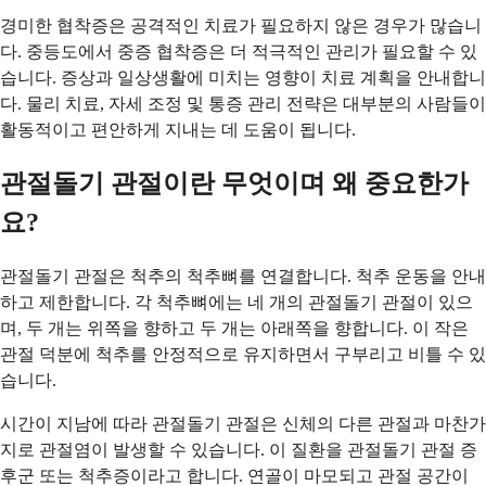
경미한 협착증은 공격적인 치료가 필요하지 않은 경우가 많습니
다. 중등도에서 중증 협착증은 더 적극적인 관리가 필요할 수 있
습니다. 증상과 일상생활에 미치는 영향이 치료 계획을 안내합니
다. 물리 치료, 자세 조정 및 통증 관리 전략은 대부분의 사람들이
활동적이고 편안하게 지내는 데 도움이 됩니다.
관절돌기 관절이란 무엇이며 왜 중요한가
요?
관절돌기 관절은 척추의 척추뼈를 연결합니다. 척추 운동을 안내
하고 제한합니다. 각 척추뼈에는 네 개의 관절돌기 관절이 있으
며, 두 개는 위쪽을 향하고 두 개는 아래쪽을 향합니다. 이 작은
관절 덕분에 척추를 안정적으로 유지하면서 구부리고 비틀 수 있
습니다.
시간이 지남에 따라 관절돌기 관절은 신체의 다른 관절과 마찬가
지로 관절염이 발생할 수 있습니다. 이 질환을 관절돌기 관절 증
후군 또는 척추증이라고 합니다. 연골이 마모되고 관절 공간이