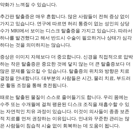
약화가 느껴질 수 있습니다.
추간판 탈출증은 매우 흔합니다. 많은 사람들이 전혀 증상 없이
가지고 있습니다. 연구에 따르면 허리 통증이 없는 성인의 상당
수가 MRI에서 보이는 디스크 탈출증을 가지고 있습니다. 따라서
하나를 발견했다고 해서 반드시 수술이 필요하거나 상태가 심각
하다는 것을 의미하지는 않습니다.
증상은 이미지 자체보다 더 중요합니다. 신경을 직접적으로 압박
하는 작은 탈출증은 중요한 것에 닿지 않는 더 큰 탈출증보다 더
많은 문제를 일으킬 수 있습니다. 탈출증의 위치와 방향은 치료
결정을 안내합니다. 대부분의 사람들은 시간, 물리 치료, 부드러
운 활동 조정을 통해 호전됩니다.
때로는 탈출된 물질이 스스로 줄어들기도 합니다. 우리 몸에는
수주 또는 수개월에 걸쳐 팽윤된 디스크 조직을 재흡수할 수 있
는 자연적인 치유 과정이 있습니다. 이것이 의사들이 종종 보존
적 치료를 먼저 권장하는 이유입니다. 인내와 꾸준한 관리는 많
은 사람들이 침습적 시술 없이 회복하는 데 도움이 됩니다.