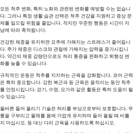
모든 척추 변화, 특히 노화와 관련된 변화를 예방할 수는 없습니
다. 그러나 특정 생활 습관 선택은 척추 건강을 지원하고 증상 문
제를 일으킬 위험을 줄입니다. 작지만 꾸준한 행동은 시간이 지
남에 따라 축적됩니다.
건강한 체중을 유지하면 요추에 가해지는 스트레스가 줄어듭니
다. 추가 체중은 디스크와 관절에 가해지는 압력을 증가시킵니
다. 약간의 체중 감량만으로도 허리 통증을 완화하고 퇴행성 변
화를 늦출 수 있습니다.
규칙적인 운동은 척추를 지지하는 근육을 강화합니다. 코어 근력
은 특히 중요합니다. 강한 복근과 등 근육은 움직이는 동안 척추
를 안정시킵니다. 걷기, 수영, 요가와 같은 활동은 특히 도움이 될
수 있습니다.
올바른 들어 올리기 기술은 허리를 부상으로부터 보호합니다. 무
릎을 구부리고 물체를 몸에 가깝게 유지하며 들어 올릴 때 비틀
지 마십시오. 등 대신 다리 근육을 사용하도록 하십시오.