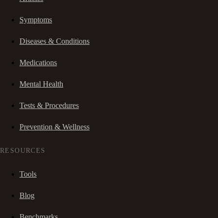
Symptoms
Diseases & Conditions
Medications
Mental Health
Tests & Procedures
Prevention & Wellness
RESOURCES
Tools
Blog
Benchmarks