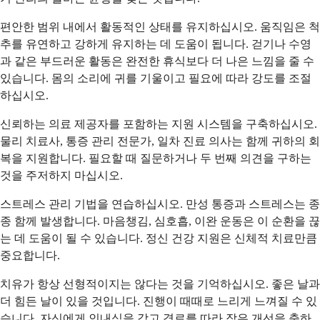
편안한 범위 내에서 활동적인 상태를 유지하십시오. 움직임은 척
추를 유연하고 강하게 유지하는 데 도움이 됩니다. 걷기나 수영
과 같은 부드러운 활동은 완전한 휴식보다 더 나은 느낌을 줄 수
있습니다. 몸의 소리에 귀를 기울이고 필요에 따라 강도를 조절
하십시오.
신뢰하는 의료 제공자를 포함하는 지원 시스템을 구축하십시오.
물리 치료사, 통증 관리 전문가, 일차 진료 의사는 함께 귀하의 회
복을 지원합니다. 필요할 때 질문하거나 두 번째 의견을 구하는
것을 주저하지 마십시오.
스트레스 관리 기법을 연습하십시오. 만성 통증과 스트레스는 종
종 함께 발생합니다. 마음챙김, 심호흡, 이완 운동은 이 순환을 끊
는 데 도움이 될 수 있습니다. 정신 건강 지원은 신체적 치료만큼
중요합니다.
치유가 항상 선형적이지는 않다는 것을 기억하십시오. 좋은 날과
더 힘든 날이 있을 것입니다. 진행이 때때로 느리게 느껴질 수 있
습니다. 자신에게 인내심을 갖고 경로를 따라 작은 개선을 축하