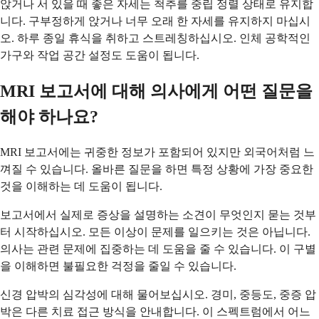
앉거나 서 있을 때 좋은 자세는 척추를 중립 정렬 상태로 유지합
니다. 구부정하게 앉거나 너무 오래 한 자세를 유지하지 마십시
오. 하루 종일 휴식을 취하고 스트레칭하십시오. 인체 공학적인
가구와 작업 공간 설정도 도움이 됩니다.
MRI 보고서에 대해 의사에게 어떤 질문을
해야 하나요?
MRI 보고서에는 귀중한 정보가 포함되어 있지만 외국어처럼 느
껴질 수 있습니다. 올바른 질문을 하면 특정 상황에 가장 중요한
것을 이해하는 데 도움이 됩니다.
보고서에서 실제로 증상을 설명하는 소견이 무엇인지 묻는 것부
터 시작하십시오. 모든 이상이 문제를 일으키는 것은 아닙니다.
의사는 관련 문제에 집중하는 데 도움을 줄 수 있습니다. 이 구별
을 이해하면 불필요한 걱정을 줄일 수 있습니다.
신경 압박의 심각성에 대해 물어보십시오. 경미, 중등도, 중증 압
박은 다른 치료 접근 방식을 안내합니다. 이 스펙트럼에서 어느