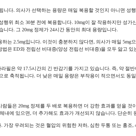
강도로 제공됩니다. 의사가 선택하는 용량은 매일 복용할 것인지 아니면
성행위 최소 30분 전에 복용합니다. 10mg이 잘 작용하지만 성가
습니다. 그 20mg 정제가 24시간 동안의 최대 용량입니다.
하는 2.5mg입니다. 이것이 충분하지 않다면, 의사가 매일 5m
방법은 ED와 전립선 비대증(양성 전립선 비대증)을 모두 앓고 
필은 약 17.5시간의 긴 반감기를 가지고 있습니다. 즉, 약 절
 수준으로 축적됩니다. 더 낮은 매일 용량은 부작용이 적으면서도 동
사람들은 20mg 정제를 두 배로 복용하면 더 강한 효과를 얻을 
이 체내에 있으면, 더 추가해도 효과가 개선되지 않습니다. 단순히
. 가장 우려되는 것은 혈압의 위험한 저하, 심한 두통 또는 홍조