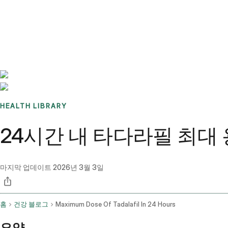
Benchmarks
Stories
FAQ
Sign up / Log in
HEALTH LIBRARY
24시간 내 타다라필 최대
마지막 업데이트
2026년 3월 3일
홈
건강 블로그
Maximum Dose Of Tadalafil In 24 Hours