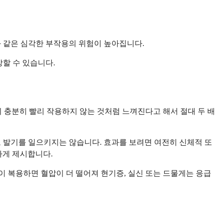
과 같은 심각한 부작용의 위험이 높아집니다.
방할 수 있습니다.
량이 충분히 빨리 작용하지 않는 것처럼 느껴진다고 해서 절대 두 배
 발기를 일으키지는 않습니다. 효과를 보려면 여전히 신체적 또
하게 제시합니다.
이 복용하면 혈압이 더 떨어져 현기증, 실신 또는 드물게는 응급