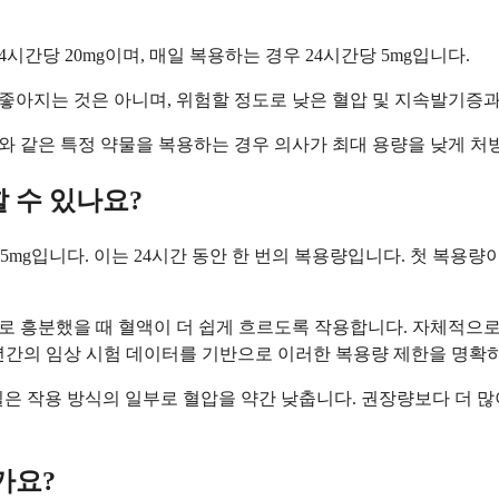
간당 20mg이며, 매일 복용하는 경우 24시간당 5mg입니다.
 좋아지는 것은 아니며, 위험할 정도로 낮은 혈압 및 지속발기증
제제와 같은 특정 약물을 복용하는 경우 의사가 최대 용량을 낮게 처
 수 있나요?
 5mg입니다. 이는 24시간 동안 한 번의 복용량입니다. 첫 복용
 흥분했을 때 혈액이 더 쉽게 흐르도록 작용합니다. 자체적으로
년간의 임상 시험 데이터를 기반으로 이러한 복용량 제한을 명확
필은 작용 방식의 일부로 혈압을 약간 낮춥니다. 권장량보다 더 많
가요?