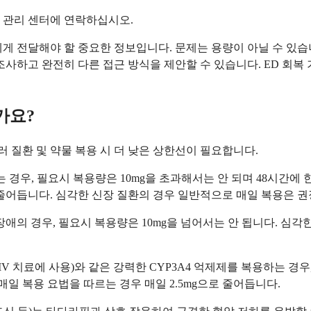
 관리 센터에 연락하십시오.
게 전달해야 할 중요한 정보입니다. 문제는 용량이 아닐 수 있습니
조사하고 완전히 다른 접근 방식을 제안할 수 있습니다. ED 회복
가요?
러 질환 및 약물 복용 시 더 낮은 상한선이 필요합니다.
있는 경우, 필요시 복용량은 10mg을 초과해서는 안 되며 48시간에
로 줄어듭니다. 심각한 신장 질환의 경우 일반적으로 매일 복용은 
장애의 경우, 필요시 복용량은 10mg을 넘어서는 안 됩니다. 심
 치료에 사용)와 같은 강력한 CYP3A4 억제제를 복용하는 경우
 매일 복용 요법을 따르는 경우 매일 2.5mg으로 줄어듭니다.