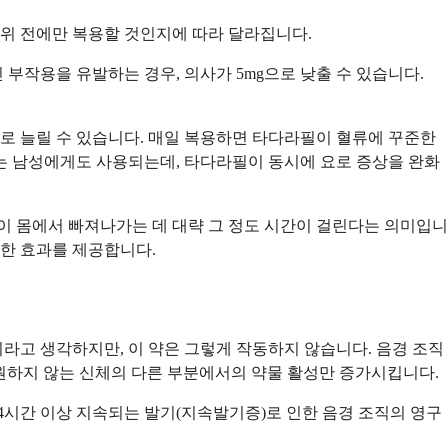
 성행위 전에만 복용할 것인지에 따라 달라집니다.
신 부작용을 유발하는 경우, 의사가 5mg으로 낮출 수 있습니다.
g으로 늘릴 수 있습니다. 매일 복용하면 타다라필이 혈류에 꾸준한
있는 남성에게도 사용되는데, 타다라필이 동시에 요로 증상을 완화
반이 몸에서 빠져나가는 데 대략 그 정도 시간이 걸린다는 의미입니
일한 효과를 제공합니다.
것이라고 생각하지만, 이 약은 그렇게 작동하지 않습니다. 음경 조직
 원하지 않는 신체의 다른 부분에서의 약물 활성만 증가시킵니다.
, 4시간 이상 지속되는 발기(지속발기증)로 인한 음경 조직의 영구