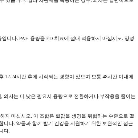
수 있습니다. 알파 차단제를 복용하는 경우, 의사는 일반적으로
증입니다. PAH 용량을 ED 치료에 절대 적용하지 마십시오. 양성
용 후 12-24시간 후에 시작되는 경향이 있으며 보통 48시간 이내에
면, 의사는 더 낮은 필요시 용량으로 전환하거나 부작용을 줄이는
하지 마십시오. 이 조합은 혈압을 생명을 위협하는 수준으로 떨
 합니다. 약물과 함께 발기 건강을 지원하기 위한 보완적인 접근
니다.