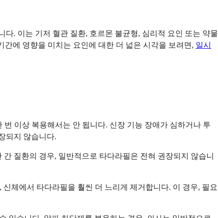
다. 이는 기저 혈관 질환, 호르몬 불균형, 심리적 요인 또는 약물
 기간에 영향을 미치는 요인에 대한 더 넓은 시각을 보려면,
일시
 한 번 이상 복용해서는 안 됩니다. 신장 기능 장애가 심하거나 투
권장되지 않습니다.
각한 간 질환의 경우, 일반적으로 타다라필은 전혀 권장되지 않습니
, 신체에서 타다라필을 훨씬 더 느리게 제거합니다. 이 경우, 필요