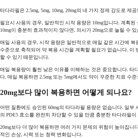
타다라필은 2.5mg, 5mg, 10mg, 20mg의 네 가지 정제 
필요시 사용의 경우, 일반적인 시작 용량은 10mg입니다. 계획된 
10mg이 충분히 효과적이지 않다면, 의사가 20mg으로 늘릴 수 있
매일 사용의 경우, 시작 용량은 일반적으로 매일 같은 시간에 복용
수준으로 축적되어 약 복용 시간을 계획할 필요가 없습니다. 이 
할 수 있기 때문입니다.
매일 복용량이 훨씬 낮은 이유를 이해하는 것은 중요합니다. 타다라
다. 매일 복용하면 2.5mg 또는 5mg에서도 약이 꾸준한 치료
20mg보다 많이 복용하면 어떻게 되나요?
어떤 질환에도 승인된 60mg의 타다라필 용량은 없습니다. 일부 
의 PDE5 효소를 완전히 차단할 수 있을 만큼 충분한 타다라필
20mg보다 더 많이 복용하면 여러 가지 문제의 위험이 높아집니다
적인 손상, 시력 또는 청력 변화입니다.