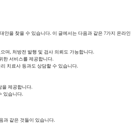
 대안을 찾을 수 있습니다. 이 글에서는 다음과 같은 7가지 온라인
으며, 처방전 발행 및 검사 의뢰도 가능합니다.
 위한 서비스를 제공합니다.
물리 치료사 등과도 상담할 수 있습니다.
담을 제공합니다.
수 있습니다.
음과 같은 것들이 있습니다.