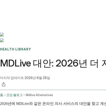
Benchmarks
Stories
FAQ
Sign up / Log in
HEALTH LIBRARY
MDLive 대안: 2026년
마지막 업데이트
2026년 6월 28일
홈
건강 블로그
Mdlive Alternatives
2026년에 MDLive와 같은 온라인 의사 서비스의 대안을 찾고 