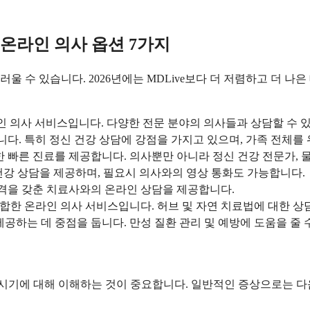
은 온라인 의사 옵션 7가지
 수 있습니다. 2026년에는 MDLive보다 더 저렴하고 더 나은
의사 서비스입니다. 다양한 전문 분야의 의사들과 상담할 수 있
합니다. 특히 정신 건강 상담에 강점을 가지고 있으며, 가족 전체를
 빠른 진료를 제공합니다. 의사뿐만 아니라 정신 건강 전문가, 
건강 상담을 제공하며, 필요시 의사와의 영상 통화도 가능합니다.
자격을 갖춘 치료사와의 온라인 상담을 제공합니다.
적합한 온라인 의사 서비스입니다. 허브 및 자연 치료법에 대한 상
하는 데 중점을 둡니다. 만성 질환 관리 및 예방에 도움을 줄 
 시기에 대해 이해하는 것이 중요합니다. 일반적인 증상으로는 다