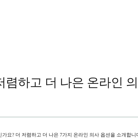
 더 저렴하고 더 나은 온라인 
계신가요? 더 저렴하고 더 나은 7가지 온라인 의사 옵션을 소개합니