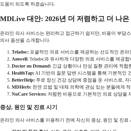
도움이 되도록 하겠습니다.
MDLive 대안: 2026년 더 저렴하고 더 나
온라인 의사 서비스는 편리하고 접근하기 쉽지만, 비용이 부담스러울
의사 옵션을 소개합니다.
Teladoc:
포괄적인 의료 서비스를 제공하는 선도적인 온라인 
Amwell:
Teladoc과 유사하게 다양한 의료 서비스를 제공
Doctor on Demand:
긴급 상황이나 만성 질환 관리에 적합한
HealthTap:
AI 기반의 질문 답변 시스템을 통해 기본적인 
BetterHelp:
주로 정신 건강 상담에 중점을 둔 서비스로, 
MDHerb:
천연 요법 및 대체 의학에 관심 있는 분들에게 
NuCare Services:
저렴한 비용으로 기본적인 의료 상담을 제공
증상, 원인 및 진료 시기
온라인 의사 서비스를 이용하기 전에 자신의 증상, 원인 및 진료