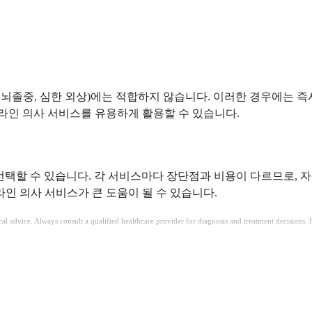
 뇌졸중, 심한 외상)에는 적합하지 않습니다. 이러한 경우에는 즉
온라인 의사 서비스를 유용하게 활용할 수 있습니다.
을 선택할 수 있습니다. 각 서비스마다 장단점과 비용이 다르므로,
라인 의사 서비스가 큰 도움이 될 수 있습니다.
ical advice. Always consult a qualified healthcare provider for diagnosis and treatment decisions