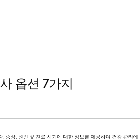
의사 옵션 7가지
다. 증상, 원인 및 진료 시기에 대한 정보를 제공하여 건강 관리에