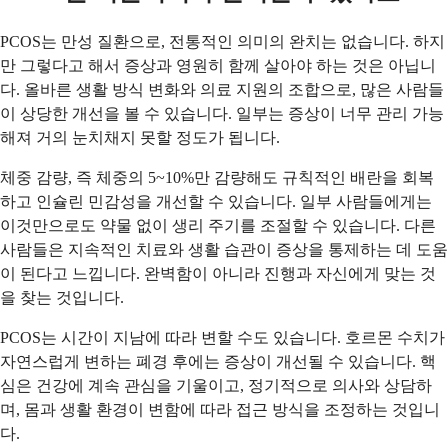
PCOS는 만성 질환으로, 전통적인 의미의 완치는 없습니다. 하지
만 그렇다고 해서 증상과 영원히 함께 살아야 하는 것은 아닙니
다. 올바른 생활 방식 변화와 의료 지원의 조합으로, 많은 사람들
이 상당한 개선을 볼 수 있습니다. 일부는 증상이 너무 관리 가능
해져 거의 눈치채지 못할 정도가 됩니다.
체중 감량, 즉 체중의 5~10%만 감량해도 규칙적인 배란을 회복
하고 인슐린 민감성을 개선할 수 있습니다. 일부 사람들에게는
이것만으로도 약물 없이 생리 주기를 조절할 수 있습니다. 다른
사람들은 지속적인 치료와 생활 습관이 증상을 통제하는 데 도움
이 된다고 느낍니다. 완벽함이 아니라 진행과 자신에게 맞는 것
을 찾는 것입니다.
PCOS는 시간이 지남에 따라 변할 수도 있습니다. 호르몬 수치가
자연스럽게 변하는 폐경 후에는 증상이 개선될 수 있습니다. 핵
심은 건강에 계속 관심을 기울이고, 정기적으로 의사와 상담하
며, 몸과 생활 환경이 변함에 따라 접근 방식을 조정하는 것입니
다.