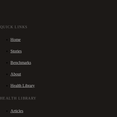
QUICK LINKS
Home
Stories
Benchmarks
About
Health Library
HEALTH LIBRARY
Articles