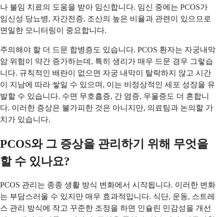
나 불임 치료의 도움을 받아 임신합니다. 임신 중에는 PCOS가
임신성 당뇨병, 자간전증, 조산의 높은 비율과 관련이 있으므로
면밀한 모니터링이 중요합니다.
주의해야 할 더 드문 합병증도 있습니다. PCOS 환자는 자궁내막
암 위험이 약간 증가하는데, 특히 생리가 매우 드문 경우 그렇습
니다. 규칙적인 배란이 없으면 자궁 내막이 탈락하지 않고 시간
이 지남에 따라 쌓일 수 있으며, 이는 비정상적인 세포 성장을 유
발할 수 있습니다. 수면 무호흡증, 간 염증, 우울증도 더 흔합니
다. 이러한 증상은 불가피한 것은 아니지만, 의료팀과 논의할 가
치가 있습니다.
PCOS와 그 증상을 관리하기 위해 무엇을
할 수 있나요?
PCOS 관리는 종종 생활 방식 변화에서 시작됩니다. 이러한 변화
는 부담스러울 수 있지만 매우 효과적입니다. 식단, 운동, 스트레
스 관리 방식에 작고 꾸준한 조정을 하면 인슐린 민감성을 개선