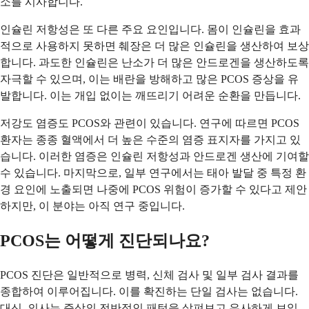
소를 시사합니다.
인슐린 저항성은 또 다른 주요 요인입니다. 몸이 인슐린을 효과
적으로 사용하지 못하면 췌장은 더 많은 인슐린을 생산하여 보상
합니다. 과도한 인슐린은 난소가 더 많은 안드로겐을 생산하도록
자극할 수 있으며, 이는 배란을 방해하고 많은 PCOS 증상을 유
발합니다. 이는 개입 없이는 깨뜨리기 어려운 순환을 만듭니다.
저강도 염증도 PCOS와 관련이 있습니다. 연구에 따르면 PCOS
환자는 종종 혈액에서 더 높은 수준의 염증 표지자를 가지고 있
습니다. 이러한 염증은 인슐린 저항성과 안드로겐 생산에 기여할
수 있습니다. 마지막으로, 일부 연구에서는 태아 발달 중 특정 환
경 요인에 노출되면 나중에 PCOS 위험이 증가할 수 있다고 제안
하지만, 이 분야는 아직 연구 중입니다.
PCOS는 어떻게 진단되나요?
PCOS 진단은 일반적으로 병력, 신체 검사 및 일부 검사 결과를
종합하여 이루어집니다. 이를 확진하는 단일 검사는 없습니다.
대신, 의사는 증상의 전반적인 패턴을 살펴보고 유사하게 보일