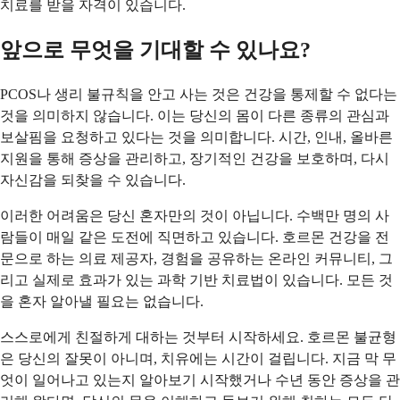
치료를 받을 자격이 있습니다.
앞으로 무엇을 기대할 수 있나요?
PCOS나 생리 불규칙을 안고 사는 것은 건강을 통제할 수 없다는
것을 의미하지 않습니다. 이는 당신의 몸이 다른 종류의 관심과
보살핌을 요청하고 있다는 것을 의미합니다. 시간, 인내, 올바른
지원을 통해 증상을 관리하고, 장기적인 건강을 보호하며, 다시
자신감을 되찾을 수 있습니다.
이러한 어려움은 당신 혼자만의 것이 아닙니다. 수백만 명의 사
람들이 매일 같은 도전에 직면하고 있습니다. 호르몬 건강을 전
문으로 하는 의료 제공자, 경험을 공유하는 온라인 커뮤니티, 그
리고 실제로 효과가 있는 과학 기반 치료법이 있습니다. 모든 것
을 혼자 알아낼 필요는 없습니다.
스스로에게 친절하게 대하는 것부터 시작하세요. 호르몬 불균형
은 당신의 잘못이 아니며, 치유에는 시간이 걸립니다. 지금 막 무
엇이 일어나고 있는지 알아보기 시작했거나 수년 동안 증상을 관