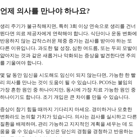
언제 의사를 만나야 하나요?
생리 주기가 불규칙해지면, 특히 3회 이상 연속으로 생리를 건너
뛴다면 의료 제공자에게 연락해야 합니다. 식단이나 운동 변화에
반응하지 않는 갑작스러운 체중 증가는 검사를 받아야 하는 또
다른 이유입니다. 과도한 털 성장, 심한 여드름, 또는 두피 모발이
얇아지는 것과 같은 새롭거나 악화되는 증상을 발견한다면 주의
를 기울여야 합니다.
몇 달 동안 임신을 시도해도 임신이 되지 않는다면, 가능한 한 빨
리 의사를 만나는 것이 도움이 될 수 있습니다. PCOS는 불임의
가장 흔한 원인 중 하나이지만, 동시에 가장 치료 가능한 원인 중
하나이기도 합니다. 조기 개입은 큰 차이를 만들 수 있습니다.
증상이 참기 힘들 때까지 기다리지 마세요. 경미하거나 모호한
변화라도 논의할 가치가 있습니다. 의사는 검사를 실시하고 다른
질환을 배제하며, 관리 가능하고 지지적인 계획을 세우는 데 도
움을 줄 수 있습니다. 당신은 당신의 경험을 경청하고 반응하는