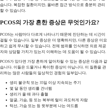
습니다. 복잡한 질환이지만, 올바른 접근 방식으로 충분히 관리
할 수 있습니다.
PCOS의 가장 흔한 증상은 무엇인가요?
PCOS는 사람마다 다르게 나타나기 때문에 진단하는 데 시간이
걸릴 수 있습니다. 일부 증상은 더 명확하지만, 다른 증상은 미묘
하고 쉽게 무시할 수 있습니다. 전체 범위를 인식하면 의료 제공
자와 상담할 가치가 있는지 이해하는 데 도움이 될 수 있습니다.
PCOS가 있다면 가장 흔하게 알아차릴 수 있는 증상은 다음과 같
습니다. 이들은 드물거나 특이한 증상이 아닙니다. 이 질환을 관
리하는 많은 사람들의 일상적인 경험의 일부입니다.
생리 불규칙 또는 35일 이상 지속되는 주기
몇 달 동안 생리를 건너뜀
생리가 올 때 과다 출혈
얼굴, 가슴, 등 또는 복부에 털이 과도하게 자람
턱선, 가슴 또는 등 윗부분에 나는 여드름