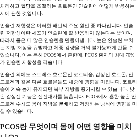
처리하고 혈당을 조절하는 호르몬인 인슐린에 어떻게 반응하는
지에 관한 것입니다.
인슐린 저항성은 이러한 패턴의 주요 원인 중 하나입니다. 인슐
린 저항성이란 세포가 인슐린에 잘 반응하지 않는다는 뜻이며,
따라서 몸은 더 많은 인슐린을 만들어냅니다. 높은 인슐린 수치
는 지방 저장을 유발하고 체중 감량을 거의 불가능하게 만들 수
있습니다. 이는 특히 PCOS에서 흔한데, PCOS 환자의 최대 70%
가 인슐린 저항성을 겪습니다.
인슐린 외에도 스트레스 호르몬인 코르티솔, 갑상선 호르몬, 안
드로겐과 같은 다른 호르몬들도 체중에 영향을 미칩니다. 코르티
솔이 계속 높게 유지되면 복부 지방을 증가시킬 수 있습니다. 낮
은 갑상선 기능은 신진대사를 늦춥니다. PCOS에서 흔한 높은 안
드로겐 수치도 몸이 지방을 분배하고 저장하는 방식에 영향을 미
칠 수 있습니다.
PCOS란 무엇이며 몸에 어떤 영향을 미치