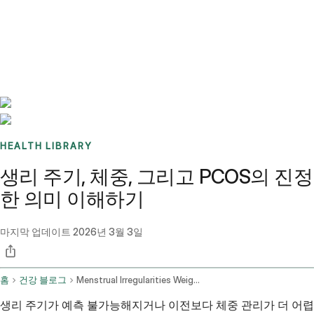
Benchmarks
Stories
FAQ
Sign up / Log in
HEALTH LIBRARY
생리 주기, 체중, 그리고 PCOS의 진정
한 의미 이해하기
마지막 업데이트
2026년 3월 3일
홈
건강 블로그
Menstrual Irregularities Weight Concerns And Pcos Symptoms
생리 주기가 예측 불가능해지거나 이전보다 체중 관리가 더 어렵