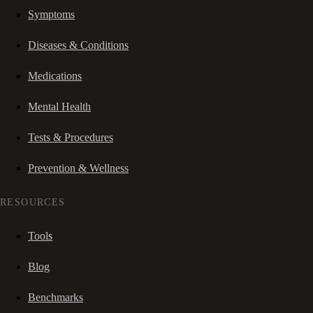
Symptoms
Diseases & Conditions
Medications
Mental Health
Tests & Procedures
Prevention & Wellness
RESOURCES
Tools
Blog
Benchmarks