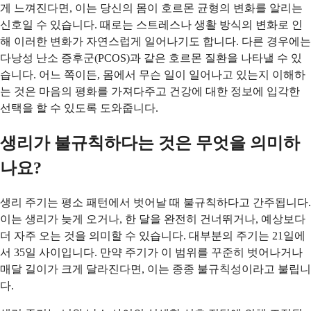
게 느껴진다면, 이는 당신의 몸이 호르몬 균형의 변화를 알리는
신호일 수 있습니다. 때로는 스트레스나 생활 방식의 변화로 인
해 이러한 변화가 자연스럽게 일어나기도 합니다. 다른 경우에는
다낭성 난소 증후군(PCOS)과 같은 호르몬 질환을 나타낼 수 있
습니다. 어느 쪽이든, 몸에서 무슨 일이 일어나고 있는지 이해하
는 것은 마음의 평화를 가져다주고 건강에 대한 정보에 입각한
선택을 할 수 있도록 도와줍니다.
생리가 불규칙하다는 것은 무엇을 의미하
나요?
생리 주기는 평소 패턴에서 벗어날 때 불규칙하다고 간주됩니다.
이는 생리가 늦게 오거나, 한 달을 완전히 건너뛰거나, 예상보다
더 자주 오는 것을 의미할 수 있습니다. 대부분의 주기는 21일에
서 35일 사이입니다. 만약 주기가 이 범위를 꾸준히 벗어나거나
매달 길이가 크게 달라진다면, 이는 종종 불규칙성이라고 불립니
다.