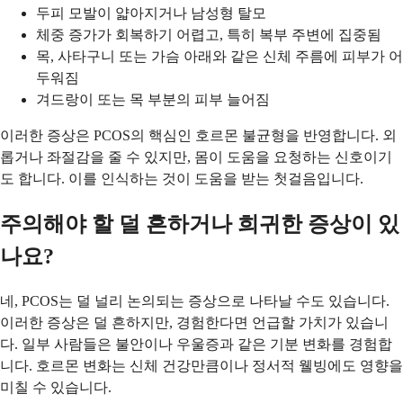
두피 모발이 얇아지거나 남성형 탈모
체중 증가가 회복하기 어렵고, 특히 복부 주변에 집중됨
목, 사타구니 또는 가슴 아래와 같은 신체 주름에 피부가 어
두워짐
겨드랑이 또는 목 부분의 피부 늘어짐
이러한 증상은 PCOS의 핵심인 호르몬 불균형을 반영합니다. 외
롭거나 좌절감을 줄 수 있지만, 몸이 도움을 요청하는 신호이기
도 합니다. 이를 인식하는 것이 도움을 받는 첫걸음입니다.
주의해야 할 덜 흔하거나 희귀한 증상이 있
나요?
네, PCOS는 덜 널리 논의되는 증상으로 나타날 수도 있습니다.
이러한 증상은 덜 흔하지만, 경험한다면 언급할 가치가 있습니
다. 일부 사람들은 불안이나 우울증과 같은 기분 변화를 경험합
니다. 호르몬 변화는 신체 건강만큼이나 정서적 웰빙에도 영향을
미칠 수 있습니다.