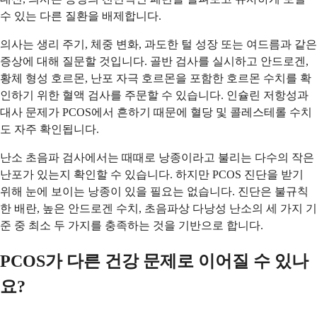
수 있는 다른 질환을 배제합니다.
의사는 생리 주기, 체중 변화, 과도한 털 성장 또는 여드름과 같은
증상에 대해 질문할 것입니다. 골반 검사를 실시하고 안드로겐,
황체 형성 호르몬, 난포 자극 호르몬을 포함한 호르몬 수치를 확
인하기 위한 혈액 검사를 주문할 수 있습니다. 인슐린 저항성과
대사 문제가 PCOS에서 흔하기 때문에 혈당 및 콜레스테롤 수치
도 자주 확인됩니다.
난소 초음파 검사에서는 때때로 낭종이라고 불리는 다수의 작은
난포가 있는지 확인할 수 있습니다. 하지만 PCOS 진단을 받기
위해 눈에 보이는 낭종이 있을 필요는 없습니다. 진단은 불규칙
한 배란, 높은 안드로겐 수치, 초음파상 다낭성 난소의 세 가지 기
준 중 최소 두 가지를 충족하는 것을 기반으로 합니다.
PCOS가 다른 건강 문제로 이어질 수 있나
요?