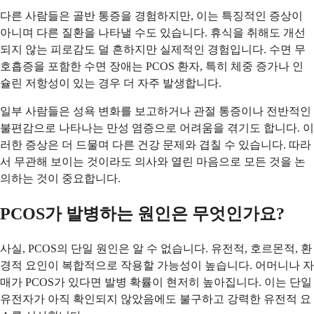
다른 사람들은 골반 통증을 경험하지만, 이는 특징적인 증상이
아니며 다른 질환을 나타낼 수도 있습니다. 휴식을 취해도 개선
되지 않는 피로감도 덜 흔하지만 실제적인 경험입니다. 수면 무
호흡증을 포함한 수면 장애는 PCOS 환자, 특히 체중 증가나 인
슐린 저항성이 있는 경우 더 자주 발생합니다.
일부 사람들은 성욕 변화를 보고하거나 관절 통증이나 전반적인
불편감으로 나타나는 만성 염증으로 어려움을 겪기도 합니다. 이
러한 증상은 더 드물며 다른 건강 문제와 겹칠 수 있습니다. 따라
서 무관해 보이는 것이라도 의사와 열린 마음으로 모든 것을 논
의하는 것이 중요합니다.
PCOS가 발병하는 원인은 무엇인가요?
사실, PCOS의 단일 원인은 알 수 없습니다. 유전적, 호르몬적, 환
경적 요인이 복합적으로 작용할 가능성이 높습니다. 어머니나 자
매가 PCOS가 있다면 발병 확률이 현저히 높아집니다. 이는 단일
유전자가 아직 확인되지 않았음에도 불구하고 강력한 유전적 요