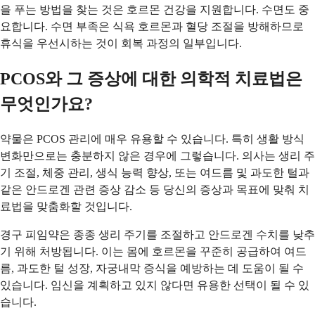
을 푸는 방법을 찾는 것은 호르몬 건강을 지원합니다. 수면도 중
요합니다. 수면 부족은 식욕 호르몬과 혈당 조절을 방해하므로
휴식을 우선시하는 것이 회복 과정의 일부입니다.
PCOS와 그 증상에 대한 의학적 치료법은
무엇인가요?
약물은 PCOS 관리에 매우 유용할 수 있습니다. 특히 생활 방식
변화만으로는 충분하지 않은 경우에 그렇습니다. 의사는 생리 주
기 조절, 체중 관리, 생식 능력 향상, 또는 여드름 및 과도한 털과
같은 안드로겐 관련 증상 감소 등 당신의 증상과 목표에 맞춰 치
료법을 맞춤화할 것입니다.
경구 피임약은 종종 생리 주기를 조절하고 안드로겐 수치를 낮추
기 위해 처방됩니다. 이는 몸에 호르몬을 꾸준히 공급하여 여드
름, 과도한 털 성장, 자궁내막 증식을 예방하는 데 도움이 될 수
있습니다. 임신을 계획하고 있지 않다면 유용한 선택이 될 수 있
습니다.