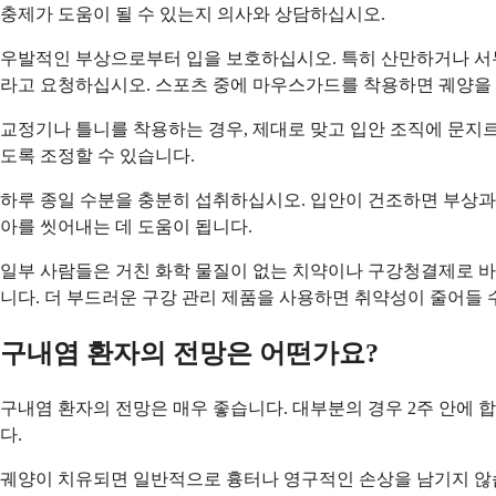
충제가 도움이 될 수 있는지 의사와 상담하십시오.
우발적인 부상으로부터 입을 보호하십시오. 특히 산만하거나 서
라고 요청하십시오. 스포츠 중에 마우스가드를 착용하면 궤양을 
교정기나 틀니를 착용하는 경우, 제대로 맞고 입안 조직에 문지르
도록 조정할 수 있습니다.
하루 종일 수분을 충분히 섭취하십시오. 입안이 건조하면 부상과
아를 씻어내는 데 도움이 됩니다.
일부 사람들은 거친 화학 물질이 없는 치약이나 구강청결제로 바
니다. 더 부드러운 구강 관리 제품을 사용하면 취약성이 줄어들 
구내염 환자의 전망은 어떤가요?
구내염 환자의 전망은 매우 좋습니다. 대부분의 경우 2주 안에
다.
궤양이 치유되면 일반적으로 흉터나 영구적인 손상을 남기지 않습