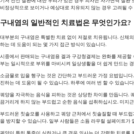
기저 전신 질환에 대한 우려가 있는 경우 의사는 자가면역 질환
비정상적으로 보이거나 예상대로 치유되지 않는 경우 고려될 수
구내염의 일반적인 치료법은 무엇인가요?
대부분의 구내염은 특별한 치료 없이 저절로 치유됩니다. 신체의
하는 데 도움이 되는 몇 가지 접근 방식이 있습니다.
시중에서 판매되는 구내염용 겔과 구강청결제는 완화를 제공할 수
부는 일시적으로 부위를 마비시켜 일상생활을 더 쉽게 만드는 
소금물로 입을 헹구는 것은 간단하고 부드러운 가정 요법입니다. 
진하는 데 도움이 될 수 있습니다. 하루에 여러 번 할 수 있습니다
궤양을 자극하는 음식을 피하는 것은 상당한 차이를 만듭니다. 궤
끔거리게 하지 않는 부드럽고 순한 음식을 섭취하십시오. 미지근
부드러운 칫솔모를 사용하고 궤양 근처에서 칫솔질할 때 부드럽게
을 방지할 수 있습니다. 일부 사람들은 소듐 라우릴 설페이트가 
궤양이 특히 통증이 심하거나 큰 경우 의사는 더 강력한 치료를