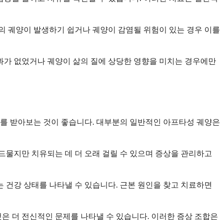
의 궤양이 발생하기 쉽거나 궤양이 감염될 위험이 있는 경우 이를
과가 없었거나 궤양이 삶의 질에 상당한 영향을 미치는 경우에만
사를 받아보는 것이 좋습니다. 대부분의 일반적인 아프타성 궤양은
드물지만 치유되는 데 더 오래 걸릴 수 있으며 증상을 관리하고
는 건강 상태를 나타낼 수 있습니다. 근본 원인을 찾고 치료하면
것은 더 전신적인 문제를 나타낼 수 있습니다. 이러한 증상 조합은