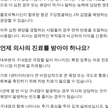
으로 더 심한 경우 또는 궤양이 먹거나 말하는 능력에 상당한 영
클로르헥시딘이 함유된 항균 구강청결제는 2차 감염을 예방하는 
권장할 수 있습니다.
자주 심한 궤양을 경험하는 사람들의 경우 면역 반응을 조절하는
사용됩니다. 의사는 잠재적인 부작용과 비교하여 이익을 신중하
언제 의사의 진료를 받아야 하나요?
대부분의 구내염은 걱정할 일이 아니지만, 특정 징후는 의료 전
이 시점 이전에 잘 치유됩니다.
가로 1센티미터보다 큰 비정상적으로 큰 궤양 또는 극도로 통증
회복을 촉진하기 위해 처방 치료가 필요할 수 있습니다.
1년에 몇 번 이상 구내염이 발생하는 경우 의사와 상담하는 것이
궤양이 발생하는 빈도를 줄이는 경우가 많습니다.
구내염과 함께 나타나는 추가 증상을 주의 깊게 살펴보십시오. 발