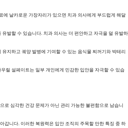
료에 날카로운 가장자리가 있으면 치과 의사에게 부드럽게 해달
유발할 수 있습니다. 치과 의사는 더 편안하고 자극을 덜 유발하
 유지하고 궤양 발병에 기여할 수 있는 음식물 찌꺼기와 박테리
라우릴 설페이트는 일부 개인에게 민감한 입안을 자극할 수 있습
적으로 심각한 건강 문제가 아닌 관리 가능한 불편함으로 남습니
갑니다. 이러한 복원력은 입안 조직의 주목할 만한 특징 중 하