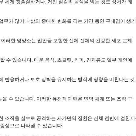
무 세게 칫솔질하거나, 거친 질감의 음식을 먹는 것도 상처가 궤
업무가 많거나 삶의 중대한 변화를 겪는 기간 동안 구내염이 생기
. 이러한 영양소는 입안을 포함한 신체 전체의 건강한 세포 교체
 수 있습니다. 매운 음식, 초콜릿, 커피, 견과류도 일부 개인에
극에 반응하거나 보호 장벽을 유지하는 방식에 영향을 미친다는 것
을 수 있습니다. 이러한 유전적 패턴은 면역 체계 또는 조직 구
한 조직을 실수로 공격하는 자가면역 질환은 신체 전반에 걸친 다
 증상으로 나타낼 수 있습니다.