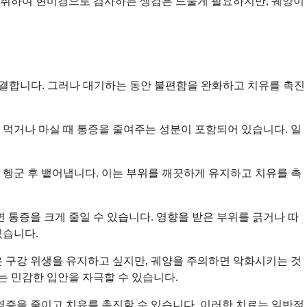
 채취하여 현미경으로 검사하는 생검은 드물게 필요하지만, 궤양이
해결합니다. 그러나 대기하는 동안 불편함을 완화하고 치유를 촉진
먹거나 마실 때 통증을 줄여주는 성분이 포함되어 있습니다. 일
서 헹군 후 뱉어냅니다. 이는 부위를 깨끗하게 유지하고 치유를 촉
 통증을 크게 줄일 수 있습니다. 영향을 받은 부위를 긁거나 따
있습니다.
 구강 위생을 유지하고 싶지만, 궤양을 주의하면 악화시키는 것
는 민감한 입안을 자극할 수 있습니다.
염증을 줄이고 치유를 촉진할 수 있습니다. 이러한 치료는 일반적