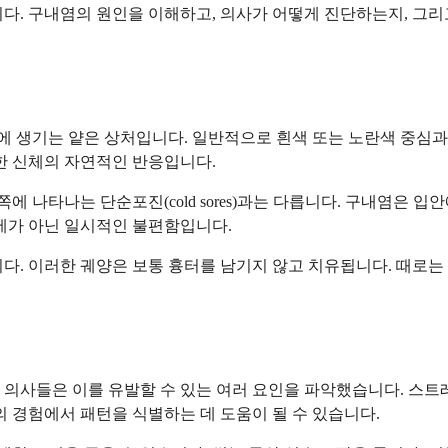
다. 구내염의 원인을 이해하고, 의사가 어떻게 진단하는지, 그리
 생기는 얕은 상처입니다. 일반적으로 흰색 또는 노란색 중심과
한 신체의 자연적인 반응입니다.
 나타나는 단순포진(cold sores)과는 다릅니다. 구내염은 
문제가 아닌 일시적인 불편함입니다.
. 이러한 궤양은 보통 흉터를 남기지 않고 치유됩니다. 때로는 
의사들은 이를 유발할 수 있는 여러 요인을 파악했습니다. 스트레
의 경험에서 패턴을 식별하는 데 도움이 될 수 있습니다.