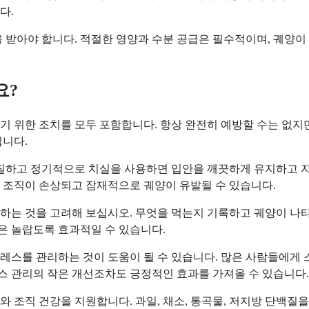
다.
 받아야 합니다. 적절한 영양과 수분 공급은 필수적이며, 궤양이 
요?
 위한 조치를 모두 포함합니다. 항상 완전히 예방할 수는 없지만,
됩니다.
솔질하고 정기적으로 치실을 사용하면 입안을 깨끗하게 유지하고 
 조직이 손상되고 잠재적으로 궤양이 유발될 수 있습니다.
하는 것을 고려해 보십시오. 무엇을 먹는지 기록하고 궤양이 나타
업은 놀랍도록 효과적일 수 있습니다.
스트레스를 관리하는 것이 도움이 될 수 있습니다. 많은 사람들에게
레스 관리의 작은 개선조차도 긍정적인 효과를 가져올 수 있습니다.
 조직 건강을 지원합니다. 과일, 채소, 통곡물, 저지방 단백질을