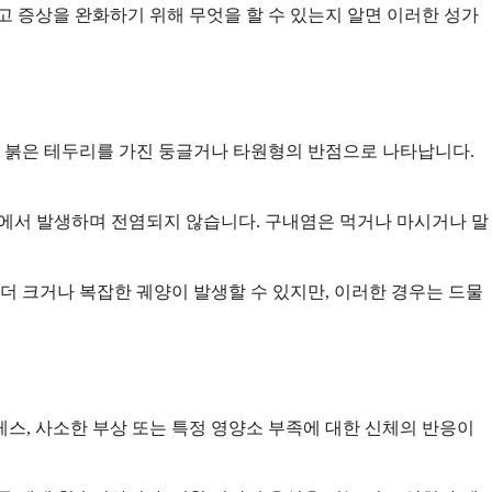
고 증상을 완화하기 위해 무엇을 할 수 있는지 알면 이러한 성가
 붉은 테두리를 가진 둥글거나 타원형의 반점으로 나타납니다.
입안에서 발생하며 전염되지 않습니다. 구내염은 먹거나 마시거나 말
더 크거나 복잡한 궤양이 발생할 수 있지만, 이러한 경우는 드물
스, 사소한 부상 또는 특정 영양소 부족에 대한 신체의 반응이