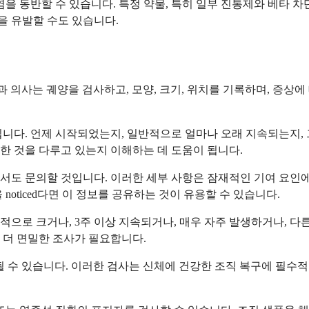
 동반할 수 있습니다. 특정 약물, 특히 일부 진통제와 베타 차
을 유발할 수도 있습니다.
 치과 의사는 궤양을 검사하고, 모양, 크기, 위치를 기록하며, 증
니다. 언제 시작되었는지, 일반적으로 얼마나 오래 지속되는지, 
한 것을 다루고 있는지 이해하는 데 도움이 됩니다.
해서도 문의할 것입니다. 이러한 세부 사항은 잠재적인 기여 요인에
oticed다면 이 정보를 공유하는 것이 유용할 수 있습니다.
으로 크거나, 3주 이상 지속되거나, 매우 자주 발생하거나, 다
 더 면밀한 조사가 필요합니다.
방될 수 있습니다. 이러한 검사는 신체에 건강한 조직 복구에 필수