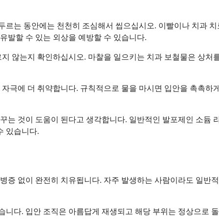
두르는 동안에는 천천히 조심해서 씹으십시오. 이빨이나 치과 치
유발할 수 있는 외상을 예방할 수 있습니다.
지 않는지 확인하십시오. 마찰을 일으키는 치과 보철물은 상처를 
 자극에 더 취약합니다. 규칙적으로 물을 마시면 입안을 촉촉하게
꾸는 것이 도움이 된다고 생각합니다. 일반적인 발포제인 소듐 
수 있습니다.
 합병증 없이 완전히 치유됩니다. 자주 발생하는 사람이라도 일반
니다. 입안 조직은 아름답게 재생되고 해당 부위는 정상으로 돌아