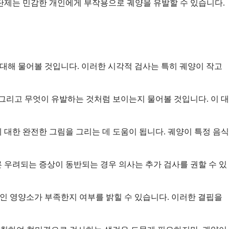
단제는 민감한 개인에게 부작용으로 궤양을 유발할 수 있습니다.
상에 대해 물어볼 것입니다. 이러한 시각적 검사는 특히 궤양이 작고
그리고 무엇이 유발하는 것처럼 보이는지 물어볼 것입니다. 이 대
 대한 완전한 그림을 그리는 데 도움이 됩니다. 궤양이 특정 음식
른 우려되는 증상이 동반되는 경우 의사는 추가 검사를 권할 수 있
적인 영양소가 부족한지 여부를 밝힐 수 있습니다. 이러한 결핍을