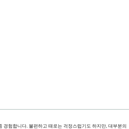
번쯤 경험합니다. 불편하고 때로는 걱정스럽기도 하지만, 대부분의