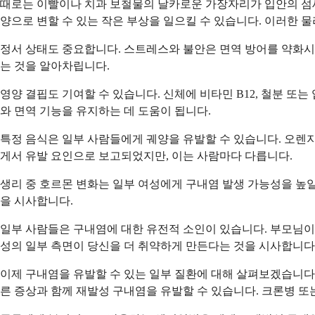
때로는 이빨이나 치과 보철물의 날카로운 가장자리가 입안의 섬세한
양으로 변할 수 있는 작은 부상을 일으킬 수 있습니다. 이러한 물
정서 상태도 중요합니다. 스트레스와 불안은 면역 방어를 약화시켜
는 것을 알아차립니다.
영양 결핍도 기여할 수 있습니다. 신체에 비타민 B12, 철분 또
와 면역 기능을 유지하는 데 도움이 됩니다.
특정 음식은 일부 사람들에게 궤양을 유발할 수 있습니다. 오렌지,
게서 유발 요인으로 보고되었지만, 이는 사람마다 다릅니다.
생리 중 호르몬 변화는 일부 여성에게 구내염 발생 가능성을 높
을 시사합니다.
일부 사람들은 구내염에 대한 유전적 소인이 있습니다. 부모님이나
성의 일부 측면이 당신을 더 취약하게 만든다는 것을 시사합니다
이제 구내염을 유발할 수 있는 일부 질환에 대해 살펴보겠습니다.
른 증상과 함께 재발성 구내염을 유발할 수 있습니다. 크론병 또