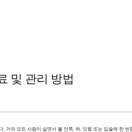
료 및 관리 방법
 거의 모든 사람이 살면서 볼 안쪽, 혀, 잇몸 또는 입술에 한 