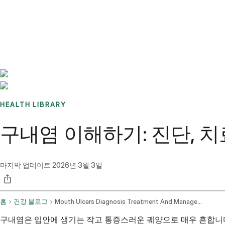
Benchmarks
Stories
FAQ
Sign up / Log in
HEALTH LIBRARY
구내염 이해하기: 진단, 치
마지막 업데이트
2026년 3월 3일
홈
건강 블로그
Mouth Ulcers Diagnosis Treatment And Management
구내염은 입안에 생기는 작고 통증스러운 궤양으로 매우 흔합니다.