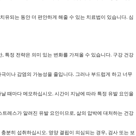
치유되는 동안 더 편안하게 해줄 수 있는 치료법이 있습니다. 심
 특정 전략은 의미 있는 변화를 가져올 수 있습니다. 구강 건강
자극이나 감염의 가능성을 줄입니다. 그러나 부드럽게 하고 너무
날 때마다 메모하십시오. 시간이 지남에 따라 특정 유발 요인을
 스트레스가 알려진 유발 요인이므로, 삶의 압박에 대처하는 건강
 충분히 섭취하십시오. 영양 결핍이 의심되는 경우, 검사 또는 보