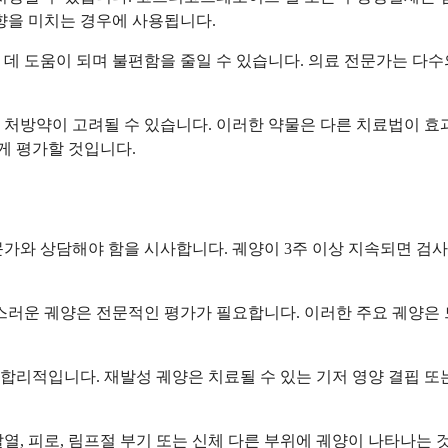
향을 미치는 경우에 사용됩니다.
데 도움이 되며 불편함을 줄일 수 있습니다. 의료 전문가는 다수
 처방약이 고려될 수 있습니다. 이러한 약물은 다른 치료법이 효
게 평가할 것입니다.
문가와 상담해야 함을 시사합니다. 궤양이 3주 이상 지속되면 검
스러운 궤양은 전문적인 평가가 필요합니다. 이러한 주요 궤양은 
 합리적입니다. 재발성 궤양은 치료될 수 있는 기저 영양 결핍 또
열, 피로, 림프절 부기 또는 신체 다른 부위에 궤양이 나타나는 