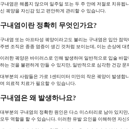
구내염은 해롭지 않으며 일주일 또는 두 주 안에 저절로 치유됩니
신 궤양을 자신감 있고 편안하게 관리할 수 있습니다.
구내염이란 정확히 무엇인가요?
구내염 또는 아프타성 궤양이라고도 불리는 구내염은 입안 점막에
주변 조직은 종종 염증이 생긴 것처럼 보이는데, 이는 손상에 대
이러한 궤양은 바이러스로 인해 발생하며 일반적으로 입술 바깥쪽에
하는 것을 불편하게 만들 수 있지만, 일반적으로 심각한 건강 
대부분의 사람들은 가로 1센티미터 미만의 작은 궤양이 발생합니다
며 의료적 치료가 필요할 수 있습니다.
구내염은 왜 발생하나요?
대부분의 구내염의 정확한 원인은 다소 미스터리로 남아 있지만, 
모두 역할을 할 수 있습니다. 이러한 유발 요인을 이해하면 자신