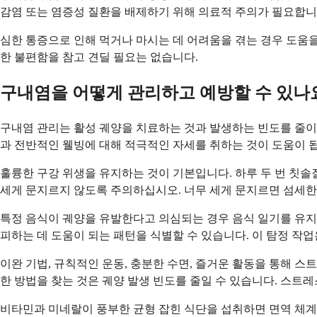
감염 또는 염증성 질환을 배제하기 위해 의료적 주의가 필요합니
심한 통증으로 인해 먹거나 마시는 데 어려움을 겪는 경우 도움을
한 불편함을 참고 견딜 필요는 없습니다.
구내염을 어떻게 관리하고 예방할 수 있나
구내염 관리는 활성 궤양을 치료하는 것과 발생하는 빈도를 줄이기
과 전반적인 웰빙에 대해 적극적인 자세를 취하는 것이 도움이 
훌륭한 구강 위생을 유지하는 것이 기본입니다. 하루 두 번 칫
세게 문지르지 않도록 주의하십시오. 너무 세게 문지르면 섬세한
특정 음식이 궤양을 유발한다고 의심되는 경우 음식 일기를 유지
피하는 데 도움이 되는 패턴을 식별할 수 있습니다. 이 탐정 작
이완 기법, 규칙적인 운동, 충분한 수면, 즐거운 활동을 통해 
한 방법을 찾는 것은 궤양 발생 빈도를 줄일 수 있습니다. 스트
비타민과 미네랄이 풍부한 균형 잡힌 식단을 섭취하면 면역 체계와