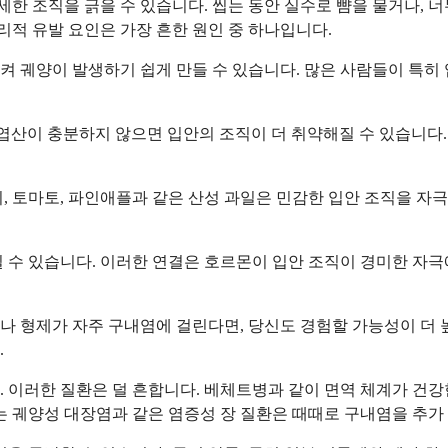
 조직을 긁을 수 있습니다. 씹는 동안 실수로 뺨을 물거나, 너
리적 유발 요인은 가장 흔한 원인 중 하나입니다.
 궤양이 발생하기 쉽게 만들 수 있습니다. 많은 사람들이 특히 
는 엽산이 충분하지 않으면 입안의 조직이 더 취약해질 수 있습니다
 토마토, 파인애플과 같은 산성 과일은 민감한 입안 조직을 자극할
일 수 있습니다. 이러한 연결은 호르몬이 입안 조직이 경미한 자
 형제가 자주 구내염에 걸린다면, 당신도 경험할 가능성이 더 높
.
 이러한 질환은 덜 흔합니다. 베체트병과 같이 면역 체계가 건강
는 궤양성 대장염과 같은 염증성 장 질환은 때때로 구내염을 추가