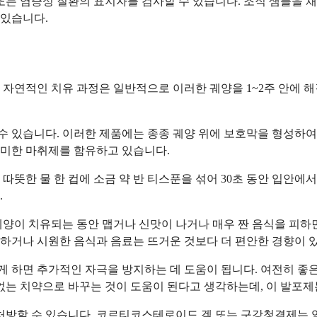
 또는 염증성 질환의 표지자를 검사할 수 있습니다. 조직 샘플을
 있습니다.
 자연적인 치유 과정은 일반적으로 이러한 궤양을 1~2주 안에 
 있습니다. 이러한 제품에는 종종 궤양 위에 보호막을 형성하여 
경미한 마취제를 함유하고 있습니다.
따뜻한 물 한 컵에 소금 약 반 티스푼을 섞어 30초 동안 입안에
.
양이 치유되는 동안 맵거나 신맛이 나거나 매우 짠 음식을 피하면
하거나 시원한 음식과 음료는 뜨거운 것보다 더 편안한 경향이 
 하면 추가적인 자극을 방지하는 데 도움이 됩니다. 여전히 좋은
없는 치약으로 바꾸는 것이 도움이 된다고 생각하는데, 이 발포제
 처방할 수 있습니다. 코르티코스테로이드 겔 또는 구강청결제는 