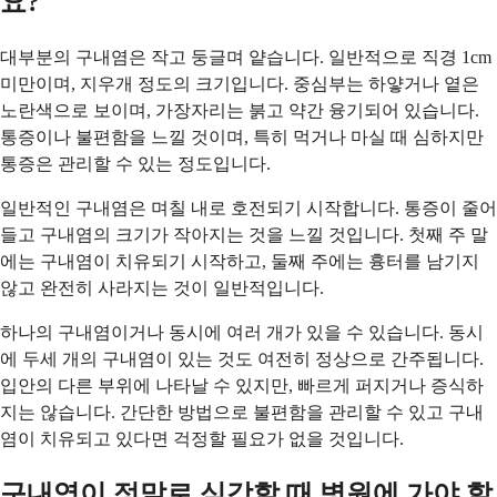
요?
대부분의 구내염은 작고 둥글며 얕습니다. 일반적으로 직경 1cm
미만이며, 지우개 정도의 크기입니다. 중심부는 하얗거나 옅은
노란색으로 보이며, 가장자리는 붉고 약간 융기되어 있습니다.
통증이나 불편함을 느낄 것이며, 특히 먹거나 마실 때 심하지만
통증은 관리할 수 있는 정도입니다.
일반적인 구내염은 며칠 내로 호전되기 시작합니다. 통증이 줄어
들고 구내염의 크기가 작아지는 것을 느낄 것입니다. 첫째 주 말
에는 구내염이 치유되기 시작하고, 둘째 주에는 흉터를 남기지
않고 완전히 사라지는 것이 일반적입니다.
하나의 구내염이거나 동시에 여러 개가 있을 수 있습니다. 동시
에 두세 개의 구내염이 있는 것도 여전히 정상으로 간주됩니다.
입안의 다른 부위에 나타날 수 있지만, 빠르게 퍼지거나 증식하
지는 않습니다. 간단한 방법으로 불편함을 관리할 수 있고 구내
염이 치유되고 있다면 걱정할 필요가 없을 것입니다.
구내염이 정말로 심각할 때 병원에 가야 할