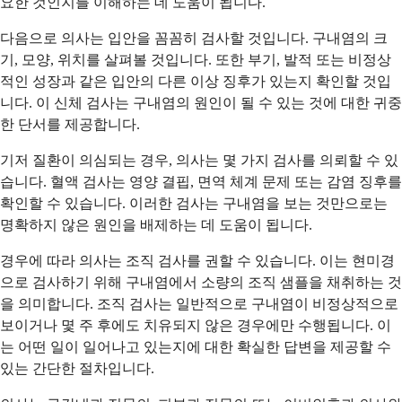
요한 것인지를 이해하는 데 도움이 됩니다.
다음으로 의사는 입안을 꼼꼼히 검사할 것입니다. 구내염의 크
기, 모양, 위치를 살펴볼 것입니다. 또한 부기, 발적 또는 비정상
적인 성장과 같은 입안의 다른 이상 징후가 있는지 확인할 것입
니다. 이 신체 검사는 구내염의 원인이 될 수 있는 것에 대한 귀중
한 단서를 제공합니다.
기저 질환이 의심되는 경우, 의사는 몇 가지 검사를 의뢰할 수 있
습니다. 혈액 검사는 영양 결핍, 면역 체계 문제 또는 감염 징후를
확인할 수 있습니다. 이러한 검사는 구내염을 보는 것만으로는
명확하지 않은 원인을 배제하는 데 도움이 됩니다.
경우에 따라 의사는 조직 검사를 권할 수 있습니다. 이는 현미경
으로 검사하기 위해 구내염에서 소량의 조직 샘플을 채취하는 것
을 의미합니다. 조직 검사는 일반적으로 구내염이 비정상적으로
보이거나 몇 주 후에도 치유되지 않은 경우에만 수행됩니다. 이
는 어떤 일이 일어나고 있는지에 대한 확실한 답변을 제공할 수
있는 간단한 절차입니다.