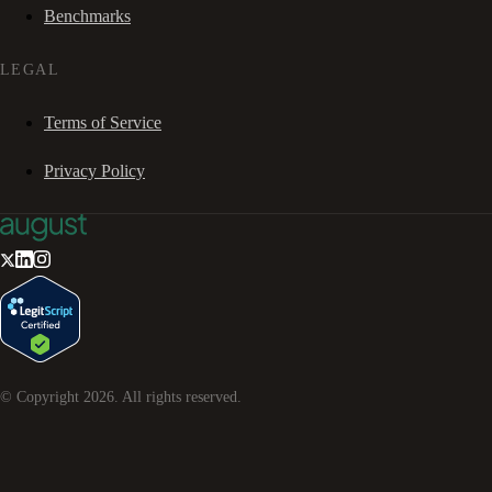
Benchmarks
LEGAL
Terms of Service
Privacy Policy
© Copyright
2026
. All rights reserved.