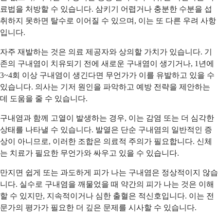
료법을 처방할 수 있습니다. 삼키기 어렵거나 충분한 수분을 섭
취하지 못하면 탈수로 이어질 수 있으며, 이는 또 다른 우려 사항
입니다.
자주 재발하는 것은 의료 제공자와 상의할 가치가 있습니다. 기
존의 구내염이 치유되기 전에 새로운 구내염이 생기거나, 1년에
3~4회 이상 구내염이 생긴다면 무언가가 이를 유발하고 있을 수
있습니다. 의사는 기저 원인을 파악하고 예방 전략을 제안하는
데 도움을 줄 수 있습니다.
구내염과 함께 고열이 발생하는 경우, 이는 감염 또는 더 심각한
상태를 나타낼 수 있습니다. 발열은 단순 구내염의 일반적인 증
상이 아니므로, 이러한 조합은 의료적 주의가 필요합니다. 신체
는 치료가 필요한 무언가와 싸우고 있을 수 있습니다.
만지면 쉽게 또는 과도하게 피가 나는 구내염은 정상적이지 않습
니다. 실수로 구내염을 깨물었을 때 약간의 피가 나는 것은 이해
할 수 있지만, 지속적이거나 심한 출혈은 적신호입니다. 이는 전
문가의 평가가 필요한 더 깊은 문제를 시사할 수 있습니다.