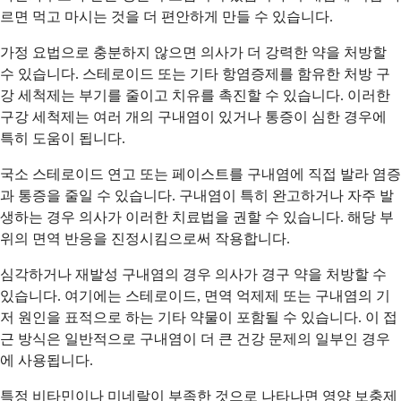
르면 먹고 마시는 것을 더 편안하게 만들 수 있습니다.
가정 요법으로 충분하지 않으면 의사가 더 강력한 약을 처방할
수 있습니다. 스테로이드 또는 기타 항염증제를 함유한 처방 구
강 세척제는 부기를 줄이고 치유를 촉진할 수 있습니다. 이러한
구강 세척제는 여러 개의 구내염이 있거나 통증이 심한 경우에
특히 도움이 됩니다.
국소 스테로이드 연고 또는 페이스트를 구내염에 직접 발라 염증
과 통증을 줄일 수 있습니다. 구내염이 특히 완고하거나 자주 발
생하는 경우 의사가 이러한 치료법을 권할 수 있습니다. 해당 부
위의 면역 반응을 진정시킴으로써 작용합니다.
심각하거나 재발성 구내염의 경우 의사가 경구 약을 처방할 수
있습니다. 여기에는 스테로이드, 면역 억제제 또는 구내염의 기
저 원인을 표적으로 하는 기타 약물이 포함될 수 있습니다. 이 접
근 방식은 일반적으로 구내염이 더 큰 건강 문제의 일부인 경우
에 사용됩니다.
특정 비타민이나 미네랄이 부족한 것으로 나타나면 영양 보충제