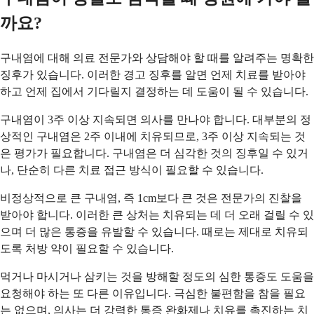
까요?
구내염에 대해 의료 전문가와 상담해야 할 때를 알려주는 명확한
징후가 있습니다. 이러한 경고 징후를 알면 언제 치료를 받아야
하고 언제 집에서 기다릴지 결정하는 데 도움이 될 수 있습니다.
구내염이 3주 이상 지속되면 의사를 만나야 합니다. 대부분의 정
상적인 구내염은 2주 이내에 치유되므로, 3주 이상 지속되는 것
은 평가가 필요합니다. 구내염은 더 심각한 것의 징후일 수 있거
나, 단순히 다른 치료 접근 방식이 필요할 수 있습니다.
비정상적으로 큰 구내염, 즉 1cm보다 큰 것은 전문가의 진찰을
받아야 합니다. 이러한 큰 상처는 치유되는 데 더 오래 걸릴 수 있
으며 더 많은 통증을 유발할 수 있습니다. 때로는 제대로 치유되
도록 처방 약이 필요할 수 있습니다.
먹거나 마시거나 삼키는 것을 방해할 정도의 심한 통증도 도움을
요청해야 하는 또 다른 이유입니다. 극심한 불편함을 참을 필요
는 없으며, 의사는 더 강력한 통증 완화제나 치유를 촉진하는 치