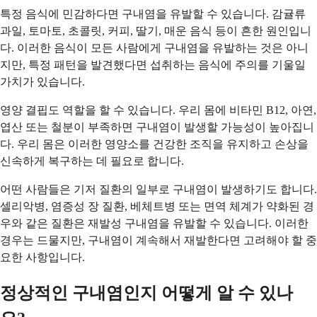
특정 음식에 민감하다면 구내염을 유발할 수 있습니다. 감귤류
과일, 토마토, 초콜릿, 커피, 딸기, 매운 음식 등이 흔한 원인입니
다. 이러한 음식이 모든 사람에게 구내염을 유발하는 것은 아니
지만, 특정 패턴을 발견했다면 섭취하는 음식에 주의를 기울일
가치가 있습니다.
영양 결핍도 역할을 할 수 있습니다. 우리 몸에 비타민 B12, 아연,
엽산 또는 철분이 부족하면 구내염이 발생할 가능성이 높아집니
다. 우리 몸은 이러한 영양소를 건강한 조직을 유지하고 손상을
신속하게 복구하는 데 필요로 합니다.
어떤 사람들은 기저 질환의 일부로 구내염이 발생하기도 합니다.
셀리악병, 염증성 장 질환, 베체트병 또는 면역 체계가 약화된 경
우와 같은 질환은 재발성 구내염을 유발할 수 있습니다. 이러한
경우는 드물지만, 구내염이 계속해서 재발한다면 고려해야 할 중
요한 사항입니다.
정상적인 구내염인지 어떻게 알 수 있나