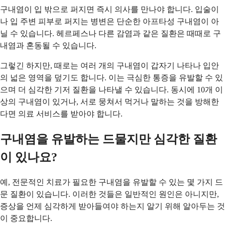
구내염이 입 밖으로 퍼지면 즉시 의사를 만나야 합니다. 입술이
나 입 주변 피부로 퍼지는 병변은 단순한 아프타성 구내염이 아
닐 수 있습니다. 헤르페스나 다른 감염과 같은 질환은 때때로 구
내염과 혼동될 수 있습니다.
그렇긴 하지만, 때로는 여러 개의 구내염이 갑자기 나타나 입안
의 넓은 영역을 덮기도 합니다. 이는 극심한 통증을 유발할 수 있
으며 더 심각한 기저 질환을 나타낼 수 있습니다. 동시에 10개 이
상의 구내염이 있거나, 서로 뭉쳐서 먹거나 말하는 것을 방해한
다면 의료 서비스를 받아야 합니다.
구내염을 유발하는 드물지만 심각한 질환
이 있나요?
예, 전문적인 치료가 필요한 구내염을 유발할 수 있는 몇 가지 드
문 질환이 있습니다. 이러한 것들은 일반적인 원인은 아니지만,
증상을 언제 심각하게 받아들여야 하는지 알기 위해 알아두는 것
이 중요합니다.