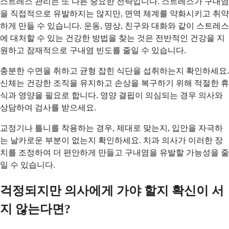
스트레스 관리는 또 다른 중요한 전략입니다. 스트레스가 구내염
을 직접적으로 유발하지는 않지만, 면역 체계를 약화시키고 취약
하게 만들 수 있습니다. 운동, 명상, 친구와 대화와 같이 스트레스
에 대처할 수 있는 건강한 방법을 찾는 것은 전반적인 건강을 지
원하고 잠재적으로 구내염 빈도를 줄일 수 있습니다.
충분한 수면을 취하고 균형 잡힌 식단을 섭취하는지 확인하세요.
신체는 건강한 조직을 유지하고 손상을 복구하기 위해 적절한 휴
식과 영양을 필요로 합니다. 영양 결핍이 의심되는 경우 의사와
상담하여 검사를 받으세요.
교정기나 틀니를 착용하는 경우, 제대로 맞는지, 입안을 자극하
는 날카로운 부분이 없는지 확인하세요. 치과 의사가 이러한 장
치를 조정하여 더 편안하게 만들고 구내염을 유발할 가능성을 줄
일 수 있습니다.
걱정되지만 의사에게 가야 할지 확신이 서
지 않는다면?