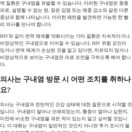
액 질환은 구내염을 유발할 수 있습니다. 이러한 구내염은 종종
피로, 설명할 수 없는 멍, 잦은 감염 또는 체중 감소와 같은 다른
증상과 함께 나타납니다. 이러한 패턴을 발견하면 가능한 한 빨
리 의사를 만나야 합니다.
HIV와 같이 면역 체계를 약화시키는 기타 질환은 지속적이거나
비정상적인 구내염으로 이어질 수 있습니다. HIV 위험 요인이
있거나 면역 체계가 손상된 것을 알고 있다면, 치유되지 않거나
비정상적으로 보이는 구내염은 의료 조언을 구하도록 해야 합니
다.
의사는 구내염 방문 시 어떤 조치를 취하나
요?
의사는 구내염과 전반적인 건강 상태에 대한 질문으로 시작할 것
입니다. 구내염이 얼마나 오래되었는지, 통증이 얼마나 심한지,
이전에 비슷한 구내염을 겪은 적이 있는지 알고 싶어할 것입니
다. 이 대화는 구내염이 일반적인 것인지 아니면 추가 조사가 필