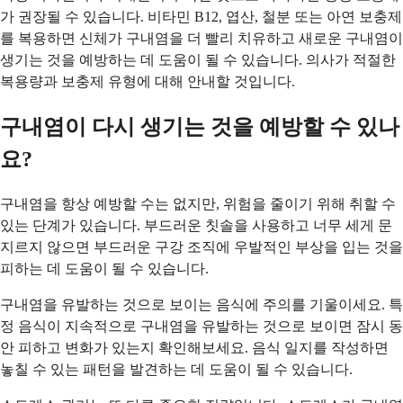
가 권장될 수 있습니다. 비타민 B12, 엽산, 철분 또는 아연 보충제
를 복용하면 신체가 구내염을 더 빨리 치유하고 새로운 구내염이
생기는 것을 예방하는 데 도움이 될 수 있습니다. 의사가 적절한
복용량과 보충제 유형에 대해 안내할 것입니다.
구내염이 다시 생기는 것을 예방할 수 있나
요?
구내염을 항상 예방할 수는 없지만, 위험을 줄이기 위해 취할 수
있는 단계가 있습니다. 부드러운 칫솔을 사용하고 너무 세게 문
지르지 않으면 부드러운 구강 조직에 우발적인 부상을 입는 것을
피하는 데 도움이 될 수 있습니다.
구내염을 유발하는 것으로 보이는 음식에 주의를 기울이세요. 특
정 음식이 지속적으로 구내염을 유발하는 것으로 보이면 잠시 동
안 피하고 변화가 있는지 확인해보세요. 음식 일지를 작성하면
놓칠 수 있는 패턴을 발견하는 데 도움이 될 수 있습니다.