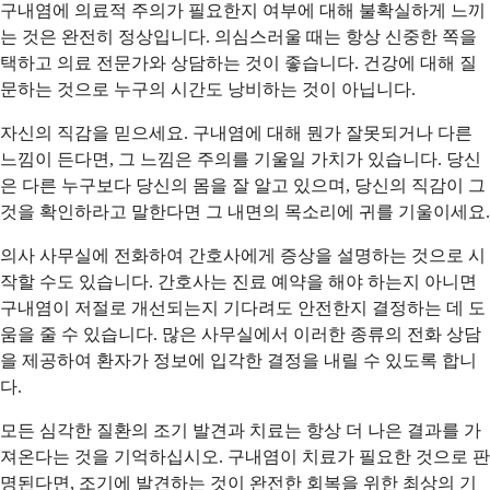
구내염에 의료적 주의가 필요한지 여부에 대해 불확실하게 느끼
는 것은 완전히 정상입니다. 의심스러울 때는 항상 신중한 쪽을
택하고 의료 전문가와 상담하는 것이 좋습니다. 건강에 대해 질
문하는 것으로 누구의 시간도 낭비하는 것이 아닙니다.
자신의 직감을 믿으세요. 구내염에 대해 뭔가 잘못되거나 다른
느낌이 든다면, 그 느낌은 주의를 기울일 가치가 있습니다. 당신
은 다른 누구보다 당신의 몸을 잘 알고 있으며, 당신의 직감이 그
것을 확인하라고 말한다면 그 내면의 목소리에 귀를 기울이세요.
의사 사무실에 전화하여 간호사에게 증상을 설명하는 것으로 시
작할 수도 있습니다. 간호사는 진료 예약을 해야 하는지 아니면
구내염이 저절로 개선되는지 기다려도 안전한지 결정하는 데 도
움을 줄 수 있습니다. 많은 사무실에서 이러한 종류의 전화 상담
을 제공하여 환자가 정보에 입각한 결정을 내릴 수 있도록 합니
다.
모든 심각한 질환의 조기 발견과 치료는 항상 더 나은 결과를 가
져온다는 것을 기억하십시오. 구내염이 치료가 필요한 것으로 판
명된다면, 조기에 발견하는 것이 완전한 회복을 위한 최상의 기