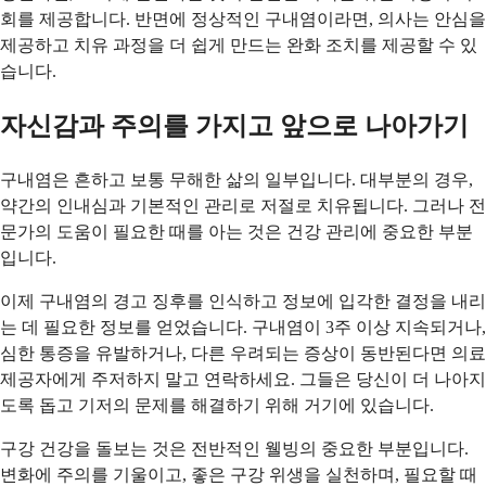
회를 제공합니다. 반면에 정상적인 구내염이라면, 의사는 안심을
제공하고 치유 과정을 더 쉽게 만드는 완화 조치를 제공할 수 있
습니다.
자신감과 주의를 가지고 앞으로 나아가기
구내염은 흔하고 보통 무해한 삶의 일부입니다. 대부분의 경우,
약간의 인내심과 기본적인 관리로 저절로 치유됩니다. 그러나 전
문가의 도움이 필요한 때를 아는 것은 건강 관리에 중요한 부분
입니다.
이제 구내염의 경고 징후를 인식하고 정보에 입각한 결정을 내리
는 데 필요한 정보를 얻었습니다. 구내염이 3주 이상 지속되거나,
심한 통증을 유발하거나, 다른 우려되는 증상이 동반된다면 의료
제공자에게 주저하지 말고 연락하세요. 그들은 당신이 더 나아지
도록 돕고 기저의 문제를 해결하기 위해 거기에 있습니다.
구강 건강을 돌보는 것은 전반적인 웰빙의 중요한 부분입니다.
변화에 주의를 기울이고, 좋은 구강 위생을 실천하며, 필요할 때