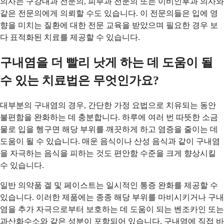
의사는 구강내과 전문의, 피부과 전문의 또는 이비인후과 의사와
같은 전문의에게 의뢰할 수도 있습니다. 이 전문의들은 입에 영
향을 미치는 질환에 대한 전문 교육을 받았으며 필요한 경우 보
다 표적화된 치료를 제공할 수 있습니다.
구내염을 더 빨리 낫게 하는 데 도움이 될
수 있는 치료법은 무엇인가요?
대부분의 구내염의 경우, 간단한 가정 요법으로 치유되는 동안
불편함을 완화하는 데 충분합니다. 하루에 여러 번 따뜻한 소금
물로 입을 헹구면 해당 부위를 깨끗하게 하고 염증을 줄이는 데
도움이 될 수 있습니다. 매운 음식이나 산성 음식과 같이 구내염
을 자극하는 음식을 피하는 것도 편안함 수준을 크게 향상시킬
수 있습니다.
일반 의약품 겔 및 페이스트는 일시적인 통증 완화를 제공할 수
있습니다. 이러한 제품에는 종종 해당 부위를 마비시키거나 구내
염을 추가 자극으로부터 보호하는 데 도움이 되는 벤조카인 또는
과산화수소와 같은 성분이 포함되어 있습니다. 구내염에 직접 바