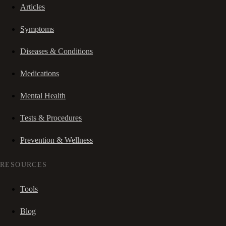
Articles
Symptoms
Diseases & Conditions
Medications
Mental Health
Tests & Procedures
Prevention & Wellness
RESOURCES
Tools
Blog