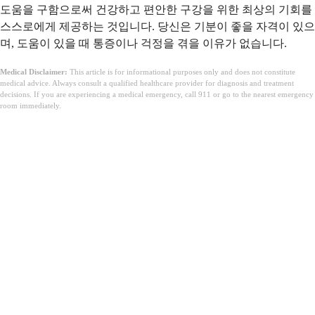
도움을 구함으로써 건강하고 편안한 구강을 위한 최상의 기회를
스스로에게 제공하는 것입니다. 당신은 기분이 좋을 자격이 있으
며, 도움이 있을 때 통증이나 걱정을 겪을 이유가 없습니다.
Medical Disclaimer:
This article is for informational purposes only and does not constitute
medical advice. Always consult a qualified healthcare provider for diagnosis and treatment
decisions. If you are experiencing a medical emergency, call 911 or go to the nearest emergency
room immediately.