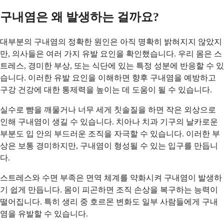
구내염은 왜 발생하는 걸까요?
대부분의 구내염의 정확한 원인은 아직 명확히 밝혀지지 않았지
만, 의사들은 여러 가지 유발 요인을 확인했습니다. 우리 몸은 스
트레스, 경미한 부상, 또는 식단에 있는 특정 성분에 반응할 수 있
습니다. 이러한 유발 요인을 이해하면 향후 구내염을 예방하고
구강 건강에 대한 통제력을 높이는 데 도움이 될 수 있습니다.
실수로 뺨을 깨물거나 너무 세게 칫솔질을 하면 작은 외상으로
인해 구내염이 생길 수 있습니다. 치아나 치과 기구의 날카로운
부분도 입 안의 부드러운 조직을 자극할 수 있습니다. 이러한 부
상은 보통 경미하지만, 구내염이 형성될 수 있는 입구를 만듭니
다.
스트레스와 수면 부족은 면역 체계를 약화시켜 구내염이 발생하
기 쉽게 만듭니다. 몸이 피곤하면 조직 손상을 복구하는 능력이
떨어집니다. 특히 생리 중 호르몬 변화도 일부 사람들에게 구내
염을 유발할 수 있습니다.