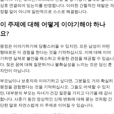
상호 연결되어 있는지를 반영합니다. 이러한 간헐적인 재발은 걱
정할 일이 아니며 일반적으로 스스로 해결됩니다.
이 주제에 대해 어떻게 이야기해야 하나
요?
몽정은 이야기하기에 당황스러울 수 있지만, 모든 남성이 어떤
형태로든 이 경험을 한다는 것을 기억하십시오. 이에 대해 이야
기하면 실제로 불안을 해소하고 유용한 관점을 제공할 수 있습니
다. 젖은 꿈에 대해 질문하거나 불확실성을 느끼는 것은 당신 혼
자만이 아닙니다.
부모님이나 보호자와 이야기하고 싶다면, 그분들도 거의 확실히
몽정을 경험했다는 것을 기억하십시오. 그들도 어색할 수 있지
만, 대부분의 부모는 자녀가 건강 질문을 가지고 다가올 때 감사
합니다. 사춘기 동안 정상적인 신체 변화에 대해 묻는 것처럼 간
단한 말로 자연스럽게 이 주제로 이어질 수 있습니다.