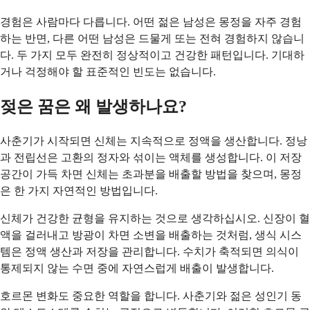
경험은 사람마다 다릅니다. 어떤 젊은 남성은 몽정을 자주 경험
하는 반면, 다른 어떤 남성은 드물게 또는 전혀 경험하지 않습니
다. 두 가지 모두 완전히 정상적이고 건강한 패턴입니다. 기대하
거나 걱정해야 할 표준적인 빈도는 없습니다.
젖은 꿈은 왜 발생하나요?
사춘기가 시작되면 신체는 지속적으로 정액을 생산합니다. 정낭
과 전립선은 고환의 정자와 섞이는 액체를 생성합니다. 이 저장
공간이 가득 차면 신체는 초과분을 배출할 방법을 찾으며, 몽정
은 한 가지 자연적인 방법입니다.
신체가 건강한 균형을 유지하는 것으로 생각하십시오. 신장이 혈
액을 걸러내고 방광이 차면 소변을 배출하는 것처럼, 생식 시스
템은 정액 생산과 저장을 관리합니다. 수치가 축적되면 의식이
통제되지 않는 수면 중에 자연스럽게 배출이 발생합니다.
호르몬 변화도 중요한 역할을 합니다. 사춘기와 젊은 성인기 동