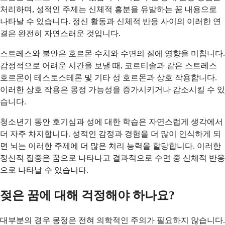
처리하며, 성적인 주제는 신체적 흥분을 유발하는 꿈 내용으로
나타날 수 있습니다. 정신 활동과 신체적 반응 사이의 이러한 연
결은 완전히 자연스러운 것입니다.
스트레스와 불안은 호르몬 수치와 수면의 질에 영향을 미칩니다.
감정적으로 어려운 시간을 보낼 때, 코르티솔과 같은 스트레스
호르몬이 테스토스테론 및 기타 성 호르몬과 상호 작용합니다.
이러한 상호 작용은 몽정 가능성을 증가시키거나 감소시킬 수 있
습니다.
청소년기 동안 호기심과 성에 대한 학습은 자연스럽게 생각에서
더 자주 차지합니다. 성적인 감정과 경험을 더 많이 인식하게 되
면 뇌는 이러한 주제에 더 많은 처리 능력을 할당합니다. 이러한
정신적 집중은 꿈으로 나타나고 결과적으로 수면 중 신체적 반응
으로 나타날 수 있습니다.
젖은 꿈에 대해 걱정해야 하나요?
대부분의 경우 몽정은 전혀 의학적인 주의가 필요하지 않습니다.