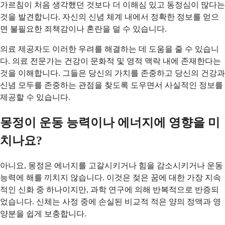
가르침이 처음 생각했던 것보다 더 이해심 있고 동정심이 많다는
것을 발견합니다. 자신의 신념 체계 내에서 정확한 정보를 얻으
면 불필요한 죄책감이나 혼란을 덜 수 있습니다.
의료 제공자도 이러한 우려를 해결하는 데 도움을 줄 수 있습니
다. 의료 전문가는 건강이 문화적 및 영적 맥락 내에 존재한다는
것을 이해합니다. 그들은 당신의 가치를 존중하고 당신의 건강과
신념 모두를 존중하는 관점을 찾도록 도우면서 사실적인 정보를
제공할 수 있습니다.
몽정이 운동 능력이나 에너지에 영향을 미
치나요?
아니요, 몽정은 에너지를 고갈시키거나 힘을 감소시키거나 운동
능력에 해를 끼치지 않습니다. 이것은 젖은 꿈에 대한 가장 지속
적인 신화 중 하나이지만, 과학 연구에 의해 반복적으로 반증되
었습니다. 신체는 사정 중에 손실된 비교적 적은 양의 정액과 영
양분을 쉽게 보충합니다.