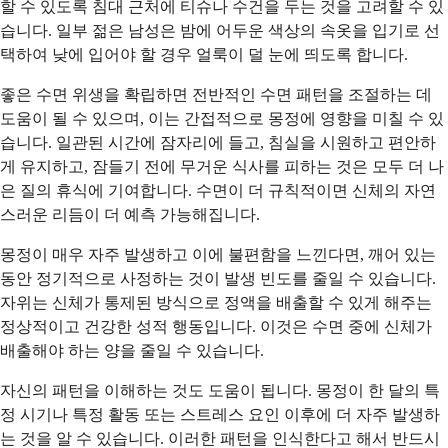
할 수 있도록 침대 근처에 티슈나 수건을 두는 것을 고려할 수 있
습니다. 일부 젊은 남성은 밤에 어두운 색상의 속옷을 입기로 선
택하여 낮에 입어야 할 경우 얼룩이 덜 눈에 띄도록 합니다.
좋은 수면 위생을 확립하면 전반적인 수면 패턴을 조절하는 데
도움이 될 수 있으며, 이는 간접적으로 몽정에 영향을 미칠 수 있
습니다. 일관된 시간에 잠자리에 들고, 침실을 시원하고 편안하
게 유지하고, 잠들기 전에 무거운 식사를 피하는 것은 모두 더 나
은 질의 휴식에 기여합니다. 수면이 더 규칙적이면 신체의 자연
스러운 리듬이 더 예측 가능해집니다.
몽정이 매우 자주 발생하고 이에 불편함을 느낀다면, 깨어 있는
동안 정기적으로 사정하는 것이 발생 빈도를 줄일 수 있습니다.
자위는 신체가 통제된 방식으로 정액을 배출할 수 있게 해주는
정상적이고 건강한 성적 행동입니다. 이것은 수면 중에 신체가
배출해야 하는 양을 줄일 수 있습니다.
자신의 패턴을 이해하는 것도 도움이 됩니다. 몽정이 한 달의 특
정 시기나 특정 활동 또는 스트레스 요인 이후에 더 자주 발생하
는 것을 알 수 있습니다. 이러한 패턴을 인식한다고 해서 반드시