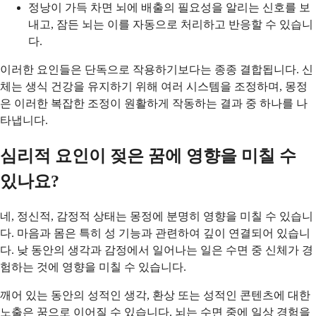
정낭이 가득 차면 뇌에 배출의 필요성을 알리는 신호를 보
내고, 잠든 뇌는 이를 자동으로 처리하고 반응할 수 있습니
다.
이러한 요인들은 단독으로 작용하기보다는 종종 결합됩니다. 신
체는 생식 건강을 유지하기 위해 여러 시스템을 조정하며, 몽정
은 이러한 복잡한 조정이 원활하게 작동하는 결과 중 하나를 나
타냅니다.
심리적 요인이 젖은 꿈에 영향을 미칠 수
있나요?
네, 정신적, 감정적 상태는 몽정에 분명히 영향을 미칠 수 있습니
다. 마음과 몸은 특히 성 기능과 관련하여 깊이 연결되어 있습니
다. 낮 동안의 생각과 감정에서 일어나는 일은 수면 중 신체가 경
험하는 것에 영향을 미칠 수 있습니다.
깨어 있는 동안의 성적인 생각, 환상 또는 성적인 콘텐츠에 대한
노출은 꿈으로 이어질 수 있습니다. 뇌는 수면 중에 일상 경험을