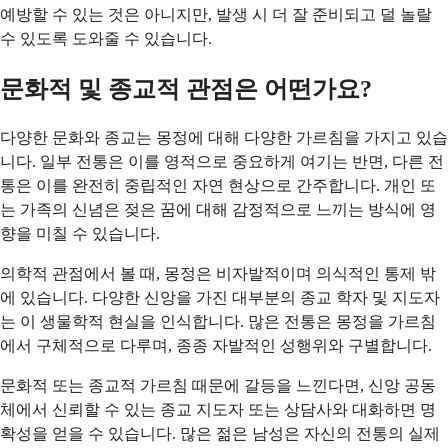
예방할 수 있는 것은 아니지만, 발생 시 더 잘 준비되고 덜 놀랄
수 있도록 도와줄 수 있습니다.
문화적 및 종교적 관점은 어떤가요?
다양한 문화와 종교는 몽정에 대해 다양한 가르침을 가지고 있습
니다. 일부 전통은 이를 영적으로 중요하게 여기는 반면, 다른 전
통은 이를 완전히 중립적인 자연 현상으로 간주합니다. 개인 또
는 가족의 신념은 젖은 꿈에 대해 감정적으로 느끼는 방식에 영
향을 미칠 수 있습니다.
의학적 관점에서 볼 때, 몽정은 비자발적이며 의식적인 통제 밖
에 있습니다. 다양한 신앙을 가진 대부분의 종교 학자 및 지도자
는 이 생물학적 현실을 인식합니다. 많은 전통은 몽정을 가르침
에서 구체적으로 다루며, 종종 자발적인 성행위와 구별합니다.
문화적 또는 종교적 가르침 때문에 갈등을 느낀다면, 신앙 공동
체에서 신뢰할 수 있는 종교 지도자 또는 상담사와 대화하면 명
확성을 얻을 수 있습니다. 많은 젊은 남성은 자신의 전통의 실제