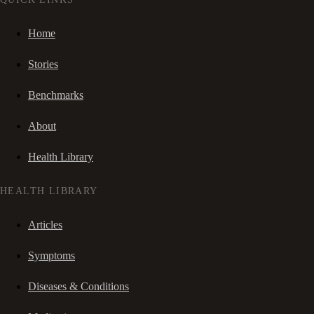
Home
Stories
Benchmarks
About
Health Library
HEALTH LIBRARY
Articles
Symptoms
Diseases & Conditions