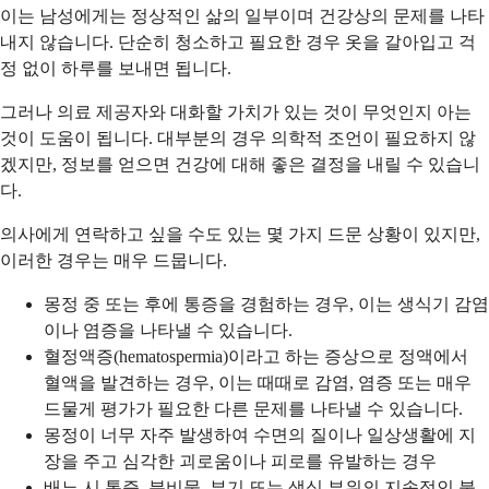
이는 남성에게는 정상적인 삶의 일부이며 건강상의 문제를 나타
내지 않습니다. 단순히 청소하고 필요한 경우 옷을 갈아입고 걱
정 없이 하루를 보내면 됩니다.
그러나 의료 제공자와 대화할 가치가 있는 것이 무엇인지 아는
것이 도움이 됩니다. 대부분의 경우 의학적 조언이 필요하지 않
겠지만, 정보를 얻으면 건강에 대해 좋은 결정을 내릴 수 있습니
다.
의사에게 연락하고 싶을 수도 있는 몇 가지 드문 상황이 있지만,
이러한 경우는 매우 드뭅니다.
몽정 중 또는 후에 통증을 경험하는 경우, 이는 생식기 감염
이나 염증을 나타낼 수 있습니다.
혈정액증(hematospermia)이라고 하는 증상으로 정액에서
혈액을 발견하는 경우, 이는 때때로 감염, 염증 또는 매우
드물게 평가가 필요한 다른 문제를 나타낼 수 있습니다.
몽정이 너무 자주 발생하여 수면의 질이나 일상생활에 지
장을 주고 심각한 괴로움이나 피로를 유발하는 경우
배뇨 시 통증, 분비물, 부기 또는 생식 부위의 지속적인 불