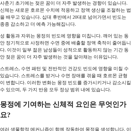
사춘기 초기에는 젖은 꿈이 더 자주 발생하는 경향이 있습니다.
신체는 새로운 호르몬 수치에 적응하고 정액 생산을 조절하는 법
을 배우고 있습니다. 십대 후반에서 20대로 넘어가면서 빈도는
종종 감소하고 더 예측 가능해집니다.
성 활동과 자위는 몽정의 빈도에 영향을 미칩니다. 깨어 있는 동
안 정기적으로 사정하면 수면 중에 배출할 정액 축적이 줄어듭니
다. 이것이 일부 젊은 남성들이 성적으로 활동하지 않는 기간 동
안 젖은 꿈이 더 자주 발생하는 것을 알아채는 이유입니다.
스트레스, 수면 패턴 및 전반적인 건강도 빈도에 영향을 미칠 수
있습니다. 스트레스를 받거나 수면 장애를 겪을 때 호르몬 균형
이 변합니다. 이러한 변화는 몽정 빈도를 증가시키거나 감소시킬
수 있으며, 두 가지 반응 모두 정상 범위 내에 있습니다.
몽정에 기여하는 신체적 요인은 무엇인가
요?
여러 생물학적 메커니즘이 함께 작동하여 몽정을 생성합니다. 이