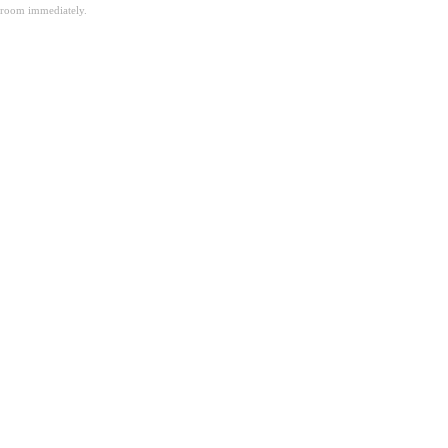
room immediately.