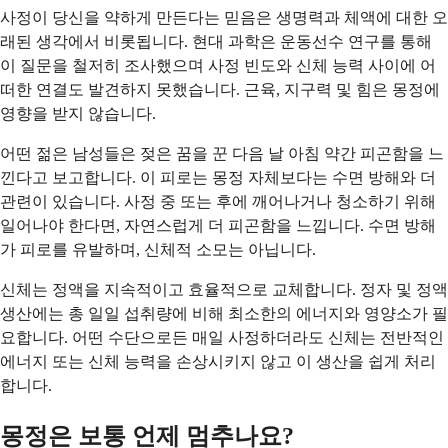
사정이 당신을 약하게 만든다는 믿음은 생명력과 체액에 대한 오
래된 생각에서 비롯됩니다. 현대 과학은 운동선수 연구를 통해
이 질문을 철저히 조사했으며 사정 빈도와 신체 능력 사이에 어
떠한 연결도 발견하지 못했습니다. 근육, 지구력 및 힘은 몽정에
영향을 받지 않습니다.
어떤 젊은 남성들은 젖은 꿈을 꾼 다음 날 아침 약간 피곤함을 느
낀다고 보고합니다. 이 피로는 몽정 자체보다는 수면 방해와 더
관련이 있습니다. 사정 중 또는 후에 깨어나거나 청소하기 위해
일어나야 한다면, 자연스럽게 더 피곤함을 느낍니다. 수면 방해
가 피로를 유발하며, 신체적 소모는 아닙니다.
신체는 정액을 지속적이고 효율적으로 교체합니다. 정자 및 정액
생산에는 총 일일 섭취량에 비해 최소한의 에너지와 영양소가 필
요합니다. 어떤 수단으로든 매일 사정하더라도 신체는 전반적인
에너지 또는 신체 능력을 손상시키지 않고 이 생산을 쉽게 처리
합니다.
몽정은 보통 언제 멈추나요?