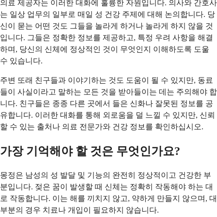
의료 제공자는 이러한 대화에 훌륭한 자원입니다. 의사와 간호사
는 일상 업무의 일부로 매일 성 건강 주제에 대해 논의합니다. 당
신이 묻는 어떤 것도 그들을 놀라게 하거나 놀라게 하지 않을 것
입니다. 그들은 정확한 정보를 제공하고, 특정 우려 사항을 해결
하며, 당신의 신체에 정상적인 것이 무엇인지 이해하도록 도울
수 있습니다.
주변 또래 친구들과 이야기하는 것도 도움이 될 수 있지만, 동료
들이 사실이라고 말하는 모든 것을 받아들이는 데는 주의해야 합
니다. 친구들은 종종 다른 곳에서 들은 신화나 잘못된 정보를 공
유합니다. 이러한 대화를 통해 외로움을 덜 느낄 수 있지만, 신뢰
할 수 있는 출처나 의료 전문가와 건강 정보를 확인하십시오.
가장 기억해야 할 것은 무엇인가요?
몽정은 남성의 성 발달 및 기능의 완전히 정상적이고 건강한 부
분입니다. 젖은 꿈이 발생할 때 신체는 정확히 작동해야 하는 대
로 작동합니다. 이는 해를 끼치지 않고, 약하게 만들지 않으며, 대
부분의 경우 치료나 개입이 필요하지 않습니다.