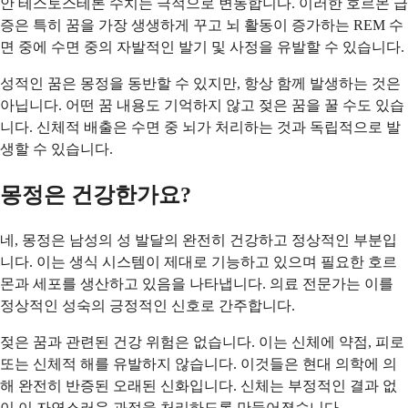
안 테스토스테론 수치는 극적으로 변동합니다. 이러한 호르몬 급
증은 특히 꿈을 가장 생생하게 꾸고 뇌 활동이 증가하는 REM 수
면 중에 수면 중의 자발적인 발기 및 사정을 유발할 수 있습니다.
성적인 꿈은 몽정을 동반할 수 있지만, 항상 함께 발생하는 것은
아닙니다. 어떤 꿈 내용도 기억하지 않고 젖은 꿈을 꿀 수도 있습
니다. 신체적 배출은 수면 중 뇌가 처리하는 것과 독립적으로 발
생할 수 있습니다.
몽정은 건강한가요?
네, 몽정은 남성의 성 발달의 완전히 건강하고 정상적인 부분입
니다. 이는 생식 시스템이 제대로 기능하고 있으며 필요한 호르
몬과 세포를 생산하고 있음을 나타냅니다. 의료 전문가는 이를
정상적인 성숙의 긍정적인 신호로 간주합니다.
젖은 꿈과 관련된 건강 위험은 없습니다. 이는 신체에 약점, 피로
또는 신체적 해를 유발하지 않습니다. 이것들은 현대 의학에 의
해 완전히 반증된 오래된 신화입니다. 신체는 부정적인 결과 없
이 이 자연스러운 과정을 처리하도록 만들어졌습니다.