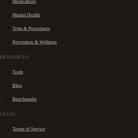
Medications
Mental Health
Tests & Procedures
Prevention & Wellness
RESOURCES
Tools
Blog
Benchmarks
LEGAL
Terms of Service