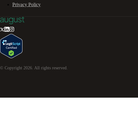
Privacy Policy
© Copyright
2026
. All rights reserved.