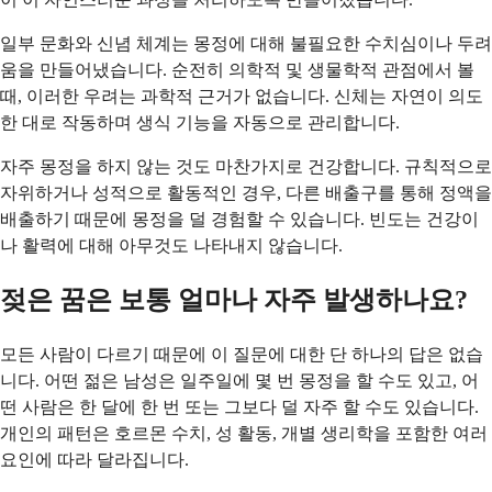
일부 문화와 신념 체계는 몽정에 대해 불필요한 수치심이나 두려
움을 만들어냈습니다. 순전히 의학적 및 생물학적 관점에서 볼
때, 이러한 우려는 과학적 근거가 없습니다. 신체는 자연이 의도
한 대로 작동하며 생식 기능을 자동으로 관리합니다.
자주 몽정을 하지 않는 것도 마찬가지로 건강합니다. 규칙적으로
자위하거나 성적으로 활동적인 경우, 다른 배출구를 통해 정액을
배출하기 때문에 몽정을 덜 경험할 수 있습니다. 빈도는 건강이
나 활력에 대해 아무것도 나타내지 않습니다.
젖은 꿈은 보통 얼마나 자주 발생하나요?
모든 사람이 다르기 때문에 이 질문에 대한 단 하나의 답은 없습
니다. 어떤 젊은 남성은 일주일에 몇 번 몽정을 할 수도 있고, 어
떤 사람은 한 달에 한 번 또는 그보다 덜 자주 할 수도 있습니다.
개인의 패턴은 호르몬 수치, 성 활동, 개별 생리학을 포함한 여러
요인에 따라 달라집니다.