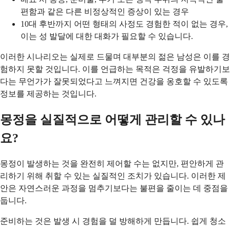
편함과 같은 다른 비정상적인 증상이 있는 경우
10대 후반까지 어떤 형태의 사정도 경험한 적이 없는 경우,
이는 성 발달에 대한 대화가 필요할 수 있습니다.
이러한 시나리오는 실제로 드물며 대부분의 젊은 남성은 이를 경
험하지 못할 것입니다. 이를 언급하는 목적은 걱정을 유발하기보
다는 무언가가 잘못되었다고 느껴지면 건강을 옹호할 수 있도록
정보를 제공하는 것입니다.
몽정을 실질적으로 어떻게 관리할 수 있나
요?
몽정이 발생하는 것을 완전히 제어할 수는 없지만, 편안하게 관
리하기 위해 취할 수 있는 실질적인 조치가 있습니다. 이러한 제
안은 자연스러운 과정을 멈추기보다는 불편을 줄이는 데 중점을
둡니다.
준비하는 것은 발생 시 경험을 덜 방해하게 만듭니다. 쉽게 청소