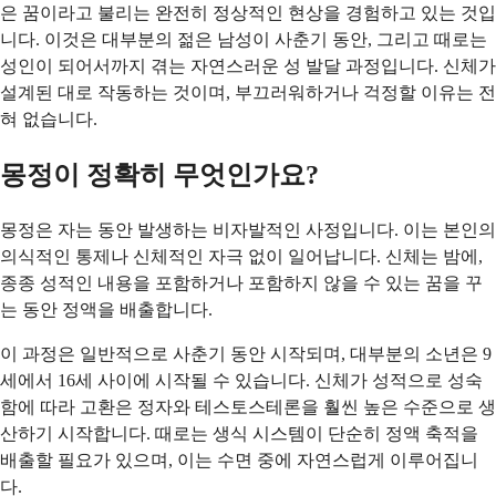
은 꿈이라고 불리는 완전히 정상적인 현상을 경험하고 있는 것입
니다. 이것은 대부분의 젊은 남성이 사춘기 동안, 그리고 때로는
성인이 되어서까지 겪는 자연스러운 성 발달 과정입니다. 신체가
설계된 대로 작동하는 것이며, 부끄러워하거나 걱정할 이유는 전
혀 없습니다.
몽정이 정확히 무엇인가요?
몽정은 자는 동안 발생하는 비자발적인 사정입니다. 이는 본인의
의식적인 통제나 신체적인 자극 없이 일어납니다. 신체는 밤에,
종종 성적인 내용을 포함하거나 포함하지 않을 수 있는 꿈을 꾸
는 동안 정액을 배출합니다.
이 과정은 일반적으로 사춘기 동안 시작되며, 대부분의 소년은 9
세에서 16세 사이에 시작될 수 있습니다. 신체가 성적으로 성숙
함에 따라 고환은 정자와 테스토스테론을 훨씬 높은 수준으로 생
산하기 시작합니다. 때로는 생식 시스템이 단순히 정액 축적을
배출할 필요가 있으며, 이는 수면 중에 자연스럽게 이루어집니
다.