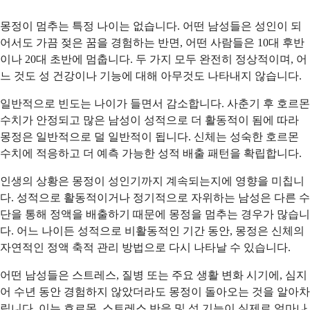
몽정이 멈추는 특정 나이는 없습니다. 어떤 남성들은 성인이 되
어서도 가끔 젖은 꿈을 경험하는 반면, 어떤 사람들은 10대 후반
이나 20대 초반에 멈춥니다. 두 가지 모두 완전히 정상적이며, 어
느 것도 성 건강이나 기능에 대해 아무것도 나타내지 않습니다.
일반적으로 빈도는 나이가 들면서 감소합니다. 사춘기 후 호르몬
수치가 안정되고 많은 남성이 성적으로 더 활동적이 됨에 따라
몽정은 일반적으로 덜 일반적이 됩니다. 신체는 성숙한 호르몬
수치에 적응하고 더 예측 가능한 성적 배출 패턴을 확립합니다.
인생의 상황은 몽정이 성인기까지 계속되는지에 영향을 미칩니
다. 성적으로 활동적이거나 정기적으로 자위하는 남성은 다른 수
단을 통해 정액을 배출하기 때문에 몽정을 멈추는 경우가 많습니
다. 어느 나이든 성적으로 비활동적인 기간 동안, 몽정은 신체의
자연적인 정액 축적 관리 방법으로 다시 나타날 수 있습니다.
어떤 남성들은 스트레스, 질병 또는 주요 생활 변화 시기에, 심지
어 수년 동안 경험하지 않았더라도 몽정이 돌아오는 것을 알아차
립니다. 이는 호르몬, 스트레스 반응 및 성 기능이 실제로 얼마나