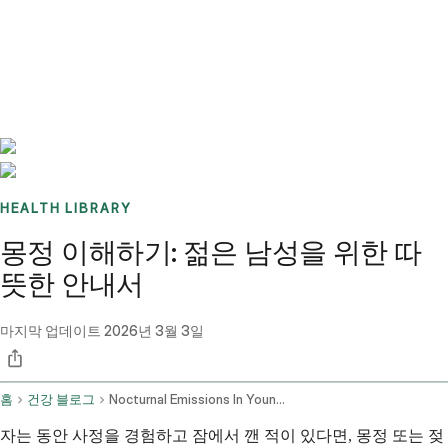
Benchmarks
Stories
FAQ
Sign up / Log in
HEALTH LIBRARY
몽정 이해하기: 젊은 남성을 위한 따
뜻한 안내서
마지막 업데이트
2026년 3월 3일
홈
건강 블로그
Nocturnal Emissions In Young Males Facts Concerns And Health
자는 동안 사정을 경험하고 잠에서 깬 적이 있다면, 몽정 또는 젖