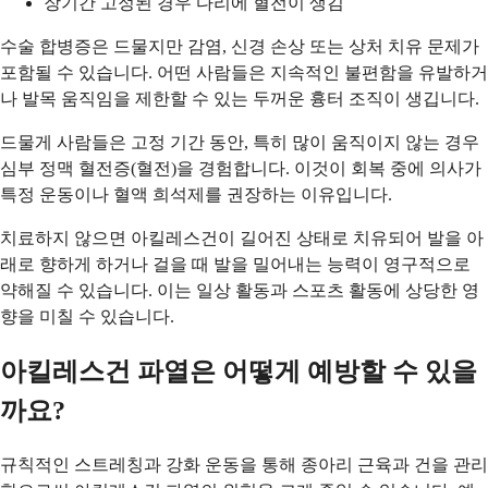
장기간 고정된 경우 다리에 혈전이 생김
수술 합병증은 드물지만 감염, 신경 손상 또는 상처 치유 문제가
포함될 수 있습니다. 어떤 사람들은 지속적인 불편함을 유발하거
나 발목 움직임을 제한할 수 있는 두꺼운 흉터 조직이 생깁니다.
드물게 사람들은 고정 기간 동안, 특히 많이 움직이지 않는 경우
심부 정맥 혈전증(혈전)을 경험합니다. 이것이 회복 중에 의사가
특정 운동이나 혈액 희석제를 권장하는 이유입니다.
치료하지 않으면 아킬레스건이 길어진 상태로 치유되어 발을 아
래로 향하게 하거나 걸을 때 발을 밀어내는 능력이 영구적으로
약해질 수 있습니다. 이는 일상 활동과 스포츠 활동에 상당한 영
향을 미칠 수 있습니다.
아킬레스건 파열은 어떻게 예방할 수 있을
까요?
규칙적인 스트레칭과 강화 운동을 통해 종아리 근육과 건을 관리