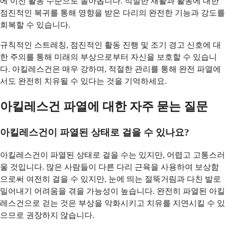
에 이전 활동 수준으로 돌아옵니다. 적절한 재활과 활동에 대한
점진적인 복귀를 통해 영향을 받은 다리의 완전한 기능과 강도를
회복할 수 있습니다.
규칙적인 스트레칭, 점진적인 활동 진행 및 조기 경고 신호에 대
한 주의를 통해 미래의 부상으로부터 자신을 보호할 수 있습니
다. 아킬레스건은 매우 강하며, 적절한 관리를 통해 완전 파열에
서도 완전히 치유될 수 있다는 것을 기억하세요.
아킬레스건 파열에 대한 자주 묻는 질문
아킬레스건이 파열된 상태로 걸을 수 있나요?
아킬레스건이 파열된 상태로 걸을 수는 있지만, 어렵고 고통스러
울 것입니다. 많은 사람들이 다른 다리 근육을 사용하여 보상함
으로써 여전히 걸을 수 있지만, 눈에 띄는 절뚝거림과 다친 발로
밀어내기 어려움을 겪을 가능성이 높습니다. 완전히 파열된 아킬
레스건으로 걷는 것은 부상을 악화시키고 치유를 지연시킬 수 있
으므로 권장하지 않습니다.