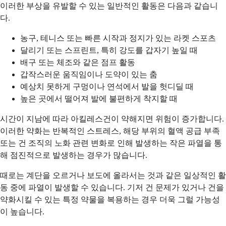
이러한 부상을 유발할 수 있는 일반적인 활동은 다음과 같습니
다.
농구, 테니스 또는 빠른 시작과 정지가 있는 라켓 스포츠
달리기 또는 스프린트, 특히 강도를 갑자기 높일 때
배구 또는 체조와 같은 점프 활동
갑작스러운 움직임이나 도약이 있는 춤
예상치 못하게 구멍이나 연석에서 발을 헛디딜 때
높은 곳에서 떨어져 발에 불편하게 착지할 때
시간이 지남에 따라 아킬레스건이 약해지면 위험이 증가합니다.
이러한 약화는 반복적인 스트레스, 해당 부위의 혈액 공급 부족
또는 건 조직의 노화 관련 변화로 인해 발생하는 작은 파열을 통
해 점진적으로 발생하는 경우가 많습니다.
때로는 계단을 오르거나 보도에 올라서는 것과 같은 일상적인 활
동 중에 파열이 발생할 수 있습니다. 기저 건 문제가 있거나 건을
약화시킬 수 있는 특정 약물을 복용하는 경우 더욱 그럴 가능성
이 높습니다.