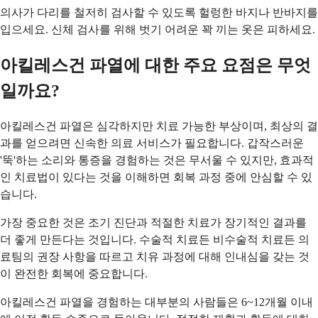
의사가 다리를 철저히 검사할 수 있도록 헐렁한 바지나 반바지를
입으세요. 신체 검사를 위해 벗기 어려운 꽉 끼는 옷은 피하세요.
아킬레스건 파열에 대한 주요 요점은 무엇
일까요?
아킬레스건 파열은 심각하지만 치료 가능한 부상이며, 최상의 결
과를 얻으려면 신속한 의료 서비스가 필요합니다. 갑작스러운
'뚝'하는 소리와 통증을 경험하는 것은 무서울 수 있지만, 효과적
인 치료법이 있다는 것을 이해하면 회복 과정 중에 안심할 수 있
습니다.
가장 중요한 것은 조기 진단과 적절한 치료가 장기적인 결과를
더 좋게 만든다는 것입니다. 수술적 치료든 비수술적 치료든 의
료팀의 권장 사항을 따르고 치유 과정에 대해 인내심을 갖는 것
이 완전한 회복에 중요합니다.
아킬레스건 파열을 경험하는 대부분의 사람들은 6~12개월 이내