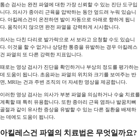
톰슨 검사는 완전 파열에 대한 가장 신뢰할 수 있는 진단 도구입
니다. 의사가 종아리 근육을 압박하는 동안 엎드려 누워 있습니
다. 아킬레스건이 온전하면 발이 자동으로 아래로 향하게 됩니
다. 움직이지 않으면 완전 파열을 강력하게 시사합니다.
의사는 다친 다리로 발가락으로 서 보라고 요청할 수도 있습니
다. 이것을 할 수 없거나 상당한 통증을 유발하는 경우 아킬레스
건 파열의 또 다른 강력한 지표입니다.
때로는 영상 검사가 진단을 확인하거나 부상의 정도를 평가하는
데 도움이 됩니다. 초음파는 파열의 위치와 크기를 보여주는 반
면, MRI는 건과 주변 조직의 더 자세한 영상을 제공합니다.
이러한 영상 검사는 의사가 부분 파열을 의심하거나 수술 치료를
계획할 때 특히 유용합니다. 또한 종아리 근육 염좌나 발꿈치뼈
골절과 같이 유사한 증상을 유발할 수 있는 다른 질환을 배제하
는 데에도 도움이 됩니다.
아킬레스건 파열의 치료법은 무엇일까요?