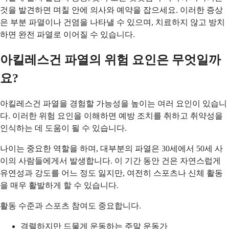
것을 발견하면 며칠 안에 의사와 예약을 잡으세요. 이러한 증상
은 부분 파열이나 건염을 나타낼 수 있으며, 치료하지 않고 방치
하면 완전 파열로 이어질 수 있습니다.
아킬레스건 파열의 위험 요인은 무엇일까
요?
아킬레스건 파열을 경험할 가능성을 높이는 여러 요인이 있습니
다. 이러한 위험 요인을 이해하면 예방 조치를 취하고 취약성을
인식하는 데 도움이 될 수 있습니다.
나이는 중요한 역할을 하며, 대부분의 파열은 30세에서 50세 사
이의 사람들에게서 발생합니다. 이 기간 동안 건은 자연스럽게
유연성과 강도를 어느 정도 잃지만, 여전히 스포츠나 신체 활동
을 매우 활발하게 할 수 있습니다.
활동 수준과 스포츠 참여도 중요합니다.
격렬하지만 드물게 운동하는 주말 운동가