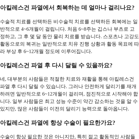
아킬레스건 파열에서 회복하는 데 얼마나 걸리나요?
수술적 치료를 선택하든 비수술적 치료를 선택하든 회복에는 일
반적으로 4~6개월이 걸립니다. 처음 6~8주는 깁스나 부츠로 고
정하고, 그 후 몇 달 동안 물리 치료를 받습니다. 스포츠나 고강도
활동으로의 복귀는 일반적으로 치유 진행 상황과 활동 목표에 따
라 부상 후 6~12개월 정도에 이루어집니다.
아킬레스건 파열 후 다시 달릴 수 있을까요?
네, 대부분의 사람들은 적절한 치료와 재활을 통해 아킬레스건
파열 후 다시 달릴 수 있습니다. 그러나 안전하게 달리기를 재개
하려면 일반적으로 6~12개월이 걸리며, 점진적으로 시작해야 합
니다. 일부 사람들은 최고 성능 수준이 약간 감소하는 것을 알 수
있지만, 많은 사람들이 이전의 달리기 능력으로 돌아옵니다.
아킬레스건 파열에 항상 수술이 필요한가요?
수술이 항상 필요한 것은 아니지만, 특히 젊고 활동적인 사람들