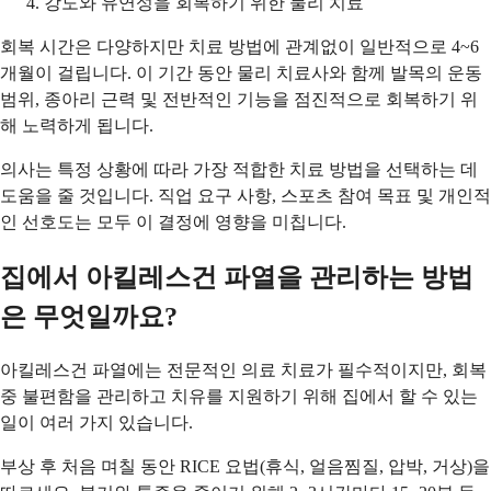
강도와 유연성을 회복하기 위한 물리 치료
회복 시간은 다양하지만 치료 방법에 관계없이 일반적으로 4~6
개월이 걸립니다. 이 기간 동안 물리 치료사와 함께 발목의 운동
범위, 종아리 근력 및 전반적인 기능을 점진적으로 회복하기 위
해 노력하게 됩니다.
의사는 특정 상황에 따라 가장 적합한 치료 방법을 선택하는 데
도움을 줄 것입니다. 직업 요구 사항, 스포츠 참여 목표 및 개인적
인 선호도는 모두 이 결정에 영향을 미칩니다.
집에서 아킬레스건 파열을 관리하는 방법
은 무엇일까요?
아킬레스건 파열에는 전문적인 의료 치료가 필수적이지만, 회복
중 불편함을 관리하고 치유를 지원하기 위해 집에서 할 수 있는
일이 여러 가지 있습니다.
부상 후 처음 며칠 동안 RICE 요법(휴식, 얼음찜질, 압박, 거상)을