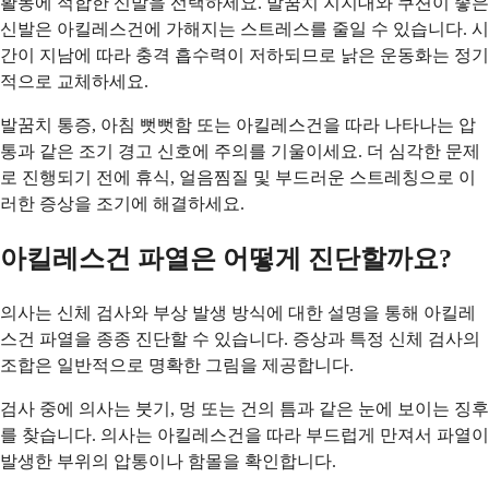
활동에 적합한 신발을 선택하세요. 발꿈치 지지대와 쿠션이 좋은
신발은 아킬레스건에 가해지는 스트레스를 줄일 수 있습니다. 시
간이 지남에 따라 충격 흡수력이 저하되므로 낡은 운동화는 정기
적으로 교체하세요.
발꿈치 통증, 아침 뻣뻣함 또는 아킬레스건을 따라 나타나는 압
통과 같은 조기 경고 신호에 주의를 기울이세요. 더 심각한 문제
로 진행되기 전에 휴식, 얼음찜질 및 부드러운 스트레칭으로 이
러한 증상을 조기에 해결하세요.
아킬레스건 파열은 어떻게 진단할까요?
의사는 신체 검사와 부상 발생 방식에 대한 설명을 통해 아킬레
스건 파열을 종종 진단할 수 있습니다. 증상과 특정 신체 검사의
조합은 일반적으로 명확한 그림을 제공합니다.
검사 중에 의사는 붓기, 멍 또는 건의 틈과 같은 눈에 보이는 징후
를 찾습니다. 의사는 아킬레스건을 따라 부드럽게 만져서 파열이
발생한 부위의 압통이나 함몰을 확인합니다.