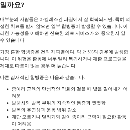
일까요?
대부분의 사람들은 아킬레스건 파열에서 잘 회복되지만, 특히 적
절한 치료를 받지 않으면 일부 합병증이 발생할 수 있습니다. 이
러한 가능성을 이해하면 신속한 의료 서비스가 왜 중요한지 알
수 있습니다.
가장 흔한 합병증은 건의 재파열이며, 약 2~5%의 경우에 발생합
니다. 이 위험은 활동에 너무 빨리 복귀하거나 재활 프로그램을
제대로 따르지 않는 경우 더 높습니다.
다른 잠재적인 합병증은 다음과 같습니다.
종아리 근육의 만성적인 약화와 걸을 때 발을 밀어내기 어
려움
발꿈치와 발목 부위의 지속적인 통증과 뻣뻣함
발목의 유연성과 운동 범위 감소
계단 오르기나 달리기와 같이 종아리 근력이 필요한 활동
이 어려움