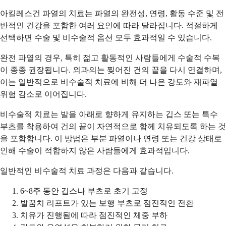
아킬레스건 파열의 치료는 파열의 완전성, 연령, 활동 수준 및 전
반적인 건강을 포함한 여러 요인에 따라 달라집니다. 적절하게
선택하면 수술 및 비수술적 옵션 모두 효과적일 수 있습니다.
완전 파열의 경우, 특히 젊고 활동적인 사람들에게 수술적 수복
이 종종 권장됩니다. 외과의는 찢어진 건의 끝을 다시 연결하며,
이는 일반적으로 비수술적 치료에 비해 더 나은 강도와 재파열
위험 감소로 이어집니다.
비수술적 치료는 발을 아래로 향하게 유지하는 깁스 또는 특수
부츠를 착용하여 건의 끝이 자연적으로 함께 치유되도록 하는 것
을 포함합니다. 이 방법은 부분 파열이나 연령 또는 건강 상태로
인해 수술이 적합하지 않은 사람들에게 효과적입니다.
일반적인 비수술적 치료 과정은 다음과 같습니다.
6~8주 동안 깁스나 부츠로 초기 고정
발꿈치 리프트가 있는 보행 부츠로 점진적인 전환
치유가 진행됨에 따라 점진적인 체중 부하