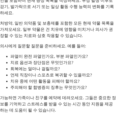
인을 포함하여 현재 증상 목록을 작성하세요. 부상 발생 이후로
걷기, 발가락으로 서기 또는 일상 활동 수행 능력의 변화를 기록
하세요.
처방약, 일반 의약품 및 보충제를 포함한 모든 현재 약물 목록을
가져오세요. 일부 약물은 건 치유에 영향을 미치거나 의사가 권
장할 수 있는 치료와 상호 작용할 수 있습니다.
의사에게 질문할 질문을 준비하세요. 예를 들어:
파열이 완전 파열인가요, 부분 파열인가요?
치료 옵션과 장단점은 무엇인가요?
회복에는 얼마나 걸릴까요?
언제 직장이나 스포츠로 복귀할 수 있을까요?
치유 중에 어떤 활동을 피해야 할까요?
주의해야 할 합병증의 징후는 무엇인가요?
가능하면 가족이나 친구를 예약에 데려오세요. 그들은 중요한 정
보를 기억하고 스트레스를 받을 수 있는 시간 동안 지원을 제공
하는 데 도움이 될 수 있습니다.