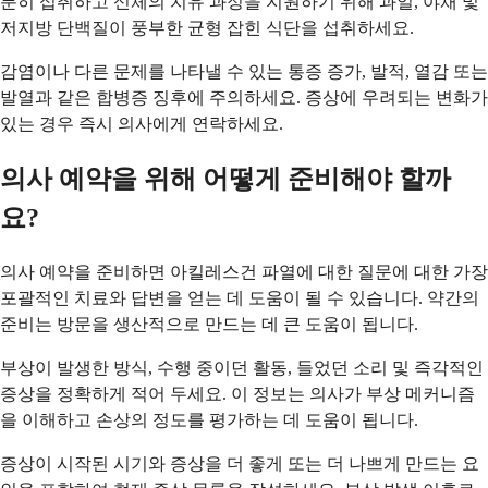
분히 섭취하고 신체의 치유 과정을 지원하기 위해 과일, 야채 및
저지방 단백질이 풍부한 균형 잡힌 식단을 섭취하세요.
감염이나 다른 문제를 나타낼 수 있는 통증 증가, 발적, 열감 또는
발열과 같은 합병증 징후에 주의하세요. 증상에 우려되는 변화가
있는 경우 즉시 의사에게 연락하세요.
의사 예약을 위해 어떻게 준비해야 할까
요?
의사 예약을 준비하면 아킬레스건 파열에 대한 질문에 대한 가장
포괄적인 치료와 답변을 얻는 데 도움이 될 수 있습니다. 약간의
준비는 방문을 생산적으로 만드는 데 큰 도움이 됩니다.
부상이 발생한 방식, 수행 중이던 활동, 들었던 소리 및 즉각적인
증상을 정확하게 적어 두세요. 이 정보는 의사가 부상 메커니즘
을 이해하고 손상의 정도를 평가하는 데 도움이 됩니다.
증상이 시작된 시기와 증상을 더 좋게 또는 더 나쁘게 만드는 요