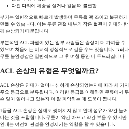
다친 다리에 체중을 실거나 걸을 때 불편함
부기는 일반적으로 빠르게 발생하며 무릎을 꽉 조이고 불편하게
만들 수 있습니다. 이는 무릎 관절 내부의 작은 혈관이 인대와 함
께 손상되기 때문입니다.
부분적인 ACL 파열이 있는 일부 사람들은 증상이 더 가벼울 수
있으며 처음에는 비교적 정상적으로 걸을 수도 있습니다. 그러나
무릎 불안정감은 일반적으로 그 후 며칠 동안 더 두드러집니다.
ACL 손상의 유형은 무엇일까요?
ACL 손상은 인대가 얼마나 심하게 손상되었는지에 따라 세 가지
주요 등급으로 분류됩니다. 이러한 등급을 이해하면 무릎에서 무
슨 일이 일어나고 있는지 더 잘 파악하는 데 도움이 됩니다.
1등급 ACL 손상은 실제로 찢어지지 않고 인대 섬유가 약간 늘어
나는 것을 포함합니다. 무릎이 약간 아프고 약간 부을 수 있지만
인대는 여전히 관절을 안정시키는 역할을 할 수 있습니다.