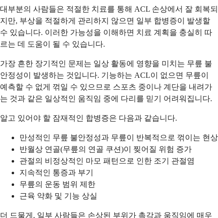
대부분의 사람들은 적절한 치료를 통해 ACL 손상에서 잘 회복되
지만, 부상을 적절하게 관리하지 않으면 일부 합병증이 발생할
수 있습니다. 이러한 가능성을 이해하면 치료 계획을 충실히 따
르는 데 도움이 될 수 있습니다.
가장 흔한 장기적인 문제는 일상 활동에 영향을 미치는 무릎 불
안정성이 발생하는 것입니다. 기능하는 ACL이 없으면 무릎이
예측할 수 없게 꺾일 수 있으므로 스포츠 중이나 계단을 내려가
는 것과 같은 일상적인 움직임 중에 다리를 믿기 어려워집니다.
알고 있어야 할 잠재적인 합병증은 다음과 같습니다.
만성적인 무릎 불안정성과 무릎이 반복적으로 꺾이는 현상
반월상 연골(무릎의 연골 쿠션)이 찢어질 위험 증가
관절의 비정상적인 마모 패턴으로 인한 조기 관절염
지속적인 통증과 부기
무릎의 운동 범위 제한
근육 약화 및 기능 상실
더 드물게, 일부 사람들은 손상된 부위가 촉각과 움직임에 매우