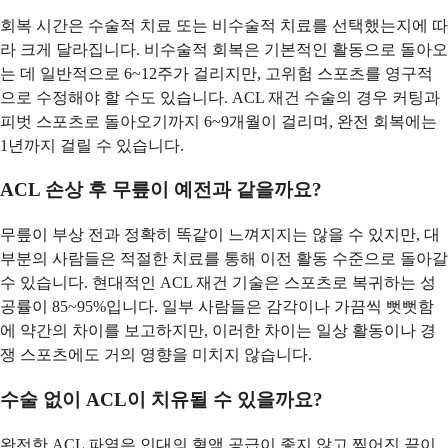
회복 시간은 수술적 치료 또는 비수술적 치료를 선택했는지에 따
라 크게 달라집니다. 비수술적 회복은 기본적인 활동으로 돌아오
는 데 일반적으로 6~12주가 걸리지만, 고위험 스포츠를 영구적
으로 수정해야 할 수도 있습니다. ACL 재건 수술의 경우 커팅과
피벗 스포츠로 돌아오기까지 6~9개월이 걸리며, 완전 회복에는
1년까지 걸릴 수 있습니다.
ACL 손상 후 무릎이 예전과 같을까요?
무릎이 부상 전과 정확히 똑같이 느껴지지는 않을 수 있지만, 대
부분의 사람들은 적절한 치료를 통해 이전 활동 수준으로 돌아갈
수 있습니다. 현대적인 ACL 재건 기술은 스포츠로 복귀하는 성
공률이 85~95%입니다. 일부 사람들은 감각이나 가끔씩 뻣뻣함
에 약간의 차이를 보고하지만, 이러한 차이는 일상 활동이나 경
쟁 스포츠에도 거의 영향을 미치지 않습니다.
수술 없이 ACL이 치유될 수 있을까요?
완전한 ACL 파열은 인대의 혈액 공급이 좋지 않고 찢어진 끝이