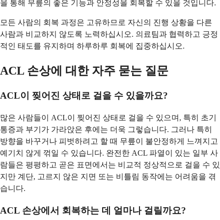
을 통해 무릎의 좋은 기능과 안정성을 회복할 수 있을 것입니다.
모든 사람의 회복 과정은 고유하므로 자신의 진행 상황을 다른
사람과 비교하지 않도록 노력하십시오. 의료팀과 협력하고 긍정
적인 태도를 유지하며 하루하루 회복에 집중하십시오.
ACL 손상에 대한 자주 묻는 질문
ACL이 찢어진 상태로 걸을 수 있을까요?
많은 사람들이 ACL이 찢어진 상태로 걸을 수 있으며, 특히 초기
통증과 부기가 가라앉은 후에는 더욱 그렇습니다. 그러나 특히
방향을 바꾸거나 피벗하려고 할 때 무릎이 불안정하게 느껴지고
예기치 않게 꺾일 수 있습니다. 완전한 ACL 파열이 있는 일부 사
람들은 평평하고 곧은 표면에서는 비교적 정상적으로 걸을 수 있
지만 계단, 고르지 않은 지면 또는 비틀림 동작에는 어려움을 겪
습니다.
ACL 손상에서 회복하는 데 얼마나 걸릴까요?