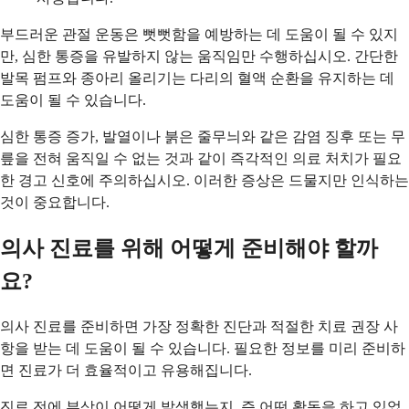
부드러운 관절 운동은 뻣뻣함을 예방하는 데 도움이 될 수 있지
만, 심한 통증을 유발하지 않는 움직임만 수행하십시오. 간단한
발목 펌프와 종아리 올리기는 다리의 혈액 순환을 유지하는 데
도움이 될 수 있습니다.
심한 통증 증가, 발열이나 붉은 줄무늬와 같은 감염 징후 또는 무
릎을 전혀 움직일 수 없는 것과 같이 즉각적인 의료 처치가 필요
한 경고 신호에 주의하십시오. 이러한 증상은 드물지만 인식하는
것이 중요합니다.
의사 진료를 위해 어떻게 준비해야 할까
요?
의사 진료를 준비하면 가장 정확한 진단과 적절한 치료 권장 사
항을 받는 데 도움이 될 수 있습니다. 필요한 정보를 미리 준비하
면 진료가 더 효율적이고 유용해집니다.
진료 전에 부상이 어떻게 발생했는지, 즉 어떤 활동을 하고 있었