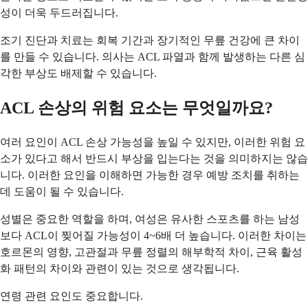
성이 더욱 두드러집니다.
조기 진단과 치료는 회복 기간과 장기적인 무릎 건강에 큰 차이
를 만들 수 있습니다. 의사는 ACL 파열과 함께 발생하는 다른 심
각한 부상도 배제할 수 있습니다.
ACL 손상의 위험 요소는 무엇일까요?
여러 요인이 ACL 손상 가능성을 높일 수 있지만, 이러한 위험 요
소가 있다고 해서 반드시 부상을 입는다는 것을 의미하지는 않습
니다. 이러한 요인을 이해하면 가능한 경우 예방 조치를 취하는
데 도움이 될 수 있습니다.
성별은 중요한 역할을 하며, 여성은 유사한 스포츠를 하는 남성
보다 ACL이 찢어질 가능성이 4~6배 더 높습니다. 이러한 차이는
호르몬의 영향, 고관절과 무릎 정렬의 해부학적 차이, 근육 활성
화 패턴의 차이와 관련이 있는 것으로 생각됩니다.
연령 관련 요인도 중요합니다.