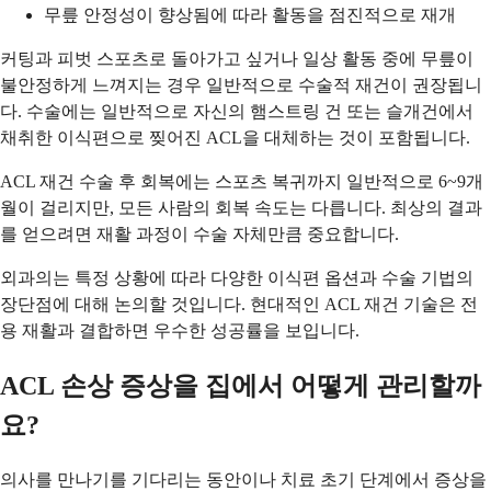
무릎 안정성이 향상됨에 따라 활동을 점진적으로 재개
커팅과 피벗 스포츠로 돌아가고 싶거나 일상 활동 중에 무릎이
불안정하게 느껴지는 경우 일반적으로 수술적 재건이 권장됩니
다. 수술에는 일반적으로 자신의 햄스트링 건 또는 슬개건에서
채취한 이식편으로 찢어진 ACL을 대체하는 것이 포함됩니다.
ACL 재건 수술 후 회복에는 스포츠 복귀까지 일반적으로 6~9개
월이 걸리지만, 모든 사람의 회복 속도는 다릅니다. 최상의 결과
를 얻으려면 재활 과정이 수술 자체만큼 중요합니다.
외과의는 특정 상황에 따라 다양한 이식편 옵션과 수술 기법의
장단점에 대해 논의할 것입니다. 현대적인 ACL 재건 기술은 전
용 재활과 결합하면 우수한 성공률을 보입니다.
ACL 손상 증상을 집에서 어떻게 관리할까
요?
의사를 만나기를 기다리는 동안이나 치료 초기 단계에서 증상을