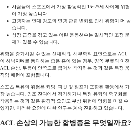
사람들이 스포츠에서 가장 활동적인 15~25세 사이에 위험
이 가장 높습니다.
고령자는 인대 강도의 연령 관련 변화로 인해 위험이 더 높
습니다.
성장 급증을 겪고 있는 어린 운동선수는 일시적인 조정 문
제가 있을 수 있습니다.
위험을 증가시킬 수 있는 신체적 및 해부학적 요인으로는 ACL
이 허벅지뼈를 통과하는 좁은 홈이 있는 경우, 양쪽 무릎의 이전
ACL 손상, 무릎이 안쪽으로 굽어서 착지하는 것과 같은 특정 움
직임 패턴이 포함됩니다.
스포츠 특유의 위험은 커팅, 피벗 및 점프가 포함된 활동에서 가
장 높습니다. 인조 잔디에서 경기하거나 특정 유형의 축구화를
착용하는 것과 같은 환경적 요인도 부상 위험에 영향을 미칠 수
있지만, 이러한 요인에 대한 연구는 계속 진화하고 있습니다.
ACL 손상의 가능한 합병증은 무엇일까요?