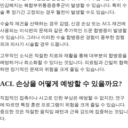
민감해지는 복합부위통증증후군이 발생할 수 있습니다. 특히 수
술 후 장기간 고정되는 경우 혈전이 발생할 수도 있습니다.
수술적 재건을 선택하는 경우 감염, 신경 손상 또는 ACL 재건에
사용되는 이식편의 문제와 같은 추가적인 드문 합병증이 발생할
수 있습니다. 그러나 이러한 수술 합병증은 경험이 풍부한 정형
외과 의사가 시술할 경우 드뭅니다.
고무적인 소식은 적절한 치료와 재활을 통해 대부분의 합병증을
예방하거나 최소화할 수 있다는 것입니다. 의료팀과 긴밀히 협력
하면 장기적인 문제의 위험을 크게 줄일 수 있습니다.
ACL 손상을 어떻게 예방할 수 있을까요?
직접적인 접촉이나 사고로 인한 부상은 예방할 수 없지만, 연구
에 따르면 특정 훈련 프로그램이 위험을 크게 줄일 수 있습니다.
중요한 것은 적절한 움직임 패턴과 근육 강도에 집중하는 것입니
다.