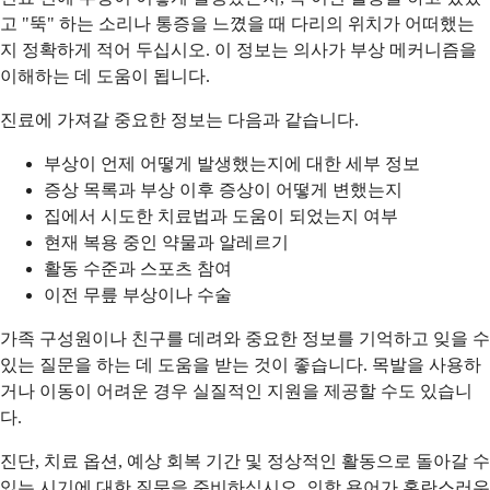
고 "뚝" 하는 소리나 통증을 느꼈을 때 다리의 위치가 어떠했는
지 정확하게 적어 두십시오. 이 정보는 의사가 부상 메커니즘을
이해하는 데 도움이 됩니다.
진료에 가져갈 중요한 정보는 다음과 같습니다.
부상이 언제 어떻게 발생했는지에 대한 세부 정보
증상 목록과 부상 이후 증상이 어떻게 변했는지
집에서 시도한 치료법과 도움이 되었는지 여부
현재 복용 중인 약물과 알레르기
활동 수준과 스포츠 참여
이전 무릎 부상이나 수술
가족 구성원이나 친구를 데려와 중요한 정보를 기억하고 잊을 수
있는 질문을 하는 데 도움을 받는 것이 좋습니다. 목발을 사용하
거나 이동이 어려운 경우 실질적인 지원을 제공할 수도 있습니
다.
진단, 치료 옵션, 예상 회복 기간 및 정상적인 활동으로 돌아갈 수
있는 시기에 대한 질문을 준비하십시오. 의학 용어가 혼란스러우