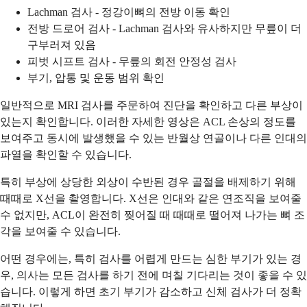
Lachman 검사 - 정강이뼈의 전방 이동 확인
전방 드로어 검사 - Lachman 검사와 유사하지만 무릎이 더
구부러져 있음
피벗 시프트 검사 - 무릎의 회전 안정성 검사
부기, 압통 및 운동 범위 확인
일반적으로 MRI 검사를 주문하여 진단을 확인하고 다른 부상이
있는지 확인합니다. 이러한 자세한 영상은 ACL 손상의 정도를
보여주고 동시에 발생했을 수 있는 반월상 연골이나 다른 인대의
파열을 확인할 수 있습니다.
특히 부상에 상당한 외상이 수반된 경우 골절을 배제하기 위해
때때로 X선을 촬영합니다. X선은 인대와 같은 연조직을 보여줄
수 없지만, ACL이 완전히 찢어질 때 때때로 떨어져 나가는 뼈 조
각을 보여줄 수 있습니다.
어떤 경우에는, 특히 검사를 어렵게 만드는 심한 부기가 있는 경
우, 의사는 모든 검사를 하기 전에 며칠 기다리는 것이 좋을 수 있
습니다. 이렇게 하면 초기 부기가 감소하고 신체 검사가 더 정확