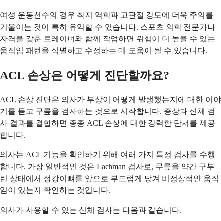
여성 운동선수의 경우 착지 역학과 고관절 강도에 더욱 주의를
기울이는 것이 특히 유익할 수 있습니다. 스포츠 의학 전문가나
자격을 갖춘 트레이너와 함께 작업하면 위험이 더 높을 수 있는
움직임 패턴을 식별하고 수정하는 데 도움이 될 수 있습니다.
ACL 손상은 어떻게 진단할까요?
ACL 손상 진단은 의사가 부상이 어떻게 발생했는지에 대한 이야
기를 듣고 무릎을 검사하는 것으로 시작합니다. 증상과 신체 검
사 결과를 결합하면 종종 ACL 손상에 대한 강력한 단서를 제공
합니다.
의사는 ACL 기능을 확인하기 위해 여러 가지 특정 검사를 수행
합니다. 가장 일반적인 것은 Lachman 검사로, 무릎을 약간 구부
린 상태에서 정강이뼈를 앞으로 부드럽게 당겨 비정상적인 움직
임이 있는지 확인하는 것입니다.
의사가 사용할 수 있는 신체 검사는 다음과 같습니다.