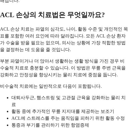
해집니다.
ACL 손상의 치료법은 무엇일까요?
ACL 손상 치료는 파열의 심각도, 나이, 활동 수준 및 개인적인 목
표를 포함한 여러 요인에 따라 달라집니다. 모든 ACL 손상 환자
가 수술을 받을 필요는 없으며, 의사는 상황에 가장 적합한 방법
을 결정하는 데 도움을 줄 것입니다.
부분 파열이거나 더 앉아서 생활하는 생활 방식을 가진 경우 비
수술적 치료로 충분할 수 있습니다. 이 방법은 무릎 주변 근육을
강화하고 안정성을 향상시키는 물리 치료에 중점을 둡니다.
비수술적 치료에는 일반적으로 다음이 포함됩니다.
대퇴사두근, 햄스트링 및 고관절 근육을 강화하는 물리 치
료
활동 중에 추가적인 무릎 지지대를 제공하는 보조기
ACL에 스트레스를 주는 움직임을 피하기 위한 활동 수정
통증과 부기를 관리하기 위한 항염증제