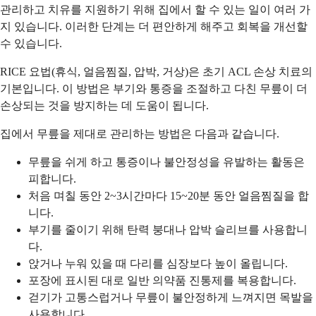
관리하고 치유를 지원하기 위해 집에서 할 수 있는 일이 여러 가
지 있습니다. 이러한 단계는 더 편안하게 해주고 회복을 개선할
수 있습니다.
RICE 요법(휴식, 얼음찜질, 압박, 거상)은 초기 ACL 손상 치료의
기본입니다. 이 방법은 부기와 통증을 조절하고 다친 무릎이 더
손상되는 것을 방지하는 데 도움이 됩니다.
집에서 무릎을 제대로 관리하는 방법은 다음과 같습니다.
무릎을 쉬게 하고 통증이나 불안정성을 유발하는 활동은
피합니다.
처음 며칠 동안 2~3시간마다 15~20분 동안 얼음찜질을 합
니다.
부기를 줄이기 위해 탄력 붕대나 압박 슬리브를 사용합니
다.
앉거나 누워 있을 때 다리를 심장보다 높이 올립니다.
포장에 표시된 대로 일반 의약품 진통제를 복용합니다.
걷기가 고통스럽거나 무릎이 불안정하게 느껴지면 목발을
사용합니다.