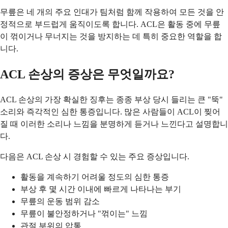
무릎은 네 개의 주요 인대가 팀처럼 함께 작용하여 모든 것을 안
정적으로 부드럽게 움직이도록 합니다. ACL은 활동 중에 무릎
이 꺾이거나 무너지는 것을 방지하는 데 특히 중요한 역할을 합
니다.
ACL 손상의 증상은 무엇일까요?
ACL 손상의 가장 확실한 징후는 종종 부상 당시 들리는 큰 "뚝"
소리와 즉각적인 심한 통증입니다. 많은 사람들이 ACL이 찢어
질 때 이러한 소리나 느낌을 분명하게 듣거나 느낀다고 설명합니
다.
다음은 ACL 손상 시 경험할 수 있는 주요 증상입니다.
활동을 계속하기 어려울 정도의 심한 통증
부상 후 몇 시간 이내에 빠르게 나타나는 부기
무릎의 운동 범위 감소
무릎이 불안정하거나 "꺾이는" 느낌
관절 부위의 압통