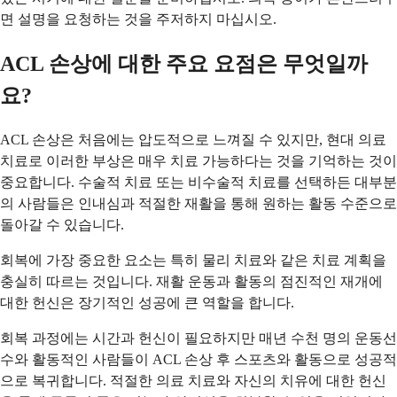
면 설명을 요청하는 것을 주저하지 마십시오.
ACL 손상에 대한 주요 요점은 무엇일까
요?
ACL 손상은 처음에는 압도적으로 느껴질 수 있지만, 현대 의료
치료로 이러한 부상은 매우 치료 가능하다는 것을 기억하는 것이
중요합니다. 수술적 치료 또는 비수술적 치료를 선택하든 대부분
의 사람들은 인내심과 적절한 재활을 통해 원하는 활동 수준으로
돌아갈 수 있습니다.
회복에 가장 중요한 요소는 특히 물리 치료와 같은 치료 계획을
충실히 따르는 것입니다. 재활 운동과 활동의 점진적인 재개에
대한 헌신은 장기적인 성공에 큰 역할을 합니다.
회복 과정에는 시간과 헌신이 필요하지만 매년 수천 명의 운동선
수와 활동적인 사람들이 ACL 손상 후 스포츠와 활동으로 성공적
으로 복귀합니다. 적절한 의료 치료와 자신의 치유에 대한 헌신