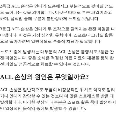
2등급 ACL 손상은 인대가 느슨해지고 부분적으로 찢어질 정도
로 늘어나는 것을 의미합니다. 이것은 때때로 부분 파열이라고
하며, 움직임 중에 무릎이 불안정하게 느껴질 것입니다.
3등급 ACL 손상은 인대가 두 조각으로 갈라지는 완전 파열을 나
타냅니다. 이것은 가장 심각한 유형이며, 스포츠나 고강도 활동
으로 돌아가려면 일반적으로 수술적 치료가 필요합니다.
스포츠 중에 발생하는 대부분의 ACL 손상은 불행히도 3등급 완
전 파열입니다. 좋은 소식은 적절한 의료 치료와 재활을 통해 완
전 파열도 성공적으로 치료할 수 있다는 것입니다.
ACL 손상의 원인은 무엇일까요?
ACL 손상은 일반적으로 무릎이 비정상적인 위치로 억지로 밀리
거나 인대가 감당할 수 있는 것보다 더 많은 스트레스를 받을 때
발생합니다. 이러한 부상의 대부분은 스포츠 활동 중에 발생하지
만 일상적인 움직임 중에도 발생할 수 있습니다.