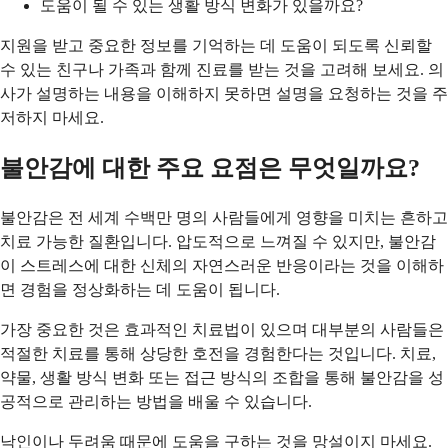
도움이 될 수 있는 생활 방식 변화가 있을까요?
지원을 받고 중요한 정보를 기억하는 데 도움이 되도록 신뢰할
수 있는 친구나 가족과 함께 진료를 받는 것을 고려해 보세요. 의
사가 설명하는 내용을 이해하지 못하면 설명을 요청하는 것을 주
저하지 마세요.
불안감에 대한 주요 요점은 무엇일까요?
불안감은 전 세계 수백만 명의 사람들에게 영향을 미치는 흔하고
치료 가능한 질환입니다. 압도적으로 느껴질 수 있지만, 불안감
이 스트레스에 대한 신체의 자연스러운 반응이라는 것을 이해하
면 경험을 정상화하는 데 도움이 됩니다.
가장 중요한 것은 효과적인 치료법이 있으며 대부분의 사람들은
적절한 치료를 통해 상당한 호전을 경험한다는 것입니다. 치료,
약물, 생활 방식 변화 또는 접근 방식의 조합을 통해 불안감을 성
공적으로 관리하는 방법을 배울 수 있습니다.
낙인이나 두려움 때문에 도움을 구하는 것을 망설이지 마세요.