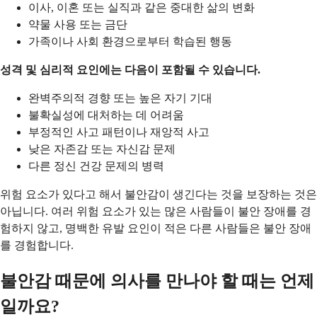
이사, 이혼 또는 실직과 같은 중대한 삶의 변화
약물 사용 또는 금단
가족이나 사회 환경으로부터 학습된 행동
성격 및 심리적 요인에는 다음이 포함될 수 있습니다.
완벽주의적 경향 또는 높은 자기 기대
불확실성에 대처하는 데 어려움
부정적인 사고 패턴이나 재앙적 사고
낮은 자존감 또는 자신감 문제
다른 정신 건강 문제의 병력
위험 요소가 있다고 해서 불안감이 생긴다는 것을 보장하는 것은
아닙니다. 여러 위험 요소가 있는 많은 사람들이 불안 장애를 경
험하지 않고, 명백한 유발 요인이 적은 다른 사람들은 불안 장애
를 경험합니다.
불안감 때문에 의사를 만나야 할 때는 언제
일까요?