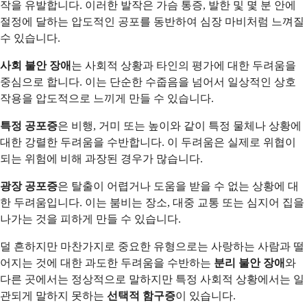
작을 유발합니다. 이러한 발작은 가슴 통증, 발한 및 몇 분 안에
절정에 달하는 압도적인 공포를 동반하여 심장 마비처럼 느껴질
수 있습니다.
사회 불안 장애
는 사회적 상황과 타인의 평가에 대한 두려움을
중심으로 합니다. 이는 단순한 수줍음을 넘어서 일상적인 상호
작용을 압도적으로 느끼게 만들 수 있습니다.
특정 공포증
은 비행, 거미 또는 높이와 같이 특정 물체나 상황에
대한 강렬한 두려움을 수반합니다. 이 두려움은 실제로 위협이
되는 위험에 비해 과장된 경우가 많습니다.
광장 공포증
은 탈출이 어렵거나 도움을 받을 수 없는 상황에 대
한 두려움입니다. 이는 붐비는 장소, 대중 교통 또는 심지어 집을
나가는 것을 피하게 만들 수 있습니다.
덜 흔하지만 마찬가지로 중요한 유형으로는 사랑하는 사람과 떨
어지는 것에 대한 과도한 두려움을 수반하는
분리 불안 장애
와
다른 곳에서는 정상적으로 말하지만 특정 사회적 상황에서는 일
관되게 말하지 못하는
선택적 함구증
이 있습니다.