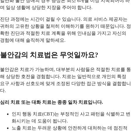
일반화 불안 장애의 경우 증상은 최소 6개월 이상 지속되어야 하
며 일상 생활에 상당한 지장을 주어야 합니다.
진단 과정에는 시간이 걸릴 수 있습니다. 의료 서비스 제공자는
귀하의 고유한 상황을 철저히 이해하기를 원하기 때문입니다. 정
확한 진단과 적절한 치료 계획을 위해 인내심을 가지고 자신의
경험에 대해 솔직하게 말하세요.
불안감의 치료법은 무엇일까요?
불안감은 치료가 가능하며, 대부분의 사람들은 적절한 치료를 통
해 상당한 호전을 경험합니다. 치료는 일반적으로 개인의 특정
요구 사항과 선호도에 맞게 조정된 다양한 접근 방식을 결합합니
다.
심리 치료 또는 대화 치료는 종종 일차 치료입니다.
인지 행동 치료(CBT)는 부정적인 사고 패턴을 식별하고 변
화시키는 데 도움이 됩니다.
노출 치료는 두려운 상황에 안전하게 대처하는 데 점진적