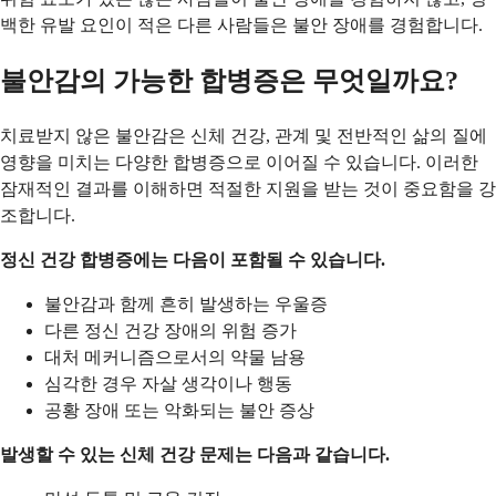
백한 유발 요인이 적은 다른 사람들은 불안 장애를 경험합니다.
불안감의 가능한 합병증은 무엇일까요?
치료받지 않은 불안감은 신체 건강, 관계 및 전반적인 삶의 질에
영향을 미치는 다양한 합병증으로 이어질 수 있습니다. 이러한
잠재적인 결과를 이해하면 적절한 지원을 받는 것이 중요함을 강
조합니다.
정신 건강 합병증에는 다음이 포함될 수 있습니다.
불안감과 함께 흔히 발생하는 우울증
다른 정신 건강 장애의 위험 증가
대처 메커니즘으로서의 약물 남용
심각한 경우 자살 생각이나 행동
공황 장애 또는 악화되는 불안 증상
발생할 수 있는 신체 건강 문제는 다음과 같습니다.