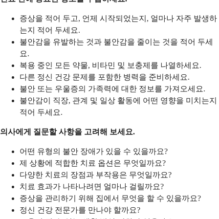
증상을 적어 두고, 언제 시작되었는지, 얼마나 자주 발생하
는지 적어 두세요.
불안감을 유발하는 것과 불안감을 줄이는 것을 적어 두세
요.
복용 중인 모든 약물, 비타민 및 보충제를 나열하세요.
다른 정신 건강 문제를 포함한 병력을 준비하세요.
불안 또는 우울증의 가족력에 대한 정보를 가져오세요.
불안감이 직장, 관계 및 일상 활동에 어떤 영향을 미치는지
적어 두세요.
의사에게 질문할 사항을 고려해 보세요.
어떤 유형의 불안 장애가 있을 수 있을까요?
제 상황에 적합한 치료 옵션은 무엇일까요?
다양한 치료의 장점과 부작용은 무엇일까요?
치료 효과가 나타나려면 얼마나 걸릴까요?
증상을 관리하기 위해 집에서 무엇을 할 수 있을까요?
정신 건강 전문가를 만나야 할까요?