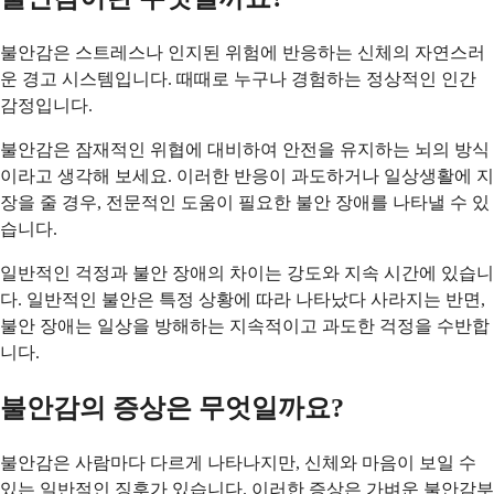
불안감은 스트레스나 인지된 위험에 반응하는 신체의 자연스러
운 경고 시스템입니다. 때때로 누구나 경험하는 정상적인 인간
감정입니다.
불안감은 잠재적인 위협에 대비하여 안전을 유지하는 뇌의 방식
이라고 생각해 보세요. 이러한 반응이 과도하거나 일상생활에 지
장을 줄 경우, 전문적인 도움이 필요한 불안 장애를 나타낼 수 있
습니다.
일반적인 걱정과 불안 장애의 차이는 강도와 지속 시간에 있습니
다. 일반적인 불안은 특정 상황에 따라 나타났다 사라지는 반면,
불안 장애는 일상을 방해하는 지속적이고 과도한 걱정을 수반합
니다.
불안감의 증상은 무엇일까요?
불안감은 사람마다 다르게 나타나지만, 신체와 마음이 보일 수
있는 일반적인 징후가 있습니다. 이러한 증상은 가벼운 불안감부