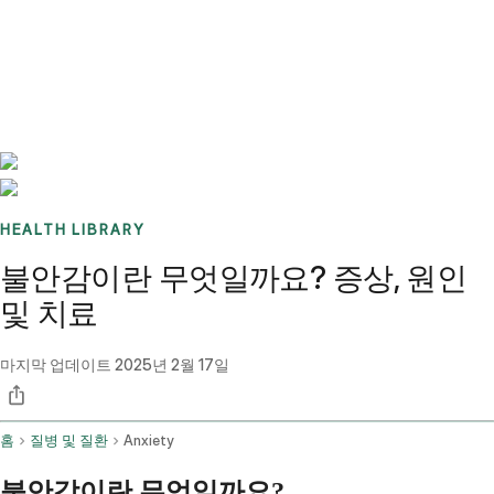
Benchmarks
Stories
FAQ
Sign up / Log in
HEALTH LIBRARY
불안감이란 무엇일까요? 증상, 원인
및 치료
마지막 업데이트
2025년 2월 17일
홈
질병 및 질환
Anxiety
불안감이란 무엇일까요?