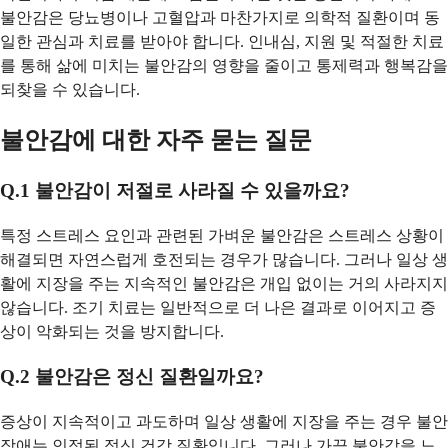
불안감은 당뇨병이나 고혈압과 마찬가지로 의학적 질환이며 동
일한 관심과 치료를 받아야 합니다. 인내심, 지원 및 적절한 치료
를 통해 삶에 미치는 불안감의 영향을 줄이고 통제력과 행복감을
되찾을 수 있습니다.
불안감에 대한 자주 묻는 질문
Q.1 불안감이 저절로 사라질 수 있을까요?
특정 스트레스 요인과 관련된 가벼운 불안감은 스트레스 상황이
해결되면 자연스럽게 호전되는 경우가 많습니다. 그러나 일상 생
활에 지장을 주는 지속적인 불안감은 개입 없이는 거의 사라지지
않습니다. 조기 치료는 일반적으로 더 나은 결과로 이어지고 증
상이 악화되는 것을 방지합니다.
Q.2 불안감은 정신 질환일까요?
증상이 지속적이고 과도하며 일상 생활에 지장을 주는 경우 불안
장애는 인정된 정신 건강 질환입니다. 그러나 가끔 불안감을 느