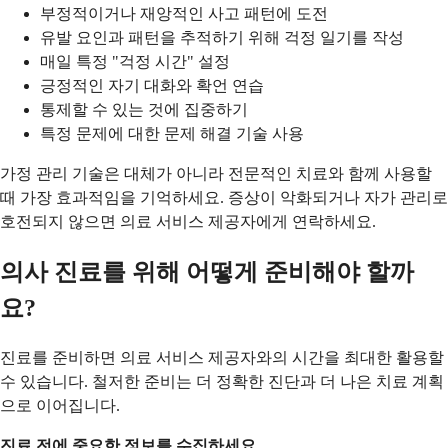
부정적이거나 재앙적인 사고 패턴에 도전
유발 요인과 패턴을 추적하기 위해 걱정 일기를 작성
매일 특정 "걱정 시간" 설정
긍정적인 자기 대화와 확언 연습
통제할 수 있는 것에 집중하기
특정 문제에 대한 문제 해결 기술 사용
가정 관리 기술은 대체가 아니라 전문적인 치료와 함께 사용할
때 가장 효과적임을 기억하세요. 증상이 악화되거나 자가 관리로
호전되지 않으면 의료 서비스 제공자에게 연락하세요.
의사 진료를 위해 어떻게 준비해야 할까
요?
진료를 준비하면 의료 서비스 제공자와의 시간을 최대한 활용할
수 있습니다. 철저한 준비는 더 정확한 진단과 더 나은 치료 계획
으로 이어집니다.
진료 전에 중요한 정보를 수집하세요.