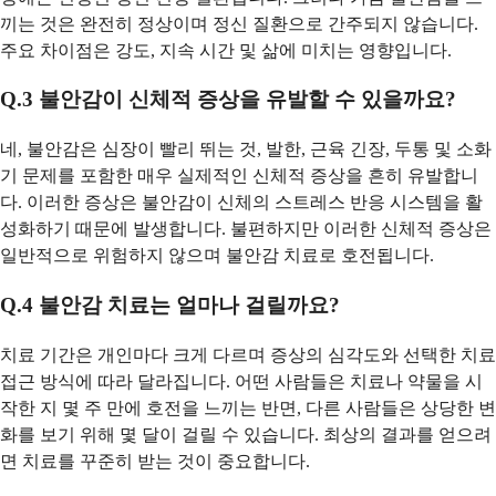
끼는 것은 완전히 정상이며 정신 질환으로 간주되지 않습니다.
주요 차이점은 강도, 지속 시간 및 삶에 미치는 영향입니다.
Q.3 불안감이 신체적 증상을 유발할 수 있을까요?
네, 불안감은 심장이 빨리 뛰는 것, 발한, 근육 긴장, 두통 및 소화
기 문제를 포함한 매우 실제적인 신체적 증상을 흔히 유발합니
다. 이러한 증상은 불안감이 신체의 스트레스 반응 시스템을 활
성화하기 때문에 발생합니다. 불편하지만 이러한 신체적 증상은
일반적으로 위험하지 않으며 불안감 치료로 호전됩니다.
Q.4 불안감 치료는 얼마나 걸릴까요?
치료 기간은 개인마다 크게 다르며 증상의 심각도와 선택한 치료
접근 방식에 따라 달라집니다. 어떤 사람들은 치료나 약물을 시
작한 지 몇 주 만에 호전을 느끼는 반면, 다른 사람들은 상당한 변
화를 보기 위해 몇 달이 걸릴 수 있습니다. 최상의 결과를 얻으려
면 치료를 꾸준히 받는 것이 중요합니다.