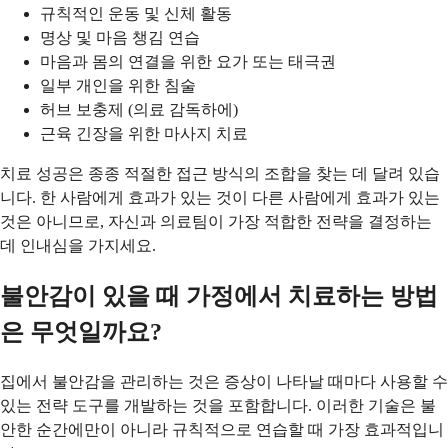
규칙적인 운동 및 신체 활동
명상 및 마음 챙김 연습
마음과 몸의 연결을 위한 요가 또는 태극권
일부 개인을 위한 침술
허브 보충제 (의료 감독하에)
근육 긴장을 위한 마사지 치료
치료 성공은 종종 적절한 접근 방식의 조합을 찾는 데 달려 있습
니다. 한 사람에게 효과가 있는 것이 다른 사람에게 효과가 있는
것은 아니므로, 자신과 의료팀이 가장 적합한 전략을 결정하는
데 인내심을 가지세요.
불안감이 있을 때 가정에서 치료하는 방법
은 무엇일까요?
집에서 불안감을 관리하는 것은 증상이 나타날 때마다 사용할 수
있는 전략 도구를 개발하는 것을 포함합니다. 이러한 기술은 불
안한 순간에만이 아니라 규칙적으로 연습할 때 가장 효과적입니