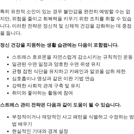
특히 유전적 소인이 있는 경우 불안감을 완전히 예방할 수는 없
지만, 위험을 줄이고 회복력을 키우기 위한 조치를 취할 수 있습
니다. 이러한 전략은 정신적 및 신체적 건강을 강화하는 데 중점
을 둡니다.
정신 건강을 지원하는 생활 습관에는 다음이 포함됩니다.
스트레스 호르몬을 자연스럽게 감소시키는 규칙적인 운동
일관된 수면 일정과 양호한 수면 위생 유지
균형 잡힌 식단을 유지하고 카페인과 알코올 섭취 제한
심호흡이나 명상과 같은 이완 기법 연습
강력한 사회적 관계 구축 및 유지
취미와 좋아하는 활동에 참여
스트레스 관리 전략은 다음과 같이 도움이 될 수 있습니다.
부정적이거나 재앙적인 사고 패턴을 식별하고 수정하는 방
법 배우기
현실적인 기대와 경계 설정