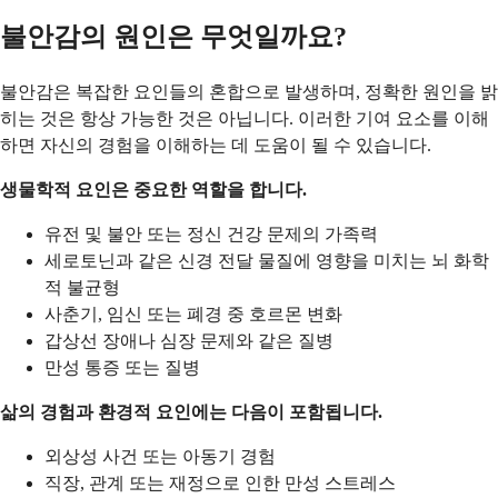
불안감의 원인은 무엇일까요?
불안감은 복잡한 요인들의 혼합으로 발생하며, 정확한 원인을 밝
히는 것은 항상 가능한 것은 아닙니다. 이러한 기여 요소를 이해
하면 자신의 경험을 이해하는 데 도움이 될 수 있습니다.
생물학적 요인은 중요한 역할을 합니다.
유전 및 불안 또는 정신 건강 문제의 가족력
세로토닌과 같은 신경 전달 물질에 영향을 미치는 뇌 화학
적 불균형
사춘기, 임신 또는 폐경 중 호르몬 변화
갑상선 장애나 심장 문제와 같은 질병
만성 통증 또는 질병
삶의 경험과 환경적 요인에는 다음이 포함됩니다.
외상성 사건 또는 아동기 경험
직장, 관계 또는 재정으로 인한 만성 스트레스