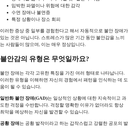
임박한 파멸이나 위험에 대한 감각
수면 장애나 불면증
특정 상황이나 장소 회피
이러한 증상 중 일부를 경험한다고 해서 자동적으로 불안 장애가
있는 것은 아닙니다. 스트레스가 많은 기간 동안 불안감을 느끼
는 사람들이 많으며, 이는 매우 정상입니다.
불안감의 유형은 무엇일까요?
불안 장애는 각각 고유한 특징을 가진 여러 형태로 나타납니다.
이러한 유형을 이해하면 자신의 경험에서 패턴을 인식하는 데 도
움이 될 수 있습니다.
일반화 불안 장애(GAD)
는 일상적인 상황에 대한 지속적이고 과
도한 걱정을 수반합니다. 걱정할 명확한 이유가 없더라도 항상
최악을 예상하는 자신을 발견할 수 있습니다.
공황 장애
는 공황 발작이라고 하는 갑작스럽고 강렬한 공포의 발