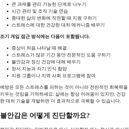
큰 과제를 관리 가능한 단계로 나누기
시간 관리 및 조직 기술 연습
중대한 삶의 변화에 직면할 때 지원 구하기
스트레스에 대한 건강한 대처 메커니즘 배우기
조기 개입 접근 방식에는 다음이 포함됩니다.
증상이 처음 나타날 때 해결
스트레스가 많은 기간 동안 전문적인 도움 구하기
불안감과 정신 건강에 대해 배우기
정서 지능과 자기 인식 함양
지원 그룹이나 지역 사회 프로그램에 참여
예방은 모든 스트레스를 피하는 것이 아니라 전반적인 회복력을
키우는 것임을 기억하세요. 삶에는 항상 어려움이 있지만, 건강
한 대처 기술을 개발하면 더 효과적으로 극복할 수 있습니다.
불안감은 어떻게 진단할까요?