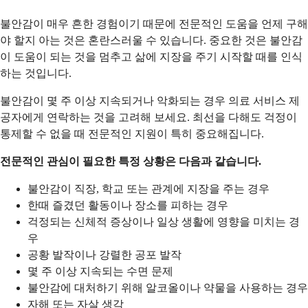
불안감이 매우 흔한 경험이기 때문에 전문적인 도움을 언제 구해
야 할지 아는 것은 혼란스러울 수 있습니다. 중요한 것은 불안감
이 도움이 되는 것을 멈추고 삶에 지장을 주기 시작할 때를 인식
하는 것입니다.
불안감이 몇 주 이상 지속되거나 악화되는 경우 의료 서비스 제
공자에게 연락하는 것을 고려해 보세요. 최선을 다해도 걱정이
통제할 수 없을 때 전문적인 지원이 특히 중요해집니다.
전문적인 관심이 필요한 특정 상황은 다음과 같습니다.
불안감이 직장, 학교 또는 관계에 지장을 주는 경우
한때 즐겼던 활동이나 장소를 피하는 경우
걱정되는 신체적 증상이나 일상 생활에 영향을 미치는 경
우
공황 발작이나 강렬한 공포 발작
몇 주 이상 지속되는 수면 문제
불안감에 대처하기 위해 알코올이나 약물을 사용하는 경우
자해 또는 자살 생각