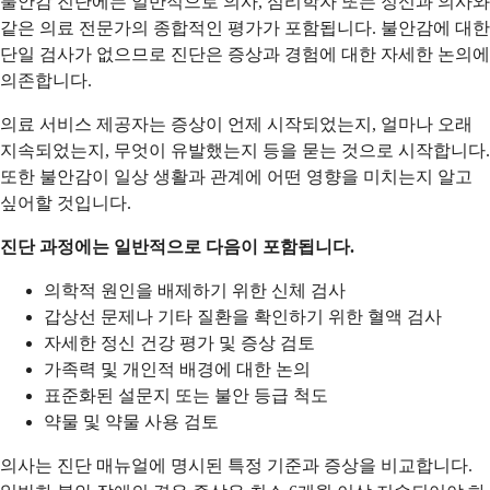
불안감 진단에는 일반적으로 의사, 심리학자 또는 정신과 의사와
같은 의료 전문가의 종합적인 평가가 포함됩니다. 불안감에 대한
단일 검사가 없으므로 진단은 증상과 경험에 대한 자세한 논의에
의존합니다.
의료 서비스 제공자는 증상이 언제 시작되었는지, 얼마나 오래
지속되었는지, 무엇이 유발했는지 등을 묻는 것으로 시작합니다.
또한 불안감이 일상 생활과 관계에 어떤 영향을 미치는지 알고
싶어할 것입니다.
진단 과정에는 일반적으로 다음이 포함됩니다.
의학적 원인을 배제하기 위한 신체 검사
갑상선 문제나 기타 질환을 확인하기 위한 혈액 검사
자세한 정신 건강 평가 및 증상 검토
가족력 및 개인적 배경에 대한 논의
표준화된 설문지 또는 불안 등급 척도
약물 및 약물 사용 검토
의사는 진단 매뉴얼에 명시된 특정 기준과 증상을 비교합니다.