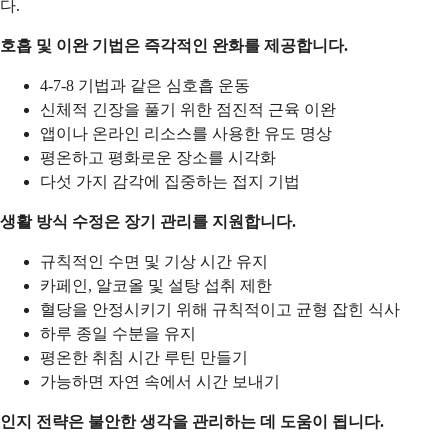
다.
호흡 및 이완 기법은 즉각적인 완화를 제공합니다.
4-7-8 기법과 같은 심호흡 운동
신체적 긴장을 풀기 위한 점진적 근육 이완
앱이나 온라인 리소스를 사용한 유도 명상
평온하고 평화로운 장소를 시각화
다섯 가지 감각에 집중하는 접지 기법
생활 방식 수정은 장기 관리를 지원합니다.
규칙적인 수면 및 기상 시간 유지
카페인, 알코올 및 설탕 섭취 제한
혈당을 안정시키기 위해 규칙적이고 균형 잡힌 식사
하루 종일 수분을 유지
평온한 취침 시간 루틴 만들기
가능하면 자연 속에서 시간 보내기
인지 전략은 불안한 생각을 관리하는 데 도움이 됩니다.