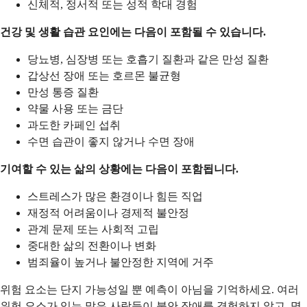
신체적, 정서적 또는 성적 학대 경험
건강 및 생활 습관 요인에는 다음이 포함될 수 있습니다.
당뇨병, 심장병 또는 호흡기 질환과 같은 만성 질환
갑상선 장애 또는 호르몬 불균형
만성 통증 질환
약물 사용 또는 금단
과도한 카페인 섭취
수면 습관이 좋지 않거나 수면 장애
기여할 수 있는 삶의 상황에는 다음이 포함됩니다.
스트레스가 많은 환경이나 힘든 직업
재정적 어려움이나 경제적 불안정
관계 문제 또는 사회적 고립
중대한 삶의 전환이나 변화
범죄율이 높거나 불안정한 지역에 거주
위험 요소는 단지 가능성일 뿐 예측이 아님을 기억하세요. 여러
위험 요소가 있는 많은 사람들이 불안 장애를 경험하지 않고, 명