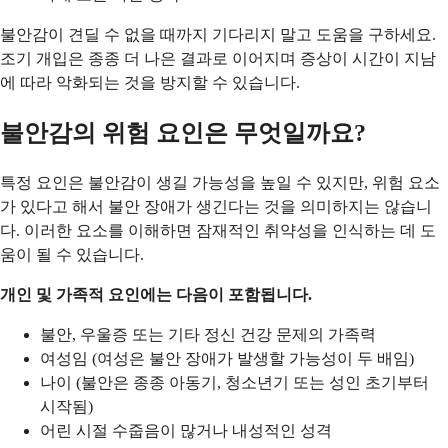
불안감이 견딜 수 없을 때까지 기다리지 말고 도움을 구하세요.
조기 개입은 종종 더 나은 결과로 이어지며 증상이 시간이 지남
에 따라 악화되는 것을 방지할 수 있습니다.
불안감의 위험 요인은 무엇일까요?
특정 요인은 불안감이 생길 가능성을 높일 수 있지만, 위험 요소
가 있다고 해서 불안 장애가 생긴다는 것을 의미하지는 않습니
다. 이러한 요소를 이해하면 잠재적인 취약성을 인식하는 데 도
움이 될 수 있습니다.
개인 및 가족적 요인에는 다음이 포함됩니다.
불안, 우울증 또는 기타 정신 건강 문제의 가족력
여성임 (여성은 불안 장애가 발생할 가능성이 두 배임)
나이 (불안은 종종 아동기, 청소년기 또는 성인 초기부터
시작됨)
어린 시절 수줍음이 많거나 내성적인 성격