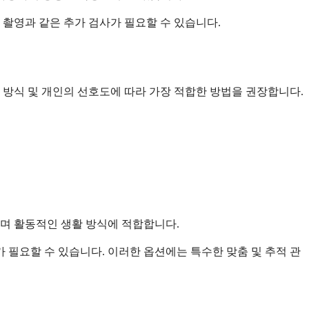
 촬영과 같은 추가 검사가 필요할 수 있습니다.
 방식 및 개인의 선호도에 따라 가장 적합한 방법을 권장합니다.
며 활동적인 생활 방식에 적합합니다.
 필요할 수 있습니다. 이러한 옵션에는 특수한 맞춤 및 추적 관