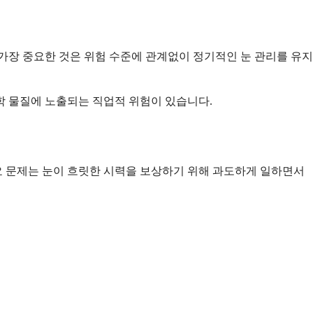
가장 중요한 것은 위험 수준에 관계없이 정기적인 눈 관리를 유지
학 물질에 노출되는 직업적 위험이 있습니다.
요 문제는 눈이 흐릿한 시력을 보상하기 위해 과도하게 일하면서