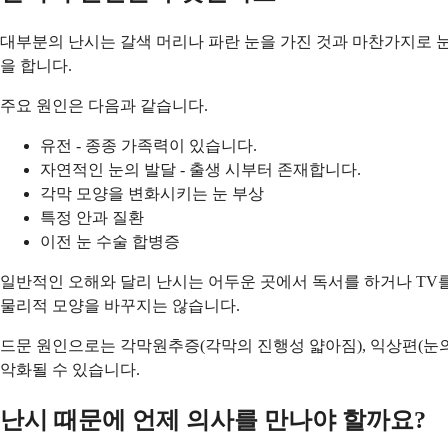
대부분의 난시는 갈색 머리나 파란 눈을 가진 것과 마찬가지로 
을 합니다.
주요 원인은 다음과 같습니다.
유전 - 종종 가족력이 있습니다.
자연적인 눈의 발달 - 출생 시부터 존재합니다.
각막 모양을 변화시키는 눈 부상
특정 안과 질환
이전 눈 수술 합병증
일반적인 오해와 달리 난시는 어두운 곳에서 독서를 하거나 TV
물리적 모양을 바꾸지는 않습니다.
드문 원인으로는 각막원추증(각막의 진행성 얇아짐), 익상편(눈의
악화될 수 있습니다.
난시 때문에 언제 의사를 만나야 할까요?