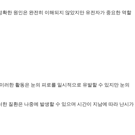
 정확한 원인은 완전히 이해되지 않았지만 유전자가 중요한 역할
 이러한 활동은 눈의 피로를 일시적으로 유발할 수 있지만 눈의
이러한 질환은 나중에 발생할 수 있으며 시간이 지남에 따라 난시가