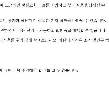
기에 교정하면 불필요한 피로를 예방하고 삶의 질을 향상시킬 수
적인 평가가 필요한 더 심각한 기저 질환을 나타낼 수 있습니다.
발견하면 더 나은 관리가 가능하고 합병증을 예방할 수 있습니다.
 징후를 주의 깊게 살펴보십시오. 어린이의 경우 조기 발견은 적
 대해 더욱 주의해야 할 때를 알 수 있습니다.