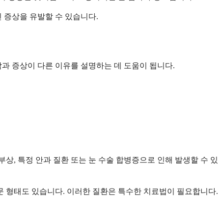
 증상을 유발할 수 있습니다.
과 증상이 다른 이유를 설명하는 데 도움이 됩니다.
상, 특정 안과 질환 또는 눈 수술 합병증으로 인해 발생할 수 있
 형태도 있습니다. 이러한 질환은 특수한 치료법이 필요합니다.