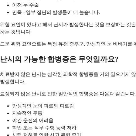
이전 눈 수술
민족 - 일부 집단의 발생률이 더 높습니다.
위험 요인이 있다고 해서 난시가 발생한다는 것을 보장하는 것은 
하는 것입니다.
드문 위험 요인으로는 특정 유전 증후군, 만성적인 눈 비비기를
난시의 가능한 합병증은 무엇일까요?
치료받지 않은 난시는 심각한 의학적 합병증을 거의 일으키지 않
발생합니다.
교정되지 않은 난시로 인한 일반적인 합병증은 다음과 같습니다.
만성적인 눈의 피로와 피로감
지속적인 두통
야간 운전의 어려움
학업 또는 직무 수행 능력 저하
시력 저하로 인한 사고 위험 증가