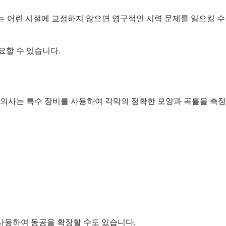
이는 어린 시절에 교정하지 않으면 영구적인 시력 문제를 일으킬 수
요할 수 있습니다.
 의사는 특수 장비를 사용하여 각막의 정확한 모양과 곡률을 측정
 사용하여 동공을 확장할 수도 있습니다.