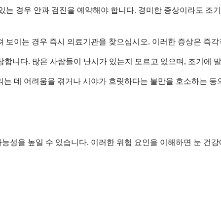
 있는 경우 안과 검진을 예약해야 합니다. 경미한 증상이라도 조
져 보이는 경우 즉시 의료기관을 찾으십시오. 이러한 증상은 즉각
장합니다. 많은 사람들이 난시가 있는지 모르고 있으며, 조기에 
읽는 데 어려움을 겪거나 시야가 흐릿하다는 불만을 호소하는 등의
능성을 높일 수 있습니다. 이러한 위험 요인을 이해하면 눈 건강에