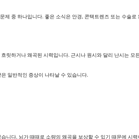
력 문제 중 하나입니다. 좋은 소식은 안경, 콘택트렌즈 또는 수술로
 흐릿하거나 왜곡된 시력입니다. 근시나 원시와 달리 난시는 모든
같은 일반적인 증상이 나타날 수 있습니다.
습니다. 뇌가 때때로 소량의 왜곡을 보상할 수 있기 때문에 시력