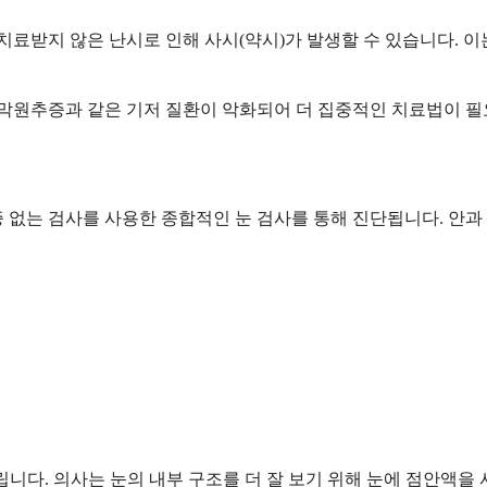
 치료받지 않은 난시로 인해 사시(약시)가 발생할 수 있습니다. 
막원추증과 같은 기저 질환이 악화되어 더 집중적인 치료법이 필
 없는 검사를 사용한 종합적인 눈 검사를 통해 진단됩니다. 안과
립니다. 의사는 눈의 내부 구조를 더 잘 보기 위해 눈에 점안액을