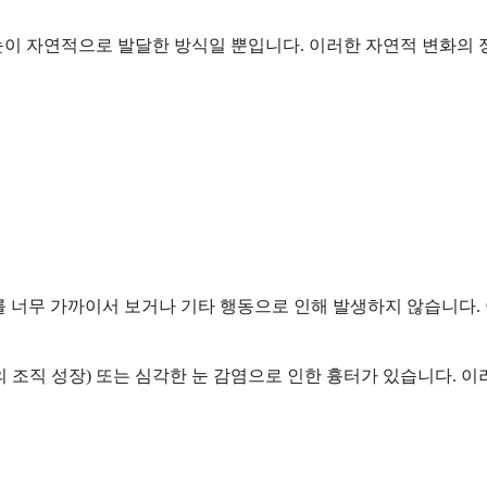
눈이 자연적으로 발달한 방식일 뿐입니다. 이러한 자연적 변화의
를 너무 가까이서 보거나 기타 행동으로 인해 발생하지 않습니다.
 조직 성장) 또는 심각한 눈 감염으로 인한 흉터가 있습니다. 