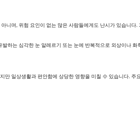
아니며, 위험 요인이 없는 많은 사람들에게도 난시가 있습니다. 
 유발하는 심각한 눈 알레르기 또는 눈에 반복적으로 외상이나 화
지만 일상생활과 편안함에 상당한 영향을 미칠 수 있습니다. 주