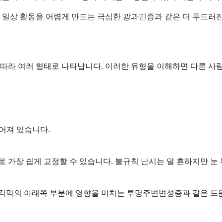
 일상 활동을 어렵게 만드는 극심한 광과민증과 같은 더 두드러진
따라 여러 형태로 나타납니다. 이러한 유형을 이해하면 다른 사람
어져 있습니다.
가장 쉽게 교정할 수 있습니다. 불규칙 난시는 덜 흔하지만 눈 부
각막의 아래쪽 부분에 영향을 미치는 투명주변변성증과 같은 드문