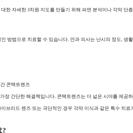
대한 자세한 3차원 지도를 만들기 위해 파면 분석이나 각막 단층
인 방법으로 치료할 수 있습니다. 안과 의사는 난시의 정도, 생활
술
야간 콘택트렌즈
가장 간단한 해결책입니다. 콘택트렌즈는 더 넓은 시야를 제공하
이브리드 렌즈 또는 극단적인 경우 각막 이식과 같은 특수 치료가
?