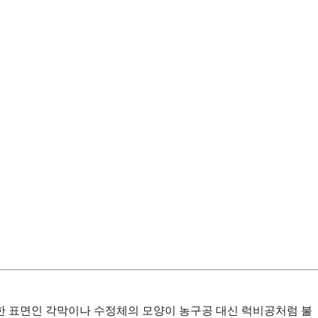
한 표면인 각막이나 수정체의 모양이 농구공 대신 럭비공처럼 불