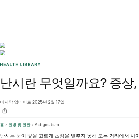
Benchmarks
Stories
FAQ
Sign up / Log in
HEALTH LIBRARY
난시란 무엇일까요? 증상,
마지막 업데이트
2025년 2월 17일
홈
질병 및 질환
Astigmatism
난시는 눈이 빛을 고르게 초점을 맞추지 못해 모든 거리에서 시