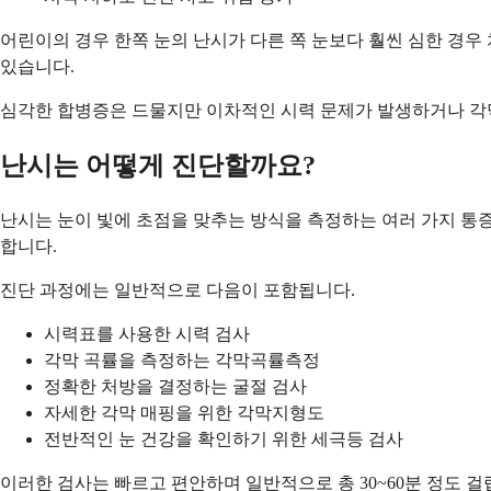
어린이의 경우 한쪽 눈의 난시가 다른 쪽 눈보다 훨씬 심한 경우
있습니다.
심각한 합병증은 드물지만 이차적인 시력 문제가 발생하거나 각
난시는 어떻게 진단할까요?
난시는 눈이 빛에 초점을 맞추는 방식을 측정하는 여러 가지 통증
합니다.
진단 과정에는 일반적으로 다음이 포함됩니다.
시력표를 사용한 시력 검사
각막 곡률을 측정하는 각막곡률측정
정확한 처방을 결정하는 굴절 검사
자세한 각막 매핑을 위한 각막지형도
전반적인 눈 건강을 확인하기 위한 세극등 검사
이러한 검사는 빠르고 편안하며 일반적으로 총 30~60분 정도 걸