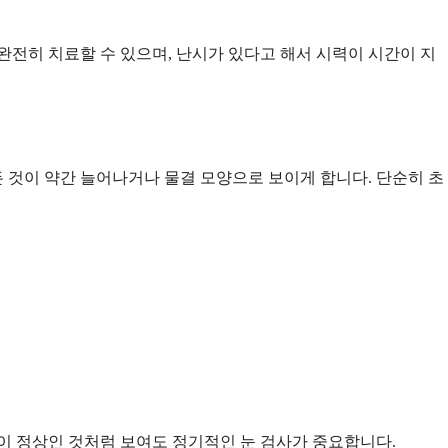
 완전히 치료할 수 있으며, 난시가 있다고 해서 시력이 시간이 지
 것이 약간 늘어나거나 물결 모양으로 보이게 합니다. 단순히 초
이 정상인 것처럼 보여도 정기적인 눈 검사가 중요합니다.