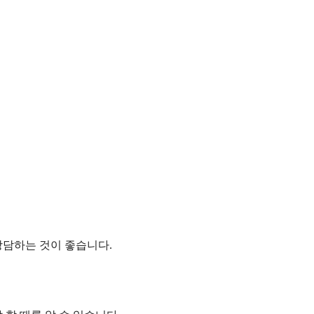
상담하는 것이 좋습니다.