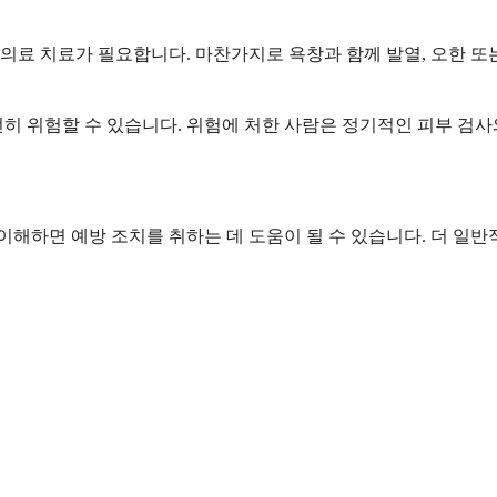
급 의료 치료가 필요합니다. 마찬가지로 욕창과 함께 발열, 오한 
전히 위험할 수 있습니다. 위험에 처한 사람은 정기적인 피부 검
이해하면 예방 조치를 취하는 데 도움이 될 수 있습니다. 더 일반