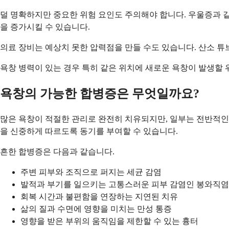
덜 명확하지만 중요한 위험 요인도 주의해야 합니다. 우울증과 
을 증가시킬 수 있습니다.
의료 장비는 예상치 못한 압력점을 만들 수도 있습니다. 산소 튜브
욕창 병력이 있는 경우 특히 같은 위치에 새로운 욕창이 발생할 
욕창의 가능한 합병증은 무엇일까요?
많은 욕창이 적절한 관리로 완전히 치유되지만, 일부는 전반적인
을 신중하게 따르도록 동기를 부여할 수 있습니다.
흔한 합병증은 다음과 같습니다.
주변 피부와 조직으로 퍼지는 세균 감염
발적과 부기를 일으키는 고통스러운 피부 감염인 봉와직염
회복 시간과 불편함을 연장하는 지연된 치유
삶의 질과 수면에 영향을 미치는 만성 통증
영향을 받은 부위의 움직임을 제한할 수 있는 흉터