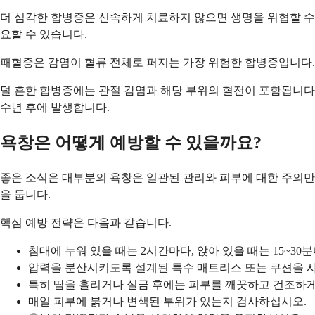
더 심각한 합병증은 신속하게 치료하지 않으면 생명을 위협할 수
요할 수 있습니다.
패혈증은 감염이 혈류 전체로 퍼지는 가장 위험한 합병증입니다.
덜 흔한 합병증에는 관절 감염과 해당 부위의 혈전이 포함됩니다
수년 후에 발생합니다.
욕창은 어떻게 예방할 수 있을까요?
좋은 소식은 대부분의 욕창은 일관된 관리와 피부에 대한 주의만
을 둡니다.
핵심 예방 전략은 다음과 같습니다.
침대에 누워 있을 때는 2시간마다, 앉아 있을 때는 15~3
압력을 분산시키도록 설계된 특수 매트리스 또는 쿠션을 
특히 땀을 흘리거나 실금 후에는 피부를 깨끗하고 건조하
매일 피부에 붉거나 변색된 부위가 있는지 검사하십시오.