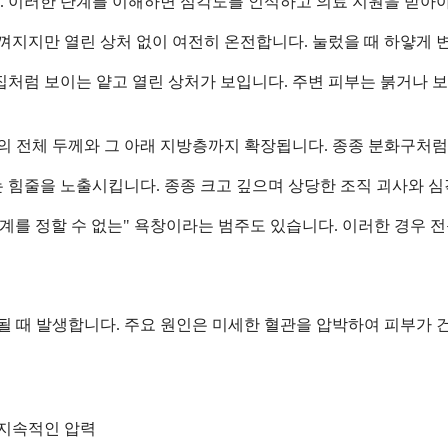
 이러한 단계를 이해하면 심각도를 인식하고 의료 지원을 받아야 
껴지지만 열린 상처 없이 여전히 온전합니다. 눌렀을 때 하얗게 
집처럼 보이는 얕고 열린 상처가 보입니다. 주변 피부는 붉거나 
의 전체 두께와 그 아래 지방층까지 확장됩니다. 종종 분화구처럼 
또는 힘줄을 노출시킵니다. 종종 크고 깊으며 상당한 조직 괴사와 
단계를 정할 수 없는" 욕창이라는 범주도 있습니다. 이러한 경우 
상될 때 발생합니다. 주요 원인은 미세한 혈관을 압박하여 피부가
 지속적인 압력