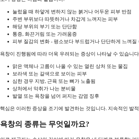
눌렀을 때 하얗게 변하지 않는 붉거나 어두운 피부 반점
주변 부위보다 따뜻하거나 차갑게 느껴지는 피부
해당 부위의 부기 또는 단단함
통증, 화끈거림 또는 가려움증
피부 질감의 변화 - 평소보다 부드럽거나 단단하게 느껴질 
욕창이 진행됨에 따라 더욱 우려되는 증상이 나타날 수 있습니다
맑은 액체나 고름이 나올 수 있는 열린 상처 또는 물집
보라색 또는 갈색으로 보이는 피부
심한 경우 지방, 근육 또는 뼈가 노출됨
상처에서 악취가 나는 분비물
발열 또는 욕창을 넘어 퍼지는 감염 징후
핵심은 이러한 증상을 조기에 발견하는 것입니다. 지속적인 발적
욕창의 종류는 무엇일까요?