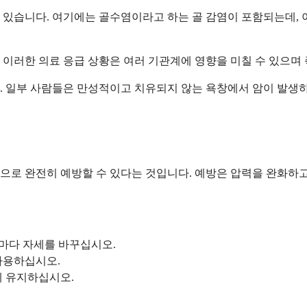
 있습니다. 여기에는 골수염이라고 하는 골 감염이 포함되는데, 
 이러한 의료 응급 상황은 여러 기관계에 영향을 미칠 수 있으며
. 일부 사람들은 만성적이고 치유되지 않는 욕창에서 암이 발생하
으로 완전히 예방할 수 있다는 것입니다. 예방은 압력을 완화하
0분마다 자세를 바꾸십시오.
사용하십시오.
게 유지하십시오.