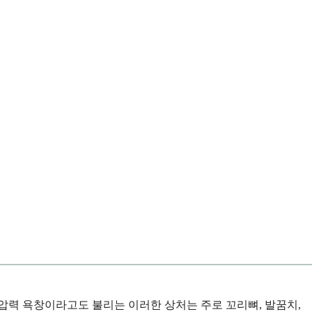
압력 욕창이라고도 불리는 이러한 상처는 주로 꼬리뼈, 발꿈치,