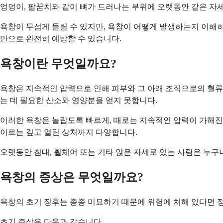
엉덩이, 팔꿈치와 같이 뼈가 드러나는 부위에 오랫동안 같은 자세
욕창이 무섭게 들릴 수 있지만, 욕창이 어떻게 발생하는지 이해
만으로 완전히 예방할 수 있습니다.
욕창이란 무엇일까요?
욕창은 지속적인 압력으로 인해 피부와 그 아래 조직으로의 혈류
는 데 필요한 산소와 영양분을 얻지 못합니다.
이러한 욕창은 놀랍도록 빠르게, 때로는 지속적인 압력이 가해진 
이르는 깊고 열린 상처까지 다양합니다.
오랫동안 침대, 휠체어 또는 기타 앉은 자세로 있는 사람은 누구
욕창의 증상은 무엇일까요?
욕창의 초기 징후는 종종 미묘하기 때문에 위험에 처해 있다면 
초기 증상은 다음과 같습니다.