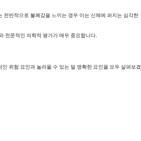
또는 전반적으로 불쾌감을 느끼는 경우 이는 신체에 퍼지는 심각한
사와 전문적인 의학적 평가가 매우 중요합니다.
적인 위험 요인과 놀라울 수 있는 덜 명확한 요인을 모두 살펴보겠