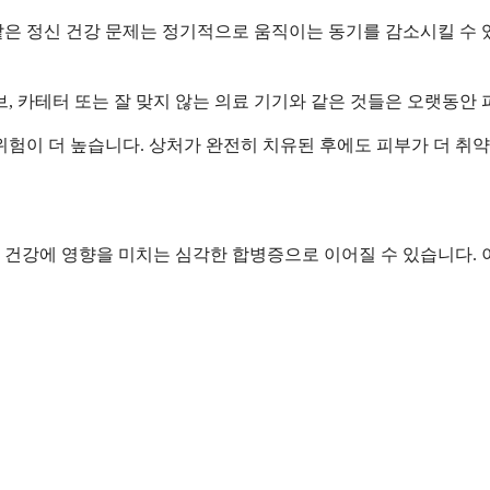
같은 정신 건강 문제는 정기적으로 움직이는 동기를 감소시킬 수 
, 카테터 또는 잘 맞지 않는 의료 기기와 같은 것들은 오랫동안 
위험이 더 높습니다. 상처가 완전히 치유된 후에도 피부가 더 취약
 건강에 영향을 미치는 심각한 합병증으로 이어질 수 있습니다. 