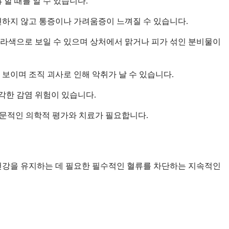
할 때를 알 수 있습니다.
변하지 않고 통증이나 가려움증이 느껴질 수 있습니다.
보라색으로 보일 수 있으며 상처에서 맑거나 피가 섞인 분비물이
보이며 조직 괴사로 인해 악취가 날 수 있습니다.
심각한 감염 위험이 있습니다.
전문적인 의학적 평가와 치료가 필요합니다.
 건강을 유지하는 데 필요한 필수적인 혈류를 차단하는 지속적인