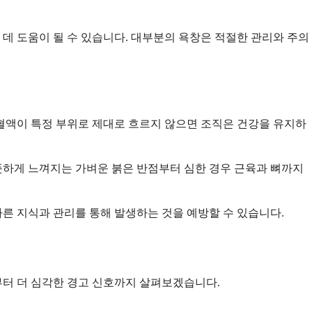
데 도움이 될 수 있습니다. 대부분의 욕창은 적절한 관리와 주의
혈액이 특정 부위로 제대로 흐르지 않으면 조직은 건강을 유지하
따뜻하게 느껴지는 가벼운 붉은 반점부터 심한 경우 근육과 뼈까지
바른 지식과 관리를 통해 발생하는 것을 예방할 수 있습니다.
부터 더 심각한 경고 신호까지 살펴보겠습니다.