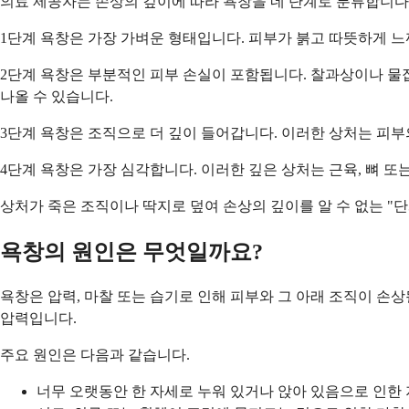
의료 제공자는 손상의 깊이에 따라 욕창을 네 단계로 분류합니다.
1단계 욕창은 가장 가벼운 형태입니다. 피부가 붉고 따뜻하게 느
2단계 욕창은 부분적인 피부 손실이 포함됩니다. 찰과상이나 물
나올 수 있습니다.
3단계 욕창은 조직으로 더 깊이 들어갑니다. 이러한 상처는 피부
4단계 욕창은 가장 심각합니다. 이러한 깊은 상처는 근육, 뼈 
상처가 죽은 조직이나 딱지로 덮여 손상의 깊이를 알 수 없는 "
욕창의 원인은 무엇일까요?
욕창은 압력, 마찰 또는 습기로 인해 피부와 그 아래 조직이 손
압력입니다.
주요 원인은 다음과 같습니다.
너무 오랫동안 한 자세로 누워 있거나 앉아 있음으로 인한