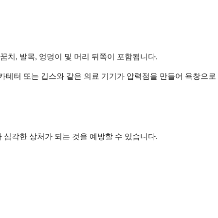
꿈치, 발목, 엉덩이 및 머리 뒤쪽이 포함됩니다.
 카테터 또는 깁스와 같은 의료 기기가 압력점을 만들어 욕창으로
 심각한 상처가 되는 것을 예방할 수 있습니다.