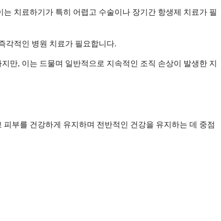
이는 치료하기가 특히 어렵고 수술이나 장기간 항생제 치료가 필
 즉각적인 병원 치료가 필요합니다.
지만, 이는 드물며 일반적으로 지속적인 조직 손상이 발생한 지
고 피부를 건강하게 유지하며 전반적인 건강을 유지하는 데 중점