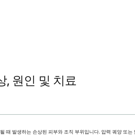
, 원인 및 치료
 때 발생하는 손상된 피부와 조직 부위입니다. 압력 궤양 또는 