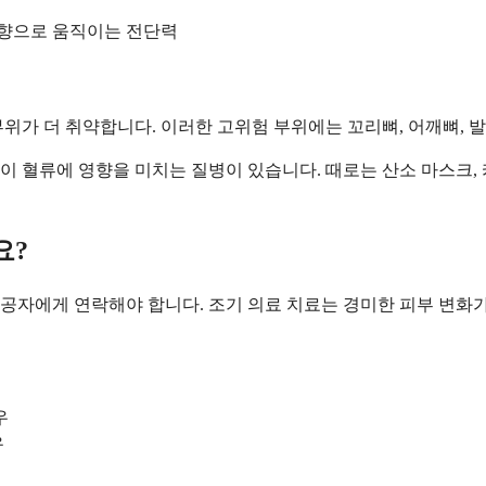
방향으로 움직이는 전단력
위가 더 취약합니다. 이러한 고위험 부위에는 꼬리뼈, 어깨뼈, 발
이 혈류에 영향을 미치는 질병이 있습니다. 때로는 산소 마스크,
요?
공자에게 연락해야 합니다. 조기 의료 치료는 경미한 피부 변화가
우
우