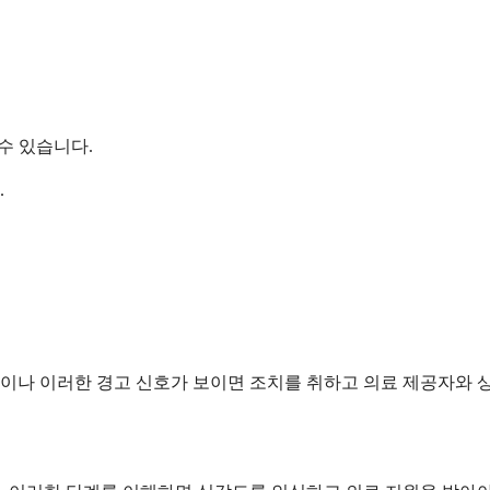
수 있습니다.
.
이나 이러한 경고 신호가 보이면 조치를 취하고 의료 제공자와 