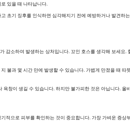
로 있을 때 나타납니다.
하고 초기 징후를 인식하면 심각해지기 전에 예방하거나 발견하는 
가 감소하여 발생하는 상처입니다. 꼬인 호스를 생각해 보세요. 
지 불과 몇 시간 만에 발생할 수 있습니다. 가볍게 만졌을 때 
나 욕창이 생길 수 있습니다. 하지만 불가피한 것은 아닙니다. 올
정기적으로 피부를 확인하는 것이 중요합니다. 가장 가벼운 증상