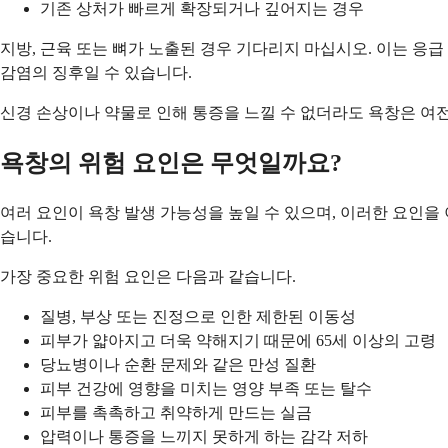
기존 상처가 빠르게 확장되거나 깊어지는 경우
지방, 근육 또는 뼈가 노출된 경우 기다리지 마십시오. 이는 응
감염의 징후일 수 있습니다.
신경 손상이나 약물로 인해 통증을 느낄 수 없더라도 욕창은 여
욕창의 위험 요인은 무엇일까요?
여러 요인이 욕창 발생 가능성을 높일 수 있으며, 이러한 요인을 
습니다.
가장 중요한 위험 요인은 다음과 같습니다.
질병, 부상 또는 진정으로 인한 제한된 이동성
피부가 얇아지고 더욱 약해지기 때문에 65세 이상의 고령
당뇨병이나 순환 문제와 같은 만성 질환
피부 건강에 영향을 미치는 영양 부족 또는 탈수
피부를 촉촉하고 취약하게 만드는 실금
압력이나 통증을 느끼지 못하게 하는 감각 저하