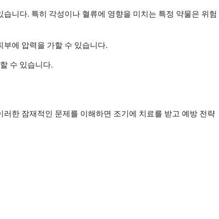
있습니다. 특히 각성이나 혈류에 영향을 미치는 특정 약물은 위험
피부에 압력을 가할 수 있습니다.
할 수 있습니다.
이러한 잠재적인 문제를 이해하면 조기에 치료를 받고 예방 전략