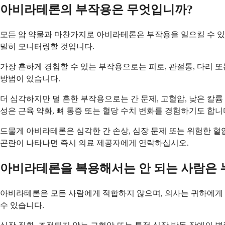
아비라테론의 부작용은 무엇입니까?
모든 암 약물과 마찬가지로 아비라테론은 부작용을 일으킬 수 있
밀히 모니터링할 것입니다.
가장 흔하게 경험할 수 있는 부작용으로는 피로, 관절통, 다리 또
방법이 있습니다.
더 심각하지만 덜 흔한 부작용으로는 간 문제, 고혈압, 낮은 칼륨
성은 근육 약화, 뼈 통증 또는 혈당 수치 변화를 경험하기도 합니
드물게 아비라테론은 심각한 간 손상, 심장 문제 또는 위험한 혈압
곤란이 나타나면 즉시 의료 제공자에게 연락하십시오.
아비라테론을 복용해서는 안 되는 사람은 
아비라테론은 모든 사람에게 적합하지 않으며, 의사는 귀하에게 
수 있습니다.