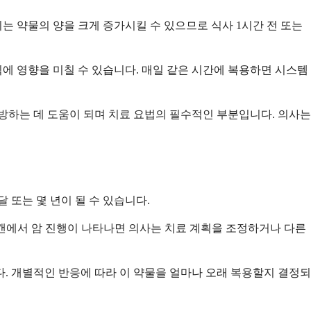
는 약물의 양을 크게 증가시킬 수 있으므로 식사 1시간 전 또는
식에 영향을 미칠 수 있습니다. 매일 같은 시간에 복용하면 시스템
하는 데 도움이 되며 치료 요법의 필수적인 부분입니다. 의사는
 또는 몇 년이 될 수 있습니다.
스캔에서 암 진행이 나타나면 의사는 치료 계획을 조정하거나 다른
. 개별적인 반응에 따라 이 약물을 얼마나 오래 복용할지 결정되