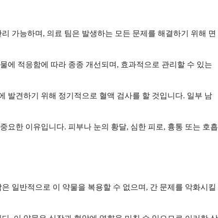
리 가능하며, 의료 팀은 발생하는 모든 문제를 해결하기 위해 면
 약물에 적응함에 따라 종종 개선되며, 효과적으로 관리할 수 있는
기에 발견하기 위해 정기적으로 혈액 검사를 할 것입니다. 일부 남
요한 이유입니다. 피부나 눈의 황달, 심한 피로, 흉통 또는 호흡
은 일반적으로 이 약물을 복용할 수 없으며, 간 문제를 악화시킬