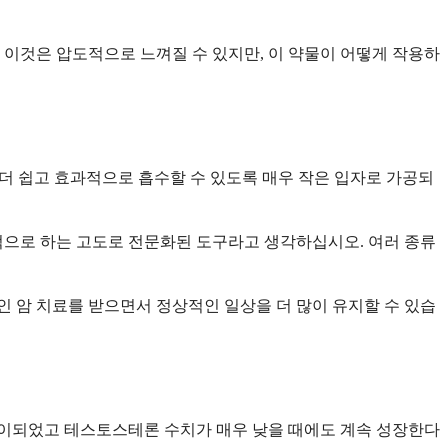
이것은 압도적으로 느껴질 수 있지만, 이 약물이 어떻게 작용하
더 쉽고 효과적으로 흡수할 수 있도록 매우 작은 입자로 가공되
적으로 하는 고도로 전문화된 도구라고 생각하십시오. 여러 종류
인 암 치료를 받으면서 정상적인 일상을 더 많이 유지할 수 있습
전이되었고 테스토스테론 수치가 매우 낮을 때에도 계속 성장한다