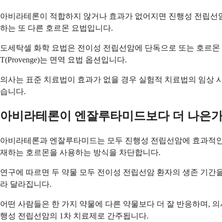
아비라테론이 적합하지 않거나 효과가 없어지면 진행성 전립선암에 
하는 또 다른 호르몬 요법입니다.
도세탁셀 화학 요법은 전이성 전립선암에 단독으로 또는 호르몬 요법과
T(Provenge)는 면역 요법 옵션입니다.
의사는 표준 치료법이 효과가 없을 경우 실험적 치료법의 임상 
습니다.
아비라테론이 엔잘루타미드보다 더 나은가
아비라테론과 엔잘루타미드는 모두 진행성 전립선암에 효과적인 
재하는 호르몬을 사용하는 방식을 차단합니다.
연구에 따르면 두 약물 모두 전이성 전립선암 환자의 생존 기간을 
라 달라집니다.
어떤 사람들은 한 가지 약물에 다른 약물보다 더 잘 반응하며, 의
행성 전립선암의 1차 치료제로 간주됩니다.