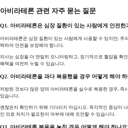
아비라테론 관련 자주 묻는 질문
Q1. 아비라테론은 심장 질환이 있는 사람에게 안전한
아비라테론은 심장 질환이 있는 사람에게 사용할 수 있지만, 주의
력하여 안전을 보장해야 합니다.
의사는 심장을 더 면밀히 모니터링하고, 정기적으로 혈압을 확인하
혜택을 여전히 누릴 수 있습니다.
Q2. 아비라테론을 과다 복용했을 경우 어떻게 해야 
처방된 것보다 많은 양의 아비라테론을 실수로 복용한 경우, 즉시
있습니다.
괜찮은지 확인하기 위해 기다리지 마십시오. 즉각적인 증상이 나
인 의료 처치가 필요한지 여부에 대해 조언할 수 있습니다.
Q3. 아비라테론 복용을 놓친 경우 어떻게 해야 하나요