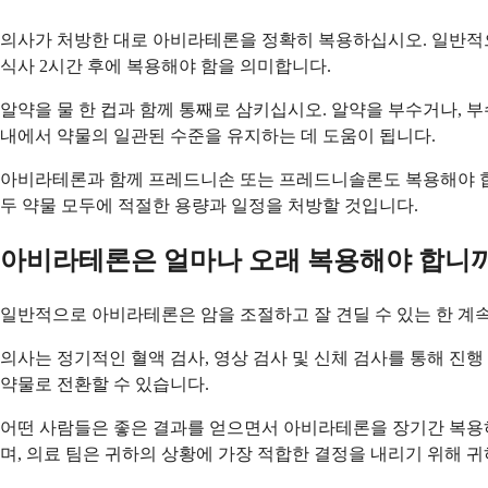
의사가 처방한 대로 아비라테론을 정확히 복용하십시오. 일반적으
식사 2시간 후에 복용해야 함을 의미합니다.
알약을 물 한 컵과 함께 통째로 삼키십시오. 알약을 부수거나, 
내에서 약물의 일관된 수준을 유지하는 데 도움이 됩니다.
아비라테론과 함께 프레드니손 또는 프레드니솔론도 복용해야 합니
두 약물 모두에 적절한 용량과 일정을 처방할 것입니다.
아비라테론은 얼마나 오래 복용해야 합니까
일반적으로 아비라테론은 암을 조절하고 잘 견딜 수 있는 한 계속
의사는 정기적인 혈액 검사, 영상 검사 및 신체 검사를 통해 진
약물로 전환할 수 있습니다.
어떤 사람들은 좋은 결과를 얻으면서 아비라테론을 장기간 복용하는
며, 의료 팀은 귀하의 상황에 가장 적합한 결정을 내리기 위해 