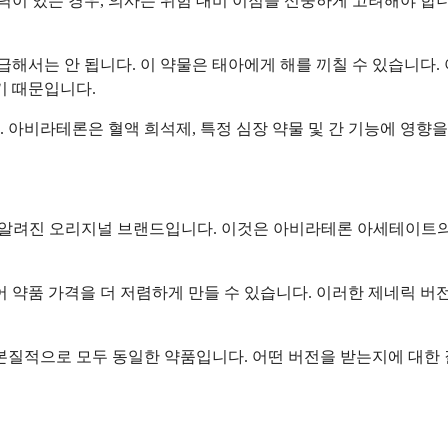
력이 있는 경우, 의사는 위험 대비 이점을 신중하게 고려해야 합니
해서는 안 됩니다. 이 약물은 태아에게 해를 끼칠 수 있습니다.
기 때문입니다.
 아비라테론은 혈액 희석제, 특정 심장 약물 및 간 기능에 영향을
려진 오리지널 브랜드입니다. 이것은 아비라테론 아세테이트의 최초 FDA
약품 가격을 더 저렴하게 만들 수 있습니다. 이러한 제네릭 버
 본질적으로 모두 동일한 약품입니다. 어떤 버전을 받는지에 대한