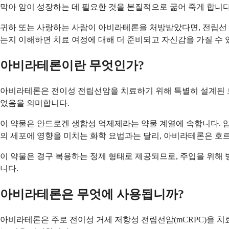
막아 암이 성장하는 데 필요한 것을 본질적으로 굶어 죽게 합니다
귀하 또는 사랑하는 사람이 아비라테론을 처방받았다면, 전립선 
는지 이해하면 치료 여정에 대해 더 준비되고 자신감을 가질 수 
아비라테론이란 무엇인가?
아비라테론은 전이성 전립선암을 치료하기 위해 특별히 설계된 호
었음을 의미합니다.
이 약물은 안드로겐 생합성 억제제라는 약물 계열에 속합니다. 
의 세포에 영향을 미치는 화학 요법과는 달리, 아비라테론은 호
이 약물은 경구 복용하는 정제 형태로 제공되므로, 주입을 위해 
니다.
아비라테론은 무엇에 사용됩니까?
아비라테론은 주로 전이성 거세 저항성 전립선암(mCRPC)을 