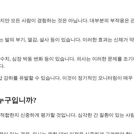
지만 모든 사람이 경험하는 것은 아닙니다. 대부분의 부작용은 관
는 발의 부기, 열감, 설사 등이 있습니다. 이러한 효과는 신체가
 수치, 심장 박동 변화 등이 있습니다. 의사는 이러한 문제를 조
다.
 강하를 유발할 수 있습니다. 이것이 정기적인 모니터링이 매우 중
누구입니까?
적합한지 신중하게 평가할 것입니다. 심각한 간 질환이 있는 사람