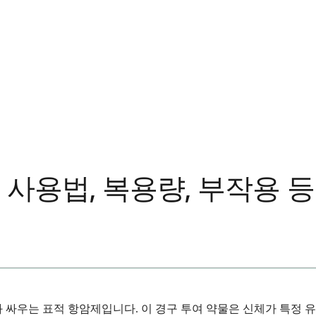
사용법, 복용량, 부작용 등
싸우는 표적 항암제입니다. 이 경구 투여 약물은 신체가 특정 