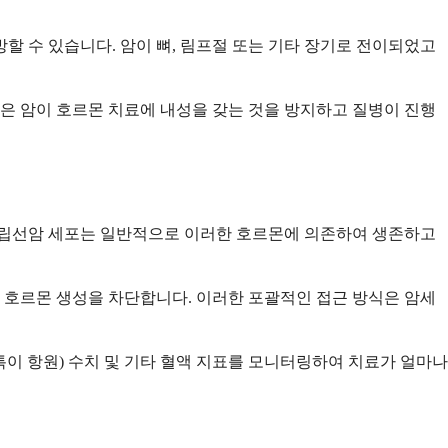
 수 있습니다. 암이 뼈, 림프절 또는 기타 장기로 전이되었고
은 암이 호르몬 치료에 내성을 갖는 것을 방지하고 질병이 진행
 전립선암 세포는 일반적으로 이러한 호르몬에 의존하여 생존하고
 호르몬 생성을 차단합니다. 이러한 포괄적인 접근 방식은 암세
특이 항원) 수치 및 기타 혈액 지표를 모니터링하여 치료가 얼마나