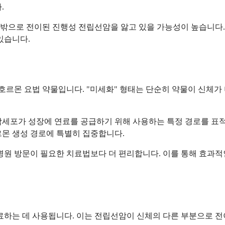
.
밖으로 전이된 진행성 전립선암을 앓고 있을 가능성이 높습니다. 
있습니다.
르몬 요법 약물입니다. "미세화" 형태는 단순히 약물이 신체가 
암세포가 성장에 연료를 공급하기 위해 사용하는 특정 경로를 표
르몬 생성 경로에 특별히 집중합니다.
병원 방문이 필요한 치료법보다 더 편리합니다. 이를 통해 효과적
치료하는 데 사용됩니다. 이는 전립선암이 신체의 다른 부분으로 