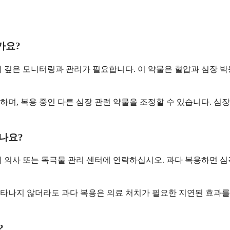
가요?
 깊은 모니터링과 관리가 필요합니다. 이 약물은 혈압과 심장 박
며, 복용 중인 다른 심장 관련 약물을 조정할 수 있습니다. 심
하나요?
 의사 또는 독극물 관리 센터에 연락하십시오. 과다 복용하면 심각
타나지 않더라도 과다 복용은 의료 처치가 필요한 지연된 효과를 
?