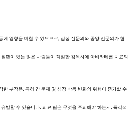
동에 영향을 미칠 수 있으므로, 심장 전문의와 종양 전문의가 협
장 질환이 있는 많은 사람들이 적절한 감독하에 아비라테론 치료의
한 부작용, 특히 간 문제 및 심장 박동 변화의 위험이 증가할 수
유발할 수 있습니다. 의료 팀은 무엇을 주의해야 하는지, 즉각적