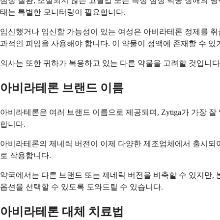
심장 질환, 조절되지 않는 고혈압 또는 특정 심장 박동 장애의 병
태는 특별한 모니터링이 필요합니다.
임신했거나 임신할 가능성이 있는 여성은 아비라테론 정제를 취급
과적인 피임을 사용해야 합니다. 이 약물이 정액에 존재할 수 있
의사는 또한 귀하가 복용하고 있는 다른 약물을 고려할 것입니다.
아비라테론 브랜드 이름
아비라테론은 여러 브랜드 이름으로 제공되며, Zytiga가 가장 잘 알
합니다.
아비라테론의 제네릭 버전이 이제 다양한 제조업체에서 출시되어 
로 작용합니다.
약국에서는 다른 브랜드 또는 제네릭 버전을 비축할 수 있지만,
옵션을 선택할 수 있도록 도와드릴 수 있습니다.
아비라테론 대체 치료법