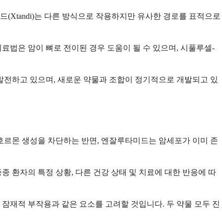
Xtandi)는 다른 방식으로 작용하지만 유사한 경로를 표적으로
치료법은 암이 뼈로 전이된 경우 도움이 될 수 있으며, 시풀루셀-
발전하고 있으며, 새로운 약물과 조합이 정기적으로 개발되고 있
르몬 생성을 차단하는 반면, 엔잘루타미드는 암세포가 이미 존
종 환자의 특정 상황, 다른 건강 상태 및 치료에 대한 반응에 따
, 잠재적 부작용과 같은 요소를 고려할 것입니다. 두 약물 모두 진