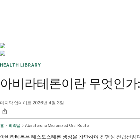
Benchmarks
Stories
FAQ
Sign up / Log in
HEALTH LIBRARY
아비라테론이란 무엇인가: 
마지막 업데이트
2026년 4월 3일
홈
의약품
Abiraterone Micronized Oral Route
아비라테론은 테스토스테론 생성을 차단하여 진행성 전립선암과 