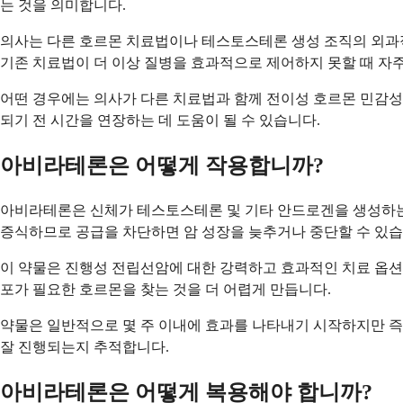
는 것을 의미합니다.
의사는 다른 호르몬 치료법이나 테스토스테론 생성 조직의 외과적
기존 치료법이 더 이상 질병을 효과적으로 제어하지 못할 때 자
어떤 경우에는 의사가 다른 치료법과 함께 전이성 호르몬 민감성
되기 전 시간을 연장하는 데 도움이 될 수 있습니다.
아비라테론은 어떻게 작용합니까?
아비라테론은 신체가 테스토스테론 및 기타 안드로겐을 생성하는
증식하므로 공급을 차단하면 암 성장을 늦추거나 중단할 수 있습
이 약물은 진행성 전립선암에 대한 강력하고 효과적인 치료 옵션
포가 필요한 호르몬을 찾는 것을 더 어렵게 만듭니다.
약물은 일반적으로 몇 주 이내에 효과를 나타내기 시작하지만 즉각
잘 진행되는지 추적합니다.
아비라테론은 어떻게 복용해야 합니까?