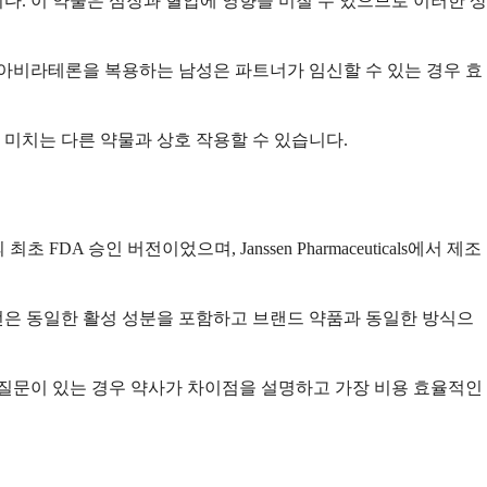
다. 이 약물은 심장과 혈압에 영향을 미칠 수 있으므로 이러한 상
 아비라테론을 복용하는 남성은 파트너가 임신할 수 있는 경우 효
 미치는 다른 약물과 상호 작용할 수 있습니다.
 승인 버전이었으며, Janssen Pharmaceuticals에서 제조
전은 동일한 활성 성분을 포함하고 브랜드 약품과 동일한 방식으
 질문이 있는 경우 약사가 차이점을 설명하고 가장 비용 효율적인