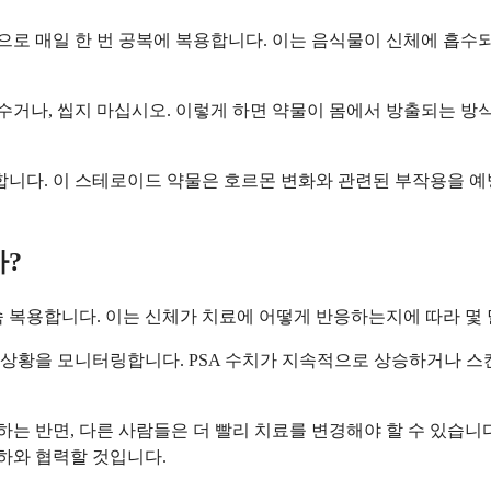
로 매일 한 번 공복에 복용합니다. 이는 음식물이 신체에 흡수되
부수거나, 씹지 마십시오. 이렇게 하면 약물이 몸에서 방출되는 방
다. 이 스테로이드 약물은 호르몬 변화와 관련된 부작용을 예방
?
 복용합니다. 이는 신체가 치료에 어떻게 반응하는지에 따라 몇 달
행 상황을 모니터링합니다. PSA 수치가 지속적으로 상승하거나 
 반면, 다른 사람들은 더 빨리 치료를 변경해야 할 수 있습니다
귀하와 협력할 것입니다.