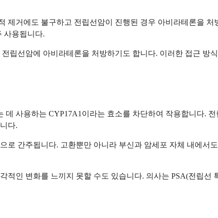
 제거에도 불구하고 전립선암이 진행된 경우 아비라테론을 처방할
주 사용됩니다.
 전립선암에 아비라테론을 처방하기도 합니다. 이러한 접근 방식
 데 사용하는 CYP17A1이라는 효소를 차단하여 작용합니다.
니다.
으로 간주됩니다. 고환뿐만 아니라 부신과 암세포 자체 내에서도
적인 변화를 느끼지 못할 수도 있습니다. 의사는 PSA(전립선 