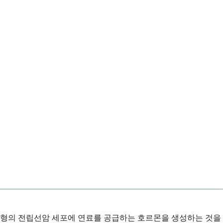
유형의 전립선암 세포에 연료를 공급하는 호르몬을 생성하는 것을