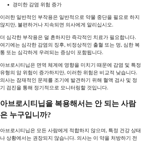
경미한 감염 위험 증가
이러한 일반적인 부작용은 일반적으로 약물 중단을 필요로 하지
않지만, 불편하거나 지속되면 의사에게 알리십시오.
더 심각한 부작용은 덜 흔하지만 즉각적인 치료가 필요합니다.
여기에는 심각한 감염의 징후, 비정상적인 출혈 또는 멍, 심한 복
통 또는 심각하게 우려되는 증상이 포함됩니다.
아브로시티닙은 면역 체계에 영향을 미치기 때문에 감염 및 특정
유형의 암 위험이 증가하지만, 이러한 위험은 비교적 낮습니다.
의사는 잠재적인 문제를 조기에 발견하기 위해 혈액 검사 및 정
기 검진을 통해 정기적으로 모니터링할 것입니다.
아브로시티닙을 복용해서는 안 되는 사람
은 누구입니까?
아브로시티닙은 모든 사람에게 적합하지 않으며, 특정 건강 상태
나 상황에서는 권장되지 않습니다. 의사는 이 약을 처방하기 전