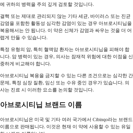
에 귀하의 병력을 주의 깊게 검토할 것입니다.
결핵 또는 제대로 관리되지 않는 기타 세균, 바이러스 또는 진균
감염을 포함한 활동성 심각한 감염이 있는 경우 아브로시티닙을
복용해서는 안 됩니다. 이 약은 신체가 감염과 싸우는 것을 더 어
렵게 만들 수 있습니다.
특정 유형의 암, 특히 혈액암 환자는 아브로시티닙을 피해야 합
니다. 암 병력이 있는 경우, 의사는 잠재적 위험에 대한 이점을 신
중하게 비교해야 합니다.
아브로시티닙 복용을 금지할 수 있는 다른 조건으로는 심각한 간
문제, 특정 심장 질환, 임신 또는 수유 중인 경우가 있습니다. 의
사는 진료 시 이러한 요소를 논의할 것입니다.
아브로시티닙 브랜드 이름
아브로시티닙은 미국 및 기타 여러 국가에서 Cibinqo라는 브랜드
이름으로 판매됩니다. 이것은 현재 이 약에 사용할 수 있는 유일