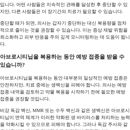
입니다. 어떤 사람들은 지속적인 관해를 달성한 후 중단할 수 있
지만, 다른 사람들은 더 장기간의 치료가 필요할 수 있습니다.
중단할 때가 되면, 의사는 갑자기 중단하는 대신 복용량을 점차
적으로 줄이는 것을 권장할 수 있습니다. 이는 증상 재발 위험을
최소화하고 피부 반응을 주의 깊게 모니터링하는 데 도움이 됩니
다.
아브로시티닙을 복용하는 동안 예방 접종을 받을 수
있습니까?
아브로시티닙을 복용하는 동안 대부분의 일상적인 예방 접종은
안전하지만, 치료 중에는 생백신을 피해야 합니다. 의사는 예방
접종 내역을 검토하고 약물 복용을 시작하기 전에 필요한 예방
접종을 권장할 것입니다.
비강 독감 백신, MMR 또는 수두 백신과 같은 생백신은 아브로시
티닙이 면역 체계가 이러한 약화된 생 바이러스를 처리하는 능력
을 약화시킬 수 있으므로 피해야 합니다. 그러나 독감 주사와 같