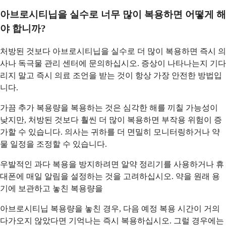
아브로시티닙을 실수로 너무 많이 복용하면 어떻게 해
야 합니까?
처방된 것보다 아브로시티닙을 실수로 더 많이 복용하면 즉시 의
사나 독극물 관리 센터에 문의하십시오. 증상이 나타나는지 기다
리지 말고 즉시 의료 조언을 받는 것이 항상 가장 안전한 방법입
니다.
가끔 추가 복용량을 복용하는 것은 심각한 해를 끼칠 가능성이
낮지만, 처방된 것보다 훨씬 더 많이 복용하면 부작용 위험이 증
가할 수 있습니다. 의사는 귀하를 더 면밀히 모니터링하거나 약
물 일정을 조정할 수 있습니다.
우발적인 과다 복용을 방지하려면 알약 정리기를 사용하거나 휴
대폰에 매일 알림을 설정하는 것을 고려하십시오. 약을 원래 용
기에 보관하고 놓친 복용량을
아브로시티닙 복용량을 놓친 경우, 다음 예정 복용 시간이 거의
다가오지 않았다면 기억나는 즉시 복용하십시오. 그럴 경우에는