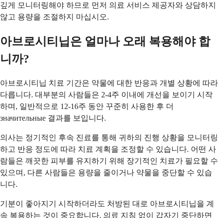
깊게 모니터링해야 하므로 먼저 의료 서비스 제공자와 상담하지
않고 용량을 조절하지 마십시오.
아브로시티닙은 얼마나 오래 복용해야 합
니까?
아브로시티닙 치료 기간은 약물에 대한 반응과 개별 상황에 따라
다릅니다. 대부분의 사람들은 2-4주 이내에 개선을 보이기 시작
하며, 일반적으로 12-16주 동안 꾸준히 사용한 후 더
значительные 결과를 보입니다.
의사는 정기적인 후속 진료를 통해 귀하의 진행 상황을 모니터링
하고 반응 정도에 따라 치료 계획을 조정할 수 있습니다. 어떤 사
람들은 깨끗한 피부를 유지하기 위해 장기적인 치료가 필요할 수
있으며, 다른 사람들은 용량을 줄이거나 약물을 중단할 수 있습
니다.
기분이 좋아지기 시작하더라도 처방된 대로 아브로시티닙을 계
속 복용하는 것이 중요합니다. 의료 지침 없이 갑자기 중단하면