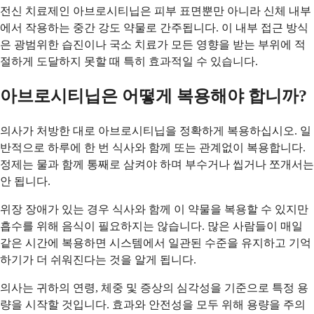
전신 치료제인 아브로시티닙은 피부 표면뿐만 아니라 신체 내부
에서 작용하는 중간 강도 약물로 간주됩니다. 이 내부 접근 방식
은 광범위한 습진이나 국소 치료가 모든 영향을 받는 부위에 적
절하게 도달하지 못할 때 특히 효과적일 수 있습니다.
아브로시티닙은 어떻게 복용해야 합니까?
의사가 처방한 대로 아브로시티닙을 정확하게 복용하십시오. 일
반적으로 하루에 한 번 식사와 함께 또는 관계없이 복용합니다.
정제는 물과 함께 통째로 삼켜야 하며 부수거나 씹거나 쪼개서는
안 됩니다.
위장 장애가 있는 경우 식사와 함께 이 약물을 복용할 수 있지만
흡수를 위해 음식이 필요하지는 않습니다. 많은 사람들이 매일
같은 시간에 복용하면 시스템에서 일관된 수준을 유지하고 기억
하기가 더 쉬워진다는 것을 알게 됩니다.
의사는 귀하의 연령, 체중 및 증상의 심각성을 기준으로 특정 용
량을 시작할 것입니다. 효과와 안전성을 모두 위해 용량을 주의