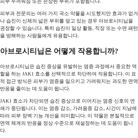
피부 두꺼워짐 또는 손상된 부위가 포함됩니다.
피부과 전문의는 여러 가지 국소 약물을 시도했지만 효과가 없거
나 습진이 신체의 넓은 부위를 덮고 있는 경우 아브로시티닙을
권장할 수 있습니다. 특히 습진이 일상 활동, 직장 또는 수면 패턴
을 방해하는 사람들에게 유용합니다.
아브로시티닙은 어떻게 작용합니까?
아브로시티닙은 습진 증상을 유발하는 염증 과정에서 중요한 역
할을 하는 JAK1 효소를 선택적으로 차단하여 작용합니다. 이 표
적 접근 방식은 피부가 염증을 일으키고 가려워지는 과도한 면역
반응을 줄이는 데 도움이 됩니다.
JAK1 효소가 차단되면 습진 증상으로 이어지는 염증 신호의 연
쇄가 중단됩니다. 이는 염증 감소, 가려움증 감소, 시간이 지남에
따라 피부 장벽 기능 개선을 의미합니다. 이 약물은 본질적으로
면역 체계의 반응을 정상 수준으로 재설정하는 데 도움이 됩니
다.