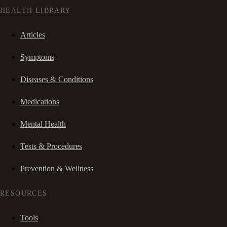
HEALTH LIBRARY
Articles
Symptoms
Diseases & Conditions
Medications
Mental Health
Tests & Procedures
Prevention & Wellness
RESOURCES
Tools