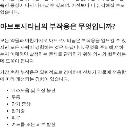
습진 증상이 다시 나타날 수 있으며, 이전보다 더 심각해질 수도
있습니다.
아브로시티닙의 부작용은 무엇입니까?
모든 약물과 마찬가지로 아브로시티닙은 부작용을 일으킬 수 있
지만 모든 사람이 경험하는 것은 아닙니다. 무엇을 주의해야 하
는지 이해하면 발생하는 문제를 관리하기 위해 의사와 협력하는
데 도움이 됩니다.
가장 흔한 부작용은 일반적으로 경미하며 신체가 약물에 적응함
에 따라 개선되는 경향이 있습니다.
메스꺼움 및 위장 불편
두통
감기 증상
현기증
피로
여드름 또는 피부 발진