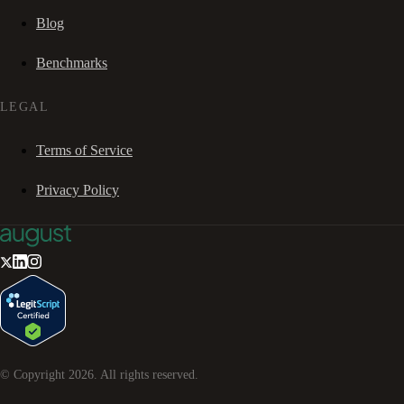
Blog
Benchmarks
LEGAL
Terms of Service
Privacy Policy
© Copyright
2026
. All rights reserved.