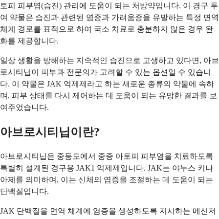
토피 피부염(습진) 관리에 도움이 되는 처방약입니다. 이 경구 투
여 약물은 습진과 관련된 염증과 가려움증을 유발하는 특정 면역
체계 경로를 표적으로 하여 국소 치료로 충분하지 않은 경우 완
화를 제공합니다.
일상 생활을 방해하는 지속적인 습진으로 고생하고 있다면, 아브
로시티닙이 피부과 전문의가 고려할 수 있는 옵션일 수 있습니
다. 이 약물은 JAK 억제제라고 하는 새로운 종류의 약물에 속하
며, 피부 상태를 다시 제어하는 데 도움이 되는 유망한 결과를 보
여주었습니다.
아브로시티닙이란?
아브로시티닙은 중등도에서 중증 아토피 피부염을 치료하도록
특별히 설계된 경구용 JAK1 억제제입니다. JAK는 야누스 키나
아제를 의미하며, 이는 신체의 염증을 조절하는 데 도움이 되는
단백질입니다.
JAK 단백질을 면역 체계에 염증을 생성하도록 지시하는 메신저