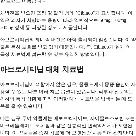
한 브랜드 이름입니다.
처방전을 받으면 포장 및 알약 병에 "Cibinqo"가 표시됩니다. 이
약은 의사가 처방하는 용량에 따라 일반적으로 50mg, 100mg,
200mg 정제 등 다양한 강도로 제공됩니다.
아브로시티닙의 제네릭 버전은 아직 출시되지 않았습니다. 이 약
물은 특허 보호를 받고 있기 때문입니다. 즉, Cibinqo가 현재 이
특정 치료법에 접근할 수 있는 유일한 방법입니다.
아브로시티닙 대체 치료법
아브로시티닙이 적합하지 않은 경우, 중등도에서 중증 습진에 사
용할 수 있는 다른 여러 치료 옵션이 있습니다. 피부과 전문의는
귀하의 특정 상황에 따라 이러한 대체 치료법을 탐색하는 데 도
움을 줄 수 있습니다.
다른 경구 투여 약물에는 메토트렉세이트, 사이클로스포린 또는
미코페놀레이트 모페틸과 같은 전통적인 면역억제제가 포함됩
니다. 이 약물들은 습진 치료에 더 오랫동안 사용되어 왔지만 다