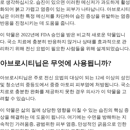
로 생각하십시오. 습진이 있으면 이러한 메신저가 과도하게 활성
화되어 붉고 가렵고 염증이 있는 피부가 나타납니다. 아브로시티
닙은 이러한 특정 메신저를 차단하여 습진 증상을 유발하는 염증
반응을 진정시키는 데 도움을 줍니다.
이 약물은 2022년에 FDA 승인을 받은 비교적 새로운 약물입니
다. 국소 치료에 충분히 반응하지 않거나 상태를 효과적으로 관
리하기 위해 전신 요법이 필요한 사람들을 위해 설계되었습니다.
아브로시티닙은 무엇에 사용됩니까?
아브로시티닙은 주로 전신 요법의 대상이 되는 12세 이상의 성인
및 청소년의 중등도에서 중증 아토피 피부염에 처방됩니다. 국소
치료로 충분한 완화를 제공하지 못한 경우 의사가 이 약물을 고
려할 수 있습니다.
이 약물은 삶의 질에 상당한 영향을 미칠 수 있는 습진의 핵심 증
상을 해결하는 데 도움이 됩니다. 여기에는 수면을 방해하는 지
속적인 가려움증, 광범위한 피부 염증, 만성적인 긁음으로 인한