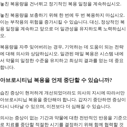
놓친 복용량을 건너뛰고 정기적인 복용 일정을 계속하십시오.
놓친 복용량을 보충하기 위해 한 번에 두 번 복용하지 마십시오.
이는 부작용의 위험을 증가시킬 수 있습니다. 대신, 정상적인 복
용 일정을 계속하고 앞으로 더 일관성을 유지하도록 노력하십시
오.
복용량을 자주 잊어버리는 경우, 기억하는 데 도움이 되는 전략
에 대해 의사와 상담하십시오. 일관된 매일 복용은 시스템 내에
서 약물의 일정한 수준을 유지하고 최상의 결과를 얻는 데 중요
합니다.
아브로시티닙 복용을 언제 중단할 수 있습니까?
습진 증상이 현저하게 개선되었더라도 의사의 지시에 따라서만
아브로시티닙 복용을 중단해야 합니다. 갑자기 중단하면 증상이
다시 나타날 수 있으며, 이전보다 더 심해질 수 있습니다.
의사는 증상이 없는 기간과 약물에 대한 전반적인 반응을 기준으
로 치료를 중단할 적절한 시기를 결정하기 위해 함께 협력할 것