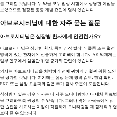
를 고려할 것입니다. 두 약물 모두 임상 시험에서 상당한 이점을
보였으므로 결정은 종종 개별 요인에 달려 있습니다.
아브로시티닙에 대한 자주 묻는 질문
아브로시티닙은 심장병 환자에게 안전한가요?
아브로시티닙은 심장병 환자, 특히 심장 발작, 뇌졸중 또는 혈전
병력이 있는 환자에게 신중하게 고려해야 합니다. JAK 억제제는
일부 연구에서 심혈관 위험 증가와 관련이 있습니다.
의사는 아브로시티닙을 처방하기 전에 귀하의 심혈관 위험 요인
을 평가할 것입니다. 여기에는 심장 문제 병력 검토, 혈압 확인,
EKG 또는 심장 초음파와 같은 추가 검사 주문이 포함됩니다.
심장병이 있는 경우 의사는 더 자주 모니터링하거나 대체 치료법
을 고려하도록 권장할 수 있습니다. 그러나 많은 사람들에게 심
한 습진을 치료하는 이점이 적절하게 모니터링될 때 잠재적 위험
보다 클 수 있습니다.