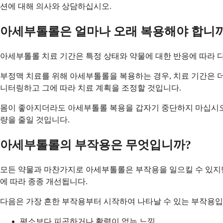
션에 대해 의사와 상담하십시오.
아세부톨롤은 얼마나 오래 복용해야 합니까
아세부톨롤 치료 기간은 특정 상태와 약물에 대한 반응에 따라 다
부정맥 치료를 위해 아세부톨롤을 복용하는 경우, 치료 기간은 더
니터링하고 그에 따라 치료 계획을 조정할 것입니다.
몸이 좋아지더라도 아세부톨롤 복용을 갑자기 중단하지 마십시오.
량을 줄일 것입니다.
아세부톨롤의 부작용은 무엇입니까?
모든 약물과 마찬가지로 아세부톨롤은 부작용을 일으킬 수 있지만
에 따라 종종 개선됩니다.
다음은 가장 흔한 부작용부터 시작하여 나타날 수 있는 부작용입
평소보다 피곤하거나 활력이 없는 느낌