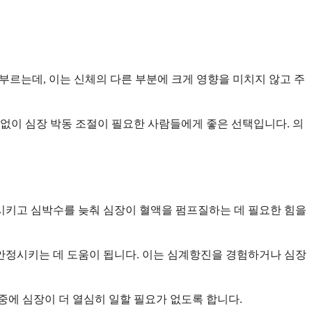
부르는데, 이는 신체의 다른 부분에 크게 영향을 미치지 않고 주
 없이 심장 박동 조절이 필요한 사람들에게 좋은 선택입니다. 의
시키고 심박수를 늦춰 심장이 혈액을 펌프질하는 데 필요한 힘을
안정시키는 데 도움이 됩니다. 이는 심계항진을 경험하거나 심장
중에 심장이 더 열심히 일할 필요가 없도록 합니다.