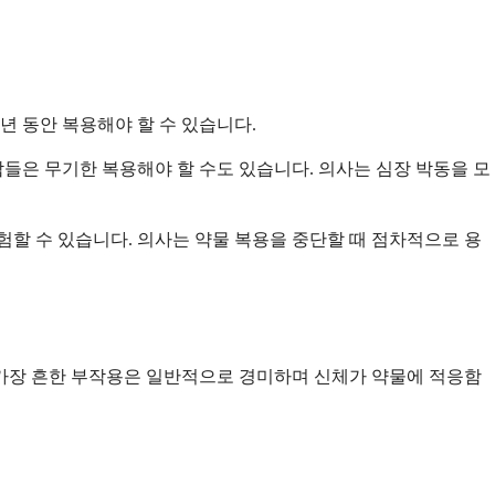
년 동안 복용해야 할 수 있습니다.
람들은 무기한 복용해야 할 수도 있습니다. 의사는 심장 박동을 모
할 수 있습니다. 의사는 약물 복용을 중단할 때 점차적으로 용
 가장 흔한 부작용은 일반적으로 경미하며 신체가 약물에 적응함