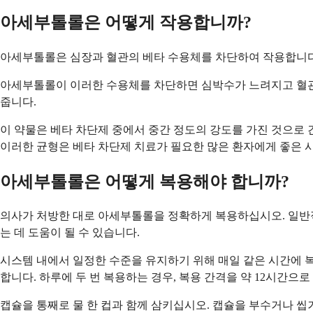
아세부톨롤은 어떻게 작용합니까?
아세부톨롤은 심장과 혈관의 베타 수용체를 차단하여 작용합니다
아세부톨롤이 이러한 수용체를 차단하면 심박수가 느려지고 혈관이
줍니다.
이 약물은 베타 차단제 중에서 중간 정도의 강도를 가진 것으로 
이러한 균형은 베타 차단제 치료가 필요한 많은 환자에게 좋은 
아세부톨롤은 어떻게 복용해야 합니까?
의사가 처방한 대로 아세부톨롤을 정확하게 복용하십시오. 일반적
는 데 도움이 될 수 있습니다.
시스템 내에서 일정한 수준을 유지하기 위해 매일 같은 시간에 
합니다. 하루에 두 번 복용하는 경우, 복용 간격을 약 12시간으로
캡슐을 통째로 물 한 컵과 함께 삼키십시오. 캡슐을 부수거나 씹거