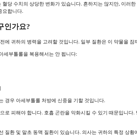
 혈당 수치의 상당한 변화가 있습니다. 흔하지는 않지만, 이러한 
중요합니다.
구인가요?
전에 귀하의 병력을 고려할 것입니다. 일부 질환은 이 약물을 잠
 아세부톨롤을 복용해서는 안 됩니다:
기
있는 경우 아세부톨롤 처방에 신중을 기할 것입니다.
로 피해야 합니다. 호흡 곤란을 악화시킬 수 있기 때문입니다. 
선 질환 및 말초 동맥 질환이 있습니다. 의사는 귀하의 특정 상황