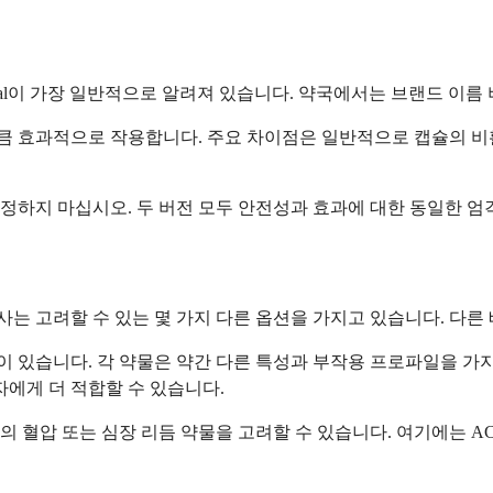
al이 가장 일반적으로 알려져 있습니다. 약국에서는 브랜드 이름 
 효과적으로 작용합니다. 주요 차이점은 일반적으로 캡슐의 비활성
정하지 마십시오. 두 버전 모두 안전성과 효과에 대한 동일한 엄
 고려할 수 있는 몇 가지 다른 옵션을 가지고 있습니다. 다른 
 있습니다. 각 약물은 약간 다른 특성과 부작용 프로파일을 가지
자에게 더 적합할 수 있습니다.
혈압 또는 심장 리듬 약물을 고려할 수 있습니다. 여기에는 ACE