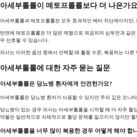
아세부톨롤이 메토프롤롤보다 더 나은가요
아세부톨롤과 메토프롤롤은 모두 효과적인 베타 차단제이지만, 한
반면에 메토프롤롤은 더 많은 제형으로 제공되며 심부전과 같은 
우 선호될 수 있습니다.
의사는 이러한 옵션 중에서 선택할 때 활동 수준, 복용하는 다른 
아세부톨롤에 대한 자주 묻는 질문
아세부톨롤은 당뇨병 환자에게 안전한가요?
아세부톨롤은 당뇨병 환자가 사용할 수 있지만 주의 깊은 모니터
당뇨병이 있는 경우 의사는 아세부톨롤을 시작할 때 더 자주 혈당
약물은 일반적으로 자체적으로 혈당 문제를 일으키지 않지만 혈당
아세부톨롤을 너무 많이 복용한 경우 어떻게 해야 합