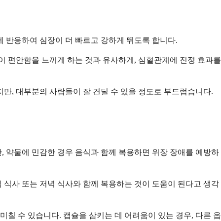
 반응하여 심장이 더 빠르고 강하게 뛰도록 합니다.
 편안함을 느끼게 하는 것과 유사하게, 심혈관계에 진정 효과를
만, 대부분의 사람들이 잘 견딜 수 있을 정도로 부드럽습니다.
, 약물에 민감한 경우 음식과 함께 복용하면 위장 장애를 예방하
 식사 또는 저녁 식사와 함께 복용하는 것이 도움이 된다고 생각
칠 수 있습니다. 캡슐을 삼키는 데 어려움이 있는 경우, 다른 옵