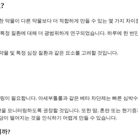
?
 약물이 다른 약물보다 더 적합하게 만들 수 있는 몇 가지 차이
특정 질환에 대해 더 광범위하게 연구되었습니다. 하루에 한 번만
약물 및 특정 심장 질환과 같은 요소를 고려할 것입니다.
링이 필요합니다. 아세부톨롤과 같은 베타 차단제는 빠른 심박수와
을 모니터링하도록 권장할 것입니다. 또한 땀, 혼란 또는 현기증과
이 떨어지는 것을 인식하기 어렵게 만들 수 있습니다.
니까?