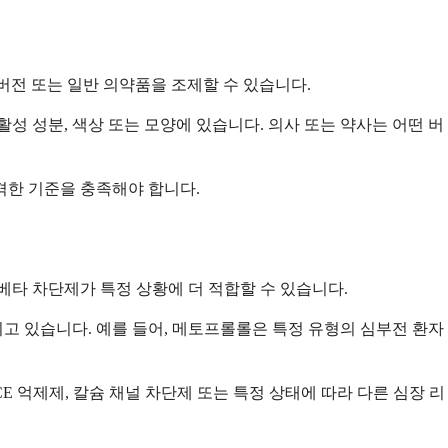
버전 또는 일반 의약품을 조제할 수 있습니다.
 성분, 색상 또는 모양에 있습니다. 의사 또는 약사는 어떤 버
격한 기준을 충족해야 합니다.
베타 차단제가 특정 상황에 더 적합할 수 있습니다.
고 있습니다. 예를 들어, 메토프롤롤은 특정 유형의 심부전 환자
 억제제, 칼슘 채널 차단제 또는 특정 상태에 따라 다른 심장 리