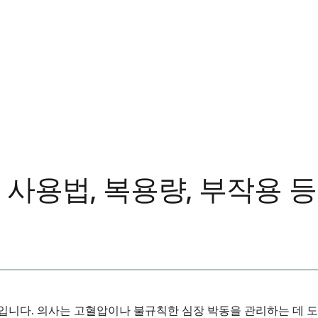
사용법, 복용량, 부작용 등
니다. 의사는 고혈압이나 불규칙한 심장 박동을 관리하는 데 도