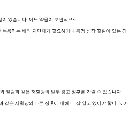
점이 있습니다. 어느 약물이 보편적으로
 복용하는 베타 차단제가 필요하거나 특정 심장 질환이 있는 경
 떨림과 같은 저혈당의 일부 경고 징후를 가릴 수 있습니다.
 같은 저혈당의 다른 징후에 대해 더 잘 알고 있어야 합니다. 이