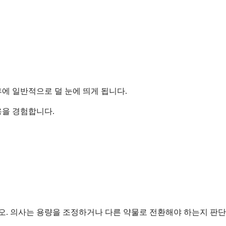
에 일반적으로 덜 눈에 띄게 됩니다.
용을 경험합니다.
. 의사는 용량을 조정하거나 다른 약물로 전환해야 하는지 판단하