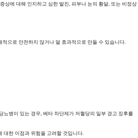
증상에 대해 인지하고 심한 발진, 피부나 눈의 황달, 또는 비정상
재적으로 안전하지 않거나 덜 효과적으로 만들 수 있습니다.
당뇨병이 있는 경우, 베타 차단제가 저혈당의 일부 경고 징후를
에 대한 이점과 위험을 고려할 것입니다.