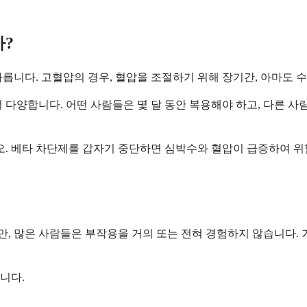
?
릅니다. 고혈압의 경우, 혈압을 조절하기 위해 장기간, 아마도 수
 다양합니다. 어떤 사람들은 몇 달 동안 복용해야 하고, 다른 사
 베타 차단제를 갑자기 중단하면 심박수와 혈압이 급증하여 위험
, 많은 사람들은 부작용을 거의 또는 전혀 경험하지 않습니다.
니다.