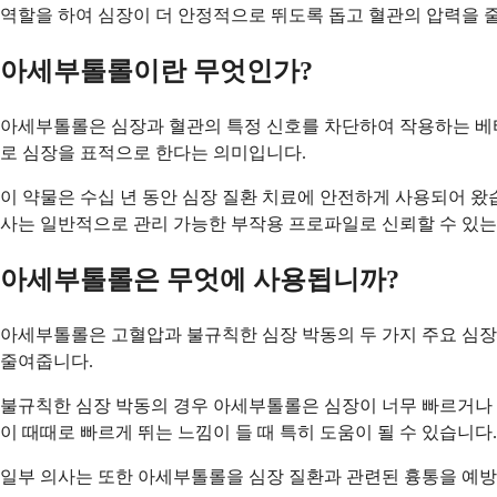
역할을 하여 심장이 더 안정적으로 뛰도록 돕고 혈관의 압력을 
아세부톨롤이란 무엇인가?
아세부톨롤은 심장과 혈관의 특정 신호를 차단하여 작용하는 베타
로 심장을 표적으로 한다는 의미입니다.
이 약물은 수십 년 동안 심장 질환 치료에 안전하게 사용되어 왔
사는 일반적으로 관리 가능한 부작용 프로파일로 신뢰할 수 있는
아세부톨롤은 무엇에 사용됩니까?
아세부톨롤은 고혈압과 불규칙한 심장 박동의 두 가지 주요 심장
줄여줍니다.
불규칙한 심장 박동의 경우 아세부톨롤은 심장이 너무 빠르거나 
이 때때로 빠르게 뛰는 느낌이 들 때 특히 도움이 될 수 있습니다.
일부 의사는 또한 아세부톨롤을 심장 질환과 관련된 흉통을 예방하