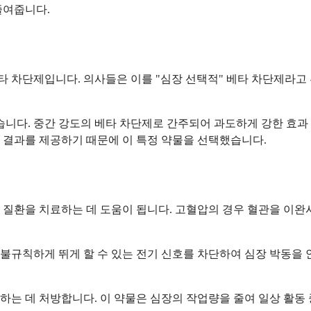
줄여줍니다.
 차단제입니다. 의사들은 이를 "심장 선택적" 베타 차단제라고 
습니다. 중간 강도의 베타 차단제로 간주되어 과도하게 강한 효과
 결과를 제공하기 때문에 이 특정 약물을 선택했습니다.
 질환을 치료하는 데 도움이 됩니다. 고혈압의 경우 혈관을 이완
불규칙하게 뛰게 할 수 있는 전기 신호를 차단하여 심장 박동을 
는 데 처방합니다. 이 약물은 심장의 작업량을 줄여 일상 활동 