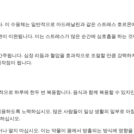
. 이 수용체는 일반적으로 아드레날린과 같은 스트레스 호르몬에
 이완됩니다. 이는 스트레스가 많은 순간에 심호흡을 하는 것이
간주됩니다. 심장 리듬과 혈압을 효과적으로 조절할 만큼 강력하지
시작점이 됩니다.
으로 하루에 한두 번 복용합니다. 음식과 함께 복용할 수 있지만
복용하도록 노력하십시오. 많은 사람들이 일상 생활의 일부로 아침
 하십시오.
나 열지 마십시오. 이는 약물이 몸에서 방출되는 방식에 영향을 미