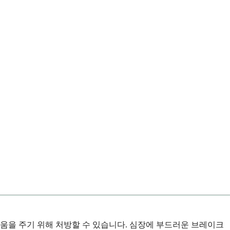
움을 주기 위해 처방할 수 있습니다. 심장에 부드러운 브레이크