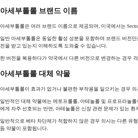
아세부톨롤 브랜드 이름
아세부톨롤은 여러 브랜드 이름으로 제공되며, 미국에서는 Sectr
일반 아세부톨롤은 동일한 활성 성분을 포함하며 브랜드 버전만큼
전을 받고 있는지 이해하도록 도와줄 수 있습니다.
한 버전을 복용하다가 약국에서 다른 버전으로 변경하는 경우 걱
아세부톨롤 대체 약물
아세부톨롤이 효과가 없거나 불편한 부작용을 일으키는 경우 의사는
일반적인 대체 약물에는 메토프롤롤, 아테놀롤 및 프로프라놀롤이
에게 자주 선호되는 반면, 아테놀롤은 신장 관련 문제가 있는 환
일반적으로 베타 차단제가 적합하지 않은 경우 의사는 다른 유형의 
듬 약물이 포함됩니다.