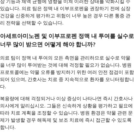
장 기능과 체액 균형에 영향을 미쳐 이러한 상태를 악화시킬 수
있습니다. 의료 팀은 정맥 내 이부프로펜을 권장하기 전에 심장
건강을 신중하게 평가하고 위험이 너무 높은 경우 다른 통증 관
리 전략을 선택할 수 있습니다.
아세트아미노펜 및 이부프로펜 정맥 내 투여를 실수로
너무 많이 받으면 어떻게 해야 합니까?
의료 팀이 정맥 내 투여의 모든 측면을 관리하므로 실수로 약물
을 너무 많이 투여받는 것에 대해 걱정할 필요가 없습니다. 병원
프로토콜에는 약물 오류를 방지하기 위한 여러 안전 점검이 포함
되어 있으며, 간호사는 치료 중 지속적으로 환자를 모니터링합니
다.
복용량에 대해 걱정되거나 이상 증상이 나타나면 즉시 간호사나
의사에게 알리십시오. 그들은 신속하게 상황을 평가하고 필요에
따라 치료 계획을 조정할 수 있습니다. 병원 환경은 약물 관련 문
제가 발생할 경우 해독제 및 보조 치료에 즉시 접근할 수 있도록
합니다.