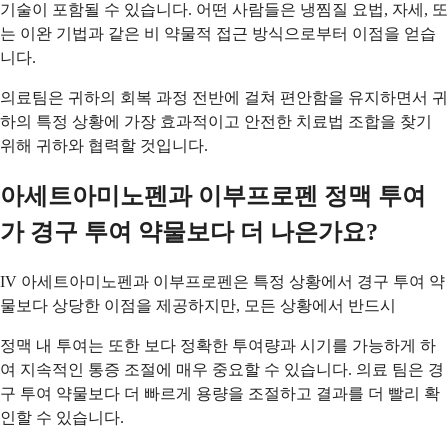
기술이 포함될 수 있습니다. 어떤 사람들은 냉찜질 요법, 자세, 또
는 이완 기법과 같은 비 약물적 접근 방식으로부터 이점을 얻습
니다.
의료팀은 귀하의 회복 과정 전반에 걸쳐 편안함을 유지하면서 귀
하의 특정 상황에 가장 효과적이고 안전한 치료법 조합을 찾기
위해 귀하와 협력할 것입니다.
아세트아미노펜과 이부프로펜 정맥 투여
가 경구 투여 약물보다 더 나은가요?
IV 아세트아미노펜과 이부프로펜은 특정 상황에서 경구 투여 약
물보다 상당한 이점을 제공하지만, 모든 상황에서 반드시
정맥 내 투여는 또한 보다 정확한 투여량과 시기를 가능하게 하
여 지속적인 통증 조절에 매우 중요할 수 있습니다. 의료 팀은 경
구 투여 약물보다 더 빠르게 용량을 조절하고 결과를 더 빨리 확
인할 수 있습니다.