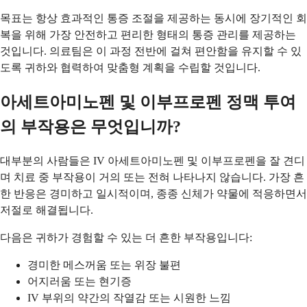
목표는 항상 효과적인 통증 조절을 제공하는 동시에 장기적인 회
복을 위해 가장 안전하고 편리한 형태의 통증 관리를 제공하는
것입니다. 의료팀은 이 과정 전반에 걸쳐 편안함을 유지할 수 있
도록 귀하와 협력하여 맞춤형 계획을 수립할 것입니다.
아세트아미노펜 및 이부프로펜 정맥 투여
의 부작용은 무엇입니까?
대부분의 사람들은 IV 아세트아미노펜 및 이부프로펜을 잘 견디
며 치료 중 부작용이 거의 또는 전혀 나타나지 않습니다. 가장 흔
한 반응은 경미하고 일시적이며, 종종 신체가 약물에 적응하면서
저절로 해결됩니다.
다음은 귀하가 경험할 수 있는 더 흔한 부작용입니다:
경미한 메스꺼움 또는 위장 불편
어지러움 또는 현기증
IV 부위의 약간의 작열감 또는 시원한 느낌