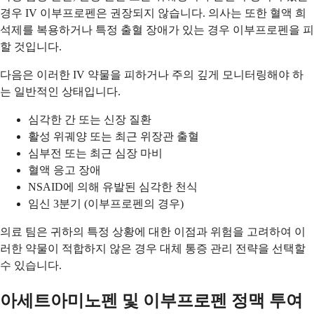
경우 IV 이부프로펜은 권장되지 않습니다. 의사는 또한 혈액 희
석제를 복용하거나 특정 출혈 장애가 있는 경우 이부프로펜을 피
할 것입니다.
다음은 이러한 IV 약물을 피하거나 주의 깊게 모니터링해야 하
는 일반적인 상태입니다.
심각한 간 또는 신장 질환
활성 위궤양 또는 최근 위장관 출혈
심부전 또는 최근 심장 마비
혈액 응고 장애
NSAID에 의해 유발된 심각한 천식
임신 3분기 (이부프로펜의 경우)
의료 팀은 귀하의 특정 상황에 대한 이점과 위험을 고려하여 이
러한 약물이 적합하지 않은 경우 대체 통증 관리 전략을 선택할
수 있습니다.
아세트아미노펜 및 이부프로펜 정맥 투여