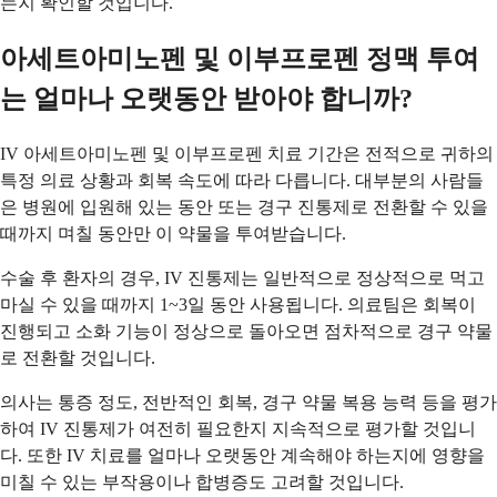
는지 확인할 것입니다.
아세트아미노펜 및 이부프로펜 정맥 투여
는 얼마나 오랫동안 받아야 합니까?
IV 아세트아미노펜 및 이부프로펜 치료 기간은 전적으로 귀하의
특정 의료 상황과 회복 속도에 따라 다릅니다. 대부분의 사람들
은 병원에 입원해 있는 동안 또는 경구 진통제로 전환할 수 있을
때까지 며칠 동안만 이 약물을 투여받습니다.
수술 후 환자의 경우, IV 진통제는 일반적으로 정상적으로 먹고
마실 수 있을 때까지 1~3일 동안 사용됩니다. 의료팀은 회복이
진행되고 소화 기능이 정상으로 돌아오면 점차적으로 경구 약물
로 전환할 것입니다.
의사는 통증 정도, 전반적인 회복, 경구 약물 복용 능력 등을 평가
하여 IV 진통제가 여전히 필요한지 지속적으로 평가할 것입니
다. 또한 IV 치료를 얼마나 오랫동안 계속해야 하는지에 영향을
미칠 수 있는 부작용이나 합병증도 고려할 것입니다.