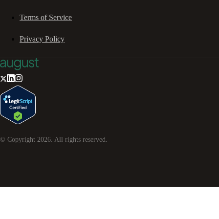
Terms of Service
Privacy Policy
© Copyright
2026
. All rights reserved.