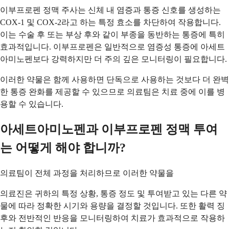
이부프로펜 정맥 주사는 신체 내 염증과 통증 신호를 생성하는
COX-1 및 COX-2라고 하는 특정 효소를 차단하여 작용합니다.
이는 수술 후 또는 부상 후와 같이 부종을 동반하는 통증에 특히
효과적입니다. 이부프로펜은 일반적으로 염증성 통증에 아세트
아미노펜보다 강력하지만 더 주의 깊은 모니터링이 필요합니다.
이러한 약물은 함께 사용하면 단독으로 사용하는 것보다 더 완벽
한 통증 완화를 제공할 수 있으므로 의료팀은 치료 중에 이를 병
용할 수 있습니다.
아세트아미노펜과 이부프로펜 정맥 투여
는 어떻게 해야 합니까?
의료팀이 전체 과정을 처리하므로 이러한 약물을
의료진은 귀하의 특정 상황, 통증 정도 및 투여받고 있는 다른 약
물에 따라 정확한 시기와 용량을 결정할 것입니다. 또한 활력 징
후와 전반적인 반응을 모니터링하여 치료가 효과적으로 작용하