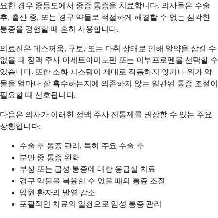
요한 경우 중등도에서 중증 통증을 치료합니다. 의사들은 수술
후, 출산 중, 또는 경구 약물로 적절하게 해결할 수 없는 심각한
통증을 경험할 때 흔히 사용합니다.
의료진은 메스꺼움, 구토, 또는 마취 상태로 인해 알약을 삼킬 수
없을 때 정맥 주사 아세트아미노펜 또는 이부프로펜을 선택할 수
있습니다. 또한 소화 시스템이 제대로 작동하지 않거나 위가 약
물을 얼마나 잘 흡수하는지에 의존하지 않는 일관된 통증 조절이
필요할 때 선호됩니다.
다음은 의사가 이러한 정맥 주사 진통제를 권장할 수 있는 주요
상황입니다:
수술 후 통증 관리, 특히 주요 수술 후
분만 중 통증 완화
부상 또는 급성 통증에 대한 응급실 치료
경구 약물을 복용할 수 없을 때의 통증 조절
입원 환자의 발열 감소
포괄적인 치료의 일환으로 암성 통증 관리