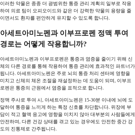
이러한 약물은 종종 더 광범위한 통증 관리 계획의 일부로 작용
하여 의료 팀이 오피오이드와 같은 더 강력한 약물의 용량을 줄
이면서도 환자를 편안하게 유지할 수 있도록 합니다.
아세트아미노펜과 이부프로펜 정맥 투여
경로는 어떻게 작용합니까?
아세트아미노펜과 이부프로펜은 통증과 염증을 줄이기 위해 신
체의 다른 경로를 통해 작용하여 통증 관리에 효과적인 파트너가
됩니다. 아세트아미노펜은 주로 뇌의 통증 처리 센터에 영향을
미치고 신체의 체온 조절을 재설정하는 데 도움이 되며, 이부프
로펜은 통증의 근원에서 염증을 표적으로 합니다.
정맥 주사로 투여 시, 아세트아미노펜은 15-30분 이내에 뇌에 도
달하여 통증을 느끼게 하는 특정 신호를 차단합니다. 위장에 부
담이 적고 혈액 응고에 영향을 미치지 않아 대부분의 사람들에게
안전하며, 다른 건강 상태를 겪고 있는 경우에도 안전한 중간 강
도의 진통제로 간주됩니다.