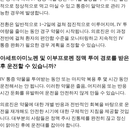
적으로 정상적으로 먹고 마실 수 있고 통증이 알약으로 관리 가
능한 경우에 발생합니다.
전환은 일반적으로 1~2일에 걸쳐 점진적으로 이루어지며, IV 투
여량을 줄이는 동안 경구 약물이 시작됩니다. 의료진은 이 과정
전반에 걸쳐 환자의 편안함 수준을 모니터링하고 지속적인 IV
통증 완화가 필요한 경우 계획을 조정할 수 있습니다.
아세트아미노펜 및 이부프로펜 정맥 투여 경로를 받은
후 운전할 수 있습니까?
IV 통증 약물을 투여받는 동안 또는 마지막 복용 후 몇 시간 동안
운전해서는 안 됩니다. 이러한 약물은 졸음, 어지러움 또는 반응
시간 둔화를 유발하여 운전을 안전하지 않게 만들 수 있습니다.
의료진은 약물에 대한 개별 반응과 전반적인 회복을 바탕으로 운
전을 재개해도 안전한 시기에 대한 구체적인 지침을 제공할 것입
니다. 대부분의 사람들은 정맥 주사 진통제를 완전히 끊고 정신
이 맑아진 후에 운전대를 잡아야 합니다.