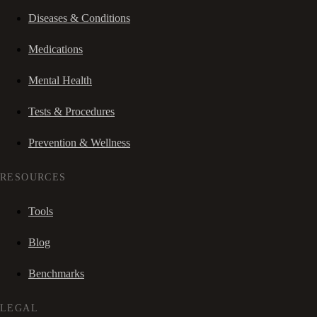
Diseases & Conditions
Medications
Mental Health
Tests & Procedures
Prevention & Wellness
RESOURCES
Tools
Blog
Benchmarks
LEGAL