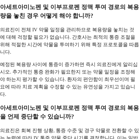
아세트아미노펜 및 이부프로펜 정맥 투여 경로의 복용
량을 놓친 경우 어떻게 해야 합니까?
의료진이 전체 IV 약물 일정을 관리하므로 복용량을 놓치는 것
에 대해 걱정할 필요가 없습니다. 간호사는 최적의 통증 조절을
위해 적절한 시간에 약물을 투여하기 위해 특정 프로토콜을 따릅
니다.
예정된 복용량 사이에 통증이 증가하면 즉시 의료진에게 알리십
시오. 추가적인 통증 완화가 필요한지 또는 약물 일정을 조정해
야 하는지 평가할 수 있습니다. 환자의 편안함이 최우선이며 필
요에 따라 치료 계획을 수정할 수 있는 유연성을 가지고 있습니
다.
아세트아미노펜 및 이부프로펜 정맥 투여 경로의 복용
을 언제 중단할 수 있습니까?
의료진은 회복 진행 상황, 통증 수준 및 경구 약물로 전환할 수 있
는 능력에 따라 IV 통증 약물 중단 시기를 결정합니다. 이는 일반