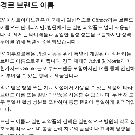
경로 브랜드 이름
IV 아세트아미노펜은 미국에서 일반적으로 Ofirmev라는 브랜드
이름으로 판매되지만, 병원에서는 일반 의약품도 널리 사용됩니
다. 이 제제는 타이레놀과 동일한 활성 성분을 포함하지만 정맥
투여를 위해 특별히 준비되었습니다.
IV 이부프로펜은 병원 사용을 위해 특별히 개발된 Caldolor라는
브랜드 이름으로 판매됩니다. 경구 제제인 Advil 및 Motrin과 마
찬가지로 Caldolor는 이부프로펜을 포함하지만 IV를 통해 안전하
게 투여할 수 있는 형태로 제공됩니다.
의료 팀은 병원 또는 치료 시설에서 사용할 수 있는 제품에 따라
브랜드 이름 또는 일반 의약품을 사용할 수 있습니다. 두 버전 모
두 동일한 활성 성분을 포함하며 통증 완화에 동일하게 효과적입
니다.
브랜드 이름과 일반 의약품의 선택은 일반적으로 병원의 약국 선
호도에 따라 다르며 통증 관리 치료의 품질이나 효과에 영향을