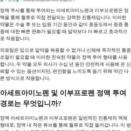
정맥 주사를 통해 투여되는 아세트아미노펜과 이부프로펜은 정
맥을 통해 혈류로 직접 전달되는 강력한 진통제입니다. 이러한
약물은 수술 후 또는 입원 기간 동안과 같이 중등도에서 중증 통
증에 대한 빠른 완화가 필요할 때 알약보다 더 빠르고 효과적으
로 작용합니다.
의료팀은 입으로 알약을 복용할 수 없거나 신체에 즉각적인 통증
조절이 필요할 때 이러한 친숙한 약물의 정맥 투여 형태를 사용
합니다. 두 약물 모두 의사가 수십 년 동안 안전하게 사용해 온 신
뢰할 수 있는 옵션이지만, 편안함을 느끼도록 돕기 위해 약간 다
른 방식으로 작용합니다.
아세트아미노펜 및 이부프로펜 정맥 투여
경로는 무엇입니까?
정맥 아세트아미노펜과 이부프로펜은 일반적인 진통제의 액체
형태로, 정맥 내 작은 튜브를 통해 혈류로 직접 들어갑니다. 이 방