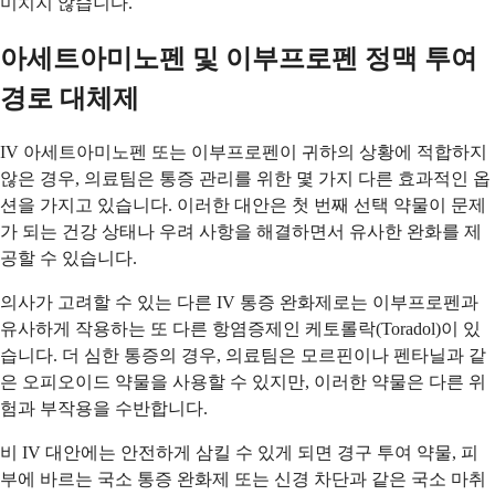
미치지 않습니다.
아세트아미노펜 및 이부프로펜 정맥 투여
경로 대체제
IV 아세트아미노펜 또는 이부프로펜이 귀하의 상황에 적합하지
않은 경우, 의료팀은 통증 관리를 위한 몇 가지 다른 효과적인 옵
션을 가지고 있습니다. 이러한 대안은 첫 번째 선택 약물이 문제
가 되는 건강 상태나 우려 사항을 해결하면서 유사한 완화를 제
공할 수 있습니다.
의사가 고려할 수 있는 다른 IV 통증 완화제로는 이부프로펜과
유사하게 작용하는 또 다른 항염증제인 케토롤락(Toradol)이 있
습니다. 더 심한 통증의 경우, 의료팀은 모르핀이나 펜타닐과 같
은 오피오이드 약물을 사용할 수 있지만, 이러한 약물은 다른 위
험과 부작용을 수반합니다.
비 IV 대안에는 안전하게 삼킬 수 있게 되면 경구 투여 약물, 피
부에 바르는 국소 통증 완화제 또는 신경 차단과 같은 국소 마취