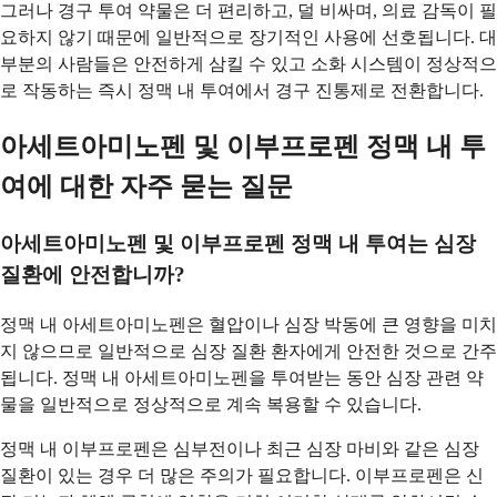
그러나 경구 투여 약물은 더 편리하고, 덜 비싸며, 의료 감독이 필
요하지 않기 때문에 일반적으로 장기적인 사용에 선호됩니다. 대
부분의 사람들은 안전하게 삼킬 수 있고 소화 시스템이 정상적으
로 작동하는 즉시 정맥 내 투여에서 경구 진통제로 전환합니다.
아세트아미노펜 및 이부프로펜 정맥 내 투
여에 대한 자주 묻는 질문
아세트아미노펜 및 이부프로펜 정맥 내 투여는 심장
질환에 안전합니까?
정맥 내 아세트아미노펜은 혈압이나 심장 박동에 큰 영향을 미치
지 않으므로 일반적으로 심장 질환 환자에게 안전한 것으로 간주
됩니다. 정맥 내 아세트아미노펜을 투여받는 동안 심장 관련 약
물을 일반적으로 정상적으로 계속 복용할 수 있습니다.
정맥 내 이부프로펜은 심부전이나 최근 심장 마비와 같은 심장
질환이 있는 경우 더 많은 주의가 필요합니다. 이부프로펜은 신