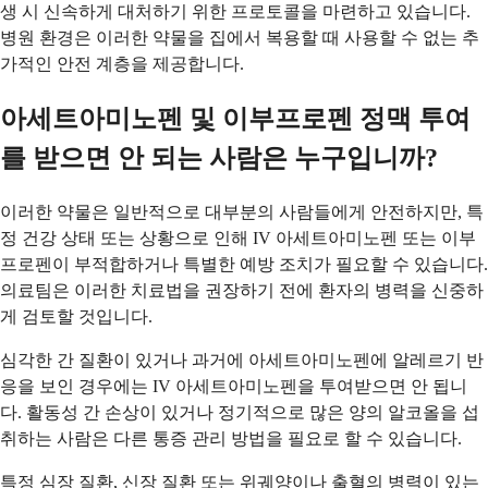
생 시 신속하게 대처하기 위한 프로토콜을 마련하고 있습니다.
병원 환경은 이러한 약물을 집에서 복용할 때 사용할 수 없는 추
가적인 안전 계층을 제공합니다.
아세트아미노펜 및 이부프로펜 정맥 투여
를 받으면 안 되는 사람은 누구입니까?
이러한 약물은 일반적으로 대부분의 사람들에게 안전하지만, 특
정 건강 상태 또는 상황으로 인해 IV 아세트아미노펜 또는 이부
프로펜이 부적합하거나 특별한 예방 조치가 필요할 수 있습니다.
의료팀은 이러한 치료법을 권장하기 전에 환자의 병력을 신중하
게 검토할 것입니다.
심각한 간 질환이 있거나 과거에 아세트아미노펜에 알레르기 반
응을 보인 경우에는 IV 아세트아미노펜을 투여받으면 안 됩니
다. 활동성 간 손상이 있거나 정기적으로 많은 양의 알코올을 섭
취하는 사람은 다른 통증 관리 방법을 필요로 할 수 있습니다.
특정 심장 질환, 신장 질환 또는 위궤양이나 출혈의 병력이 있는