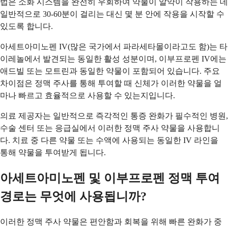
법은 소화 시스템을 완전히 우회하여 약물이 알약이 작용하는 데
일반적으로 30-60분이 걸리는 대신 몇 분 안에 작용을 시작할 수
있도록 합니다.
아세트아미노펜 IV(많은 국가에서 파라세타몰이라고도 함)는 타
이레놀에서 발견되는 동일한 활성 성분이며, 이부프로펜 IV에는
애드빌 또는 모트린과 동일한 약물이 포함되어 있습니다. 주요
차이점은 정맥 주사를 통해 투여할 때 신체가 이러한 약물을 얼
마나 빠르고 효율적으로 사용할 수 있는지입니다.
의료 제공자는 일반적으로 즉각적인 통증 완화가 필수적인 병원,
수술 센터 또는 응급실에서 이러한 정맥 주사 약물을 사용합니
다. 치료 중 다른 약물 또는 수액에 사용되는 동일한 IV 라인을
통해 약물을 투여받게 됩니다.
아세트아미노펜 및 이부프로펜 정맥 투여
경로는 무엇에 사용됩니까?
이러한 정맥 주사 약물은 편안함과 회복을 위해 빠른 완화가 중