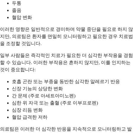
두통
졸음
혈압 변화
이러한 영향은 일반적으로 경미하며 약물 중단을 필요로 하지 않
지만, 의료팀은 환자를 면밀히 모니터링하고 필요한 경우 치료법
을 조정할 것입니다.
일부 사람들은 즉각적인 치료가 필요한 더 심각한 부작용을 경험
할 수 있습니다. 이러한 부작용은 흔하지 않지만, 이를 인지하는
것이 중요합니다:
호흡 곤란 또는 부종을 동반한 심각한 알레르기 반응
신장 기능의 상당한 변화
간 문제 (주로 아세트아미노펜)
심한 위 자극 또는 출혈 (주로 이부프로펜)
심장 리듬 변화
혈압 급격한 저하
의료팀은 이러한 더 심각한 반응을 지속적으로 모니터링하고 발