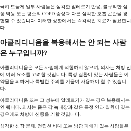
극히 드물게 일부 사람들은 심각한 알레르기 반응, 불규칙한 심
장 박동 또는 평소의 COPD 증상과 다른 심각한 호흡 곤란을 경
험할 수 있습니다. 이러한 상황에서는 즉각적인 치료가 필요합니
다.
아클리디니움을 복용해서는 안 되는 사람
은 누구입니까?
아클리디니움은 모든 사람에게 적합하지 않으며, 의사는 처방 전
에 여러 요소를 고려할 것입니다. 특정 질환이 있는 사람들은 이
약물을 피하거나 특별한 주의를 기울여 사용해야 할 수 있습니
다.
아클리디니움 또는 그 성분에 알레르기가 있는 경우 복용해서는
안 됩니다. 의사는 좁은 각 녹내장과 같은 특정 안과 질환이 있는
경우에도 처방에 신중을 기할 것입니다.
심각한 신장 문제, 전립선 비대 또는 방광 폐쇄가 있는 사람들은