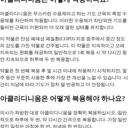
아클리디니움은 무스카린 수용체라고 하는 기도 근육의 특정 수
용체를 차단하여 작용합니다. 이러한 수용체가 차단되면 기도를
둘러싼 근육이 이완되어 더 오래 열린 상태를 유지합니다.
이 약물은 만성 폐쇄성 폐질환(COPD) 치료 범주에서 중간 정도
의 강도를 가진 약물로 간주됩니다. 이 약물은 지속적이고 오래
지속되는 완화를 제공하며 일반적으로 1회 복용 시 약 12시간 동
안 지속되므로 하루에 두 번 복용합니다.
약물은 첫 번째 복용 후 몇 시간 이내에 작용하기 시작하지만, 몇
주 동안 꾸준히 사용한 후에 가장 큰 개선을 느낄 수 있습니다. 시
간이 지남에 따라 기도가 점차 덜 반응하고 더 안정됩니다.
아클리디니움은 어떻게 복용해야 하나요?
의사가 처방한 대로 아클리디니움을 정확히 복용하십시오. 일반
적으로 하루에 두 번, 약 12시간 간격으로 복용합니다. 가장 일반
적인 일정은 아침에 한 번, 저녁에 한 번입니다.