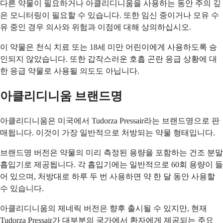
다른 약물이 필요하거나 아클리디니움을 사용하는 동안 주의 깊
은 모니터링이 필요할 수 있습니다. 또한 임신 중이거나 모유 수
유 중인 경우 의사와 위험과 이점에 대해 상의하십시오.
이 약물은 천식 치료 또는 18세 미만 어린이에게 사용하도록 승
인되지 않았습니다. 또한 갑작스러운 호흡 곤란 응급 상황에 대
한 응급 약물로 사용될 의도도 아닙니다.
아클리디니움 브랜드명
아클리디니움은 미국에서 Tudorza Pressair라는 브랜드명으로 판
매됩니다. 이것이 가장 일반적으로 처방되는 약물 형태입니다.
브랜드명 버전은 약물의 미리 측정된 용량을 포함하는 건조 분말
흡입기로 제공됩니다. 각 흡입기에는 일반적으로 60회 용량이 들
어 있으며, 처방대로 하루 두 번 사용하면 약 한 달 동안 사용할
수 있습니다.
아클리디니움의 제네릭 버전은 향후 출시될 수 있지만, 현재
Tudorza Pressair가 대부분의 국가에서 환자에게 제공되는 주요