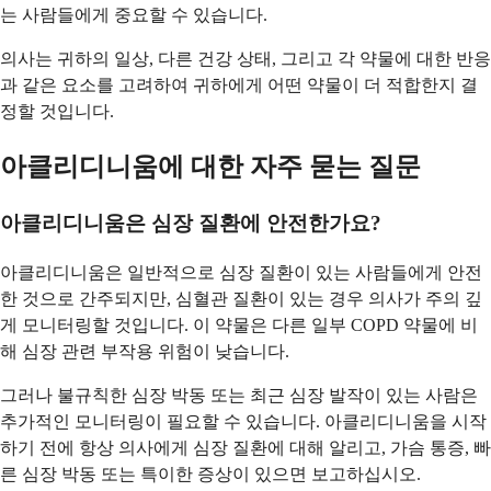
는 사람들에게 중요할 수 있습니다.
의사는 귀하의 일상, 다른 건강 상태, 그리고 각 약물에 대한 반응
과 같은 요소를 고려하여 귀하에게 어떤 약물이 더 적합한지 결
정할 것입니다.
아클리디니움에 대한 자주 묻는 질문
아클리디니움은 심장 질환에 안전한가요?
아클리디니움은 일반적으로 심장 질환이 있는 사람들에게 안전
한 것으로 간주되지만, 심혈관 질환이 있는 경우 의사가 주의 깊
게 모니터링할 것입니다. 이 약물은 다른 일부 COPD 약물에 비
해 심장 관련 부작용 위험이 낮습니다.
그러나 불규칙한 심장 박동 또는 최근 심장 발작이 있는 사람은
추가적인 모니터링이 필요할 수 있습니다. 아클리디니움을 시작
하기 전에 항상 의사에게 심장 질환에 대해 알리고, 가슴 통증, 빠
른 심장 박동 또는 특이한 증상이 있으면 보고하십시오.