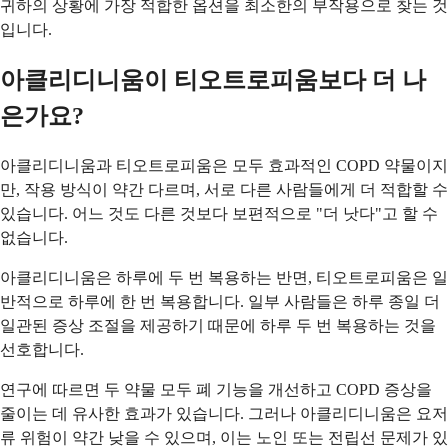
귀하의 상황에 가장 적합한 옵션을 최소한의 부작용으로 찾는 것
입니다.
아클리디니움이 티오트로피움보다 더 나
은가요?
아클리디니움과 티오트로피움은 모두 효과적인 COPD 약물이지
만, 작용 방식이 약간 다르며, 서로 다른 사람들에게 더 적합할 수
있습니다. 어느 것도 다른 것보다 보편적으로 "더 낫다"고 할 수
없습니다.
아클리디니움은 하루에 두 번 복용하는 반면, 티오트로피움은 일
반적으로 하루에 한 번 복용합니다. 일부 사람들은 하루 종일 더
일관된 증상 조절을 제공하기 때문에 하루 두 번 복용하는 것을
선호합니다.
연구에 따르면 두 약물 모두 폐 기능을 개선하고 COPD 증상을
줄이는 데 유사한 효과가 있습니다. 그러나 아클리디니움은 요저
류 위험이 약간 낮을 수 있으며, 이는 노인 또는 전립선 문제가 있