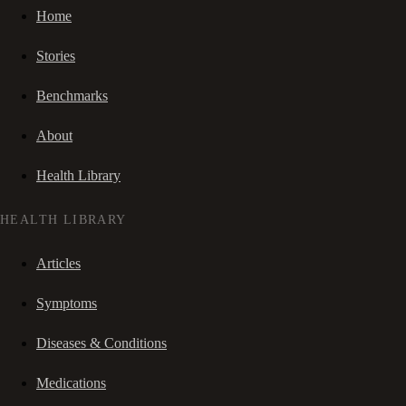
Home
Stories
Benchmarks
About
Health Library
HEALTH LIBRARY
Articles
Symptoms
Diseases & Conditions
Medications