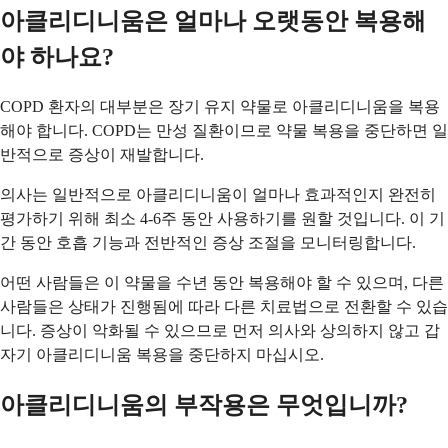
아클리디니움은 얼마나 오랫동안 복용해
야 하나요?
COPD 환자의 대부분은 장기 유지 약물로 아클리디니움을 복용
해야 합니다. COPD는 만성 질환이므로 약물 복용을 중단하면 일
반적으로 증상이 재발합니다.
의사는 일반적으로 아클리디니움이 얼마나 효과적인지 완전히
평가하기 위해 최소 4-6주 동안 사용하기를 원할 것입니다. 이 기
간 동안 호흡 기능과 전반적인 증상 조절을 모니터링합니다.
어떤 사람들은 이 약물을 수년 동안 복용해야 할 수 있으며, 다른
사람들은 상태가 진행됨에 따라 다른 치료법으로 전환할 수 있습
니다. 증상이 악화될 수 있으므로 먼저 의사와 상의하지 않고 갑
자기 아클리디니움 복용을 중단하지 마십시오.
아클리디니움의 부작용은 무엇입니까?