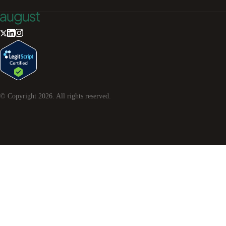
© Copyright
2026
. All rights reserved.