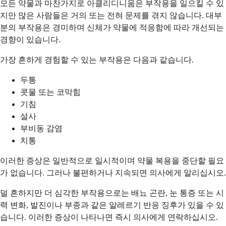
모든 약물과 마찬가지로 아클리디니움은 부작용을 일으킬 수 있
지만 많은 사람들은 거의 또는 전혀 문제를 겪지 않습니다. 대부
분의 부작용은 경미하며 신체가 약물에 적응함에 따라 개선되는
경향이 있습니다.
가장 흔하게 경험할 수 있는 부작용은 다음과 같습니다.
두통
콧물 또는 코막힘
기침
설사
부비동 감염
치통
이러한 증상은 일반적으로 일시적이며 약물 복용을 중단할 필요
가 없습니다. 그러나 불편하거나 지속되면 의사에게 알리십시오.
덜 흔하지만 더 심각한 부작용으로는 배뇨 곤란, 눈 통증 또는 시
력 변화, 발진이나 부종과 같은 알레르기 반응 징후가 있을 수 있
습니다. 이러한 증상이 나타나면 즉시 의사에게 연락하십시오.