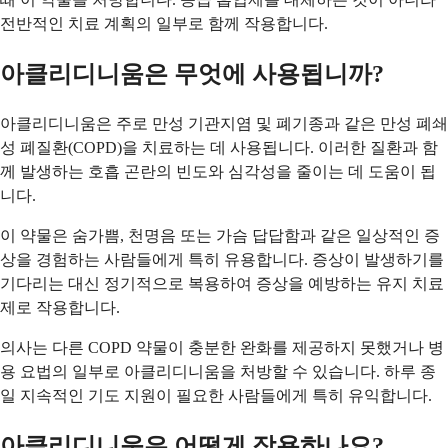
전반적인 치료 계획의 일부로 함께 작용합니다.
아클리디니움은 무엇에 사용됩니까?
아클리디니움은 주로 만성 기관지염 및 폐기종과 같은 만성 폐쇄
성 폐질환(COPD)을 치료하는 데 사용됩니다. 이러한 질환과 함
께 발생하는 호흡 곤란의 빈도와 심각성을 줄이는 데 도움이 됩
니다.
이 약물은 숨가쁨, 천명음 또는 가슴 답답함과 같은 일상적인 증
상을 경험하는 사람들에게 특히 유용합니다. 증상이 발생하기를
기다리는 대신 정기적으로 복용하여 증상을 예방하는 유지 치료
제로 작용합니다.
의사는 다른 COPD 약물이 충분한 완화를 제공하지 못했거나 병
용 요법의 일부로 아클리디니움을 처방할 수 있습니다. 하루 종
일 지속적인 기도 지원이 필요한 사람들에게 특히 유익합니다.
아클리디니움은 어떻게 작용하나요?