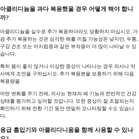
아클리디늄을 과다 복용했을 경우 어떻게 해야 합니
까?
아클리디늄을 실수로 추가 복용하더라도 당황하지 마십시오. 가
끔 추가 복용하는 것은 심각한 해를 끼칠 가능성은 낮지만, 두통,
구강 건조 또는 어지럼증과 같은 부작용이 더 많이 나타날 수 있
습니다.
특히 몸이 좋지 않거나 이상한 증상이 나타나는 경우 의사나 약
사에게 조언을 구하십시오. 추가 복용분을 보충하기 위해 다음
복용량을
어떤 변화를 주기 전에, 의사는 현재의 폐 기능과 전반적인 건강
상태를 평가하고 싶어할 것입니다. 또한 증상이 잘 조절되는지
확인하기 위해 전환 기간 동안 면밀히 모니터링할 수도 있습니
다.
응급 흡입기와 아클리디니움을 함께 사용할 수 있나
요?