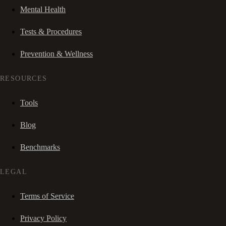
Mental Health
Tests & Procedures
Prevention & Wellness
RESOURCES
Tools
Blog
Benchmarks
LEGAL
Terms of Service
Privacy Policy