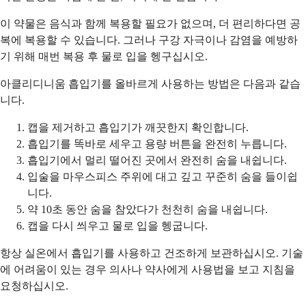
이 약물은 음식과 함께 복용할 필요가 없으며, 더 편리하다면 공
복에 복용할 수 있습니다. 그러나 구강 자극이나 감염을 예방하
기 위해 매번 복용 후 물로 입을 헹구십시오.
아클리디니움 흡입기를 올바르게 사용하는 방법은 다음과 같습
니다.
캡을 제거하고 흡입기가 깨끗한지 확인합니다.
흡입기를 똑바로 세우고 용량 버튼을 완전히 누릅니다.
흡입기에서 멀리 떨어진 곳에서 완전히 숨을 내쉽니다.
입술을 마우스피스 주위에 대고 깊고 꾸준히 숨을 들이쉽
니다.
약 10초 동안 숨을 참았다가 천천히 숨을 내쉽니다.
캡을 다시 씌우고 물로 입을 헹굽니다.
항상 실온에서 흡입기를 사용하고 건조하게 보관하십시오. 기술
에 어려움이 있는 경우 의사나 약사에게 사용법을 보고 지침을
요청하십시오.