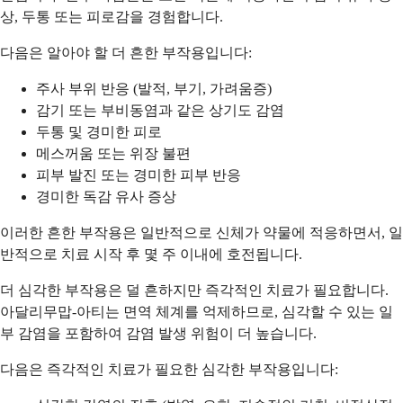
상, 두통 또는 피로감을 경험합니다.
다음은 알아야 할 더 흔한 부작용입니다:
주사 부위 반응 (발적, 부기, 가려움증)
감기 또는 부비동염과 같은 상기도 감염
두통 및 경미한 피로
메스꺼움 또는 위장 불편
피부 발진 또는 경미한 피부 반응
경미한 독감 유사 증상
이러한 흔한 부작용은 일반적으로 신체가 약물에 적응하면서, 일
반적으로 치료 시작 후 몇 주 이내에 호전됩니다.
더 심각한 부작용은 덜 흔하지만 즉각적인 치료가 필요합니다.
아달리무맙-아티는 면역 체계를 억제하므로, 심각할 수 있는 일
부 감염을 포함하여 감염 발생 위험이 더 높습니다.
다음은 즉각적인 치료가 필요한 심각한 부작용입니다: