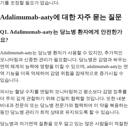
기를 조정할 필요가 없습니다.
Adalimumab-aaty에 대한 자주 묻는 질문
Q1. Adalimumab-aaty는 당뇨병 환자에게 안전한가
요?
Adalimumab-aaty는 당뇨병 환자가 사용할 수 있지만, 추가적인
모니터링과 신중한 관리가 필요합니다. 당뇨병은 감염과 싸우는
면역 체계의 능력에 영향을 미칠 수 있으며, adalimumab-aaty는 면
역 기능을 더욱 억제하여 감염 위험을 잠재적으로 증가시킬 수
있습니다.
의사는 혈당 수치를 면밀히 모니터링하고 평소보다 감염 징후를
더 주의 깊게 관찰하기 위해 긴밀히 협력할 것입니다. 또한 내분
비내과 전문의 또는 당뇨병 전문가와 협력하여 이 약을 복용하는
동안 당뇨병 관리가 최적 상태로 유지되도록 할 수 있습니다.
당뇨병과 자가면역 질환을 모두 앓고 있는 많은 사람들이 적절한