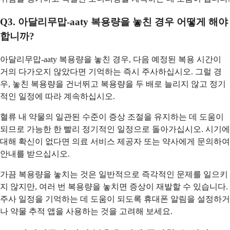
Q3. 아달리무맙-aaty 복용량을 놓친 경우 어떻게 해야
합니까?
아달리무맙-aaty 복용량을 놓친 경우, 다음 예정된 복용 시간이
거의 다가오지 않았다면 기억하는 즉시 주사하십시오. 그럴 경
우, 놓친 복용량을 건너뛰고 복용량을 두 배로 늘리지 않고 정기
적인 일정에 따라 계속하십시오.
혈류 내 약물의 일관된 수준이 증상 조절을 유지하는 데 도움이
되므로 가능한 한 빨리 정기적인 일정으로 돌아가십시오. 시기에
대해 확신이 없다면 의료 서비스 제공자 또는 약사에게 문의하여
안내를 받으십시오.
가끔 복용량을 놓치는 것은 일반적으로 즉각적인 문제를 일으키
지 않지만, 여러 번 복용량을 놓치면 증상이 재발할 수 있습니다.
주사 일정을 기억하는 데 도움이 되도록 휴대폰 알림을 설정하거
나 약물 추적 앱을 사용하는 것을 고려해 보세요.