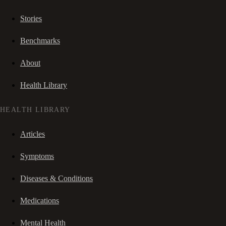
Stories
Benchmarks
About
Health Library
HEALTH LIBRARY
Articles
Symptoms
Diseases & Conditions
Medications
Mental Health