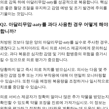
의료 감독 하에 아달리무맙-aaty를 성공적으로 복용합니다. 핵심
은 좋은 혈당 조절을 유지하고 감염 예방 및 조기 발견에 주의를
기울이는 것입니다.
Q2. 아달리무맙-aaty를 과다 사용한 경우 어떻게 해야
합니까?
처방된 것보다 많은 양의 아달리무맙-aaty를 실수로 주사한 경우,
괜찮다고 느껴지더라도 즉시 의료 서비스 제공자에게 문의하십
시오. 과다 복용은 심각한 감염 및 기타 합병증의 위험을 증가시
킬 수 있으므로 의료 평가가 중요합니다.
당황하지 말고 즉시 의료 처치를 받으십시오. 의사는 다음 몇 주
동안 감염 징후 또는 기타 부작용에 대해 더 면밀히 모니터링할
수 있습니다. 또한 다음 예정된 복용량을 조정하거나 일시적으로
치료를 중단할 수 있습니다.
의료 서비스 제공자가 정확히 얼마나 많은 추가 약물을 받았는지
확인할 수 있도록 약물 포장을 진료에 가져가십시오. 이 정보는
위험을 평가하고 적절한 모니터링을 계획하는 데 도움이 됩니다.