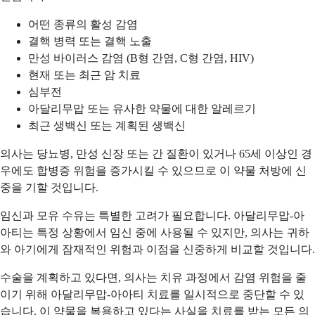
어떤 종류의 활성 감염
결핵 병력 또는 결핵 노출
만성 바이러스 감염 (B형 간염, C형 간염, HIV)
현재 또는 최근 암 치료
심부전
아달리무맙 또는 유사한 약물에 대한 알레르기
최근 생백신 또는 계획된 생백신
의사는 당뇨병, 만성 신장 또는 간 질환이 있거나 65세 이상인 경
우에도 합병증 위험을 증가시킬 수 있으므로 이 약물 처방에 신
중을 기할 것입니다.
임신과 모유 수유는 특별한 고려가 필요합니다. 아달리무맙-아
아티는 특정 상황에서 임신 중에 사용될 수 있지만, 의사는 귀하
와 아기에게 잠재적인 위험과 이점을 신중하게 비교할 것입니다.
수술을 계획하고 있다면, 의사는 치유 과정에서 감염 위험을 줄
이기 위해 아달리무맙-아아티 치료를 일시적으로 중단할 수 있
습니다. 이 약물을 복용하고 있다는 사실을 치료를 받는 모든 의