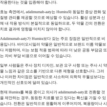
작용한다는 것을 입증해야 합니다.
효능 측면에서, adalimumab-aaty는 Humira와 동일한 증상 완화 및
질병 관리를 제공할 것으로 예상할 수 있습니다. 활성 성분과 신
체 내 작용 방식이 본질적으로 동일하므로, 두 약물 간의 전환은
치료 결과에 영향을 미치지 않아야 합니다.
Adalimumab-aaty가 Humira보다 갖는 주요 장점은 일반적으로 비
용입니다. 바이오시밀러 약물은 일반적으로 브랜드 이름 약물보
다 저렴하며, 이는 보험 적용 범위에 따라 더 낮은 공동 부담금 또
는 자비 부담 비용으로 이어질 수 있습니다.
일부 사람들은 주사 장치 디자인, 보관 요구 사항 또는 주사 시 약
물 느낌과 같은 요소를 기반으로 다른 제형을 선호합니다. 그러
나 이러한 차이점은 일반적으로 사소하며 의학적 우월성보다는
개인적인 선호도에 달려 있습니다.
현재 Humira를 복용 중이고 의사가 adalimumab-aaty로 전환할 것
을 제안하는 경우, 동등한 치료를 받고 있다는 확신을 가질 수 있
습니다. 전환은 일반적으로 원활하게 이루어지며, 복용량이나 시