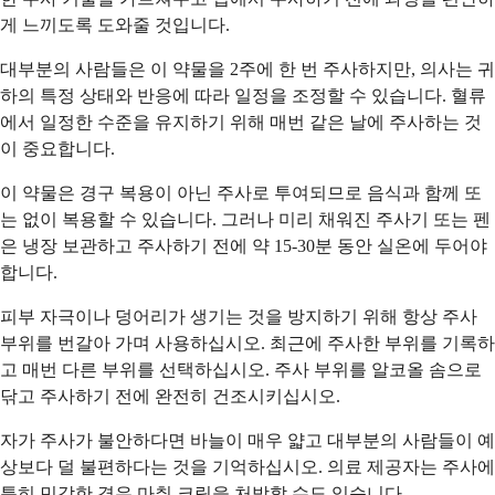
게 느끼도록 도와줄 것입니다.
대부분의 사람들은 이 약물을 2주에 한 번 주사하지만, 의사는 귀
하의 특정 상태와 반응에 따라 일정을 조정할 수 있습니다. 혈류
에서 일정한 수준을 유지하기 위해 매번 같은 날에 주사하는 것
이 중요합니다.
이 약물은 경구 복용이 아닌 주사로 투여되므로 음식과 함께 또
는 없이 복용할 수 있습니다. 그러나 미리 채워진 주사기 또는 펜
은 냉장 보관하고 주사하기 전에 약 15-30분 동안 실온에 두어야
합니다.
피부 자극이나 덩어리가 생기는 것을 방지하기 위해 항상 주사
부위를 번갈아 가며 사용하십시오. 최근에 주사한 부위를 기록하
고 매번 다른 부위를 선택하십시오. 주사 부위를 알코올 솜으로
닦고 주사하기 전에 완전히 건조시키십시오.
자가 주사가 불안하다면 바늘이 매우 얇고 대부분의 사람들이 예
상보다 덜 불편하다는 것을 기억하십시오. 의료 제공자는 주사에
특히 민감한 경우 마취 크림을 처방할 수도 있습니다.