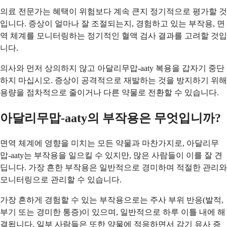
의료 전문가는 혜택이 위험보다 계속 큰지 정기적으로 평가할 것
입니다. 증상이 얼마나 잘 조절되는지, 경험하고 있는 부작용, 면
역 체계를 모니터링하는 정기적인 혈액 검사 결과를 고려할 것입
니다.
의사와 먼저 상의하지 않고 아달리무맙-aaty 복용을 갑자기 중단
하지 마십시오. 증상이 공격적으로 재발하는 것을 방지하기 위해
용량을 점차적으로 줄이거나 다른 약물로 전환할 수 있습니다.
아달리무맙-aaty의 부작용은 무엇입니까?
면역 체계에 영향을 미치는 모든 약물과 마찬가지로, 아달리무
맙-aaty는 부작용을 일으킬 수 있지만, 많은 사람들이 이를 잘 견
딥니다. 가장 흔한 부작용은 일반적으로 경미하며 적절한 관리와
모니터링으로 관리할 수 있습니다.
가장 흔하게 경험할 수 있는 부작용으로는 주사 부위 반응(발적,
부기 또는 경미한 통증)이 있으며, 일반적으로 하루 이틀 내에 해
결됩니다. 일부 사람들은 또한 약물에 적응하면서 감기 유사 증