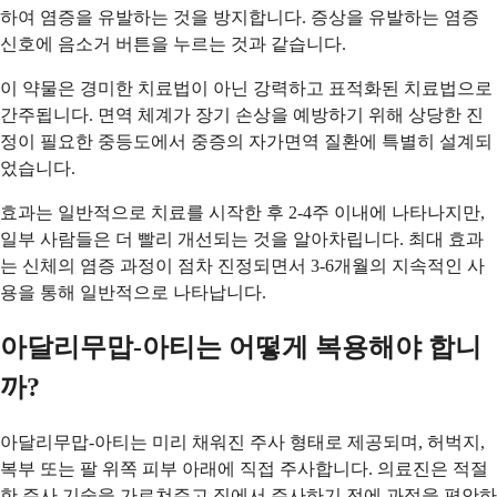
하여 염증을 유발하는 것을 방지합니다. 증상을 유발하는 염증
신호에 음소거 버튼을 누르는 것과 같습니다.
이 약물은 경미한 치료법이 아닌 강력하고 표적화된 치료법으로
간주됩니다. 면역 체계가 장기 손상을 예방하기 위해 상당한 진
정이 필요한 중등도에서 중증의 자가면역 질환에 특별히 설계되
었습니다.
효과는 일반적으로 치료를 시작한 후 2-4주 이내에 나타나지만,
일부 사람들은 더 빨리 개선되는 것을 알아차립니다. 최대 효과
는 신체의 염증 과정이 점차 진정되면서 3-6개월의 지속적인 사
용을 통해 일반적으로 나타납니다.
아달리무맙-아티는 어떻게 복용해야 합니
까?
아달리무맙-아티는 미리 채워진 주사 형태로 제공되며, 허벅지,
복부 또는 팔 위쪽 피부 아래에 직접 주사합니다. 의료진은 적절
한 주사 기술을 가르쳐주고 집에서 주사하기 전에 과정을 편안하