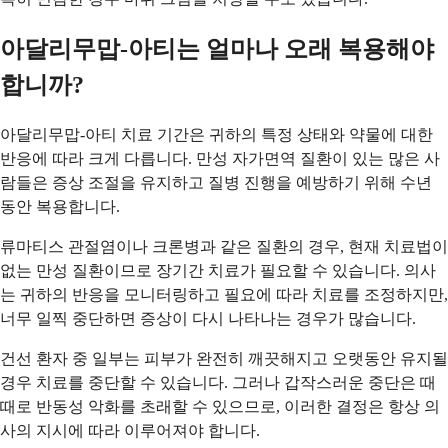
아달리무맙-아티는 얼마나 오래 복용해야
합니까?
아달리무맙-아티 치료 기간은 귀하의 특정 상태와 약물에 대한
반응에 따라 크게 다릅니다. 만성 자가면역 질환이 있는 많은 사
람들은 증상 조절을 유지하고 질병 진행을 예방하기 위해 수년
동안 복용합니다.
류마티스 관절염이나 크론병과 같은 질환의 경우, 현재 치료법이
없는 만성 질환이므로 장기간 치료가 필요할 수 있습니다. 의사
는 귀하의 반응을 모니터링하고 필요에 따라 치료를 조정하지만,
너무 일찍 중단하면 증상이 다시 나타나는 경우가 많습니다.
건선 환자 중 일부는 피부가 완전히 깨끗해지고 오랫동안 유지될
경우 치료를 중단할 수 있습니다. 그러나 갑작스러운 중단은 때
때로 반동성 악화를 초래할 수 있으므로, 이러한 결정은 항상 의
사의 지시에 따라 이루어져야 합니다.