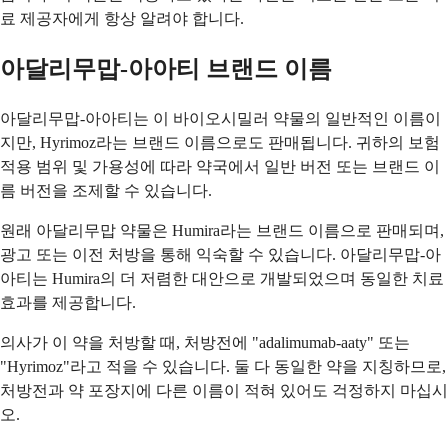
료 제공자에게 항상 알려야 합니다.
아달리무맙-아아티 브랜드 이름
아달리무맙-아아티는 이 바이오시밀러 약물의 일반적인 이름이
지만, Hyrimoz라는 브랜드 이름으로도 판매됩니다. 귀하의 보험
적용 범위 및 가용성에 따라 약국에서 일반 버전 또는 브랜드 이
름 버전을 조제할 수 있습니다.
원래 아달리무맙 약물은 Humira라는 브랜드 이름으로 판매되며,
광고 또는 이전 처방을 통해 익숙할 수 있습니다. 아달리무맙-아
아티는 Humira의 더 저렴한 대안으로 개발되었으며 동일한 치료
효과를 제공합니다.
의사가 이 약을 처방할 때, 처방전에 "adalimumab-aaty" 또는
"Hyrimoz"라고 적을 수 있습니다. 둘 다 동일한 약을 지칭하므로,
처방전과 약 포장지에 다른 이름이 적혀 있어도 걱정하지 마십시
오.