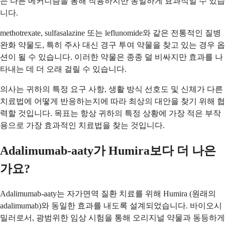
는 다른 메커니즘을 통해 작용하지만 동일하게 효과적일 수 있습
니다.
methotrexate, sulfasalazine 또는 leflunomide와 같은 전통적인 질병
완화 약물도, 특히 주사 대신 경구 투여 약물을 찾고 있는 경우 옵
션이 될 수 있습니다. 이러한 약물은 종종 덜 비싸지만 효과를 나
타내는 데 더 오래 걸릴 수 있습니다.
의사는 귀하의 특정 요구 사항, 생활 방식 선호도 및 신체가 다른
치료법에 어떻게 반응하는지에 따라 최상의 대안을 찾기 위해 협
력할 것입니다. 목표는 항상 귀하의 특정 상황에 가장 적은 부작
용으로 가장 효과적인 치료법을 찾는 것입니다.
Adalimumab-aaty가 Humira보다 더 나은
가요?
Adalimumab-aaty는 자가면역 질환 치료를 위해 Humira (원래의
adalimumab)와 동일한 효과를 내도록 설계되었습니다. 바이오시
밀러로서, 광범위한 임상 시험을 통해 오리지널 약물과 동등하게