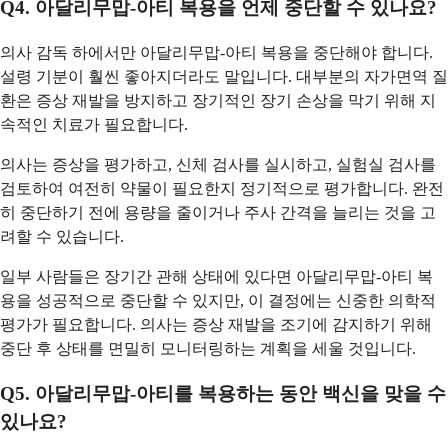
Q4. 아달리무맙-아티 복용을 언제 중단할 수 있나요?
의사 감독 하에서만 아달리무맙-아티 복용을 중단해야 합니다.
설령 기분이 훨씬 좋아지더라도 말입니다. 대부분의 자가면역 질
환은 증상 재발을 방지하고 장기적인 장기 손상을 막기 위해 지
속적인 치료가 필요합니다.
의사는 증상을 평가하고, 신체 검사를 실시하고, 실험실 검사를
검토하여 여전히 약물이 필요한지 정기적으로 평가합니다. 완전
히 중단하기 전에 용량을 줄이거나 주사 간격을 늘리는 것을 고
려할 수 있습니다.
일부 사람들은 장기간 관해 상태에 있다면 아달리무맙-아티 복
용을 성공적으로 중단할 수 있지만, 이 결정에는 신중한 의학적
평가가 필요합니다. 의사는 증상 재발을 조기에 감지하기 위해
중단 후 상태를 면밀히 모니터링하는 계획을 세울 것입니다.
Q5. 아달리무맙-아티를 복용하는 동안 백신을 맞을 수
있나요?