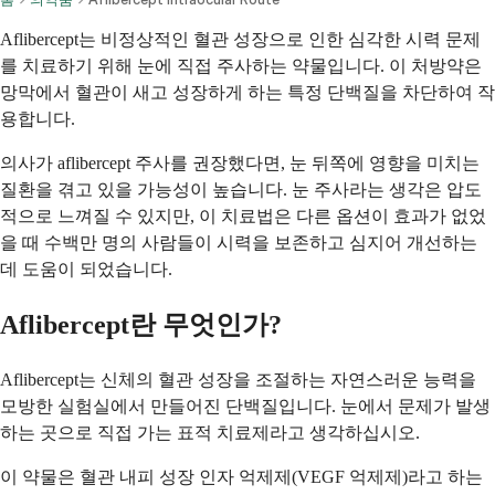
Aflibercept는 비정상적인 혈관 성장으로 인한 심각한 시력 문제
를 치료하기 위해 눈에 직접 주사하는 약물입니다. 이 처방약은
망막에서 혈관이 새고 성장하게 하는 특정 단백질을 차단하여 작
용합니다.
의사가 aflibercept 주사를 권장했다면, 눈 뒤쪽에 영향을 미치는
질환을 겪고 있을 가능성이 높습니다. 눈 주사라는 생각은 압도
적으로 느껴질 수 있지만, 이 치료법은 다른 옵션이 효과가 없었
을 때 수백만 명의 사람들이 시력을 보존하고 심지어 개선하는
데 도움이 되었습니다.
Aflibercept란 무엇인가?
Aflibercept는 신체의 혈관 성장을 조절하는 자연스러운 능력을
모방한 실험실에서 만들어진 단백질입니다. 눈에서 문제가 발생
하는 곳으로 직접 가는 표적 치료제라고 생각하십시오.
이 약물은 혈관 내피 성장 인자 억제제(VEGF 억제제)라고 하는