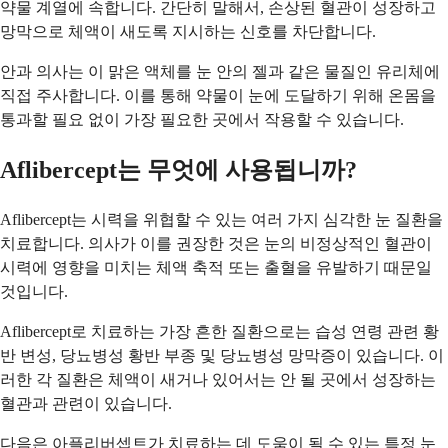
약물 계열에 속합니다. 간단히 말해서, 손상된 혈관이 성장하고
망막으로 체액이 새도록 지시하는 신호를 차단합니다.
안과 의사는 이 맑은 액체를 눈 안의 젤과 같은 물질인 유리체에
직접 주사합니다. 이를 통해 약물이 눈에 도달하기 위해 온몸을
통과할 필요 없이 가장 필요한 곳에서 작용할 수 있습니다.
Aflibercept는 무엇에 사용됩니까?
Aflibercept는 시력을 위협할 수 있는 여러 가지 심각한 눈 질환을
치료합니다. 의사가 이를 권장한 것은 눈의 비정상적인 혈관이
시력에 영향을 미치는 체액 축적 또는 출혈을 유발하기 때문일
것입니다.
Aflibercept로 치료하는 가장 흔한 질환으로는 습성 연령 관련 황
반 변성, 당뇨병성 황반 부종 및 당뇨병성 망막증이 있습니다. 이
러한 각 질환은 체액이 새거나 있어서는 안 될 곳에서 성장하는
혈관과 관련이 있습니다.
다음은 아플리버셉트가 치료하는 데 도움이 될 수 있는 특정 눈