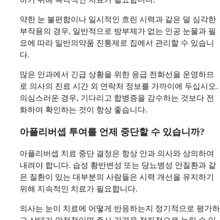
약한 눈 불편함이나 일시적인 흐린 시력과 같은 덜 심각한
부작용의 경우, 일반적으로 방부제가 없는 인공 눈물과 필
요에 따라 일반의약품 진통제로 집에서 관리할 수 있습니
다.
많은 안과에서 긴급 상황을 위한 응급 전화선을 운영하므
로 의사의 진료 시간 외 연락처 정보를 가까이에 두십시오.
의심스러운 경우, 기다리고 합병증을 감수하는 것보다 전
화하여 확인하는 것이 항상 좋습니다.
아플리버셉 투여를 언제 중단할 수 있습니까?
아플리버셉 치료 중단 결정은 항상 안과 의사와 상의하여
내려야 합니다. 습성 황반변성 또는 당뇨병성 안질환과 같
은 질환이 있는 대부분의 사람들은 시력 개선을 유지하기
위해 지속적인 치료가 필요합니다.
의사는 눈이 치료에 어떻게 반응하는지 정기적으로 평가하