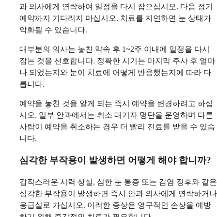
과 의사에게 연락하여 일정을 다시 잡으십시오. 다음 정기
예약까지 기다리지 마십시오. 치료를 지연하면 눈 상태가
악화될 수 있습니다.
대부분의 의사는 놓친 약속 후 1~2주 이내에 일정을 다시
잡는 것을 선호합니다. 정확한 시기는 마지막 주사 후 얼마
나 되었는지와 눈이 치료에 어떻게 반응했는지에 따라 다
릅니다.
예약을 놓친 것을 알게 되는 즉시 예약을 변경하려고 하십
시오. 일부 안과에서는 취소 대기자 명단을 운영하며 다른
사람이 예약을 취소하는 경우 더 빨리 진료를 받을 수 있습
니다.
심각한 부작용이 발생하면 어떻게 해야 합니까?
갑작스러운 시력 상실, 심한 눈 통증 또는 감염 징후와 같은
심각한 부작용이 발생하면 즉시 안과 의사에게 연락하거나
응급실로 가십시오. 이러한 증상은 영구적인 손상을 예방
하기 위해 즉각적인 치료가 필요합니다.