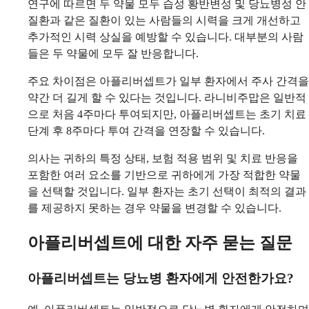
연구에 따르면 두 약물 모두 습성 황반변성 및 당뇨병성 안
질환과 같은 질환이 있는 사람들의 시력을 크게 개선하고
추가적인 시력 상실을 예방할 수 있습니다. 대부분의 사람
들은 두 약물에 모두 잘 반응합니다.
주요 차이점은 아플리버셉트가 일부 환자에서 주사 간격을
약간 더 길게 할 수 있다는 것입니다. 라니비주맙은 일반적
으로 처음 4주마다 투여되지만, 아플리버셉트는 초기 치료
단계 후 8주마다 투여 간격을 연장할 수 있습니다.
의사는 귀하의 특정 상태, 보험 적용 범위 및 치료 반응을
포함한 여러 요소를 기반으로 귀하에게 가장 적합한 약물
을 선택할 것입니다. 일부 환자는 초기 선택이 최적의 결과
를 제공하지 못하는 경우 약물을 변경할 수 있습니다.
아플리버셉트에 대한 자주 묻는 질문
아플리버셉트는 당뇨병 환자에게 안전한가요?