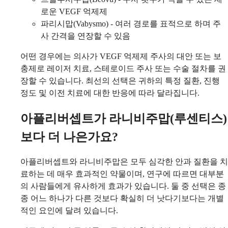
로운 VEGF 억제제
파리시맙(Vabysmo) - 여러 경로를 표적으로 하며 주
사 간격을 연장할 수 있음
어떤 경우에는 의사가 VEGF 억제제 주사의 대안 또는 보
충제로 레이저 치료, 스테로이드 주사 또는 수술 절차를 권
장할 수 있습니다. 최선의 선택은 귀하의 특정 질환, 진행
정도 및 이전 치료에 대한 반응에 따라 달라집니다.
아플리버셉트가 라니비주맙(루센티스)
보다 더 나은가요?
아플리버셉트와 라니비주맙은 모두 심각한 안과 질환을 치
료하는 데 매우 효과적인 약물이며, 연구에 따르면 대부분
의 사람들에게 유사하게 효과가 있습니다. 둘 중 선택은 종
종 어느 하나가 다른 것보다 확실히 더 낫다기보다는 개별
적인 요인에 달려 있습니다.