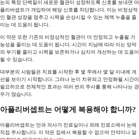
눈의 특정 단백질이 새로운 혈관이 성장하도록 신호를 보내면 아
플리버셉트가 개입하여 해당 신호를 차단합니다. 이는 비정상적
인 혈관 성장을 멈추고 시력을 손상시킬 수 있는 체액 누출을 줄
이는 데 도움이 됩니다.
이 약은 또한 기존의 비정상적인 혈관이 더 안정되고 누출될 가
능성을 줄이는 데 도움이 됩니다. 시간이 지남에 따라 이는 망막
의 부기를 줄이고 시력을 보존하거나 심지어 개선하는 데 도움이
될 수 있습니다.
대부분의 사람들은 치료를 시작한 후 몇 주에서 몇 달 이내에 개
선을 보이기 시작합니다. 그러나 눈이 치유되고 안정화될 시간이
필요하므로 전체적인 효과는 여러 번의 주사를 통해 나타나는 경
우가 많습니다.
아플리버셉트는 어떻게 복용해야 합니까?
아플리버셉트는 안과 의사가 진료실이나 외래 진료소에서 눈에
직접 주사합니다. 이 약은 집에서 복용할 수 없으며 안약이나 알