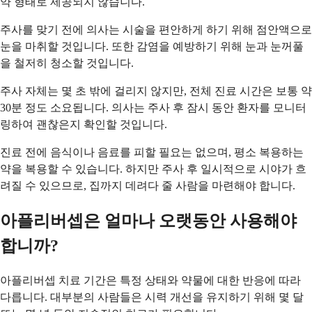
약 형태로 제공되지 않습니다.
주사를 맞기 전에 의사는 시술을 편안하게 하기 위해 점안액으로
눈을 마취할 것입니다. 또한 감염을 예방하기 위해 눈과 눈꺼풀
을 철저히 청소할 것입니다.
주사 자체는 몇 초 밖에 걸리지 않지만, 전체 진료 시간은 보통 약
30분 정도 소요됩니다. 의사는 주사 후 잠시 동안 환자를 모니터
링하여 괜찮은지 확인할 것입니다.
진료 전에 음식이나 음료를 피할 필요는 없으며, 평소 복용하는
약을 복용할 수 있습니다. 하지만 주사 후 일시적으로 시야가 흐
려질 수 있으므로, 집까지 데려다 줄 사람을 마련해야 합니다.
아플리버셉은 얼마나 오랫동안 사용해야
합니까?
아플리버셉 치료 기간은 특정 상태와 약물에 대한 반응에 따라
다릅니다. 대부분의 사람들은 시력 개선을 유지하기 위해 몇 달