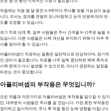
또는 몇 년 동안 지속적인 치료가 필요합니다.
처음에는 처음 몇 달 동안 4~8주마다 주사를 맞을 가능성이 높습
니다. 의사는 경과를 면밀히 모니터링하고 눈의 반응에 따라 빈
도를 조정할 수 있습니다.
초기 치료 단계 후, 일부 사람들은 주사 간격을 8~12주로 늘릴 수
있습니다. 다른 사람들은 시력 개선을 유지하기 위해 더 자주 주
사를 맞아야 할 수 있습니다.
아플리버셉이 치료하는 질환은 일반적으로 만성적이며, 장기적
인 관리가 필요합니다. 치료를 너무 일찍 중단하면 체액 축적과
시력 문제가 다시 발생할 수 있으므로, 의사가 권장하는 일정을
따르는 것이 중요합니다.
아플리버셉의 부작용은 무엇입니까?
모든 약물과 마찬가지로 아플리버셉은 부작용을 일으킬 수 있지
만, 대부분의 사람들은 주사를 잘 견딥니다. 가장 흔한 부작용은
경미하고 일시적이며, 주사 후 며칠 동안 눈에 영향을 미칩니다.