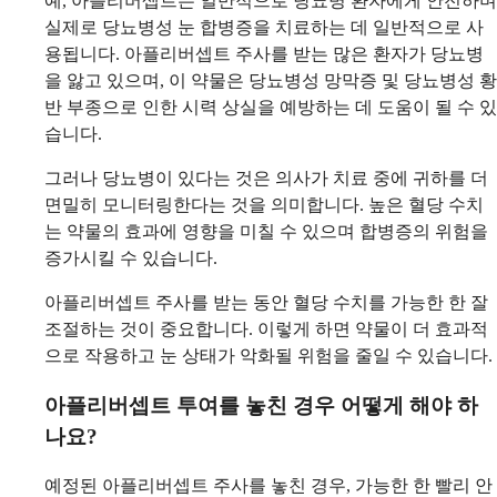
예, 아플리버셉트는 일반적으로 당뇨병 환자에게 안전하며
실제로 당뇨병성 눈 합병증을 치료하는 데 일반적으로 사
용됩니다. 아플리버셉트 주사를 받는 많은 환자가 당뇨병
을 앓고 있으며, 이 약물은 당뇨병성 망막증 및 당뇨병성 황
반 부종으로 인한 시력 상실을 예방하는 데 도움이 될 수 있
습니다.
그러나 당뇨병이 있다는 것은 의사가 치료 중에 귀하를 더
면밀히 모니터링한다는 것을 의미합니다. 높은 혈당 수치
는 약물의 효과에 영향을 미칠 수 있으며 합병증의 위험을
증가시킬 수 있습니다.
아플리버셉트 주사를 받는 동안 혈당 수치를 가능한 한 잘
조절하는 것이 중요합니다. 이렇게 하면 약물이 더 효과적
으로 작용하고 눈 상태가 악화될 위험을 줄일 수 있습니다.
아플리버셉트 투여를 놓친 경우 어떻게 해야 하
나요?
예정된 아플리버셉트 주사를 놓친 경우, 가능한 한 빨리 안