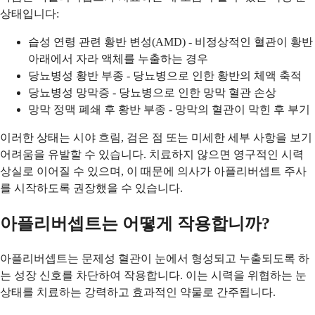
상태입니다:
습성 연령 관련 황반 변성(AMD) - 비정상적인 혈관이 황반
아래에서 자라 액체를 누출하는 경우
당뇨병성 황반 부종 - 당뇨병으로 인한 황반의 체액 축적
당뇨병성 망막증 - 당뇨병으로 인한 망막 혈관 손상
망막 정맥 폐쇄 후 황반 부종 - 망막의 혈관이 막힌 후 부기
이러한 상태는 시야 흐림, 검은 점 또는 미세한 세부 사항을 보기
어려움을 유발할 수 있습니다. 치료하지 않으면 영구적인 시력
상실로 이어질 수 있으며, 이 때문에 의사가 아플리버셉트 주사
를 시작하도록 권장했을 수 있습니다.
아플리버셉트는 어떻게 작용합니까?
아플리버셉트는 문제성 혈관이 눈에서 형성되고 누출되도록 하
는 성장 신호를 차단하여 작용합니다. 이는 시력을 위협하는 눈
상태를 치료하는 강력하고 효과적인 약물로 간주됩니다.