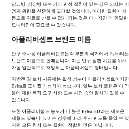
당뇨병, 심장병 또는 기타 만성 질환이 있는 경우 의사는 이
점과 위험을 신중하게 고려할 것입니다. 이러한 질환이 자
동으로 치료를 받을 수 없게 되는 것은 아니지만 더 면밀한
모니터링이 필요할 수 있습니다.
아플리버셉트 브랜드 이름
안구 주사용 아플리버셉트는 대부분의 국가에서 Eylea라는
브랜드 이름으로 판매됩니다. 이는 안구 질환 치료를 위해
가장 일반적으로 처방되는 아플리버셉트 형태입니다.
처방전 및 보험 서류에는 활성 성분이 아플리버셉트이지만
Eylea로 표시될 가능성이 높습니다. 일부 보험 플랜은 이 약
물에 대한 특정 요구 사항 또는 사전 승인 절차가 있을 수
있습니다.
또한 아플리버셉트 농도가 더 높은 Eylea HD라는 새로운
제형도 있습니다. 이는 경우에 따라 주사 빈도를 줄일 수 있
지만 모든 환자 또는 질환에 적합한 것은 아닙니다.