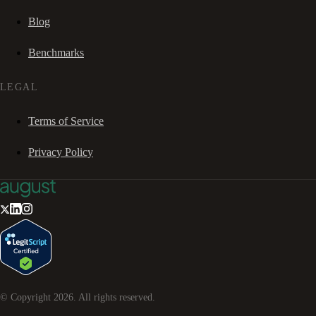
Blog
Benchmarks
LEGAL
Terms of Service
Privacy Policy
© Copyright
2026
. All rights reserved.