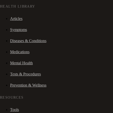
HEALTH LIBRARY
Articles
Symptoms
Diseases & Conditions
Medications
Mental Health
Tests & Procedures
Prevention & Wellness
RESOURCES
Tools