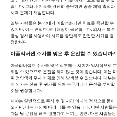
고 상태가 안정적이면 주사 간격을 점차적으로 늘릴 수 있
습니다. 그러나 치료를 완전히 중단하면 종종 체액 축적과
시력 문제가 재발합니다.
일부 사람들은 눈 상태가 비활성화되면 치료를 중단할 수
있지만, 이는 면밀한 모니터링이 필요합니다. 의사는 특수
영상 검사를 사용하여 치료를 중단해도 안전한 시기를 결
정합니다.
아플리버셉 주사를 맞은 후 운전할 수 있습니까?
아플리버셉트 주사를 맞은 직후에는 시야가 일시적으로 흐
려질 수 있으므로 운전을 하지 않는 것이 좋습니다. 이는 마
취 점안액과 주사 자체로 인해 발생할 수 있습니다. 대부분
의 의사는 진료 후 귀가를 위해 누군가에게 운전을 부탁할
것을 권장합니다.
시야는 일반적으로 주사 후 몇 시간 이내에 정상으로 돌아
오지만, 이는 개인에 따라 다를 수 있습니다. 어떤 사람들은
다음 날 운전을 해도 괜찮다고 느끼는 반면, 다른 사람들은