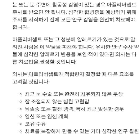
눈 또는 눈 주변에 활동성 감염이 있는 경우 아플리버셉트
주사를 받으면 안 됩니다. 심각한 합병증을 예방하기 위해
주사를 시작하기 전에 모든 안구 감염을 완전히 치료해야
합니다.
아플리버셉트 또는 그 성분에 알레르기가 있는 것으로 알
려진 사람은 이 약물을 피해야 합니다. 유사한 안구 주사 약
물에 심각한 알레르기 반응을 보인 적이 있다면 의사는 다
른 치료법을 권장할 것입니다.
의사는 아플리버셉트가 적합한지 결정할 때 다음 요소를
고려할 것입니다:
최근 눈 수술 또는 완전히 치유되지 않은 부상
잘 조절되지 않는 심한 고혈압
뇌졸중 또는 혈전 병력, 특히 최근 발생한 경우
임신 또는 임신 계획
모유 수유
치료를 복잡하게 만들 수 있는 기타 심각한 안구 질환