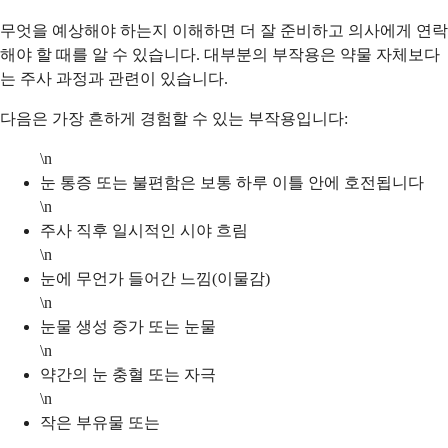
무엇을 예상해야 하는지 이해하면 더 잘 준비하고 의사에게 연락
해야 할 때를 알 수 있습니다. 대부분의 부작용은 약물 자체보다
는 주사 과정과 관련이 있습니다.
다음은 가장 흔하게 경험할 수 있는 부작용입니다:
\n
눈 통증 또는 불편함은 보통 하루 이틀 안에 호전됩니다
\n
주사 직후 일시적인 시야 흐림
\n
눈에 무언가 들어간 느낌(이물감)
\n
눈물 생성 증가 또는 눈물
\n
약간의 눈 충혈 또는 자극
\n
작은 부유물 또는