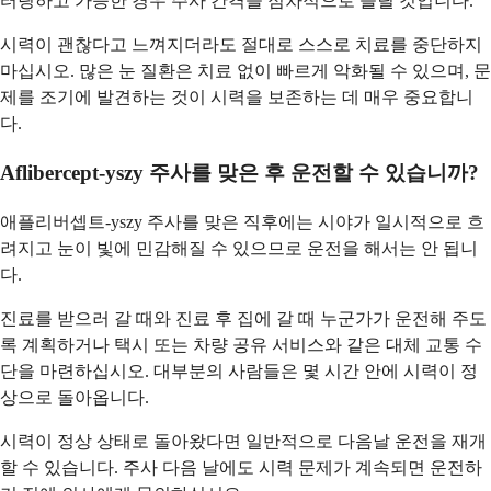
터링하고 가능한 경우 주사 간격을 점차적으로 늘릴 것입니다.
시력이 괜찮다고 느껴지더라도 절대로 스스로 치료를 중단하지
마십시오. 많은 눈 질환은 치료 없이 빠르게 악화될 수 있으며, 문
제를 조기에 발견하는 것이 시력을 보존하는 데 매우 중요합니
다.
Aflibercept-yszy 주사를 맞은 후 운전할 수 있습니까?
애플리버셉트-yszy 주사를 맞은 직후에는 시야가 일시적으로 흐
려지고 눈이 빛에 민감해질 수 있으므로 운전을 해서는 안 됩니
다.
진료를 받으러 갈 때와 진료 후 집에 갈 때 누군가가 운전해 주도
록 계획하거나 택시 또는 차량 공유 서비스와 같은 대체 교통 수
단을 마련하십시오. 대부분의 사람들은 몇 시간 안에 시력이 정
상으로 돌아옵니다.
시력이 정상 상태로 돌아왔다면 일반적으로 다음날 운전을 재개
할 수 있습니다. 주사 다음 날에도 시력 문제가 계속되면 운전하