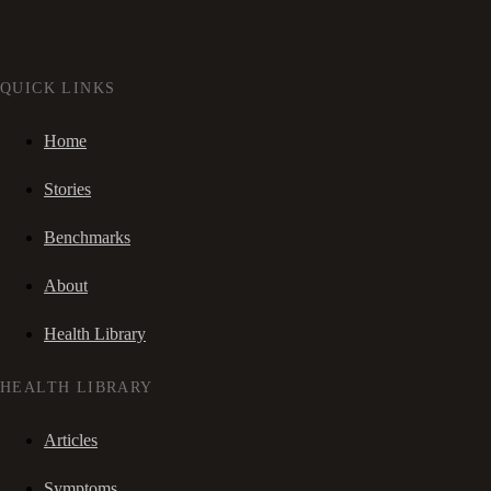
QUICK LINKS
Home
Stories
Benchmarks
About
Health Library
HEALTH LIBRARY
Articles
Symptoms