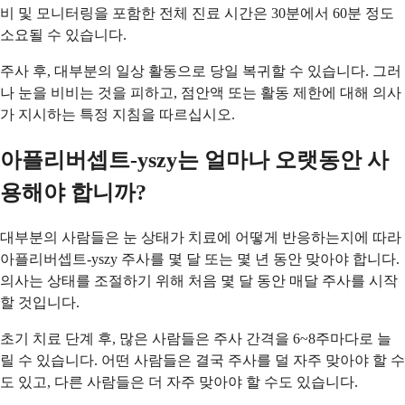
비 및 모니터링을 포함한 전체 진료 시간은 30분에서 60분 정도
소요될 수 있습니다.
주사 후, 대부분의 일상 활동으로 당일 복귀할 수 있습니다. 그러
나 눈을 비비는 것을 피하고, 점안액 또는 활동 제한에 대해 의사
가 지시하는 특정 지침을 따르십시오.
아플리버셉트-yszy는 얼마나 오랫동안 사
용해야 합니까?
대부분의 사람들은 눈 상태가 치료에 어떻게 반응하는지에 따라
아플리버셉트-yszy 주사를 몇 달 또는 몇 년 동안 맞아야 합니다.
의사는 상태를 조절하기 위해 처음 몇 달 동안 매달 주사를 시작
할 것입니다.
초기 치료 단계 후, 많은 사람들은 주사 간격을 6~8주마다로 늘
릴 수 있습니다. 어떤 사람들은 결국 주사를 덜 자주 맞아야 할 수
도 있고, 다른 사람들은 더 자주 맞아야 할 수도 있습니다.