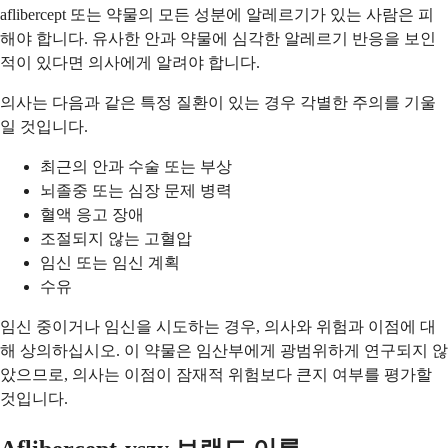
aflibercept 또는 약물의 모든 성분에 알레르기가 있는 사람은 피
해야 합니다. 유사한 안과 약물에 심각한 알레르기 반응을 보인
적이 있다면 의사에게 알려야 합니다.
의사는 다음과 같은 특정 질환이 있는 경우 각별한 주의를 기울
일 것입니다.
최근의 안과 수술 또는 부상
뇌졸중 또는 심장 문제 병력
혈액 응고 장애
조절되지 않는 고혈압
임신 또는 임신 계획
수유
임신 중이거나 임신을 시도하는 경우, 의사와 위험과 이점에 대
해 상의하십시오. 이 약물은 임산부에게 광범위하게 연구되지 않
았으므로, 의사는 이점이 잠재적 위험보다 큰지 여부를 평가할
것입니다.