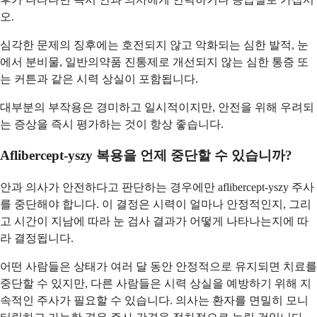
오.
심각한 문제의 징후에는 호전되지 않고 악화되는 심한 발적, 눈
에서 분비물, 일반의약품 진통제로 개선되지 않는 심한 통증 또
는 커튼과 같은 시력 상실이 포함됩니다.
대부분의 부작용은 경미하고 일시적이지만, 안전을 위해 우려되
는 증상을 즉시 평가하는 것이 항상 좋습니다.
Aflibercept-yszy 복용을 언제 중단할 수 있습니까?
안과 의사가 안전하다고 판단하는 경우에만 aflibercept-yszy 주사
를 중단해야 합니다. 이 결정은 시력이 얼마나 안정적인지, 그리
고 시간이 지남에 따라 눈 검사 결과가 어떻게 나타나는지에 따
라 결정됩니다.
어떤 사람들은 상태가 여러 달 동안 안정적으로 유지되면 치료를
중단할 수 있지만, 다른 사람들은 시력 상실을 예방하기 위해 지
속적인 주사가 필요할 수 있습니다. 의사는 환자를 면밀히 모니