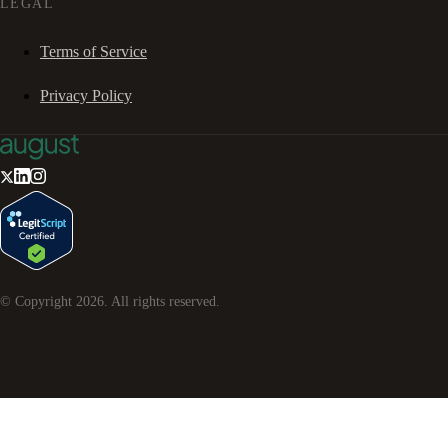
LEGAL
Terms of Service
Privacy Policy
© Copyright
2026
. All rights reserved.