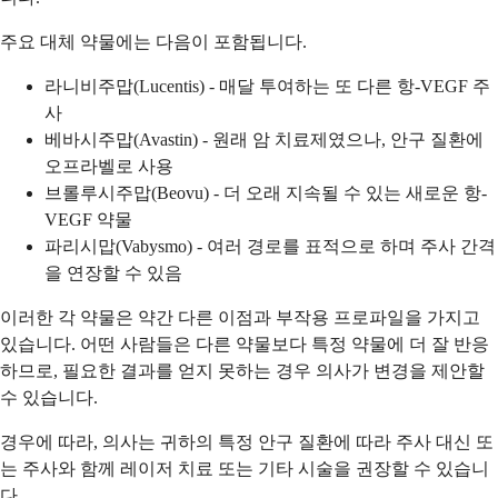
주요 대체 약물에는 다음이 포함됩니다.
라니비주맙(Lucentis) - 매달 투여하는 또 다른 항-VEGF 주
사
베바시주맙(Avastin) - 원래 암 치료제였으나, 안구 질환에
오프라벨로 사용
브롤루시주맙(Beovu) - 더 오래 지속될 수 있는 새로운 항-
VEGF 약물
파리시맙(Vabysmo) - 여러 경로를 표적으로 하며 주사 간격
을 연장할 수 있음
이러한 각 약물은 약간 다른 이점과 부작용 프로파일을 가지고
있습니다. 어떤 사람들은 다른 약물보다 특정 약물에 더 잘 반응
하므로, 필요한 결과를 얻지 못하는 경우 의사가 변경을 제안할
수 있습니다.
경우에 따라, 의사는 귀하의 특정 안구 질환에 따라 주사 대신 또
는 주사와 함께 레이저 치료 또는 기타 시술을 권장할 수 있습니
다.