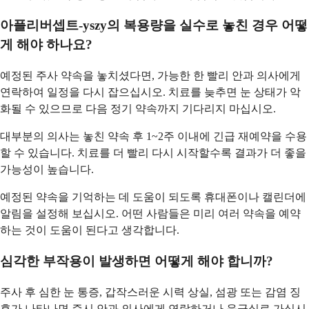
아플리버셉트-yszy의 복용량을 실수로 놓친 경우 어떻
게 해야 하나요?
예정된 주사 약속을 놓치셨다면, 가능한 한 빨리 안과 의사에게
연락하여 일정을 다시 잡으십시오. 치료를 늦추면 눈 상태가 악
화될 수 있으므로 다음 정기 약속까지 기다리지 마십시오.
대부분의 의사는 놓친 약속 후 1~2주 이내에 긴급 재예약을 수용
할 수 있습니다. 치료를 더 빨리 다시 시작할수록 결과가 더 좋을
가능성이 높습니다.
예정된 약속을 기억하는 데 도움이 되도록 휴대폰이나 캘린더에
알림을 설정해 보십시오. 어떤 사람들은 미리 여러 약속을 예약
하는 것이 도움이 된다고 생각합니다.
심각한 부작용이 발생하면 어떻게 해야 합니까?
주사 후 심한 눈 통증, 갑작스러운 시력 상실, 섬광 또는 감염 징
후가 나타나면 즉시 안과 의사에게 연락하거나 응급실로 가십시