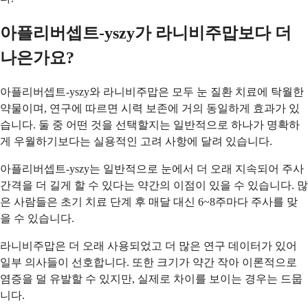
아플리버셉트-yszy가 라니비주맙보다 더
나은가요?
아플리버셉트-yszy와 라니비주맙은 모두 눈 질환 치료에 탁월한
약물이며, 연구에 따르면 시력 보존에 거의 동일하게 효과가 있
습니다. 둘 중 어떤 것을 선택할지는 일반적으로 하나가 명확하
게 우월하기보다는 실용적인 고려 사항에 달려 있습니다.
아플리버셉트-yszy는 일반적으로 눈에서 더 오래 지속되어 주사
간격을 더 길게 할 수 있다는 약간의 이점이 있을 수 있습니다. 많
은 사람들은 초기 치료 단계 후 매달 대신 6~8주마다 주사를 맞
을 수 있습니다.
라니비주맙은 더 오래 사용되었고 더 많은 연구 데이터가 있어
일부 의사들이 선호합니다. 또한 크기가 약간 작아 이론적으로
염증을 덜 유발할 수 있지만, 실제로 차이를 보이는 경우는 드뭅
니다.