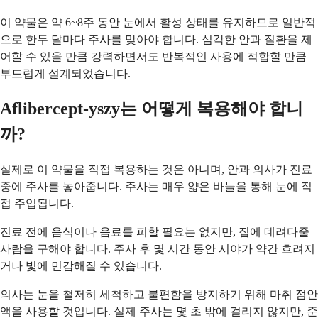
이 약물은 약 6~8주 동안 눈에서 활성 상태를 유지하므로 일반적
으로 한두 달마다 주사를 맞아야 합니다. 심각한 안과 질환을 제
어할 수 있을 만큼 강력하면서도 반복적인 사용에 적합할 만큼
부드럽게 설계되었습니다.
Aflibercept-yszy는 어떻게 복용해야 합니
까?
실제로 이 약물을 직접 복용하는 것은 아니며, 안과 의사가 진료
중에 주사를 놓아줍니다. 주사는 매우 얇은 바늘을 통해 눈에 직
접 주입됩니다.
진료 전에 음식이나 음료를 피할 필요는 없지만, 집에 데려다줄
사람을 구해야 합니다. 주사 후 몇 시간 동안 시야가 약간 흐려지
거나 빛에 민감해질 수 있습니다.
의사는 눈을 철저히 세척하고 불편함을 방지하기 위해 마취 점안
액을 사용할 것입니다. 실제 주사는 몇 초 밖에 걸리지 않지만, 준