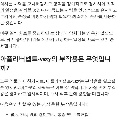
의사는 시력을 모니터링하고 망막을 정기적으로 검사하여 최적
의 일정을 결정할 것입니다. 목표는 시력을 안정적으로 유지하고
추가적인 손상을 예방하기 위해 필요한 최소한의 주사를 사용하
는 것입니다.
너무 일찍 치료를 중단하면 눈 상태가 악화되는 경우가 많으므
로, 몸이 좋아지더라도 의사가 권장하는 일정을 따르는 것이 중
요합니다.
아플리버셉트-yszy의 부작용은 무엇입니
까?
모든 약물과 마찬가지로, 아플리버셉트-yszy는 부작용을 일으킬
수 있지만, 대부분의 사람들은 이를 잘 견딥니다. 가장 흔한 부작
용은 경미하고 일시적이며, 주사 직후 눈에 영향을 미칩니다.
다음은 경험할 수 있는 가장 흔한 부작용입니다:
몇 시간 동안의 경미한 눈 통증 또는 불편함