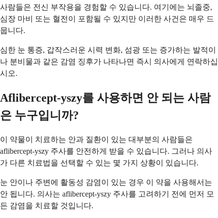
사람들은 전신 부작용을 경험할 수 있습니다. 여기에는 뇌졸중,
심장 마비 또는 혈전이 포함될 수 있지만 이러한 사건은 매우 드
뭅니다.
심한 눈 통증, 갑작스러운 시력 변화, 섬광 또는 증가하는 발적이
나 분비물과 같은 감염 징후가 나타나면 즉시 의사에게 연락하십
시오.
Aflibercept-yszy를 사용하면 안 되는 사람
은 누구입니까?
이 약물이 치료하는 안과 질환이 있는 대부분의 사람들은
aflibercept-yszy 주사를 안전하게 받을 수 있습니다. 그러나 의사
가 다른 치료법을 선택할 수 있는 몇 가지 상황이 있습니다.
눈 안이나 주변에 활동성 감염이 있는 경우 이 약을 사용해서는
안 됩니다. 의사는 aflibercept-yszy 주사를 고려하기 전에 먼저 모
든 감염을 치료할 것입니다.