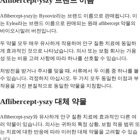
Aflibercept-yszy 브랜드 이름
Aflibercept-yszy는 Byooviz라는 브랜드 이름으로 판매됩니다. 이
는 Eylea라는 브랜드 이름으로 판매되는 원래 aflibercept 약물의
바이오시밀러 버전입니다.
두 약물 모두 매우 유사하게 작용하며 안구 질환 치료에 동일하
게 효과적인 것으로 나타났습니다. 의사 또는 보험 회사는 가용
성 또는 비용 고려 사항에 따라 하나를 선호할 수 있습니다.
처방전을 받거나 주사를 맞을 때, 서류에서 두 이름 중 하나를 볼
수 있습니다. 걱정하지 마십시오. 두 가지 모두 동일한 이점과 부
작용을 가진 본질적으로 동일한 약물을 지칭합니다.
Aflibercept-yszy 대체 약물
Aflibercept-yszy와 유사하게 안구 질환 치료에 효과적인 다른 여
러 약물이 있습니다. 의사는 귀하의 특정 상황, 보험 적용 범위 또
는 치료에 대한 반응에 따라 이러한 대체 약물을 고려할 수 있습
니다.