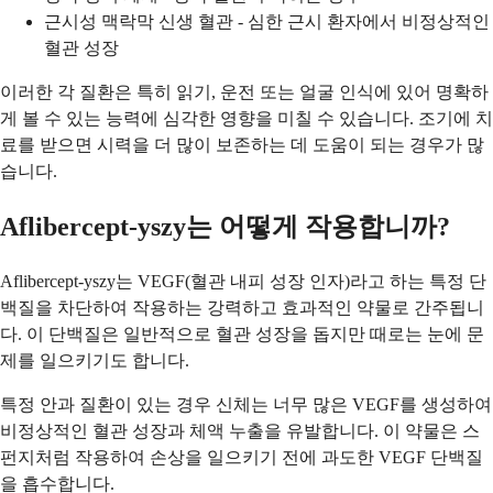
근시성 맥락막 신생 혈관 - 심한 근시 환자에서 비정상적인
혈관 성장
이러한 각 질환은 특히 읽기, 운전 또는 얼굴 인식에 있어 명확하
게 볼 수 있는 능력에 심각한 영향을 미칠 수 있습니다. 조기에 치
료를 받으면 시력을 더 많이 보존하는 데 도움이 되는 경우가 많
습니다.
Aflibercept-yszy는 어떻게 작용합니까?
Aflibercept-yszy는 VEGF(혈관 내피 성장 인자)라고 하는 특정 단
백질을 차단하여 작용하는 강력하고 효과적인 약물로 간주됩니
다. 이 단백질은 일반적으로 혈관 성장을 돕지만 때로는 눈에 문
제를 일으키기도 합니다.
특정 안과 질환이 있는 경우 신체는 너무 많은 VEGF를 생성하여
비정상적인 혈관 성장과 체액 누출을 유발합니다. 이 약물은 스
펀지처럼 작용하여 손상을 일으키기 전에 과도한 VEGF 단백질
을 흡수합니다.