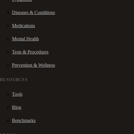
Diseases & Conditions
Medications
Mental Health
Tests & Procedures
Prevention & Wellness
RESOURCES
Tools
Blog
Benchmarks